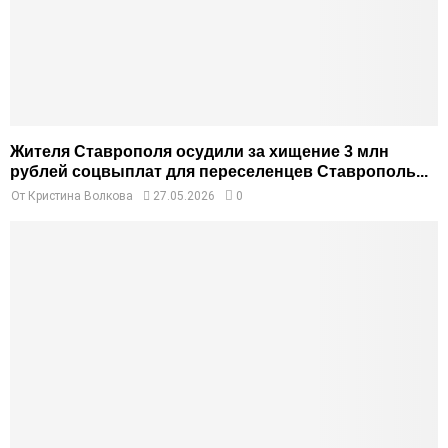
Жителя Ставрополя осудили за хищение 3 млн
рублей соцвыплат для переселенцев Ставрополь...
От
Кристина Волкова
27.05.2026
0