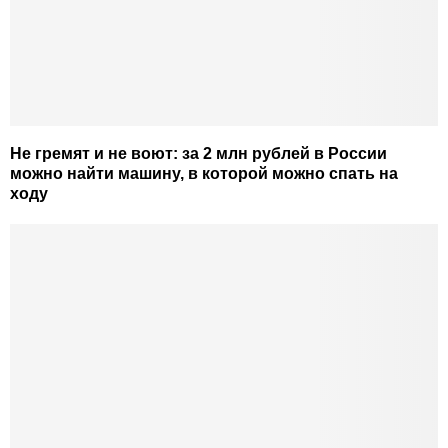
Не гремят и не воют: за 2 млн рублей в России
можно найти машину, в которой можно спать на
ходу