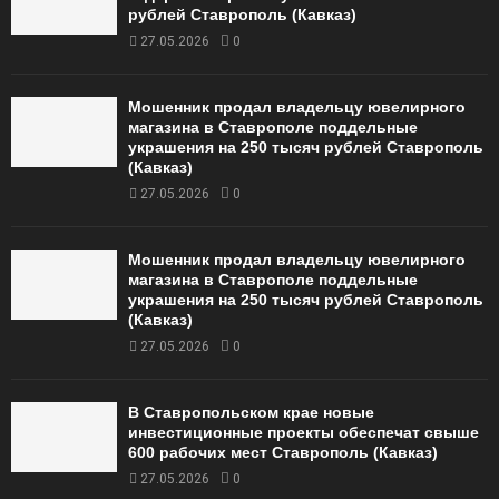
рублей Ставрополь (Кавказ)
27.05.2026
0
Мошенник продал владельцу ювелирного
магазина в Ставрополе поддельные
украшения на 250 тысяч рублей Ставрополь
(Кавказ)
27.05.2026
0
Мошенник продал владельцу ювелирного
магазина в Ставрополе поддельные
украшения на 250 тысяч рублей Ставрополь
(Кавказ)
27.05.2026
0
В Ставропольском крае новые
инвестиционные проекты обеспечат свыше
600 рабочих мест Ставрополь (Кавказ)
27.05.2026
0