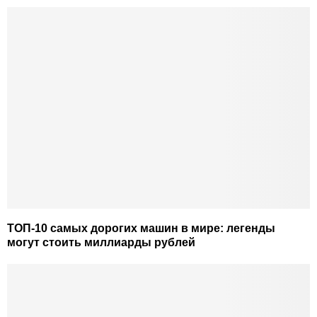
ТОП-10 самых дорогих машин в мире: легенды
могут стоить миллиарды рублей