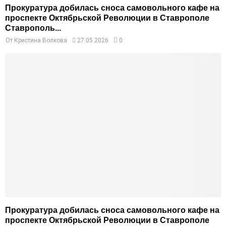
Прокуратура добилась сноса самовольного кафе на
проспекте Октябрьской Революции в Ставрополе
Ставрополь...
От
Кристина Волкова
27.05.2026
0
Прокуратура добилась сноса самовольного кафе на
проспекте Октябрьской Революции в Ставрополе