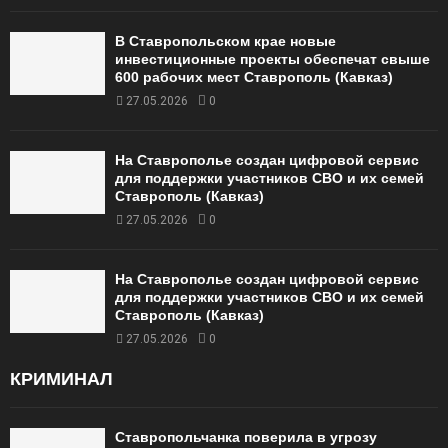
В Ставропольском крае новые
инвестиционные проекты обеспечат свыше
600 рабочих мест Ставрополь (Кавказ)
27.05.2026
0
На Ставрополье создан цифровой сервис
для поддержки участников СВО и их семей
Ставрополь (Кавказ)
27.05.2026
0
На Ставрополье создан цифровой сервис
для поддержки участников СВО и их семей
Ставрополь (Кавказ)
27.05.2026
0
КРИМИНАЛ
Ставропольчанка поверила в угрозу