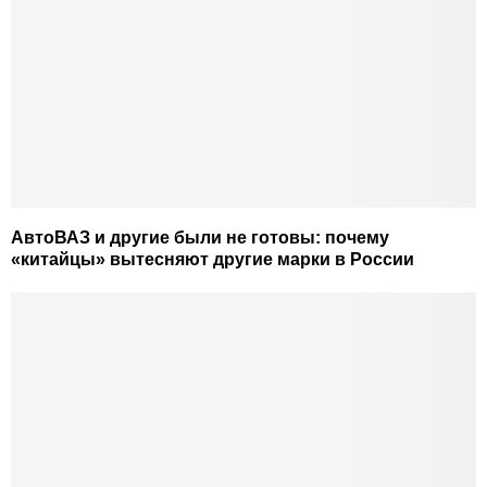
АвтоВАЗ и другие были не готовы: почему
«китайцы» вытесняют другие марки в России