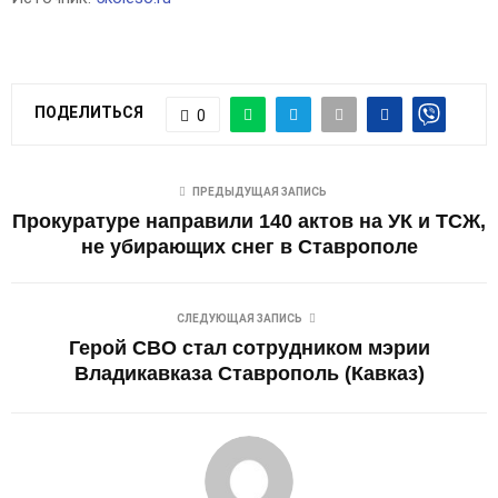
ПОДЕЛИТЬСЯ
0
ПРЕДЫДУЩАЯ ЗАПИСЬ
Прокуратуре направили 140 актов на УК и ТСЖ,
не убирающих снег в Ставрополе
СЛЕДУЮЩАЯ ЗАПИСЬ
Герой СВО стал сотрудником мэрии
Владикавказа Ставрополь (Кавказ)