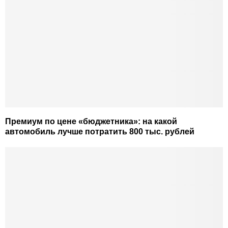
Премиум по цене «бюджетника»: на какой
автомобиль лучше потратить 800 тыс. рублей