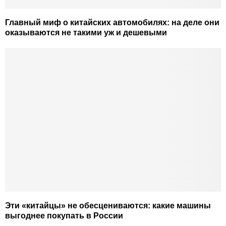
Главный миф о китайских автомобилях: на деле они
оказываются не такими уж и дешевыми
Эти «китайцы» не обесцениваются: какие машины
выгоднее покупать в России