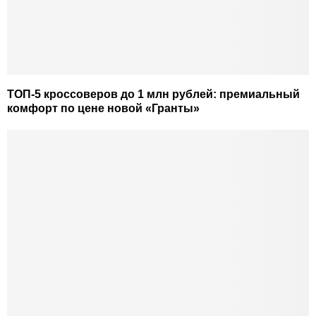
ТОП-5 кроссоверов до 1 млн рублей: премиальный
комфорт по цене новой «Гранты»