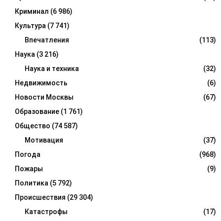
Криминал
(6 986)
Культура
(7 741)
Впечатления
(113)
Наука
(3 216)
Наука и техника
(32)
Недвижимость
(6)
Новости Москвы
(67)
Образование
(1 761)
Общество
(74 587)
Мотивация
(37)
Погода
(968)
Пожары
(9)
Политика
(5 792)
Происшествия
(29 304)
Катастрофы
(17)