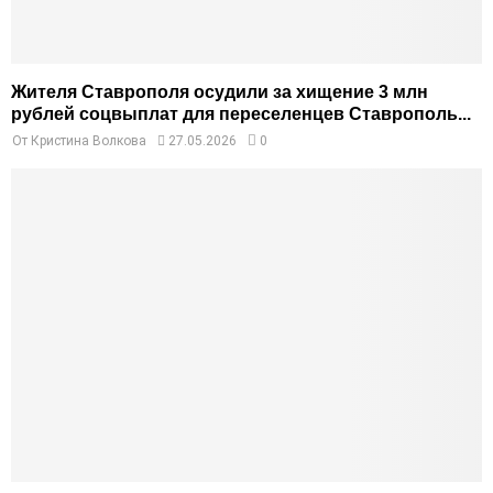
Жителя Ставрополя осудили за хищение 3 млн
рублей соцвыплат для переселенцев Ставрополь...
От
Кристина Волкова
27.05.2026
0