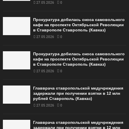
27.05.2026
0
Прокуратура добилась сноса самовольного
кафе на проспекте Октябрьской Революции
в Ставрополе Ставрополь (Кавказ)
27.05.2026
0
Прокуратура добилась сноса самовольного
кафе на проспекте Октябрьской Революции
в Ставрополе Ставрополь (Кавказ)
27.05.2026
0
Главврача ставропольской медучреждения
задержали при получении взятки в 12 млн
рублей Ставрополь (Кавказ)
27.05.2026
0
Главврача ставропольской медучреждения
задержали при получении взятки в 12 млн