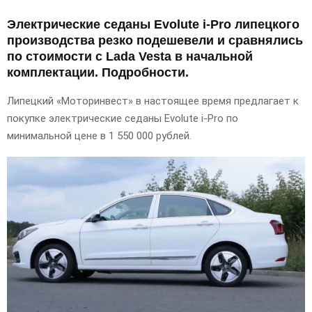
Электрические седаны Evolute i-Pro липецкого
производства резко подешевели и сравнялись
по стоимости с Lada Vesta в начальной
комплектации. Подробности.
Липецкий «Моторинвест» в настоящее время предлагает к
покупке электрические седаны Evolute i-Pro по
минимальной цене в 1 550 000 рублей.