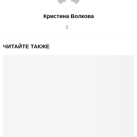
Кристина Волкова
ЧИТАЙТЕ ТАКЖЕ