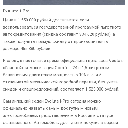
Evolute i-Pro
Цена в 1 550 000 рублей достигается, если
воспользоваться государственной программой льготного
автокредитования (скидка составит 834 620 рублей), а
также получить прямую скидку от производителя в
размере 465 380 рублей.
К слову, в настоящее время официальная цена Lada Vesta в
«базовой» комплектации Comfort’24 с 1,6-литровым
бензиновым двигателем мощностью 106 л. с. и 5-
ступенчатой механической коробкой передач, без учета
скидок и спецпредложений, составляет 1 525 000 рублей.
Сам липецкий седан Evolute i-Pro сегодня можно
официально назвать самым доступным новым
электромобилем, представленным в России в статусе
официального. Автомобиль доступен к покупке в версии