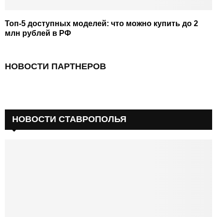
Топ-5 доступных моделей: что можно купить до 2
млн рублей в РФ
НОВОСТИ ПАРТНЕРОВ
НОВОСТИ СТАВРОПОЛЬЯ