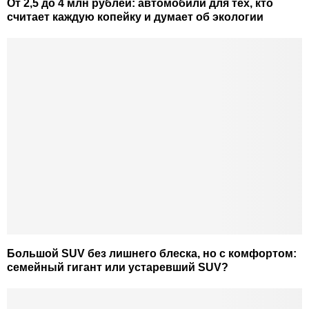
От 2,5 до 4 млн рублей: автомобили для тех, кто
считает каждую копейку и думает об экологии
Большой SUV без лишнего блеска, но с комфортом:
семейный гигант или устаревший SUV?