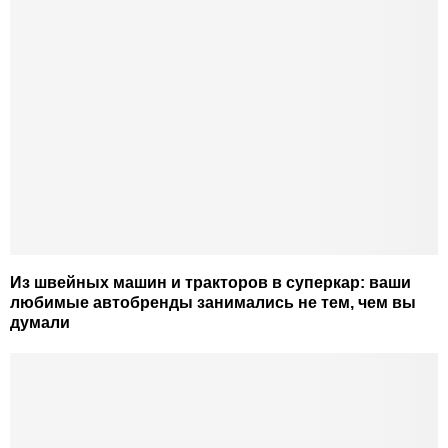
Из швейных машин и тракторов в суперкар: ваши
любимые автобренды занимались не тем, чем вы
думали