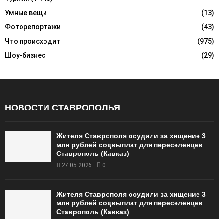
Умные вещи
(13)
Фоторепортажи
(43)
Что происходит
(975)
Шоу-бизнес
(29)
НОВОСТИ СТАВРОПОЛЬЯ
Жителя Ставрополя осудили за хищение 3
млн рублей соцвыплат для переселенцев
Ставрополь (Кавказ)
27.05.2026
0
Жителя Ставрополя осудили за хищение 3
млн рублей соцвыплат для переселенцев
Ставрополь (Кавказ)