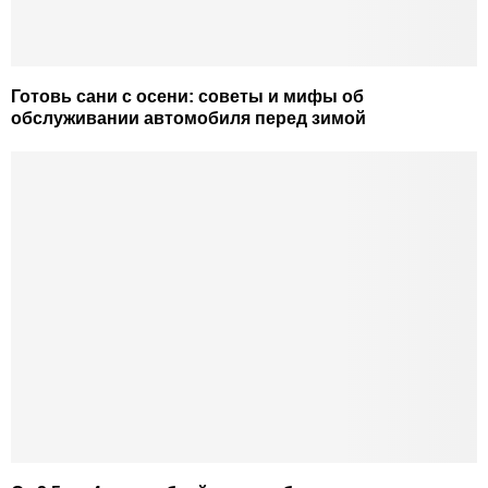
Готовь сани с осени: советы и мифы об
обслуживании автомобиля перед зимой