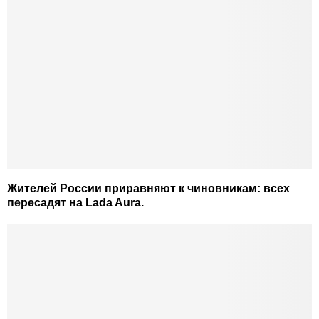
Жителей России приравняют к чиновникам: всех
пересадят на Lada Aura.