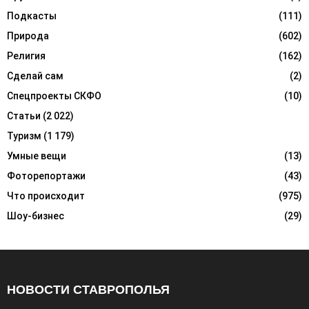
Подкасты
(111)
Природа
(602)
Религия
(162)
Сделай сам
(2)
Спецпроекты СКФО
(10)
Статьи
(2 022)
Туризм
(1 179)
Умные вещи
(13)
Фоторепортажи
(43)
Что происходит
(975)
Шоу-бизнес
(29)
НОВОСТИ СТАВРОПОЛЬЯ