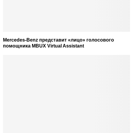
Mercedes-Benz представит «лицо» голосового
помощника MBUX Virtual Assistant