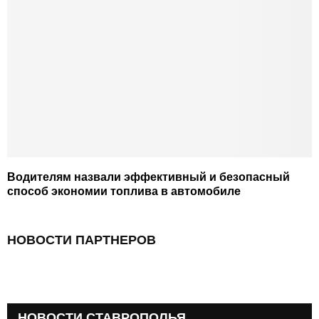
Водителям назвали эффективный и безопасный
способ экономии топлива в автомобиле
НОВОСТИ ПАРТНЕРОВ
НОВОСТИ СТАВРОПОЛЬЯ