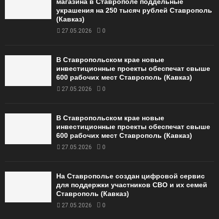
магазина в Ставрополе поддельные
украшения на 250 тысяч рублей Ставрополь
(Кавказ)
27.05.2026
0
В Ставропольском крае новые
инвестиционные проекты обеспечат свыше
600 рабочих мест Ставрополь (Кавказ)
27.05.2026
0
В Ставропольском крае новые
инвестиционные проекты обеспечат свыше
600 рабочих мест Ставрополь (Кавказ)
27.05.2026
0
На Ставрополье создан цифровой сервис
для поддержки участников СВО и их семей
Ставрополь (Кавказ)
27.05.2026
0