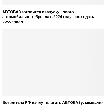
АВТОВАЗ готовится к запуску нового
автомобильного бренда в 2024 году: чего ждать
россиянам
Все жители РФ начнут платить АВТОВАЗу: компания