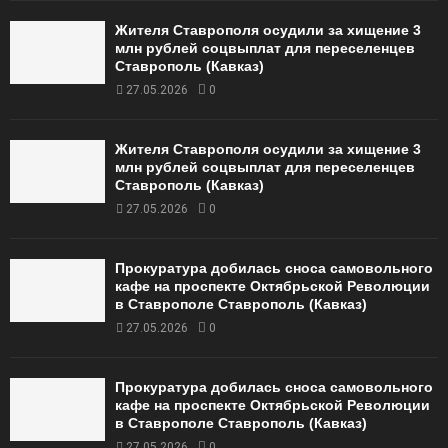
Жителя Ставрополя осудили за хищение 3
млн рублей соцвыплат для переселенцев
Ставрополь (Кавказ)
27.05.2026
0
Жителя Ставрополя осудили за хищение 3
млн рублей соцвыплат для переселенцев
Ставрополь (Кавказ)
27.05.2026
0
Прокуратура добилась сноса самовольного
кафе на проспекте Октябрьской Революции
в Ставрополе Ставрополь (Кавказ)
27.05.2026
0
Прокуратура добилась сноса самовольного
кафе на проспекте Октябрьской Революции
в Ставрополе Ставрополь (Кавказ)
27.05.2026
0