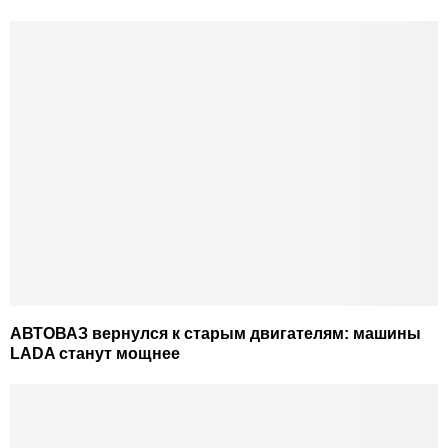
АВТОВАЗ вернулся к старым двигателям: машины
LADA станут мощнее