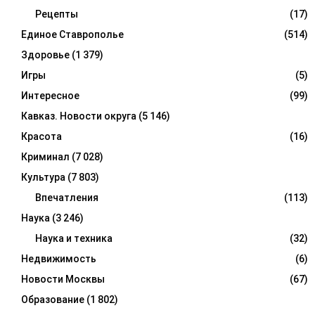
Рецепты
(17)
Единое Ставрополье
(514)
Здоровье
(1 379)
Игры
(5)
Интересное
(99)
Кавказ. Новости округа
(5 146)
Красота
(16)
Криминал
(7 028)
Культура
(7 803)
Впечатления
(113)
Наука
(3 246)
Наука и техника
(32)
Недвижимость
(6)
Новости Москвы
(67)
Образование
(1 802)