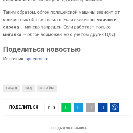
Таким образом, обгон полицейской машины зависит от
конкретных обстоятельств. Если включены
маячки и
сирена
— маневр запрещен. Если работает только
мигалка
— обгон возможен, но с учетом других ПДД.
Поделиться новостью
Источник:
speedme.ru
ГИБДД
ПДД
ШТРАФЫ
ПОДЕЛИТЬСЯ
0
ПРЕДЫДУЩАЯ ЗАПИСЬ