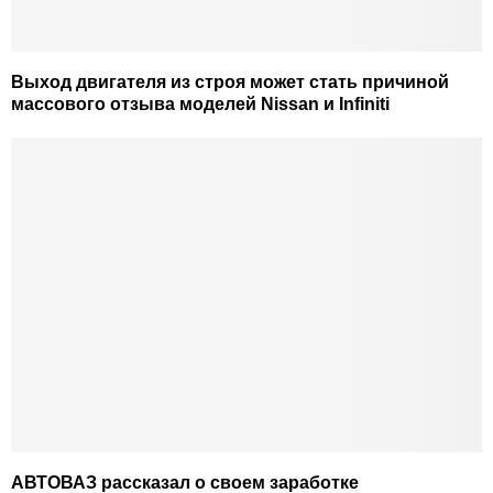
Выход двигателя из строя может стать причиной
массового отзыва моделей Nissan и Infiniti
АВТОВАЗ рассказал о своем заработке