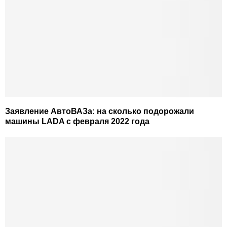
Заявление АвтоВАЗа: на сколько подорожали
машины LADA с февраля 2022 года