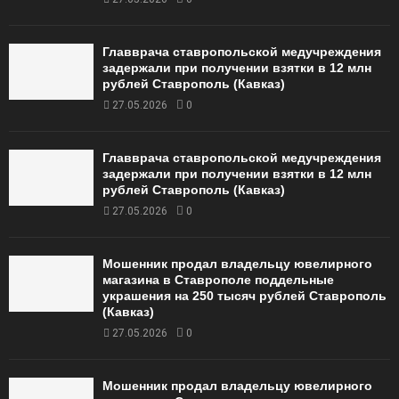
Главврача ставропольской медучреждения
задержали при получении взятки в 12 млн
рублей Ставрополь (Кавказ)
27.05.2026
0
Главврача ставропольской медучреждения
задержали при получении взятки в 12 млн
рублей Ставрополь (Кавказ)
27.05.2026
0
Мошенник продал владельцу ювелирного
магазина в Ставрополе поддельные
украшения на 250 тысяч рублей Ставрополь
(Кавказ)
27.05.2026
0
Мошенник продал владельцу ювелирного