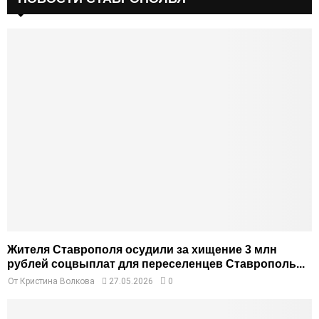
Жителя Ставрополя осудили за хищение 3 млн
рублей соцвыплат для переселенцев Ставрополь...
От
Кристина Волкова
27.05.2026
0