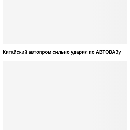
Китайский автопром сильно ударил по АВТОВАЗу