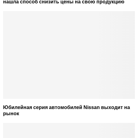
нашла способ снизить цены на свою продукцию
Юбилейная серия автомобилей Nissan выходит на
рынок