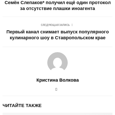
Семён Слепаков* получил ещё один протокол
за отсутствие плашки иноагента
СЛЕДУЮЩАЯ ЗАПИСЬ
Первый канал снимает выпуск популярного
кулинарного шоу в Ставропольском крае
Кристина Волкова
ЧИТАЙТЕ ТАКЖЕ