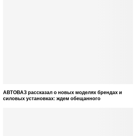
АВТОВАЗ рассказал о новых моделях брендах и
силовых установках: ждем обещанного