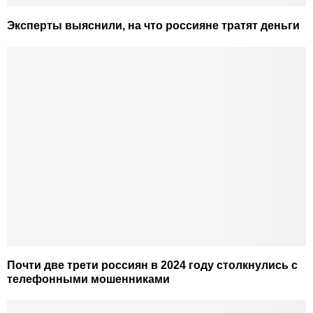
Эксперты выяснили, на что россияне тратят деньги
Почти две трети россиян в 2024 году столкнулись с
телефонными мошенниками