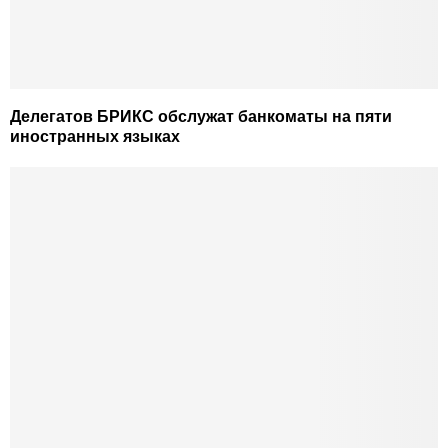
Делегатов БРИКС обслужат банкоматы на пяти
иностранных языках