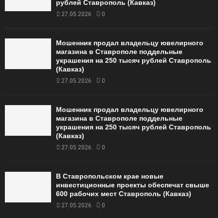
рублей Ставрополь (Кавказ)
27.05.2026
0
Мошенник продал владельцу ювелирного
магазина в Ставрополе поддельные
украшения на 250 тысяч рублей Ставрополь
(Кавказ)
27.05.2026
0
Мошенник продал владельцу ювелирного
магазина в Ставрополе поддельные
украшения на 250 тысяч рублей Ставрополь
(Кавказ)
27.05.2026
0
В Ставропольском крае новые
инвестиционные проекты обеспечат свыше
600 рабочих мест Ставрополь (Кавказ)
27.05.2026
0