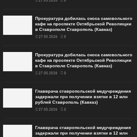
27.05.2026
0
Прокуратура добилась сноса самовольного
кафе на проспекте Октябрьской Революции
в Ставрополе Ставрополь (Кавказ)
27.05.2026
0
Прокуратура добилась сноса самовольного
кафе на проспекте Октябрьской Революции
в Ставрополе Ставрополь (Кавказ)
27.05.2026
0
Главврача ставропольской медучреждения
задержали при получении взятки в 12 млн
рублей Ставрополь (Кавказ)
27.05.2026
0
Главврача ставропольской медучреждения
задержали при получении взятки в 12 млн