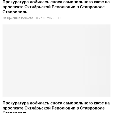
Прокуратура добилась сноса самовольного кафе на
проспекте Октябрьской Революции в Ставрополе
Ставрополь...
От
Кристина Волкова
27.05.2026
0
Прокуратура добилась сноса самовольного кафе на
проспекте Октябрьской Революции в Ставрополе