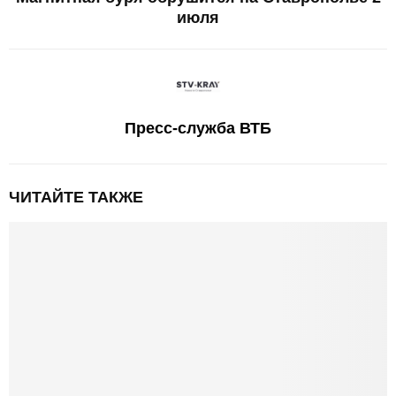
июля
Пресс-служба ВТБ
ЧИТАЙТЕ ТАКЖЕ