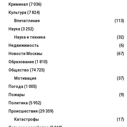
Криминал
(7 036)
Культура
(7 824)
Впечатления
(113)
Наука
(3 252)
Наука и техника
(32)
Недвижимость
(6)
Новости Москвы
(67)
Образование
(1 810)
Общество
(74 725)
Мотивация
(37)
Погода
(1 005)
Пожары
(9)
Политика
(5 952)
Происшествия
(29 359)
Катастрофы
(17)