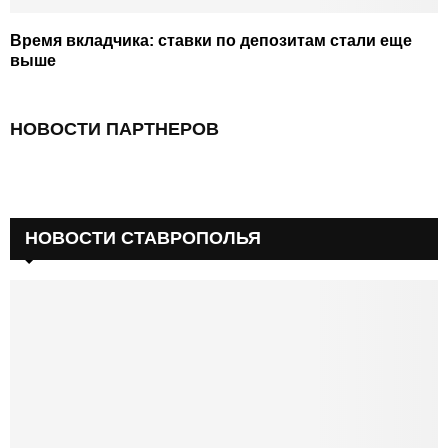
Время вкладчика: ставки по депозитам стали еще
выше
НОВОСТИ ПАРТНЕРОВ
НОВОСТИ СТАВРОПОЛЬЯ