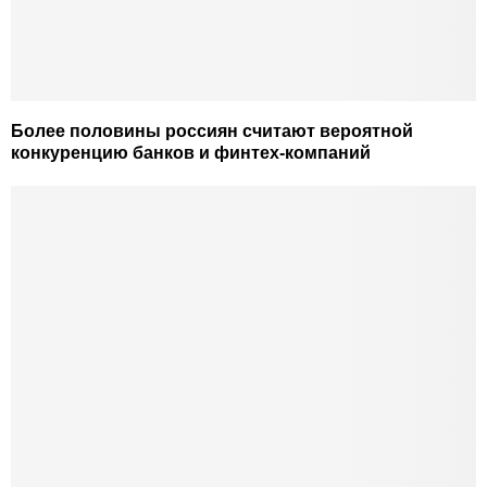
Более половины россиян считают вероятной
конкуренцию банков и финтех-компаний