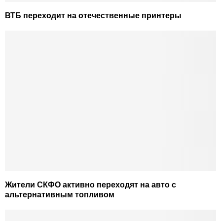
ВТБ переходит на отечественные принтеры
Жители СКФО активно переходят на авто с
альтернативным топливом