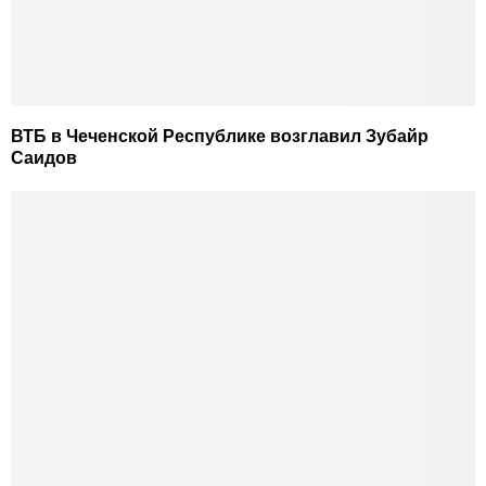
ВТБ в Чеченской Республике возглавил Зубайр
Саидов