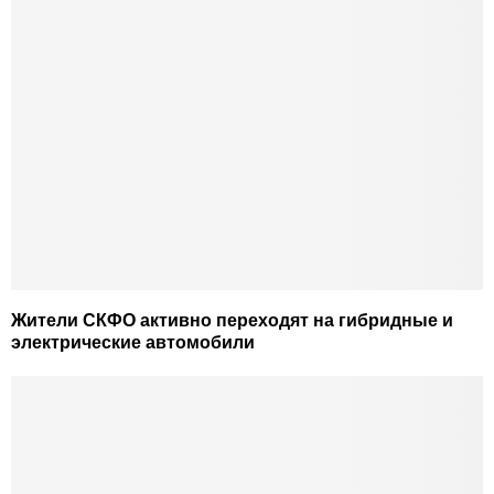
Жители СКФО активно переходят на гибридные и
электрические автомобили