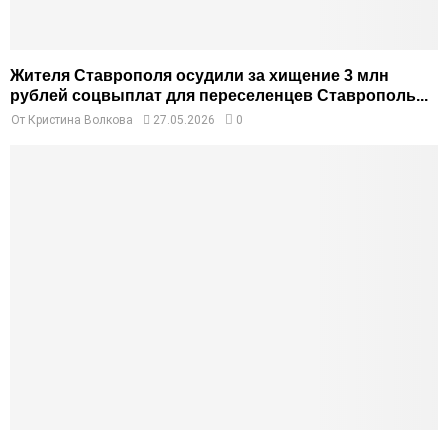
Жителя Ставрополя осудили за хищение 3 млн
рублей соцвыплат для переселенцев Ставрополь...
От
Кристина Волкова
27.05.2026
0