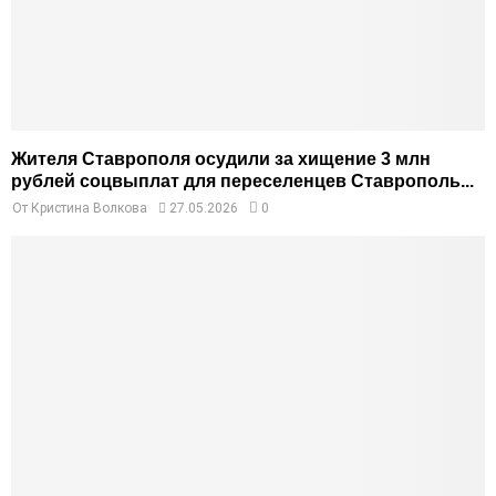
Жителя Ставрополя осудили за хищение 3 млн
рублей соцвыплат для переселенцев Ставрополь...
От
Кристина Волкова
27.05.2026
0