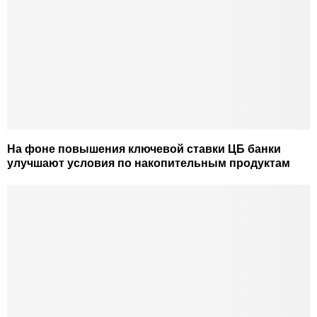
На фоне повышения ключевой ставки ЦБ банки
улучшают условия по накопительным продуктам