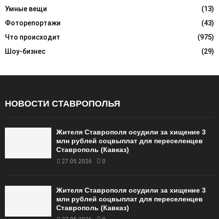
Умные вещи
(13)
Фоторепортажи
(43)
Что происходит
(975)
Шоу-бизнес
(29)
НОВОСТИ СТАВРОПОЛЬЯ
Жителя Ставрополя осудили за хищение 3
млн рублей соцвыплат для переселенцев
Ставрополь (Кавказ)
27.05.2026
0
Жителя Ставрополя осудили за хищение 3
млн рублей соцвыплат для переселенцев
Ставрополь (Кавказ)