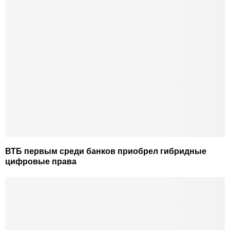
ВТБ первым среди банков приобрел гибридные
цифровые права