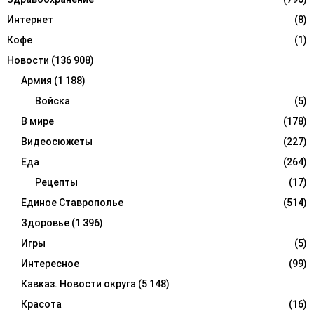
Интернет
(8)
Кофе
(1)
Новости
(136 908)
Армия
(1 188)
Войска
(5)
В мире
(178)
Видеосюжеты
(227)
Еда
(264)
Рецепты
(17)
Единое Ставрополье
(514)
Здоровье
(1 396)
Игры
(5)
Интересное
(99)
Кавказ. Новости округа
(5 148)
Красота
(16)