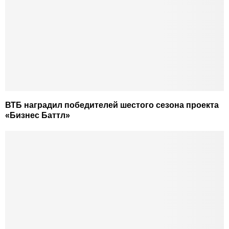
ВТБ наградил победителей шестого сезона проекта
«Бизнес Баттл»