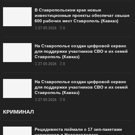
В Ставропольском крае новые
инвестиционные проекты обеспечат свыше
600 рабочих мест Ставрополь (Кавказ)
27.05.2026
0
На Ставрополье создан цифровой сервис
для поддержки участников СВО и их семей
Ставрополь (Кавказ)
27.05.2026
0
На Ставрополье создан цифровой сервис
для поддержки участников СВО и их семей
Ставрополь (Кавказ)
27.05.2026
0
КРИМИНАЛ
Рецидивиста поймали с 17 зип-пакетами
наркотиков в Новопавловске