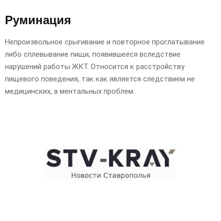
Руминация
Непроизвольное срыгивание и повторное проглатывание
либо сплевывание пищи, появившееся вследствие
нарушений работы ЖКТ. Относится к расстройству
пищевого поведения, так как является следствием не
медицинских, а ментальных проблем.