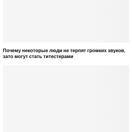
Почему некоторые люди не терпят громких звуков,
зато могут стать титестерами