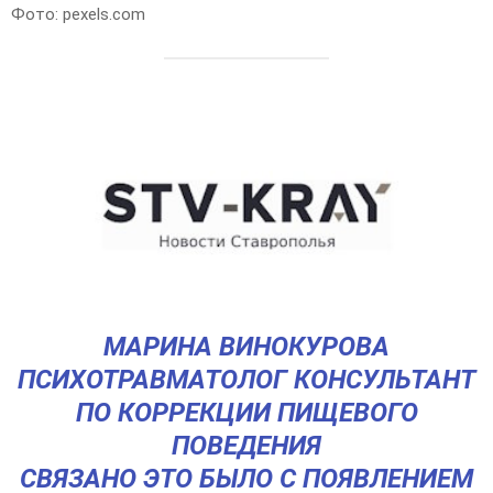
Фото: pexels.com
МАРИНА ВИНОКУРОВА
ПСИХОТРАВМАТОЛОГ КОНСУЛЬТАНТ
ПО КОРРЕКЦИИ ПИЩЕВОГО
ПОВЕДЕНИЯ
СВЯЗАНО ЭТО БЫЛО С ПОЯВЛЕНИЕМ