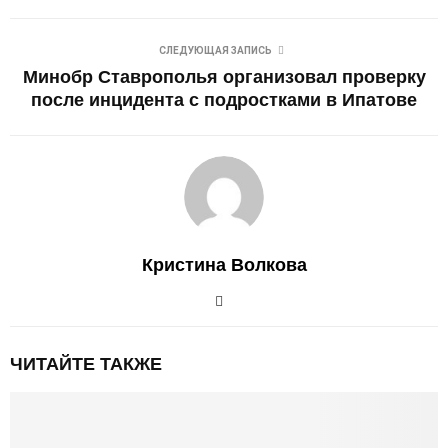
СЛЕДУЮЩАЯ ЗАПИСЬ
Минобр Ставрополья организовал проверку
после инцидента с подростками в Ипатове
Кристина Волкова
ЧИТАЙТЕ ТАКЖЕ