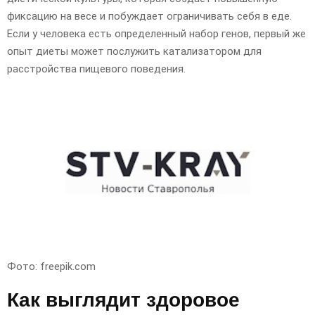
фиксацию на весе и побуждает ограничивать себя в еде.
Если у человека есть определенный набор генов, первый же
опыт диеты может послужить катализатором для
расстройства пищевого поведения.
Фото: freepik.com
Как выглядит здоровое