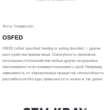
Фото: freepik.com
OSFED
OSFED (other specified feeding or eating disorder) — другие
расстройства приема пищи. Совокупность признаков
нескольких отклонений или любые другие нездоровые
закономерности во взаимоотношениях с едой. Например,
зависимость от определенных продуктов, неспособность
расслабиться без еды, привычка есть ночью и так далее.