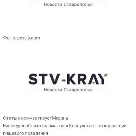
Фото: pexels.com
Статью комментируетМарина
ВинокуроваПсихотравматологКонсультант по коррекции
пищевого поведения