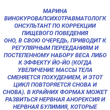
МАРИНА
ВИНОКУРОВАПСИХОТРАВМАТОЛОГК
ОНСУЛЬТАНТ ПО КОРРЕКЦИИ
ПИЩЕВОГО ПОВЕДЕНИЯ
ОНО, В СВОЮ ОЧЕРЕДЬ, ПРИВОДИТ К
РЕГУЛЯРНЫМ ПЕРЕЕДАНИЯМ И
ПОСТЕПЕННОМУ НАБОРУ ВЕСА ЛИБО
К ЭФФЕКТУ ЙО-ЙО (КОГДА
УВЕЛИЧЕНИЕ МАССЫ ТЕЛА
СМЕНЯЕТСЯ ПОХУДЕНИЕМ, И ЭТОТ
ЦИКЛ ПОВТОРЯЕТСЯ СНОВА И
СНОВА). В КРАЙНИХ ФОРМАХ МОЖЕТ
РАЗВИТЬСЯ НЕРВНАЯ АНОРЕКСИЯ И
НЕРВНАЯ БУЛИМИЯ, КОТОРЫЕ