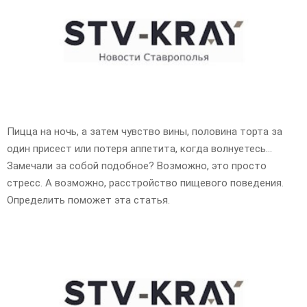
E
N
U
Пицца на ночь, а затем чувство вины, половина торта за
один присест или потеря аппетита, когда волнуетесь…
Замечали за собой подобное? Возможно, это просто
стресс. А возможно, расстройство пищевого поведения.
Определить поможет эта статья.