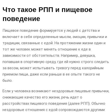
Что такое РПП и пищевое
поведение
Пищевое поведение формируется у людей с детства и
включает в себя определенные мысли, эмоции, привычки и
традиции, связанные с едой. На протяжении жизни один и
тот же человек может менять отношение к еде в
зависимости от обстоятельств. Например, девушка,
попавшая в спортивную среду, где ей нужно строго следить
за весом, может испытывать тревогу перед калорийным
приемом пищи, даже если раньше в ее опыте такого не
было.
Если у человека возникают нездоровые пищевые привычки,
снижающие качество его жизни, речь идет о
расстройствах пищевого поведения (далее РПП). Обычно
нездоровые отношения с едой сопровождаются другими