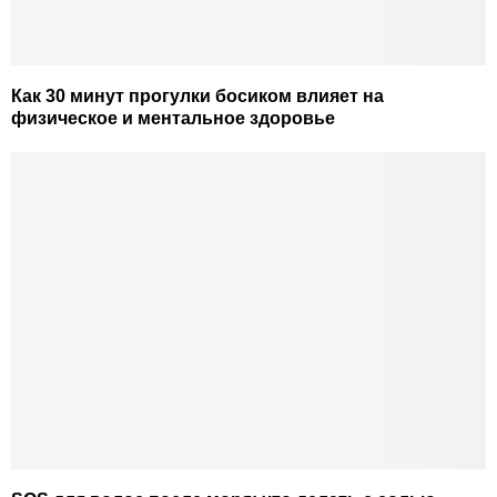
Как 30 минут прогулки босиком влияет на
физическое и ментальное здоровье