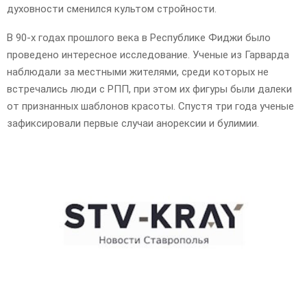
духовности сменился культом стройности.
В 90-х годах прошлого века в Республике Фиджи было
проведено интересное исследование. Ученые из Гарварда
наблюдали за местными жителями, среди которых не
встречались люди с РПП, при этом их фигуры были далеки
от признанных шаблонов красоты. Спустя три года ученые
зафиксировали первые случаи анорексии и булимии.