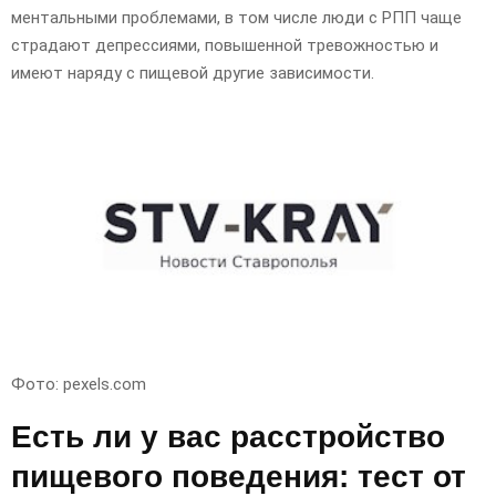
ментальными проблемами, в том числе люди с РПП чаще
страдают депрессиями, повышенной тревожностью и
имеют наряду с пищевой другие зависимости.
Фото: pexels.com
Есть ли у вас расстройство
пищевого поведения: тест от