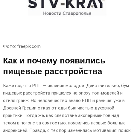
Фото: freepik.com
Как и почему появились
пищевые расстройства
Кажется, что РПП — явление молодое. Действительно, бум
пищевых расстройств пришелся на эпоху топ-моделей и
стиля гранж. Но человечество знало РПП и раньше: уже в
Древней Греции отказ от еды был частью духовной
практики. Тогда же, как следствие экспериментов над
телом в погоне за святостью, появились первые больные
анорексией. Правда, с тех пор изменилась мотивация: поиск