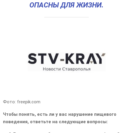
ОПАСНЫ ДЛЯ ЖИЗНИ.
Фото: freepik.com
Чтобы понять, есть ли у вас нарушение пищевого
поведения, ответьте на следующие вопросы: