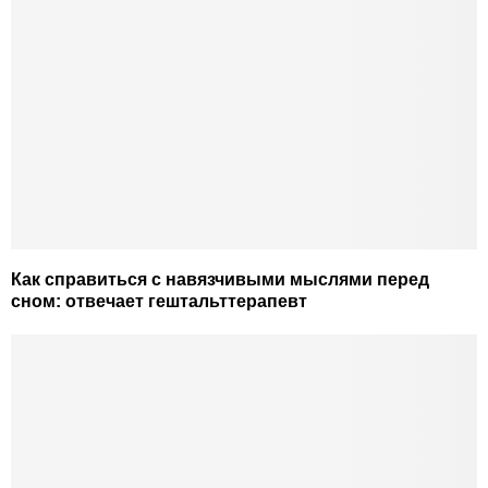
Как справиться с навязчивыми мыслями перед
сном: отвечает гештальттерапевт