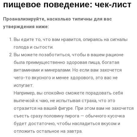
пищевое поведение: чек-лист
Проанализируйте, насколько типичны для вас
утверждения ниже:
Вы едите то, что вам нравится, опираясь на сигналы
голода и сытости.
Вы можете позаботиться, чтобы в вашем рационе
была преимущественно здоровая пища, богатая
витаминами и минералами. Но если вам захочется
чего-то вкусного и менее здорового, это вас не
испугает.
Например, вы спокойно сможете порадовать себя
выпечкой к чаю, не испытывая страха, что это
отразится на вашей фигуре. При этом вам не захочется
съесть сразу половину пирога — обычного кусочка
будет достаточно, чтобы насладиться вкусом и
отложить остальное на завтра.