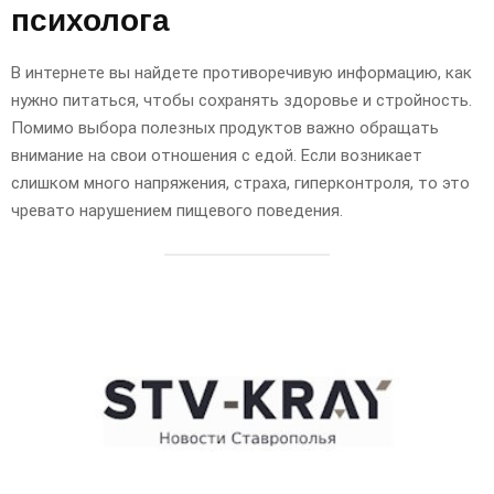
психолога
В интернете вы найдете противоречивую информацию, как
нужно питаться, чтобы сохранять здоровье и стройность.
Помимо выбора полезных продуктов важно обращать
внимание на свои отношения с едой. Если возникает
слишком много напряжения, страха, гиперконтроля, то это
чревато нарушением пищевого поведения.