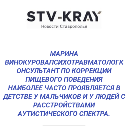
МАРИНА
ВИНОКУРОВАПСИХОТРАВМАТОЛОГК
ОНСУЛЬТАНТ ПО КОРРЕКЦИИ
ПИЩЕВОГО ПОВЕДЕНИЯ
НАИБОЛЕЕ ЧАСТО ПРОЯВЛЯЕТСЯ В
ДЕТСТВЕ У МАЛЬЧИКОВ И У ЛЮДЕЙ С
РАССТРОЙСТВАМИ
АУТИСТИЧЕСКОГО СПЕКТРА.