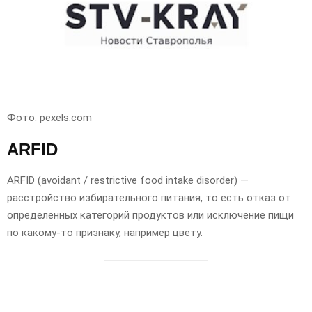
Фото: pexels.com
ARFID
ARFID (avoidant / restrictive food intake disorder) —
расстройство избирательного питания, то есть отказ от
определенных категорий продуктов или исключение пищи
по какому-то признаку, например цвету.