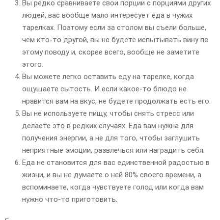
Вы редко сравниваете свои порции с порциями других
людей, вас вообще мало интересует еда в чужих
тарелках. Поэтому если за столом вы съели больше,
чем кто-то другой, вы не будете испытывать вину по
этому поводу и, скорее всего, вообще не заметите
этого.
Вы можете легко оставить еду на тарелке, когда
ощущаете сытость. И если какое-то блюдо не
нравится вам на вкус, не будете продолжать есть его.
Вы не используете пищу, чтобы снять стресс или
делаете это в редких случаях. Еда вам нужна для
получения энергии, а не для того, чтобы заглушить
неприятные эмоции, развлечься или наградить себя.
Еда не становится для вас единственной радостью в
жизни, и вы не думаете о ней 80% своего времени, а
вспоминаете, когда чувствуете голод или когда вам
нужно что-то приготовить.