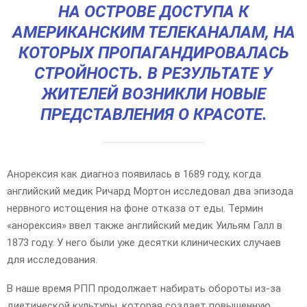
НА ОСТРОВЕ ДОСТУПА К
АМЕРИКАНСКИМ ТЕЛЕКАНАЛАМ, НА
КОТОРЫХ ПРОПАГАНДИРОВАЛАСЬ
СТРОЙНОСТЬ. В РЕЗУЛЬТАТЕ У
ЖИТЕЛЕЙ ВОЗНИКЛИ НОВЫЕ
ПРЕДСТАВЛЕНИЯ О КРАСОТЕ.
Анорексия как диагноз появилась в 1689 году, когда
английский медик Ричард Мортон исследовал два эпизода
нервного истощения на фоне отказа от еды. Термин
«анорексия» ввел также английский медик Уильям Галл в
1873 году. У него были уже десятки клинических случаев
для исследования.
В наше время РПП продолжает набирать обороты из-за
диетической культуры, которая создает повышенную