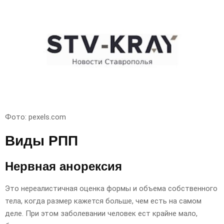
Фото: pexels.com
Виды РПП
Нервная анорексия
Это нереалистичная оценка формы и объема собственного
тела, когда размер кажется больше, чем есть на самом
деле. При этом заболевании человек ест крайне мало,