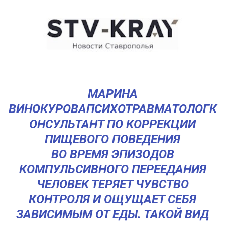
МАРИНА
ВИНОКУРОВАПСИХОТРАВМАТОЛОГК
ОНСУЛЬТАНТ ПО КОРРЕКЦИИ
ПИЩЕВОГО ПОВЕДЕНИЯ
ВО ВРЕМЯ ЭПИЗОДОВ
КОМПУЛЬСИВНОГО ПЕРЕЕДАНИЯ
ЧЕЛОВЕК ТЕРЯЕТ ЧУВСТВО
КОНТРОЛЯ И ОЩУЩАЕТ СЕБЯ
ЗАВИСИМЫМ ОТ ЕДЫ. ТАКОЙ ВИД