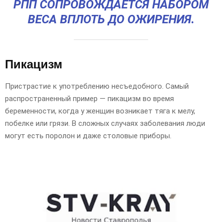
РПП СОПРОВОЖДАЕТСЯ НАБОРОМ
ВЕСА ВПЛОТЬ ДО ОЖИРЕНИЯ.
Пикацизм
Пристрастие к употреблению несъедобного. Самый
распространенный пример — пикацизм во время
беременности, когда у женщин возникает тяга к мелу,
побелке или грязи. В сложных случаях заболевания люди
могут есть поролон и даже столовые приборы.