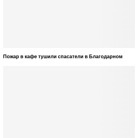
Пожар в кафе тушили спасатели в Благодарном