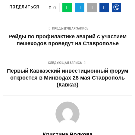
ПОДЕЛИТЬСЯ
0
ПРЕДЫДУЩАЯ ЗАПИСЬ
Рейды по профилактике аварий с участием
пешеходов проведут на Ставрополье
СЛЕДУЮЩАЯ ЗАПИСЬ
Первый Кавказский инвестиционный форум
откроется в Минводах 28 мая Ставрополь
(Кавказ)
Кристина Волкова