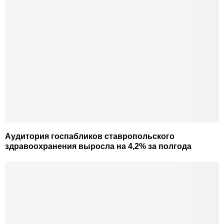
Аудитория госпабликов ставропольского
здравоохранения выросла на 4,2% за полгода