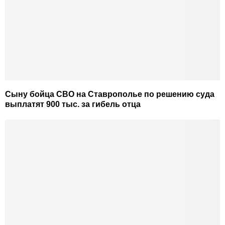
Сыну бойца СВО на Ставрополье по решению суда
выплатят 900 тыс. за гибель отца