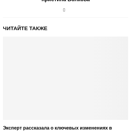
ЧИТАЙТЕ ТАКЖЕ
Эксперт рассказала о ключевых изменениях в