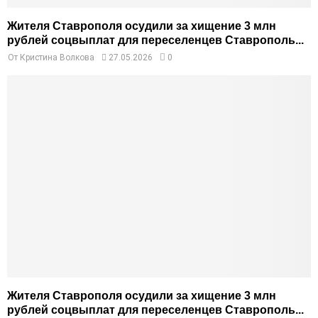
Жителя Ставрополя осудили за хищение 3 млн
рублей соцвыплат для переселенцев Ставрополь...
От
Кристина Волкова
27.05.2026
0
Жителя Ставрополя осудили за хищение 3 млн
рублей соцвыплат для переселенцев Ставрополь...