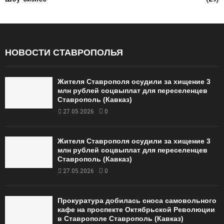
НОВОСТИ СТАВРОПОЛЬЯ
Жителя Ставрополя осудили за хищение 3
млн рублей соцвыплат для переселенцев
Ставрополь (Кавказ)
27.05.2026
0
Жителя Ставрополя осудили за хищение 3
млн рублей соцвыплат для переселенцев
Ставрополь (Кавказ)
27.05.2026
0
Прокуратура добилась сноса самовольного
кафе на проспекте Октябрьской Революции
в Ставрополе Ставрополь (Кавказ)