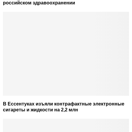
российском здравоохранении
В Ессентуках изъяли контрафактные электронные
сигареты и жидкости на 2,2 млн