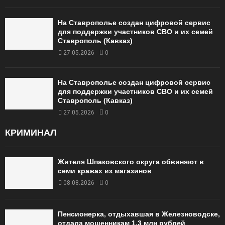
На Ставрополье создан цифровой сервис
для поддержки участников СВО и их семей
Ставрополь (Кавказ)
27.05.2026
0
На Ставрополье создан цифровой сервис
для поддержки участников СВО и их семей
Ставрополь (Кавказ)
27.05.2026
0
КРИМИНАЛ
Жителя Шпаковского округа обвиняют в
семи кражах из магазинов
08.08.2026
0
Пенсионерка, отдыхавшая в Железноводске,
отдала мошенникам 1,3 млн рублей