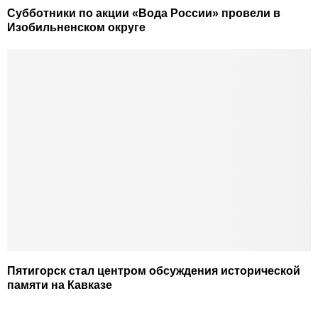
Субботники по акции «Вода России» провели в
Изобильненском округе
Пятигорск стал центром обсуждения исторической
памяти на Кавказе