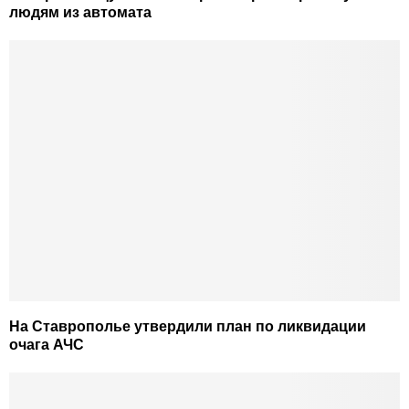
людям из автомата
На Ставрополье утвердили план по ликвидации
очага АЧС