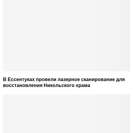
В Ессентуках провели лазерное сканирование для
восстановления Никольского храма