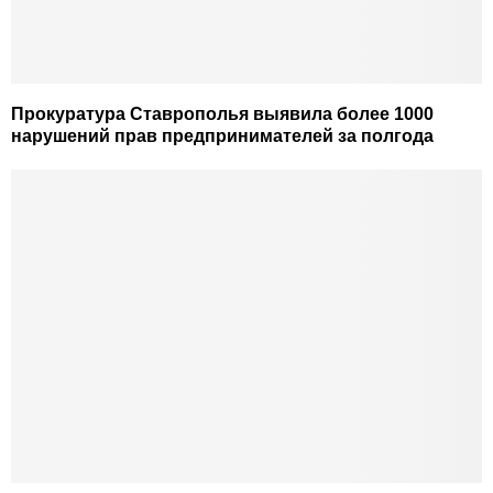
Прокуратура Ставрополья выявила более 1000
нарушений прав предпринимателей за полгода