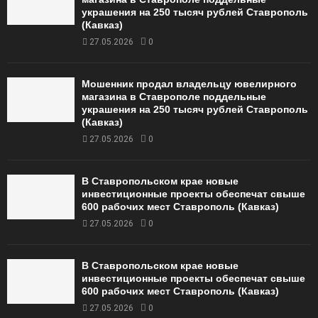
украшения на 250 тысяч рублей Ставрополь
(Кавказ)
27.05.2026
0
Мошенник продал владельцу ювелирного
магазина в Ставрополе поддельные
украшения на 250 тысяч рублей Ставрополь
(Кавказ)
27.05.2026
0
В Ставропольском крае новые
инвестиционные проекты обеспечат свыше
600 рабочих мест Ставрополь (Кавказ)
27.05.2026
0
В Ставропольском крае новые
инвестиционные проекты обеспечат свыше
600 рабочих мест Ставрополь (Кавказ)
27.05.2026
0