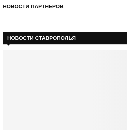
НОВОСТИ ПАРТНЕРОВ
НОВОСТИ СТАВРОПОЛЬЯ