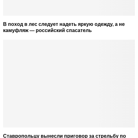
В поход в лес следует надеть яркую одежду, а не
камуфляж — российский спасатель
Ставропольцу вынесли приговор за стрельбу по