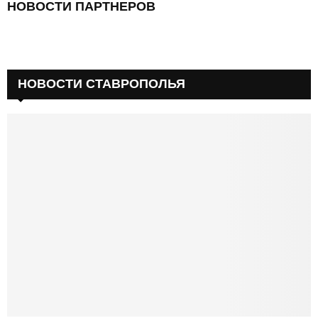
НОВОСТИ ПАРТНЕРОВ
НОВОСТИ СТАВРОПОЛЬЯ