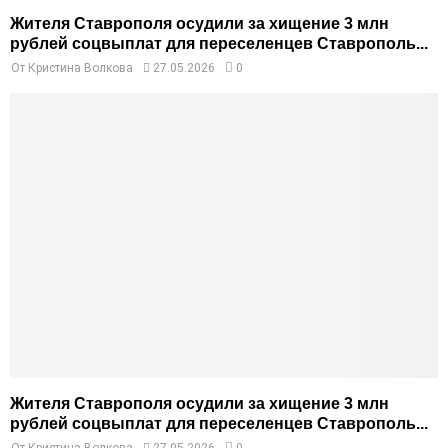
Жителя Ставрополя осудили за хищение 3 млн
рублей соцвыплат для переселенцев Ставрополь...
От
Кристина Волкова
27.05.2026
0
Жителя Ставрополя осудили за хищение 3 млн
рублей соцвыплат для переселенцев Ставрополь...