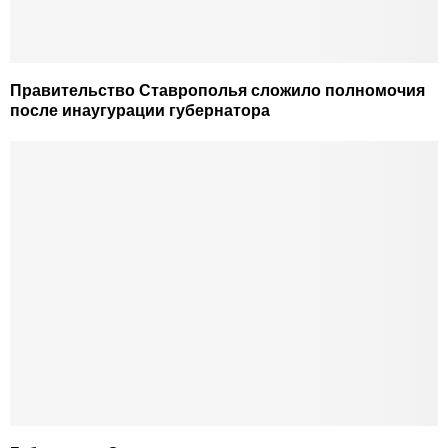
Правительство Ставрополья сложило полномочия
после инаугурации губернатора