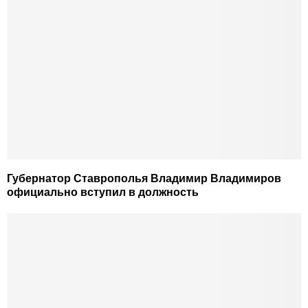
Губернатор Ставрополья Владимир Владимиров
официально вступил в должность