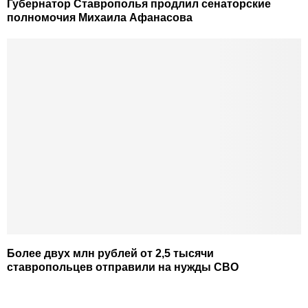
Губернатор Ставрополья продлил сенаторские
полномочия Михаила Афанасова
Более двух млн рублей от 2,5 тысячи
ставропольцев отправили на нужды СВО