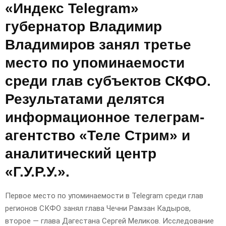
«Индекс Telegram»
губернатор Владимир
Владимиров занял третье
место по упоминаемости
среди глав субъектов СКФО.
Результатами делятся
информационное телеграм-
агентство «Теле Стрим» и
аналитический центр
«Г.У.Р.У.».
Первое место по упоминаемости в Telegram среди глав
регионов СКФО занял глава Чечни Рамзан Кадыров,
второе — глава Дагестана Сергей Меликов. Исследование