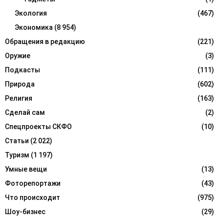
Экология
(467)
Экономика
(8 954)
Обращения в редакцию
(221)
Оружие
(3)
Подкасты
(111)
Природа
(602)
Религия
(163)
Сделай сам
(2)
Спецпроекты СКФО
(10)
Статьи
(2 022)
Туризм
(1 197)
Умные вещи
(13)
Фоторепортажи
(43)
Что происходит
(975)
Шоу-бизнес
(29)