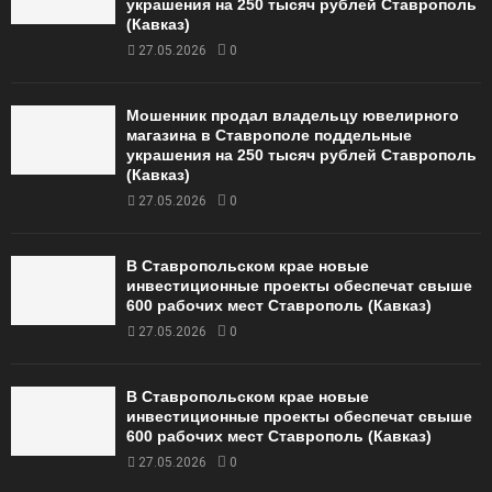
украшения на 250 тысяч рублей Ставрополь
(Кавказ)
27.05.2026
0
Мошенник продал владельцу ювелирного
магазина в Ставрополе поддельные
украшения на 250 тысяч рублей Ставрополь
(Кавказ)
27.05.2026
0
В Ставропольском крае новые
инвестиционные проекты обеспечат свыше
600 рабочих мест Ставрополь (Кавказ)
27.05.2026
0
В Ставропольском крае новые
инвестиционные проекты обеспечат свыше
600 рабочих мест Ставрополь (Кавказ)
27.05.2026
0