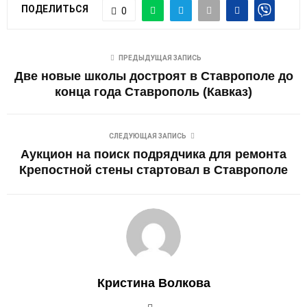
ПОДЕЛИТЬСЯ
0
ПРЕДЫДУЩАЯ ЗАПИСЬ
Две новые школы достроят в Ставрополе до
конца года Ставрополь (Кавказ)
СЛЕДУЮЩАЯ ЗАПИСЬ
Аукцион на поиск подрядчика для ремонта
Крепостной стены стартовал в Ставрополе
Кристина Волкова