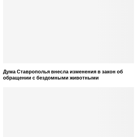
Дума Ставрополья внесла изменения в закон об
обращении с бездомными животными