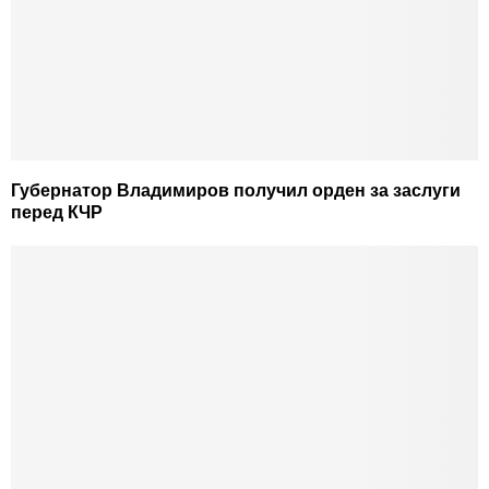
Губернатор Владимиров получил орден за заслуги
перед КЧР