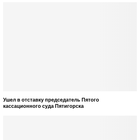
Ушел в отставку председатель Пятого
кассационного суда Пятигорска