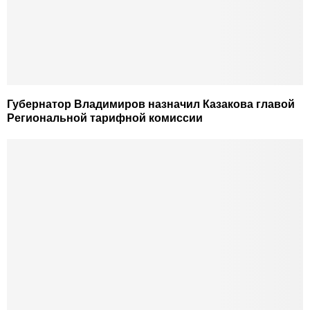
Губернатор Владимиров назначил Казакова главой
Региональной тарифной комиссии