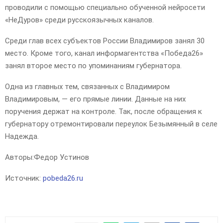
проводили с помощью специально обученной нейросети
«НеДуров» среди русскоязычных каналов.
Среди глав всех субъектов России Владимиров занял 30
место. Кроме того, канал информагентства «Победа26»
занял второе место по упоминаниям губернатора.
Одна из главных тем, связанных с Владимиром
Владимировым, — его прямые линии. Данные на них
поручения держат на контроле. Так, после обращения к
губернатору отремонтировали переулок Безымянный в селе
Надежда.
Авторы:
Федор Устинов
Источник:
pobeda26.ru