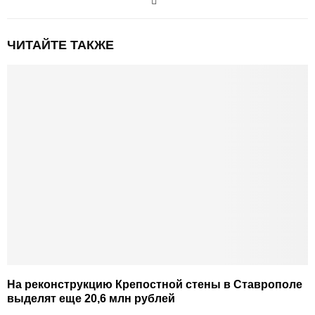
ЧИТАЙТЕ ТАКЖЕ
На реконструкцию Крепостной стены в Ставрополе
выделят еще 20,6 млн рублей