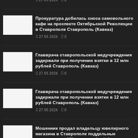
27.05.2026
0
Прокуратура добилась сноса самовольного
кафе на проспекте Октябрьской Революции
в Ставрополе Ставрополь (Кавказ)
27.05.2026
0
Главврача ставропольской медучреждения
задержали при получении взятки в 12 млн
рублей Ставрополь (Кавказ)
27.05.2026
0
Главврача ставропольской медучреждения
задержали при получении взятки в 12 млн
рублей Ставрополь (Кавказ)
27.05.2026
0
Мошенник продал владельцу ювелирного
магазина в Ставрополе поддельные