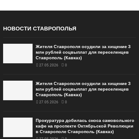
НОВОСТИ СТАВРОПОЛЬЯ
Жителя Ставрополя осудили за хищение 3
млн рублей соцвыплат для переселенцев
Ставрополь (Кавказ)
27.05.2026
0
Жителя Ставрополя осудили за хищение 3
млн рублей соцвыплат для переселенцев
Ставрополь (Кавказ)
27.05.2026
0
Прокуратура добилась сноса самовольного
кафе на проспекте Октябрьской Революции
в Ставрополе Ставрополь (Кавказ)