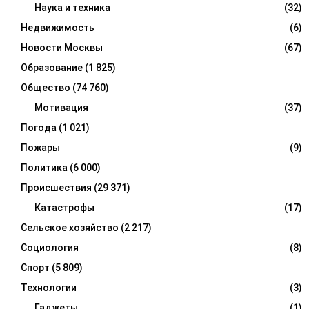
Наука и техника
(32)
Недвижимость
(6)
Новости Москвы
(67)
Образование
(1 825)
Общество
(74 760)
Мотивация
(37)
Погода
(1 021)
Пожары
(9)
Политика
(6 000)
Происшествия
(29 371)
Катастрофы
(17)
Сельское хозяйство
(2 217)
Социология
(8)
Спорт
(5 809)
Технологии
(3)
Гаджеты
(1)