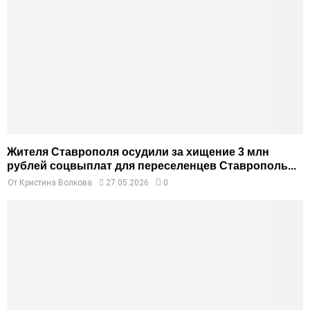
Жителя Ставрополя осудили за хищение 3 млн
рублей соцвыплат для переселенцев Ставрополь...
От
Кристина Волкова
27.05.2026
0