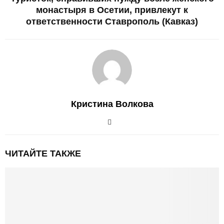
монастыря в Осетии, привлекут к
ответственности Ставрополь (Кавказ)
Кристина Волкова
ЧИТАЙТЕ ТАКЖЕ