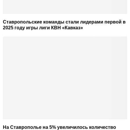
Ставропольские команды стали лидерами первой в
2025 году игры лиги КВН «Кавказ»
На Ставрополье на 5% увеличилось количество