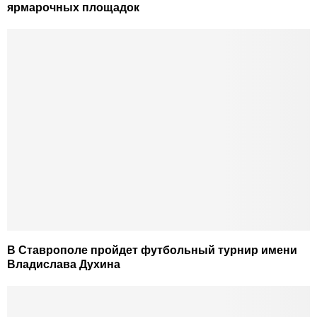
ярмарочных площадок
В Ставрополе пройдет футбольный турнир имени
Владислава Духина