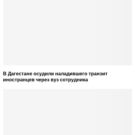
В Дагестане осудили наладившего транзит
иностранцев через вуз сотрудника