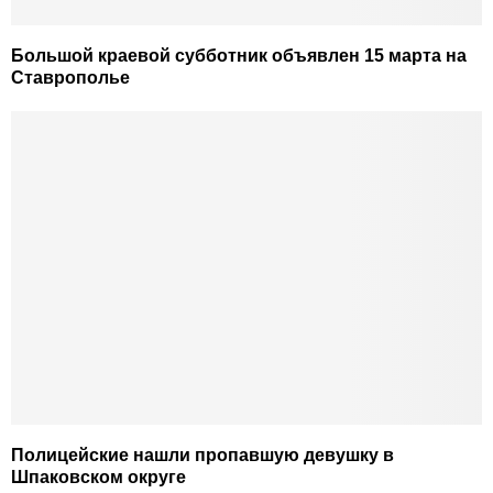
Большой краевой субботник объявлен 15 марта на
Ставрополье
Полицейские нашли пропавшую девушку в
Шпаковском округе