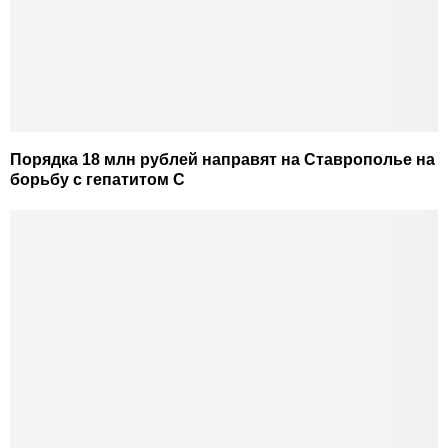
Порядка 18 млн рублей направят на Ставрополье на
борьбу с гепатитом С