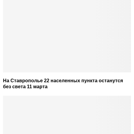
На Ставрополье 22 населенных пункта останутся
без света 11 марта