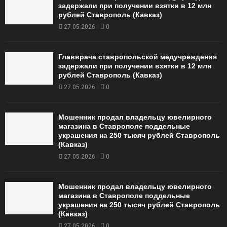
задержали при получении взятки в 12 млн
рублей Ставрополь (Кавказ)
27.05.2026
0
Главврача ставропольской медучреждения
задержали при получении взятки в 12 млн
рублей Ставрополь (Кавказ)
27.05.2026
0
Мошенник продал владельцу ювелирного
магазина в Ставрополе поддельные
украшения на 250 тысяч рублей Ставрополь
(Кавказ)
27.05.2026
0
Мошенник продал владельцу ювелирного
магазина в Ставрополе поддельные
украшения на 250 тысяч рублей Ставрополь
(Кавказ)
27.05.2026
0