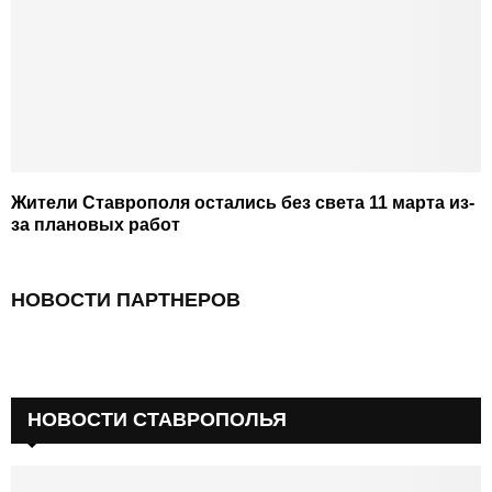
Жители Ставрополя остались без света 11 марта из-
за плановых работ
НОВОСТИ ПАРТНЕРОВ
НОВОСТИ СТАВРОПОЛЬЯ