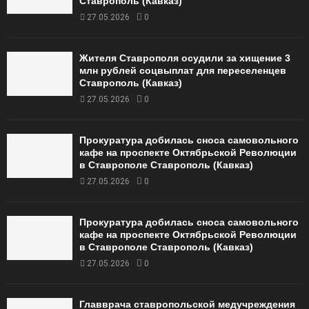
Ставрополь (Кавказ)
27.05.2026
0
Жителя Ставрополя осудили за хищение 3
млн рублей соцвыплат для переселенцев
Ставрополь (Кавказ)
27.05.2026
0
Прокуратура добилась сноса самовольного
кафе на проспекте Октябрьской Революции
в Ставрополе Ставрополь (Кавказ)
27.05.2026
0
Прокуратура добилась сноса самовольного
кафе на проспекте Октябрьской Революции
в Ставрополе Ставрополь (Кавказ)
27.05.2026
0
Главврача ставропольской медучреждения