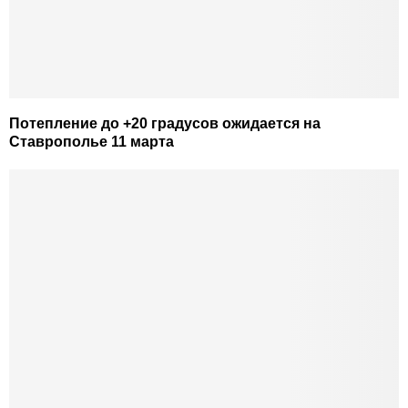
Потепление до +20 градусов ожидается на
Ставрополье 11 марта