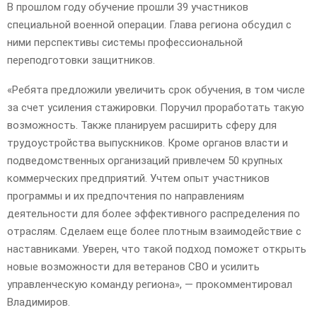
В прошлом году обучение прошли 39 участников
специальной военной операции. Глава региона обсудил с
ними перспективы системы профессиональной
переподготовки защитников.
«Ребята предложили увеличить срок обучения, в том числе
за счет усиления стажировки. Поручил проработать такую
возможность. Также планируем расширить сферу для
трудоустройства выпускников. Кроме органов власти и
подведомственных организаций привлечем 50 крупных
коммерческих предприятий. Учтем опыт участников
программы и их предпочтения по направлениям
деятельности для более эффективного распределения по
отраслям. Сделаем еще более плотным взаимодействие с
наставниками. Уверен, что такой подход поможет открыть
новые возможности для ветеранов СВО и усилить
управленческую команду региона», — прокомментировал
Владимиров.