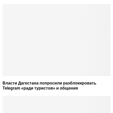
Власти Дагестана попросили разблокировать
Telegram «ради туристов» и общения