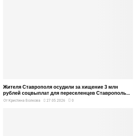
Жителя Ставрополя осудили за хищение 3 млн
рублей соцвыплат для переселенцев Ставрополь...
От
Кристина Волкова
27.05.2026
0