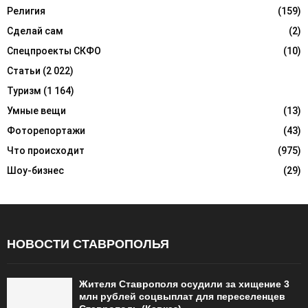
Религия
(159)
Сделай сам
(2)
Спецпроекты СКФО
(10)
Статьи
(2 022)
Туризм
(1 164)
Умные вещи
(13)
Фоторепортажи
(43)
Что происходит
(975)
Шоу-бизнес
(29)
НОВОСТИ СТАВРОПОЛЬЯ
Жителя Ставрополя осудили за хищение 3
млн рублей соцвыплат для переселенцев