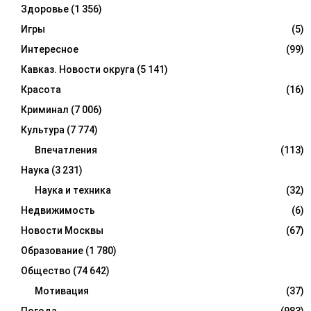
Здоровье
(1 356)
Игры
(5)
Интересное
(99)
Кавказ. Новости округа
(5 141)
Красота
(16)
Криминал
(7 006)
Культура
(7 774)
Впечатления
(113)
Наука
(3 231)
Наука и техника
(32)
Недвижимость
(6)
Новости Москвы
(67)
Образование
(1 780)
Общество
(74 642)
Мотивация
(37)