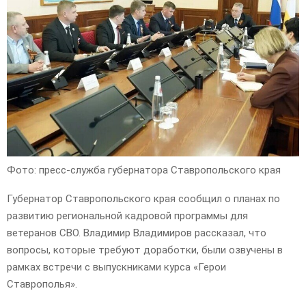
Фото: пресс-служба губернатора Ставропольского края
Губернатор Ставропольского края сообщил о планах по
развитию региональной кадровой программы для
ветеранов СВО. Владимир Владимиров рассказал, что
вопросы, которые требуют доработки, были озвучены в
рамках встречи с выпускниками курса «Герои
Ставрополья».