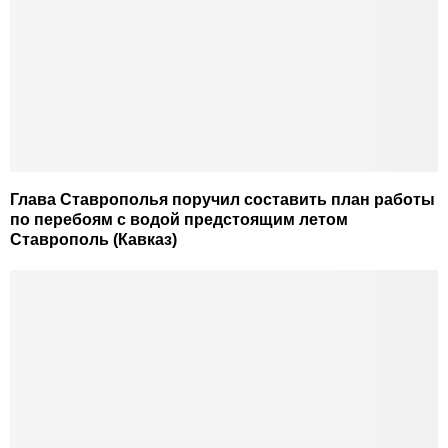
Глава Ставрополья поручил составить план работы
по перебоям с водой предстоящим летом
Ставрополь (Кавказ)