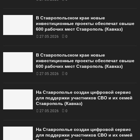
В Ставропольском крае новые
инвестиционные проекты обеспечат свыше
600 рабочих мест Ставрополь (Кавказ)
27.05.2026
0
В Ставропольском крае новые
инвестиционные проекты обеспечат свыше
600 рабочих мест Ставрополь (Кавказ)
27.05.2026
0
На Ставрополье создан цифровой сервис
для поддержки участников СВО и их семей
Ставрополь (Кавказ)
27.05.2026
0
На Ставрополье создан цифровой сервис
для поддержки участников СВО и их семей