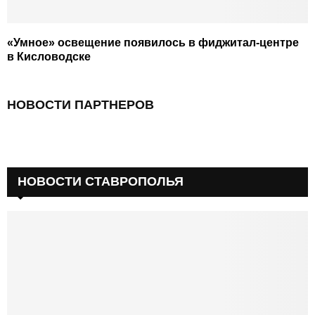
«Умное» освещение появилось в фиджитал-центре
в Кисловодске
НОВОСТИ ПАРТНЕРОВ
НОВОСТИ СТАВРОПОЛЬЯ