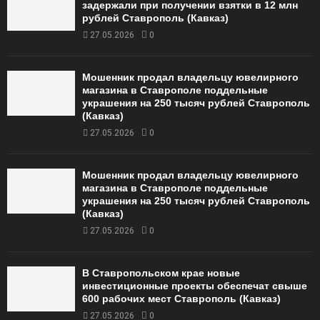
задержали при получении взятки в 12 млн
рублей Ставрополь (Кавказ)
27.05.2026
0
Мошенник продал владельцу ювелирного
магазина в Ставрополе поддельные
украшения на 250 тысяч рублей Ставрополь
(Кавказ)
27.05.2026
0
Мошенник продал владельцу ювелирного
магазина в Ставрополе поддельные
украшения на 250 тысяч рублей Ставрополь
(Кавказ)
27.05.2026
0
В Ставропольском крае новые
инвестиционные проекты обеспечат свыше
600 рабочих мест Ставрополь (Кавказ)
27.05.2026
0