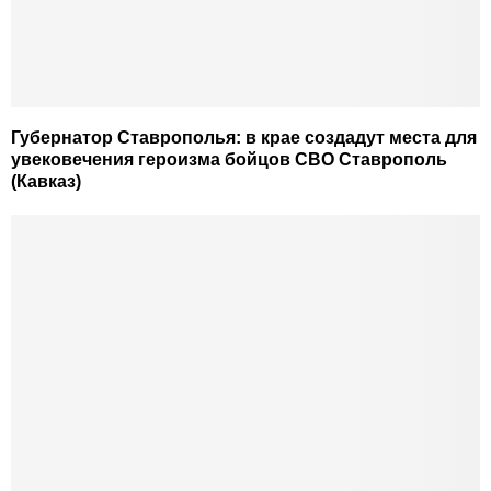
Губернатор Ставрополья: в крае создадут места для
увековечения героизма бойцов СВО Ставрополь
(Кавказ)