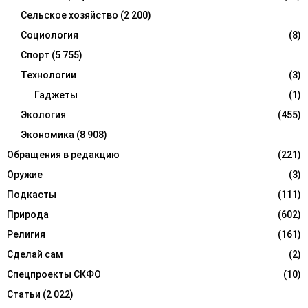
Сельское хозяйство
(2 200)
Социология
(8)
Спорт
(5 755)
Технологии
(3)
Гаджеты
(1)
Экология
(455)
Экономика
(8 908)
Обращения в редакцию
(221)
Оружие
(3)
Подкасты
(111)
Природа
(602)
Религия
(161)
Сделай сам
(2)
Спецпроекты СКФО
(10)
Статьи
(2 022)