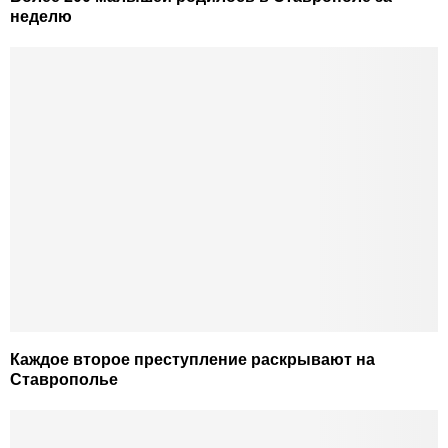
неделю
Каждое второе преступление раскрывают на
Ставрополье