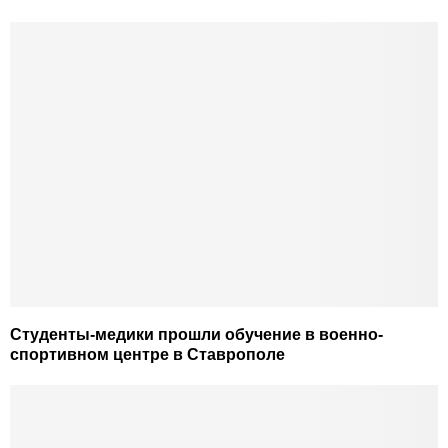
Студенты-медики прошли обучение в военно-
спортивном центре в Ставрополе