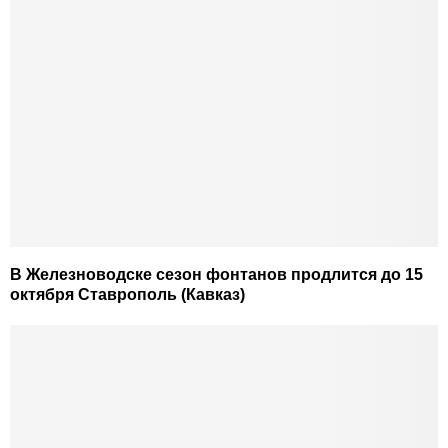
В Железноводске сезон фонтанов продлится до 15
октября Ставрополь (Кавказ)