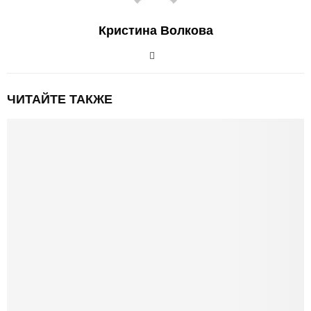
Кристина Волкова
ЧИТАЙТЕ ТАКЖЕ