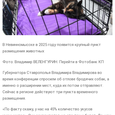
В Невинномысске в 2025 году появится крупный пункт
размещения животных
Фото: Владимир ВЕЛЕНГУРИН. Перейти в Фотобанк КП
Губернатора Ставрополья Владимира Владимирова во
время конференции спросили об отлове бродячих собак, а
именно о расширении мест, куда их потом отправляют.
Сейчас в регионе действуют три пункта временного
размещения.
«По факту скажу, у нас на 45% количество укусов