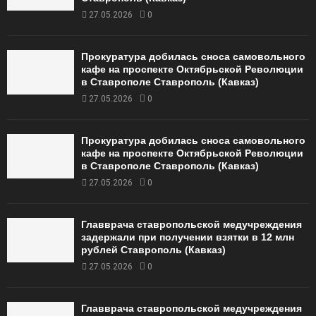
27.05.2026
0
Прокуратура добилась сноса самовольного
кафе на проспекте Октябрьской Революции
в Ставрополе Ставрополь (Кавказ)
27.05.2026
0
Прокуратура добилась сноса самовольного
кафе на проспекте Октябрьской Революции
в Ставрополе Ставрополь (Кавказ)
27.05.2026
0
Главврача ставропольской медучреждения
задержали при получении взятки в 12 млн
рублей Ставрополь (Кавказ)
27.05.2026
0
Главврача ставропольской медучреждения