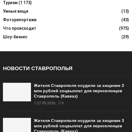
Туризм
(1 173)
Умные вещи
(13)
Фоторепортажи
(43)
Что происходит
(975)
Шоу-бизнес
(29)
НОВОСТИ СТАВРОПОЛЬЯ
Жителя Ставрополя осудили за хищение 3
млн рублей соцвыплат для переселенцев
Ставрополь (Кавказ)
27.05.2026
0
Жителя Ставрополя осудили за хищение 3
млн рублей соцвыплат для переселенцев
Ставрополь (Кавказ)