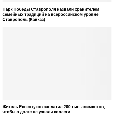
Парк Победы Ставрополя назвали хранителем
семейных традиций на всероссийском уровне
Ставрополь (Кавказ)
Житель Ессентуков заплатил 200 тыс. алиментов,
чтобы о долге не узнали коллеги