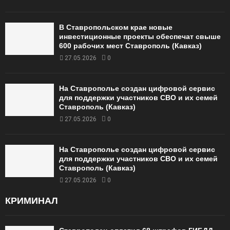
В Ставропольском крае новые
инвестиционные проекты обеспечат свыше
600 рабочих мест Ставрополь (Кавказ)
27.05.2026
0
На Ставрополье создан цифровой сервис
для поддержки участников СВО и их семей
Ставрополь (Кавказ)
27.05.2026
0
На Ставрополье создан цифровой сервис
для поддержки участников СВО и их семей
Ставрополь (Кавказ)
27.05.2026
0
КРИМИНАЛ