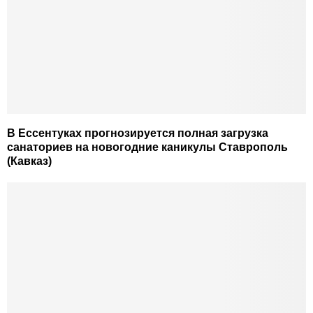
В Ессентуках прогнозируется полная загрузка
санаториев на новогодние каникулы Ставрополь
(Кавказ)