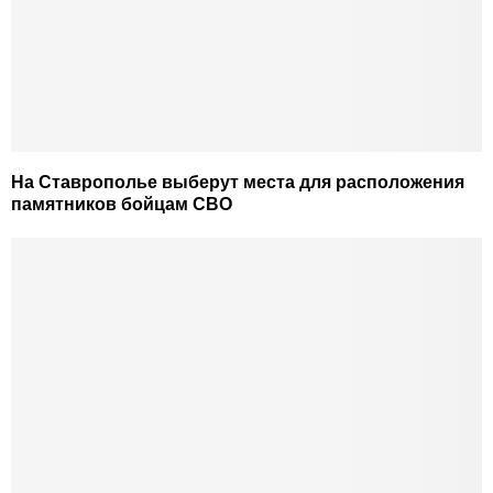
На Ставрополье выберут места для расположения
памятников бойцам СВО