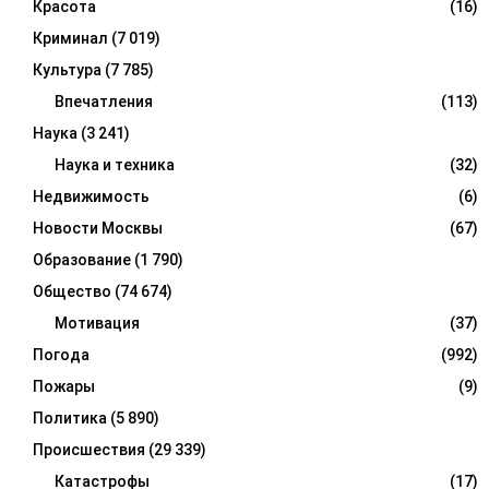
Красота
(16)
Криминал
(7 019)
Культура
(7 785)
Впечатления
(113)
Наука
(3 241)
Наука и техника
(32)
Недвижимость
(6)
Новости Москвы
(67)
Образование
(1 790)
Общество
(74 674)
Мотивация
(37)
Погода
(992)
Пожары
(9)
Политика
(5 890)
Происшествия
(29 339)
Катастрофы
(17)