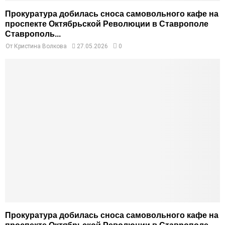
Прокуратура добилась сноса самовольного кафе на
проспекте Октябрьской Революции в Ставрополе
Ставрополь...
От
Кристина Волкова
27.05.2026
0
Прокуратура добилась сноса самовольного кафе на