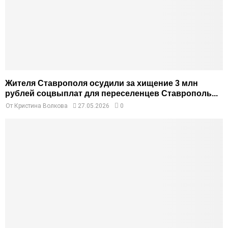
Жителя Ставрополя осудили за хищение 3 млн
рублей соцвыплат для переселенцев Ставрополь...
От
Кристина Волкова
27.05.2026
0