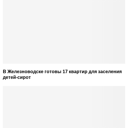
В Железноводске готовы 17 квартир для заселения
детей-сирот