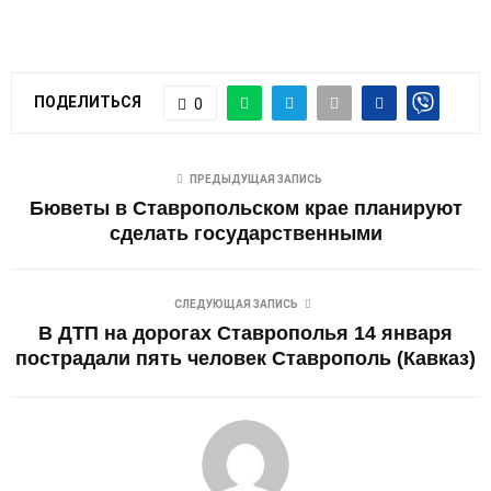
ПОДЕЛИТЬСЯ
0
ПРЕДЫДУЩАЯ ЗАПИСЬ
Бюветы в Ставропольском крае планируют
сделать государственными
СЛЕДУЮЩАЯ ЗАПИСЬ
В ДТП на дорогах Ставрополья 14 января
пострадали пять человек Ставрополь (Кавказ)