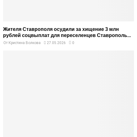
Жителя Ставрополя осудили за хищение 3 млн
рублей соцвыплат для переселенцев Ставрополь...
От
Кристина Волкова
27.05.2026
0