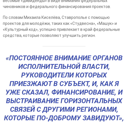
весомые «дивиденды» в виде внимания федеральных
чиновников и федерального финансирования проектов.
По словам Михаила Киселёва, Ставрополье с помощью
проектов для молодёжи, таких как «Студвесна», «Машук» и
«Культурный код», успешно привлекает в край федеральные
средства, которые позволяют улучшить регион.
«ПОСТОЯННОЕ ВНИМАНИЕ ОРГАНОВ
ИСПОЛНИТЕЛЬНОЙ ВЛАСТИ,
РУКОВОДИТЕЛИ КОТОРЫХ
ПРИЕЗЖАЮТ В СУБЪЕКТ, И, КАК Я
УЖЕ СКАЗАЛ, ФИНАНСИРОВАНИЕ, И
ВЫСТРАИВАНИЕ ГОРИЗОНТАЛЬНЫХ
СВЯЗЕЙ С ДРУГИМИ РЕГИОНАМИ,
КОТОРЫЕ ПО-ДОБРОМУ ЗАВИДУЮТ»,