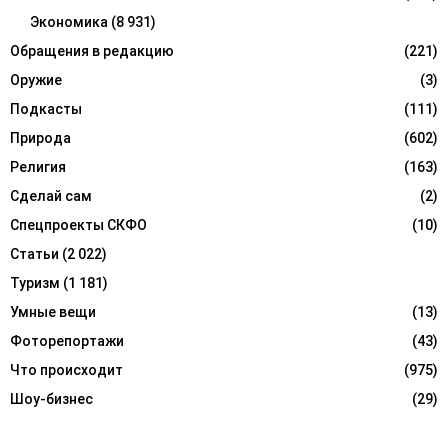
Экономика
(8 931)
Обращения в редакцию
(221)
Оружие
(3)
Подкасты
(111)
Природа
(602)
Религия
(163)
Сделай сам
(2)
Спецпроекты СКФО
(10)
Статьи
(2 022)
Туризм
(1 181)
Умные вещи
(13)
Фоторепортажи
(43)
Что происходит
(975)
Шоу-бизнес
(29)