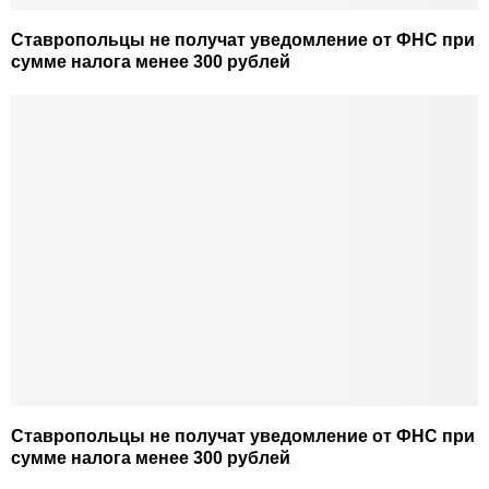
Ставропольцы не получат уведомление от ФНС при
сумме налога менее 300 рублей
Ставропольцы не получат уведомление от ФНС при
сумме налога менее 300 рублей