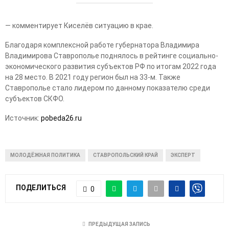
— комментирует Киселёв ситуацию в крае.
Благодаря комплексной работе губернатора Владимира
Владимирова Ставрополье поднялось в рейтинге социально-
экономического развития субъектов РФ по итогам 2022 года
на 28 место. В 2021 году регион был на 33-м. Также
Ставрополье стало лидером по данному показателю среди
субъектов СКФО.
Источник:
pobeda26.ru
МОЛОДЁЖНАЯ ПОЛИТИКА
СТАВРОПОЛЬСКИЙ КРАЙ
ЭКСПЕРТ
ПОДЕЛИТЬСЯ
0
ПРЕДЫДУЩАЯ ЗАПИСЬ