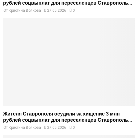
рублей соцвыплат для переселенцев Ставрополь...
От
Кристина Волкова
27.05.2026
0
Жителя Ставрополя осудили за хищение 3 млн
рублей соцвыплат для переселенцев Ставрополь...
От
Кристина Волкова
27.05.2026
0