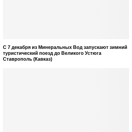
С 7 декабря из Минеральных Вод запускают зимний
туристический поезд до Великого Устюга
Ставрополь (Кавказ)