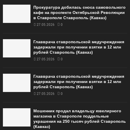
Прокуратура добилась сноса самовольного
кафе на проспекте Октябрьской Революции
в Ставрополе Ставрополь (Кавказ)
27.05.2026
0
Главврача ставропольской медучреждения
задержали при получении взятки в 12 млн
рублей Ставрополь (Кавказ)
27.05.2026
0
Главврача ставропольской медучреждения
задержали при получении взятки в 12 млн
рублей Ставрополь (Кавказ)
27.05.2026
0
Мошенник продал владельцу ювелирного
магазина в Ставрополе поддельные
украшения на 250 тысяч рублей Ставрополь
(Кавказ)