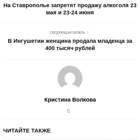
На Ставрополье запретят продажу алкоголя 23
мая и 23-24 июня
СЛЕДУЮЩАЯ ЗАПИСЬ
В Ингушетии женщина продала младенца за
400 тысяч рублей
Кристина Волкова
ЧИТАЙТЕ ТАКЖЕ