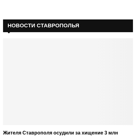
НОВОСТИ СТАВРОПОЛЬЯ
Жителя Ставрополя осудили за хищение 3 млн