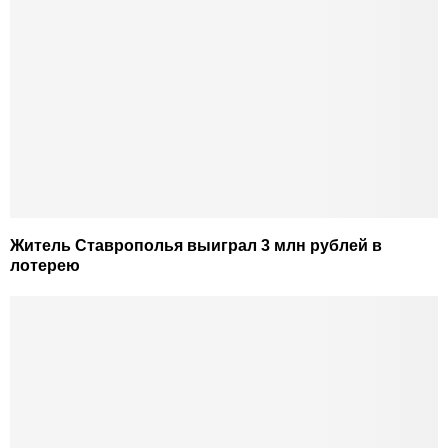
Житель Ставрополья выиграл 3 млн рублей в
лотерею