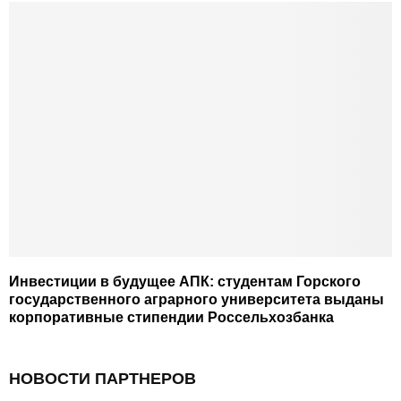
Инвестиции в будущее АПК: студентам Горского
государственного аграрного университета выданы
корпоративные стипендии Россельхозбанка
НОВОСТИ ПАРТНЕРОВ