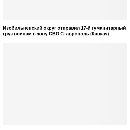
Изобильненский округ отправил 17-й гуманитарный
груз воинам в зону СВО Ставрополь (Кавказ)