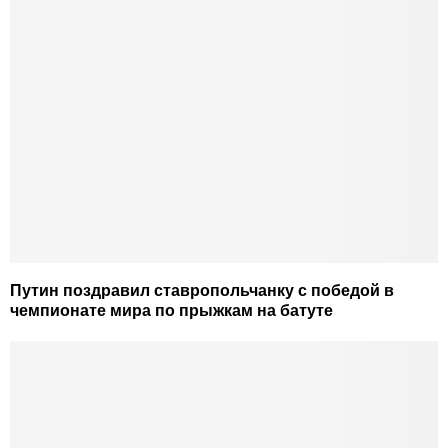
Путин поздравил ставропольчанку с победой в
чемпионате мира по прыжкам на батуте