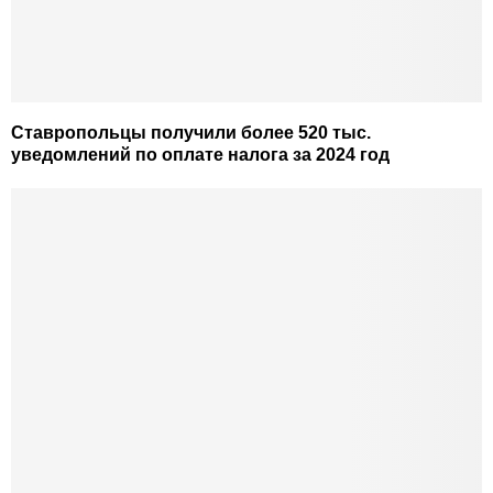
Ставропольцы получили более 520 тыс.
уведомлений по оплате налога за 2024 год