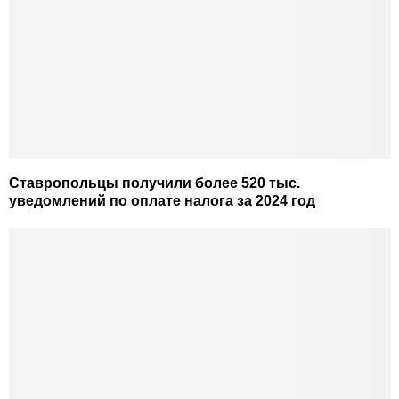
Ставропольцы получили более 520 тыс.
уведомлений по оплате налога за 2024 год