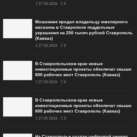
27.05.2026
0
Мошенник продал владельцу ювелирного
магазина в Ставрополе поддельные
украшения на 250 тысяч рублей Ставрополь
(Кавказ)
27.05.2026
0
В Ставропольском крае новые
инвестиционные проекты обеспечат свыше
600 рабочих мест Ставрополь (Кавказ)
27.05.2026
0
В Ставропольском крае новые
инвестиционные проекты обеспечат свыше
600 рабочих мест Ставрополь (Кавказ)
27.05.2026
0
На Ставрополье создан цифровой сервис