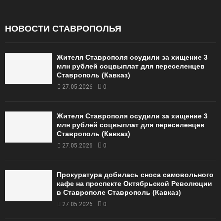
НОВОСТИ СТАВРОПОЛЬЯ
Жителя Ставрополя осудили за хищение 3
млн рублей соцвыплат для переселенцев
Ставрополь (Кавказ)
27.05.2026
0
Жителя Ставрополя осудили за хищение 3
млн рублей соцвыплат для переселенцев
Ставрополь (Кавказ)
27.05.2026
0
Прокуратура добилась сноса самовольного
кафе на проспекте Октябрьской Революции
в Ставрополе Ставрополь (Кавказ)
27.05.2026
0