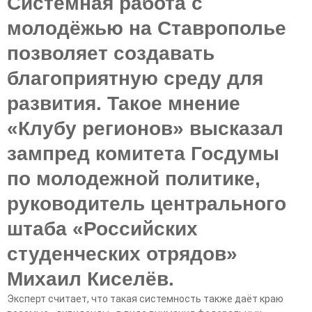
Системная работа с
молодёжью на Ставрополье
позволяет создавать
благоприятную среду для
развития. Такое мнение
«Клубу регионов» высказал
зампред комитета Госдумы
по молодежной политике,
руководитель центрального
штаба «Российских
студенческих отрядов»
Михаил Киселёв.
Эксперт считает, что такая системность также даёт краю