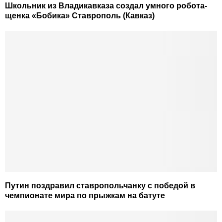
Школьник из Владикавказа создал умного робота-
щенка «Бобика» Ставрополь (Кавказ)
Путин поздравил ставропольчанку с победой в
чемпионате мира по прыжкам на батуте