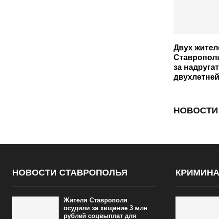
Двух жител
Ставропол
за надруга
двухлетней
НОВОСТИ
НОВОСТИ СТАВРОПОЛЬЯ
КРИМИН
Жителя Ставрополя
осудили за хищение 3 млн
рублей соцвыплат для