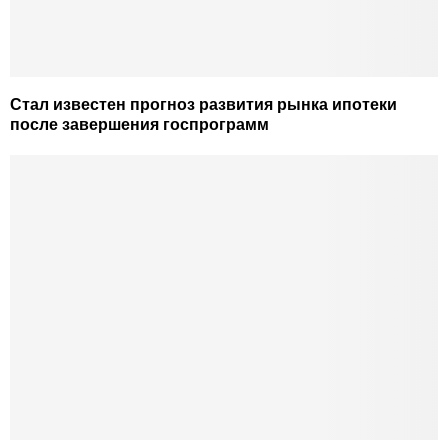
Стал известен прогноз развития рынка ипотеки
после завершения госпрограмм