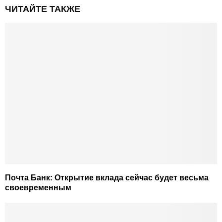
ЧИТАЙТЕ ТАКЖЕ
Почта Банк: Открытие вклада сейчас будет весьма
своевременным