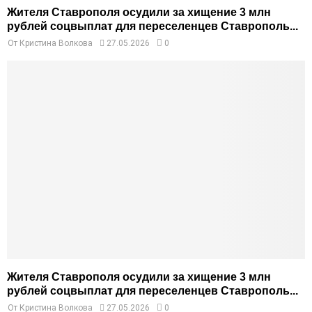
Жителя Ставрополя осудили за хищение 3 млн
рублей соцвыплат для переселенцев Ставрополь...
От
Кристина Волкова
27.05.2026
0
Жителя Ставрополя осудили за хищение 3 млн
рублей соцвыплат для переселенцев Ставрополь...
От
Кристина Волкова
27.05.2026
0