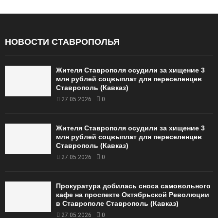
НОВОСТИ СТАВРОПОЛЬЯ
Жителя Ставрополя осудили за хищение 3
млн рублей соцвыплат для переселенцев
Ставрополь (Кавказ)
27.05.2026
0
Жителя Ставрополя осудили за хищение 3
млн рублей соцвыплат для переселенцев
Ставрополь (Кавказ)
27.05.2026
0
Прокуратура добилась сноса самовольного
кафе на проспекте Октябрьской Революции
в Ставрополе Ставрополь (Кавказ)
27.05.2026
0