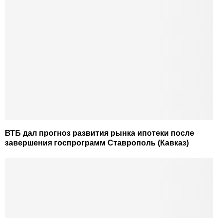
ВТБ дал прогноз развития рынка ипотеки после
завершения госпрограмм Ставрополь (Кавказ)