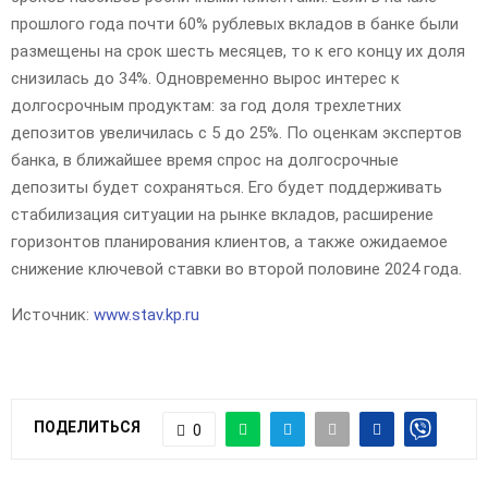
прошлого года почти 60% рублевых вкладов в банке были
размещены на срок шесть месяцев, то к его концу их доля
снизилась до 34%. Одновременно вырос интерес к
долгосрочным продуктам: за год доля трехлетних
депозитов увеличилась с 5 до 25%. По оценкам экспертов
банка, в ближайшее время спрос на долгосрочные
депозиты будет сохраняться. Его будет поддерживать
стабилизация ситуации на рынке вкладов, расширение
горизонтов планирования клиентов, а также ожидаемое
снижение ключевой ставки во второй половине 2024 года.
Источник:
www.stav.kp.ru
ПОДЕЛИТЬСЯ
0