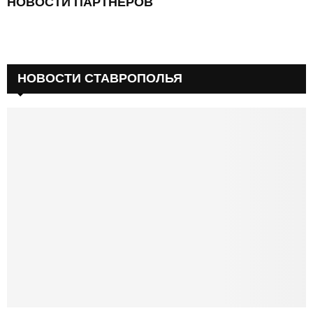
НОВОСТИ ПАРТНЕРОВ
НОВОСТИ СТАВРОПОЛЬЯ