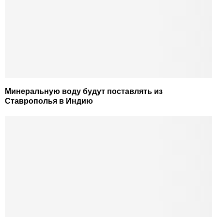
Минеральную воду будут поставлять из
Ставрополья в Индию