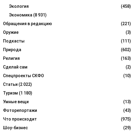
Экология
(458)
Экономика
(8 931)
Обращения в редакцию
(221)
Оружие
(3)
Подкасты
(111)
Природа
(602)
Религия
(163)
Сделай сам
(2)
Спецпроекты СКФО
(10)
Статьи
(2 022)
Туризм
(1 180)
Умные вещи
(13)
Фоторепортажи
(43)
Что происходит
(975)
Шоу-бизнес
(29)