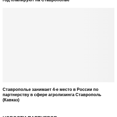
Ставрополье занимает 4-е место в России по
партнерству в сфере агролизинга Ставрополь
(Кавказ)