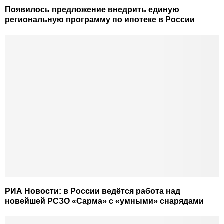
Появилось предложение внедрить единую
региональную программу по ипотеке в России
РИА Новости: в России ведётся работа над
новейшей РСЗО «Сарма» с «умными» снарядами