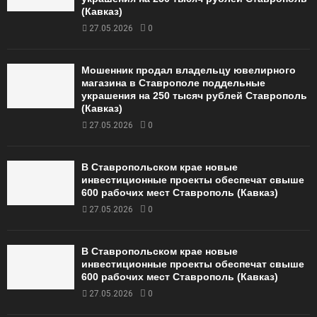
(Кавказ)
27.05.2026
0
Мошенник продал владельцу ювелирного
магазина в Ставрополе поддельные
украшения на 250 тысяч рублей Ставрополь
(Кавказ)
27.05.2026
0
В Ставропольском крае новые
инвестиционные проекты обеспечат свыше
600 рабочих мест Ставрополь (Кавказ)
27.05.2026
0
В Ставропольском крае новые
инвестиционные проекты обеспечат свыше
600 рабочих мест Ставрополь (Кавказ)
27.05.2026
0