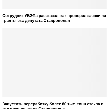
Сотрудник УБЭПа рассказал, как проверял заявки на
гранты экс-депутата Ставрополья
Запустить переработку более 80 тыс. тонн стекла в
год планируют на Ставрополье