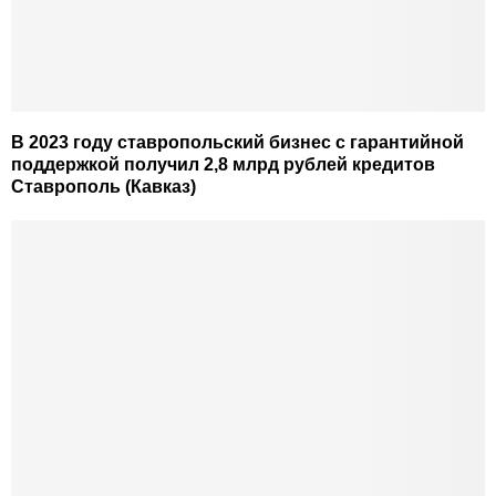
В 2023 году ставропольский бизнес с гарантийной
поддержкой получил 2,8 млрд рублей кредитов
Ставрополь (Кавказ)