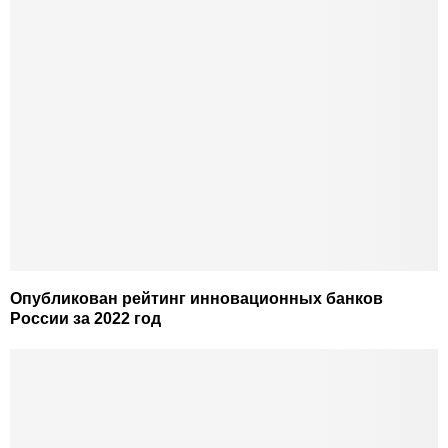
Опубликован рейтинг инновационных банков
России за 2022 год