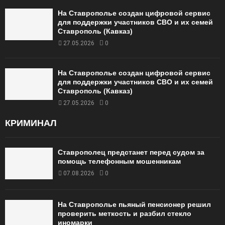
На Ставрополье создан цифровой сервис
для поддержки участников СВО и их семей
Ставрополь (Кавказ)
27.05.2026
0
На Ставрополье создан цифровой сервис
для поддержки участников СВО и их семей
Ставрополь (Кавказ)
27.05.2026
0
КРИМИНАЛ
Ставрополец предстанет перед судом за
помощь телефонным мошенникам
07.08.2026
0
На Ставрополье пьяный пенсионер решил
проверить меткость и разбил стекло
иномарки