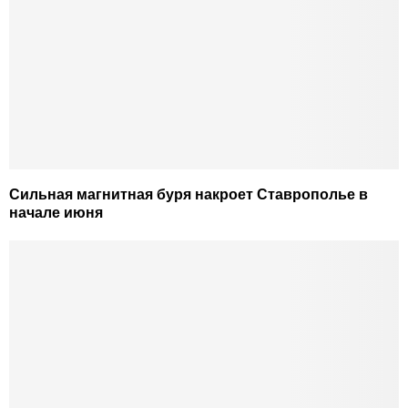
Сильная магнитная буря накроет Ставрополье в
начале июня