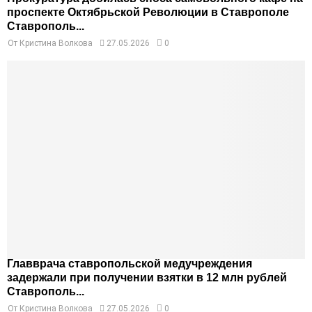
проспекте Октябрьской Революции в Ставрополе
Ставрополь...
От
Кристина Волкова
27.05.2026
0
Главврача ставропольской медучреждения
задержали при получении взятки в 12 млн рублей
Ставрополь...
От
Кристина Волкова
27.05.2026
0