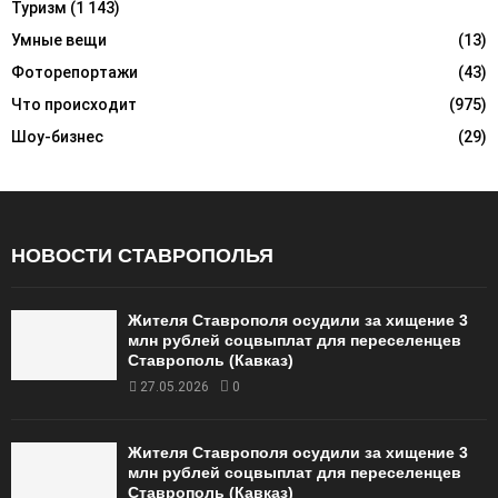
Туризм
(1 143)
Умные вещи
(13)
Фоторепортажи
(43)
Что происходит
(975)
Шоу-бизнес
(29)
НОВОСТИ СТАВРОПОЛЬЯ
Жителя Ставрополя осудили за хищение 3
млн рублей соцвыплат для переселенцев
Ставрополь (Кавказ)
27.05.2026
0
Жителя Ставрополя осудили за хищение 3
млн рублей соцвыплат для переселенцев
Ставрополь (Кавказ)