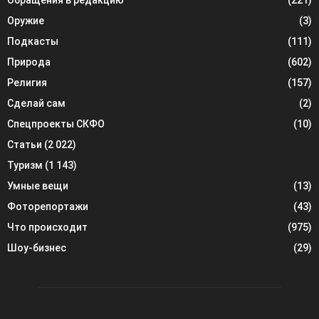
Оружие
(3)
Подкасты
(111)
Природа
(602)
Религия
(157)
Сделай сам
(2)
Спецпроекты СКФО
(10)
Статьи
(2 022)
Туризм
(1 143)
Умные вещи
(13)
Фоторепортажи
(43)
Что происходит
(975)
Шоу-бизнес
(29)