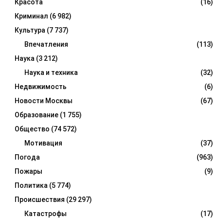
Красота
(16)
Криминал
(6 982)
Культура
(7 737)
Впечатления
(113)
Наука
(3 212)
Наука и техника
(32)
Недвижимость
(6)
Новости Москвы
(67)
Образование
(1 755)
Общество
(74 572)
Мотивация
(37)
Погода
(963)
Пожары
(9)
Политика
(5 774)
Происшествия
(29 297)
Катастрофы
(17)