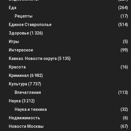
Еда
(264)
Рецепты
(17)
Единое Ставрополье
(514)
Здоровье
(1 326)
Игры
(5)
Интересное
(99)
Кавказ. Новости округа
(5 135)
Красота
(16)
Криминал
(6 982)
Культура
(7 737)
Впечатления
(113)
Наука
(3 212)
Наука и техника
(32)
Недвижимость
(6)
Новости Москвы
(67)