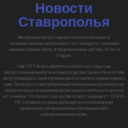
Новости
Ставрополья
Материалы предоставляются исключительно в
ознакомительных целях и могут не совпадать с мнением
администрации сайта, и предназначены для лиц 18 лет и
старше.
Сайт STV-Kray.ru является полностью открытым
дискуссионным аналитическим ресурсом, где все посетители
могут размещать свои публикации и оставлять комментарии к
ним. Согласно уставу публикуемая информация используется
исключительно в некоммерческих целях и взята из открытых
источников. Что полностью соответствует нормам ст. 1274 ГК
РФ, согласно которым допускается использование
правомерно обнародованных произведений в
информационных целях.