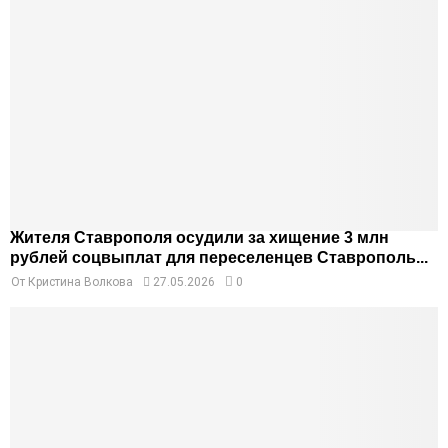
Жителя Ставрополя осудили за хищение 3 млн
рублей соцвыплат для переселенцев Ставрополь...
От
Кристина Волкова
27.05.2026
0