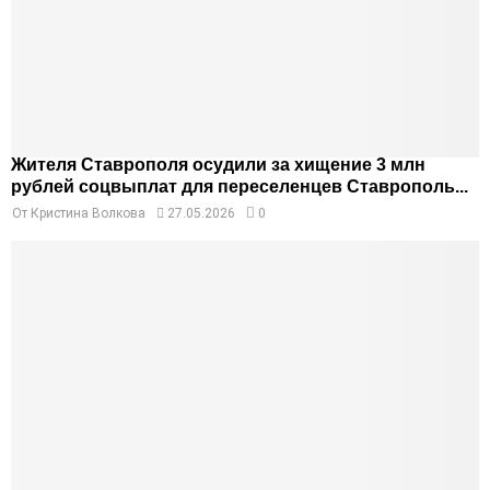
Жителя Ставрополя осудили за хищение 3 млн
рублей соцвыплат для переселенцев Ставрополь...
От
Кристина Волкова
27.05.2026
0