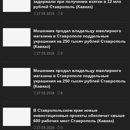
задержали при получении взятки в 12 млн
рублей Ставрополь (Кавказ)
27.05.2026
0
Мошенник продал владельцу ювелирного
магазина в Ставрополе поддельные
украшения на 250 тысяч рублей Ставрополь
(Кавказ)
27.05.2026
0
Мошенник продал владельцу ювелирного
магазина в Ставрополе поддельные
украшения на 250 тысяч рублей Ставрополь
(Кавказ)
27.05.2026
0
В Ставропольском крае новые
инвестиционные проекты обеспечат свыше
600 рабочих мест Ставрополь (Кавказ)
27.05.2026
0