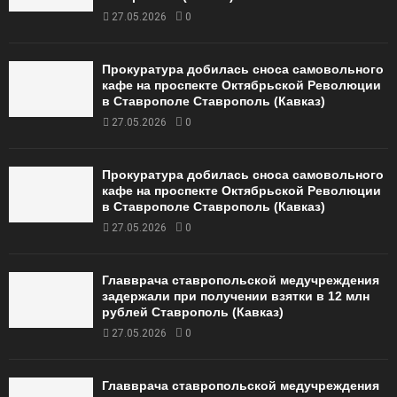
27.05.2026
0
Прокуратура добилась сноса самовольного
кафе на проспекте Октябрьской Революции
в Ставрополе Ставрополь (Кавказ)
27.05.2026
0
Прокуратура добилась сноса самовольного
кафе на проспекте Октябрьской Революции
в Ставрополе Ставрополь (Кавказ)
27.05.2026
0
Главврача ставропольской медучреждения
задержали при получении взятки в 12 млн
рублей Ставрополь (Кавказ)
27.05.2026
0
Главврача ставропольской медучреждения