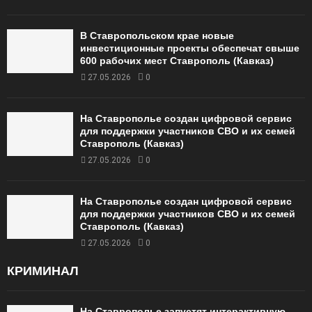
В Ставропольском крае новые
инвестиционные проекты обеспечат свыше
600 рабочих мест Ставрополь (Кавказ)
27.05.2026
0
На Ставрополье создан цифровой сервис
для поддержки участников СВО и их семей
Ставрополь (Кавказ)
27.05.2026
0
На Ставрополье создан цифровой сервис
для поддержки участников СВО и их семей
Ставрополь (Кавказ)
27.05.2026
0
КРИМИНАЛ
На Ставрополье запустят интерактивную