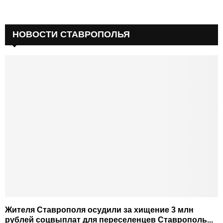
НОВОСТИ СТАВРОПОЛЬЯ
Жителя Ставрополя осудили за хищение 3 млн
рублей соцвыплат для переселенцев Ставрополь...