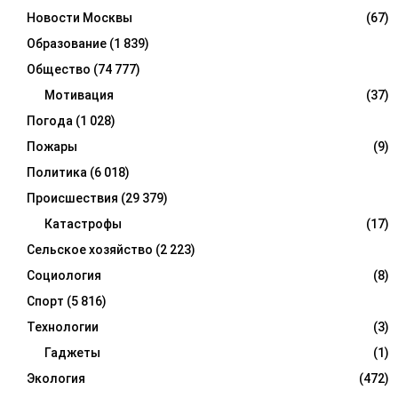
Новости Москвы
(67)
Образование
(1 839)
Общество
(74 777)
Мотивация
(37)
Погода
(1 028)
Пожары
(9)
Политика
(6 018)
Происшествия
(29 379)
Катастрофы
(17)
Сельское хозяйство
(2 223)
Социология
(8)
Спорт
(5 816)
Технологии
(3)
Гаджеты
(1)
Экология
(472)