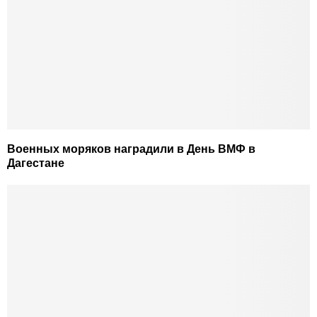
Военных моряков наградили в День ВМФ в
Дагестане