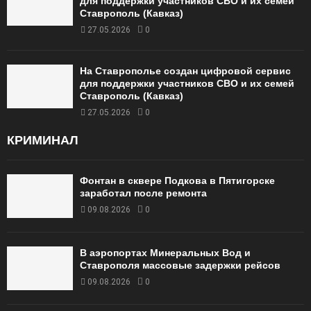
для поддержки участников СВО и их семей
Ставрополь (Кавказ)
27.05.2026
0
На Ставрополье создан цифровой сервис
для поддержки участников СВО и их семей
Ставрополь (Кавказ)
27.05.2026
0
КРИМИНАЛ
Фонтан в сквере Подкова в Пятигорске
заработал после ремонта
09.08.2026
0
В аэропортах Минеральных Вод и
Ставрополя массовые задержки рейсов
09.08.2026
0