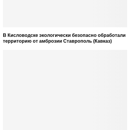
В Кисловодске экологически безопасно обработали
территорию от амброзии Ставрополь (Кавказ)