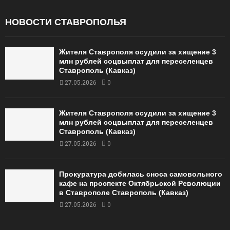
НОВОСТИ СТАВРОПОЛЬЯ
Жителя Ставрополя осудили за хищение 3
млн рублей соцвыплат для переселенцев
Ставрополь (Кавказ)
27.05.2026
0
Жителя Ставрополя осудили за хищение 3
млн рублей соцвыплат для переселенцев
Ставрополь (Кавказ)
27.05.2026
0
Прокуратура добилась сноса самовольного
кафе на проспекте Октябрьской Революции
в Ставрополе Ставрополь (Кавказ)
27.05.2026
0