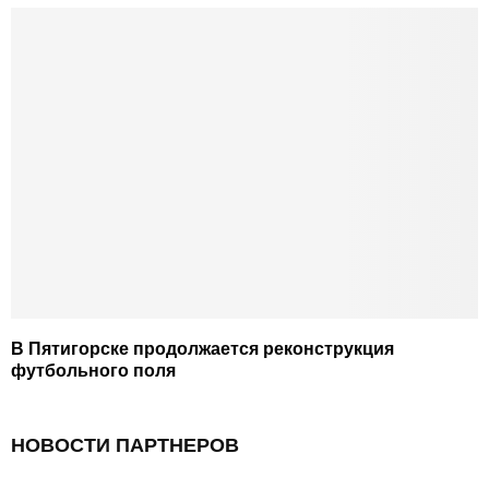
В Пятигорске продолжается реконструкция
футбольного поля
НОВОСТИ ПАРТНЕРОВ