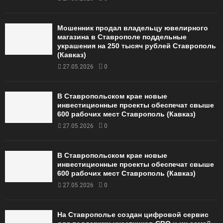
Мошенник продал владельцу ювелирного
магазина в Ставрополе поддельные
украшения на 250 тысяч рублей Ставрополь
(Кавказ)
27.05.2026
0
В Ставропольском крае новые
инвестиционные проекты обеспечат свыше
600 рабочих мест Ставрополь (Кавказ)
27.05.2026
0
В Ставропольском крае новые
инвестиционные проекты обеспечат свыше
600 рабочих мест Ставрополь (Кавказ)
27.05.2026
0
На Ставрополье создан цифровой сервис