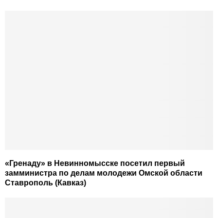
«Гренаду» в Невинномысске посетил первый
замминистра по делам молодежи Омской области
Ставрополь (Кавказ)