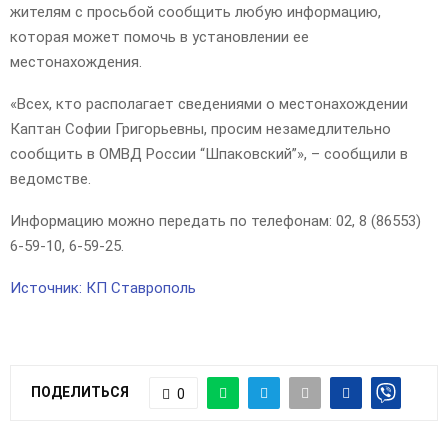
жителям с просьбой сообщить любую информацию,
которая может помочь в установлении ее
местонахождения.
«Всех, кто располагает сведениями о местонахождении
Каптан Софии Григорьевны, просим незамедлительно
сообщить в ОМВД России “Шпаковский”», – сообщили в
ведомстве.
Информацию можно передать по телефонам: 02, 8 (86553)
6-59-10, 6-59-25.
Источник: КП Ставрополь
ПОДЕЛИТЬСЯ
0