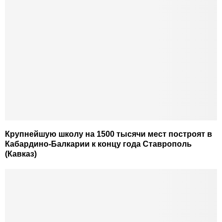
Крупнейшую школу на 1500 тысячи мест построят в
Кабардино-Балкарии к концу года Ставрополь
(Кавказ)