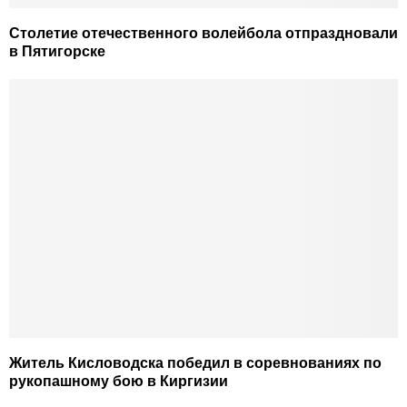
Столетие отечественного волейбола отпраздновали
в Пятигорске
Житель Кисловодска победил в соревнованиях по
рукопашному бою в Киргизии