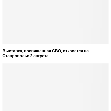
Выставка, посвящённая СВО, откроется на
Ставрополье 2 августа