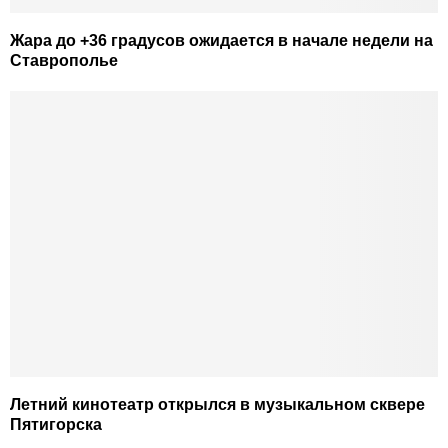
Жара до +36 градусов ожидается в начале недели на
Ставрополье
Летний кинотеатр открылся в музыкальном сквере
Пятигорска