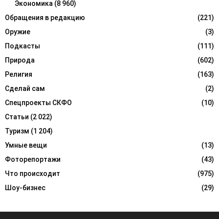
Экономика
(8 960)
Обращения в редакцию
(221)
Оружие
(3)
Подкасты
(111)
Природа
(602)
Религия
(163)
Сделай сам
(2)
Спецпроекты СКФО
(10)
Статьи
(2 022)
Туризм
(1 204)
Умные вещи
(13)
Фоторепортажи
(43)
Что происходит
(975)
Шоу-бизнес
(29)