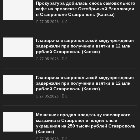
Прокуратура добилась сноса самовольного
кафе на проспекте Октябрьской Революции
в Ставрополе Ставрополь (Кавказ)
27.05.2026
0
Главврача ставропольской медучреждения
задержали при получении взятки в 12 млн
рублей Ставрополь (Кавказ)
27.05.2026
0
Главврача ставропольской медучреждения
задержали при получении взятки в 12 млн
рублей Ставрополь (Кавказ)
27.05.2026
0
Мошенник продал владельцу ювелирного
магазина в Ставрополе поддельные
украшения на 250 тысяч рублей Ставрополь
(Кавказ)
27.05.2026
0