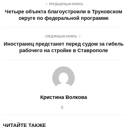
ПРЕДЫДУЩАЯ ЗАПИСЬ
Четыре объекта благоустроили в Труновском
округе по федеральной программе
СЛЕДУЮЩАЯ ЗАПИСЬ
Иностранец предстанет перед судом за гибель
рабочего на стройке в Ставрополе
Кристина Волкова
ЧИТАЙТЕ ТАКЖЕ