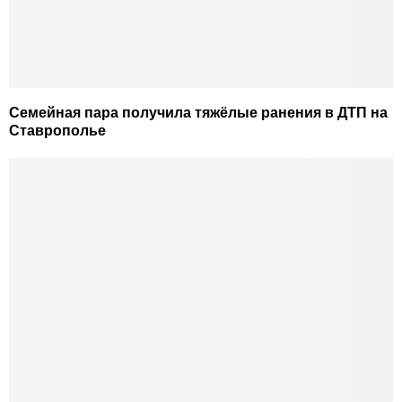
Семейная пара получила тяжёлые ранения в ДТП на
Ставрополье