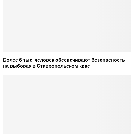
Более 6 тыс. человек обеспечивают безопасность
на выборах в Ставропольском крае