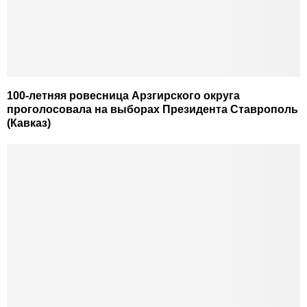
100-летняя ровесница Арзгирского округа
проголосовала на выборах Президента Ставрополь
(Кавказ)