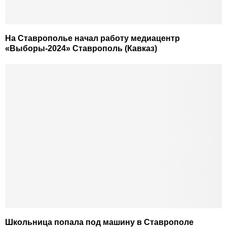
На Ставрополье начал работу медиацентр
«Выборы-2024» Ставрополь (Кавказ)
Школьница попала под машину в Ставрополе