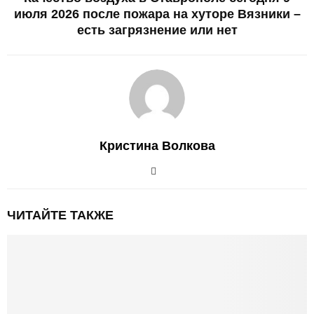
июля 2026 после пожара на хуторе Вязники –
есть загрязнение или нет
Кристина Волкова
ЧИТАЙТЕ ТАКЖЕ