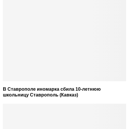
В Ставрополе иномарка сбила 10-летнюю
школьницу Ставрополь (Кавказ)