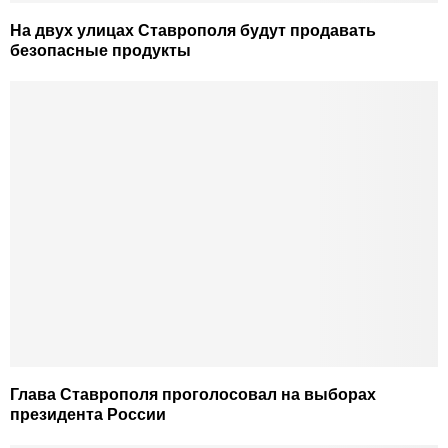
На двух улицах Ставрополя будут продавать
безопасные продукты
Глава Ставрополя проголосовал на выборах
президента России