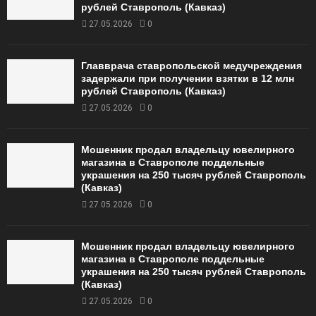
рублей Ставрополь (Кавказ)
27.05.2026
0
Главврача ставропольской медучреждения
задержали при получении взятки в 12 млн
рублей Ставрополь (Кавказ)
27.05.2026
0
Мошенник продал владельцу ювелирного
магазина в Ставрополе поддельные
украшения на 250 тысяч рублей Ставрополь
(Кавказ)
27.05.2026
0
Мошенник продал владельцу ювелирного
магазина в Ставрополе поддельные
украшения на 250 тысяч рублей Ставрополь
(Кавказ)
27.05.2026
0