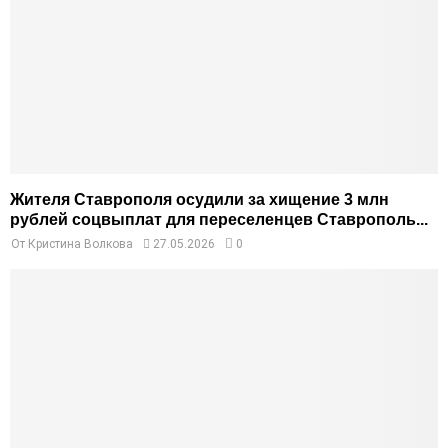
Жителя Ставрополя осудили за хищение 3 млн
рублей соцвыплат для переселенцев Ставрополь...
От
Кристина Волкова
27.05.2026
0