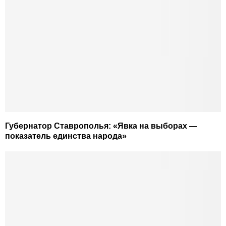
Губернатор Ставрополья: «Явка на выборах —
показатель единства народа»