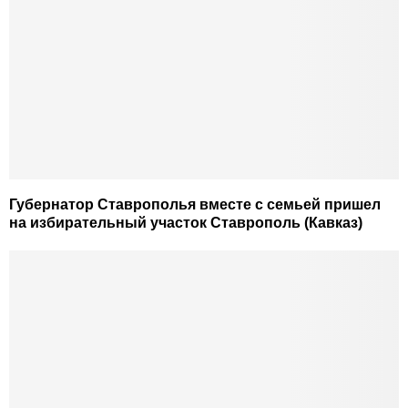
Губернатор Ставрополья вместе с семьей пришел
на избирательный участок Ставрополь (Кавказ)