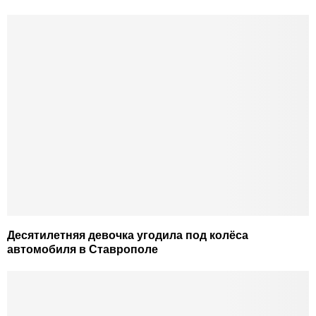
Десятилетняя девочка угодила под колёса
автомобиля в Ставрополе