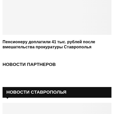
Пенсионеру доплатили 41 тыс. рублей после
вмешательства прокуратуры Ставрополья
НОВОСТИ ПАРТНЕРОВ
НОВОСТИ СТАВРОПОЛЬЯ