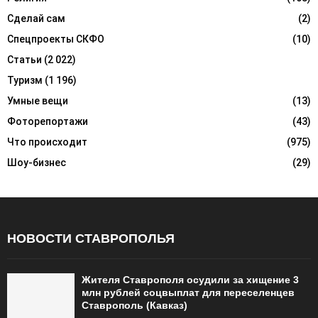
Сделай сам
(2)
Спецпроекты СКФО
(10)
Статьи
(2 022)
Туризм
(1 196)
Умные вещи
(13)
Фоторепортажи
(43)
Что происходит
(975)
Шоу-бизнес
(29)
НОВОСТИ СТАВРОПОЛЬЯ
Жителя Ставрополя осудили за хищение 3
млн рублей соцвыплат для переселенцев
Ставрополь (Кавказ)