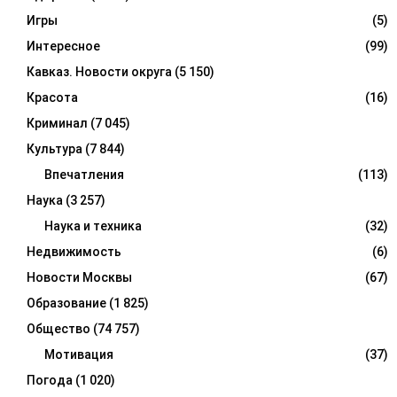
Игры
(5)
Интересное
(99)
Кавказ. Новости округа
(5 150)
Красота
(16)
Криминал
(7 045)
Культура
(7 844)
Впечатления
(113)
Наука
(3 257)
Наука и техника
(32)
Недвижимость
(6)
Новости Москвы
(67)
Образование
(1 825)
Общество
(74 757)
Мотивация
(37)
Погода
(1 020)