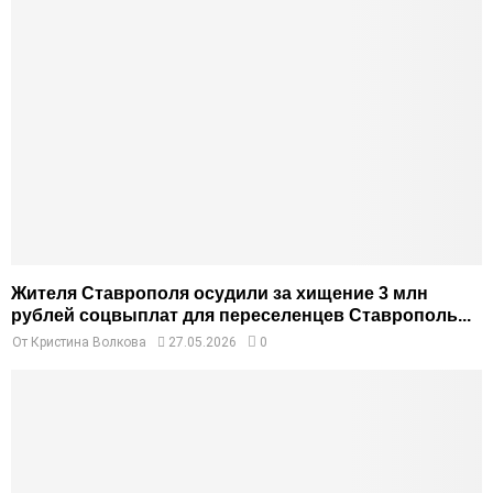
Жителя Ставрополя осудили за хищение 3 млн
рублей соцвыплат для переселенцев Ставрополь...
От
Кристина Волкова
27.05.2026
0