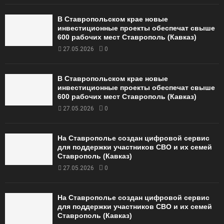
В Ставропольском крае новые
инвестиционные проекты обеспечат свыше
600 рабочих мест Ставрополь (Кавказ)
27.05.2026
0
В Ставропольском крае новые
инвестиционные проекты обеспечат свыше
600 рабочих мест Ставрополь (Кавказ)
27.05.2026
0
На Ставрополье создан цифровой сервис
для поддержки участников СВО и их семей
Ставрополь (Кавказ)
27.05.2026
0
На Ставрополье создан цифровой сервис
для поддержки участников СВО и их семей
Ставрополь (Кавказ)