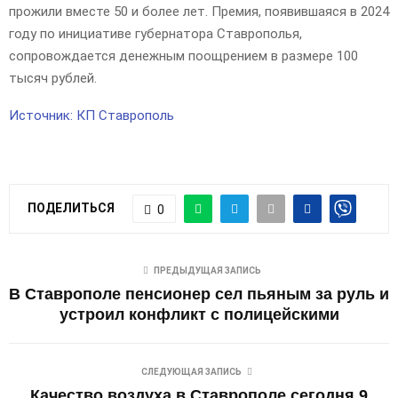
прожили вместе 50 и более лет. Премия, появившаяся в 2024
году по инициативе губернатора Ставрополья,
сопровождается денежным поощрением в размере 100
тысяч рублей.
Источник: КП Ставрополь
ПОДЕЛИТЬСЯ
0
ПРЕДЫДУЩАЯ ЗАПИСЬ
В Ставрополе пенсионер сел пьяным за руль и
устроил конфликт с полицейскими
СЛЕДУЮЩАЯ ЗАПИСЬ
Качество воздуха в Ставрополе сегодня 9