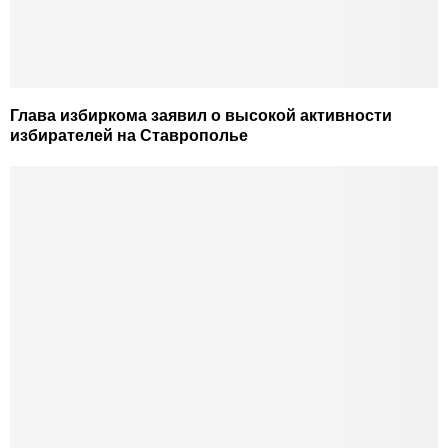
Глава избиркома заявил о высокой активности
избирателей на Ставрополье