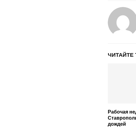
ЧИТАЙТЕ
Рабочая не
Ставрополь
дождей