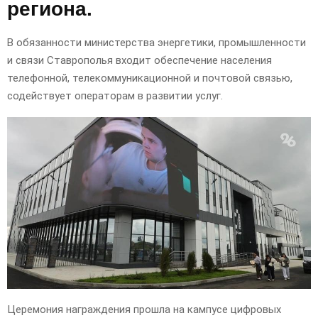
региона.
В обязанности министерства энергетики, промышленности
и связи Ставрополья входит обеспечение населения
телефонной, телекоммуникационной и почтовой связью,
содействует операторам в развитии услуг.
Церемония награждения прошла на кампусе цифровых