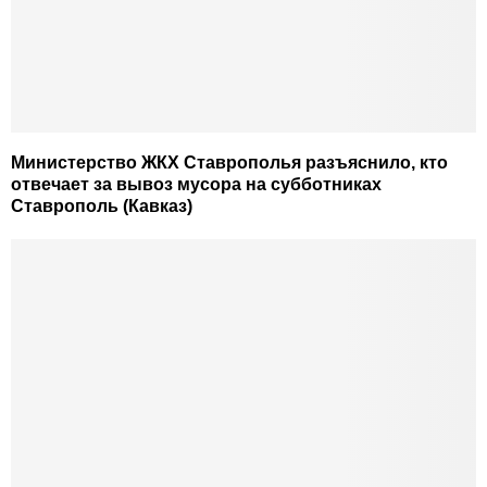
Министерство ЖКХ Ставрополья разъяснило, кто
отвечает за вывоз мусора на субботниках
Ставрополь (Кавказ)