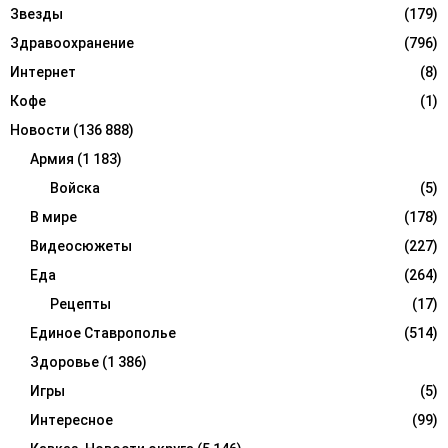
Звезды
(179)
Здравоохранение
(796)
Интернет
(8)
Кофе
(1)
Новости
(136 888)
Армия
(1 183)
Войска
(5)
В мире
(178)
Видеосюжеты
(227)
Еда
(264)
Рецепты
(17)
Единое Ставрополье
(514)
Здоровье
(1 386)
Игры
(5)
Интересное
(99)