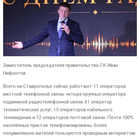
Заместитель председателя правительства СК Иван
Нифонтов
Всего на Ставрополье сейчас работают 11 операторов
местной телефонной связи, четыре крупных оператора
подвижной радиотелефонной связи, 61 оператор
телематических услуг, 15 операторов кабельного
телевидения и 12 операторов почтовой связи. Почти 100%
населённых пунктов телефонизированы, более
полумиллиона жителей пользуются проводным интернетом.