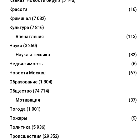
Кавказ. Новости округа
(5 146)
Красота
(16)
Криминал
(7 032)
Культура
(7 816)
Впечатления
(113)
Наука
(3 250)
Наука и техника
(32)
Недвижимость
(6)
Новости Москвы
(67)
Образование
(1 804)
Общество
(74 714)
Мотивация
(37)
Погода
(1 001)
Пожары
(9)
Политика
(5 936)
Происшествия
(29 352)