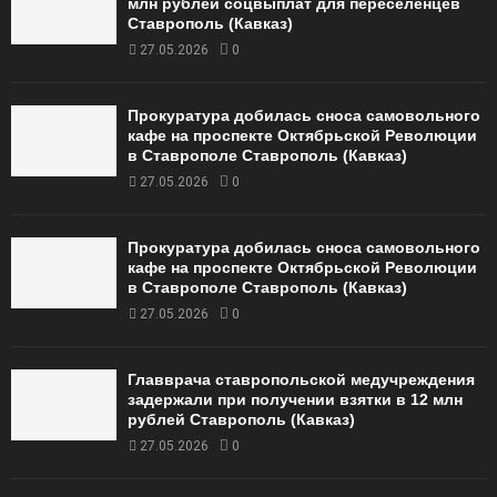
млн рублей соцвыплат для переселенцев
Ставрополь (Кавказ)
27.05.2026
0
Прокуратура добилась сноса самовольного
кафе на проспекте Октябрьской Революции
в Ставрополе Ставрополь (Кавказ)
27.05.2026
0
Прокуратура добилась сноса самовольного
кафе на проспекте Октябрьской Революции
в Ставрополе Ставрополь (Кавказ)
27.05.2026
0
Главврача ставропольской медучреждения
задержали при получении взятки в 12 млн
рублей Ставрополь (Кавказ)
27.05.2026
0