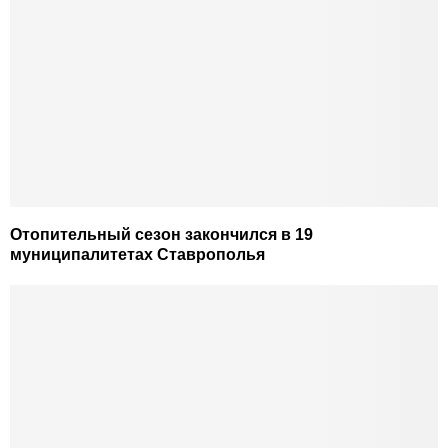
Отопительный сезон закончился в 19
муниципалитетах Ставрополья