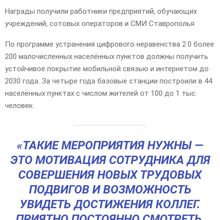
Награды получили работники предприятий, обучающих
учреждений, сотовых операторов и СМИ Ставрополья
По программе устранения цифрового неравенства 2.0 более
200 малочисленных населённых пунктов должны получить
устойчивое покрытие мобильной связью и интернетом до
2030 года. За четыре года базовые станции построили в 44
населённых пунктах с числом жителей от 100 до 1 тыс.
человек.
«ТАКИЕ МЕРОПРИЯТИЯ НУЖНЫ —
ЭТО МОТИВАЦИЯ СОТРУДНИКА ДЛЯ
СОВЕРШЕНИЯ НОВЫХ ТРУДОВЫХ
ПОДВИГОВ И ВОЗМОЖНОСТЬ
УВИДЕТЬ ДОСТИЖЕНИЯ КОЛЛЕГ.
ПРИЯТНО ПОСТОЯННО СМОТРЕТЬ,