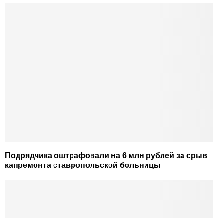
Подрядчика оштрафовали на 6 млн рублей за срыв
капремонта ставропольской больницы