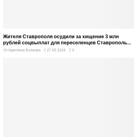
Жителя Ставрополя осудили за хищение 3 млн
рублей соцвыплат для переселенцев Ставрополь...
От
Кристина Волкова
27.05.2026
0