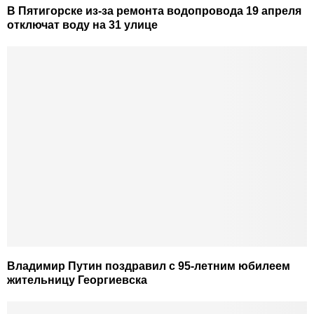
В Пятигорске из-за ремонта водопровода 19 апреля
отключат воду на 31 улице
Владимир Путин поздравил с 95-летним юбилеем
жительницу Георгиевска