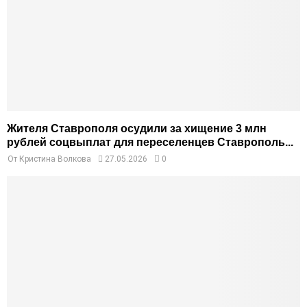
Жителя Ставрополя осудили за хищение 3 млн
рублей соцвыплат для переселенцев Ставрополь...
От
Кристина Волкова
27.05.2026
0