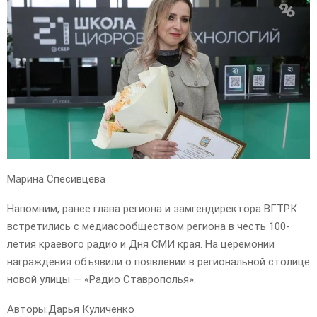
Марина Спесивцева
Напомним, ранее глава региона и замгендиректора ВГТРК
встретились с медиасообществом региона в честь 100-
летия краевого радио и Дня СМИ края. На церемонии
награждения объявили о появлении в региональной столице
новой улицы — «Радио Ставрополья».
Авторы:
Дарья Куличенко