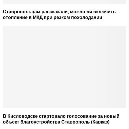
Ставропольцам рассказали, можно ли включить
отопление в МКД при резком похолодании
В Кисловодске стартовало голосование за новый
объект благоустройства Ставрополь (Кавказ)