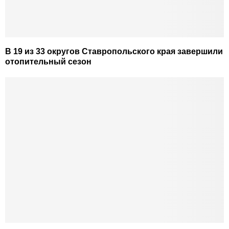
В 19 из 33 округов Ставропольского края завершили
отопительный сезон