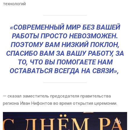
технологий
«СОВРЕМЕННЫЙ МИР БЕЗ ВАШЕЙ
РАБОТЫ ПРОСТО НЕВОЗМОЖЕН.
ПОЭТОМУ ВАМ НИЗКИЙ ПОКЛОН,
СПАСИБО ВАМ ЗА ВАШУ РАБОТУ, ЗА
ТО, ЧТО ВЫ ПОМОГАЕТЕ НАМ
ОСТАВАТЬСЯ ВСЕГДА НА СВЯЗИ»,
— сказал заместитель председателя правительства
региона Иван Нифонтов во время открытия церемонии.