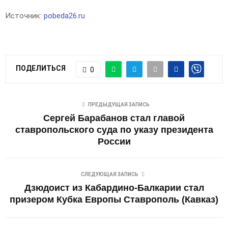
Источник:
pobeda26.ru
ПОДЕЛИТЬСЯ
0
ПРЕДЫДУЩАЯ ЗАПИСЬ
Сергей Барабанов стал главой
ставропольского суда по указу президента
России
СЛЕДУЮЩАЯ ЗАПИСЬ
Дзюдоист из Кабардино-Балкарии стал
призером Кубка Европы Ставрополь (Кавказ)