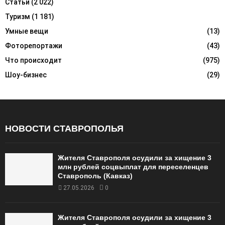
Статьи
(2 022)
Туризм
(1 181)
Умные вещи
(13)
Фоторепортажи
(43)
Что происходит
(975)
Шоу-бизнес
(29)
НОВОСТИ СТАВРОПОЛЬЯ
Жителя Ставрополя осудили за хищение 3
млн рублей соцвыплат для переселенцев
Ставрополь (Кавказ)
27.05.2026
0
Жителя Ставрополя осудили за хищение 3