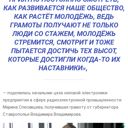
КАК РАЗВИВАЕТСЯ НАШЕ ОБЩЕСТВО,
КАК РАСТЁТ МОЛОДЁЖЬ, ВЕДЬ
ГРАМОТЫ ПОЛУЧАЮТ НЕ ТОЛЬКО
ЛЮДИ СО СТАЖЕМ, МОЛОДЁЖЬ
СТРЕМИТСЯ, СМОТРИТ И ТОЖЕ
ПЫТАЕТСЯ ДОСТИЧЬ ТЕХ ВЫСОТ,
КОТОРЫЕ ДОСТИГЛИ КОГДА-ТО ИХ
НАСТАВНИКИ»,
— поделилась начальник цеха силовой электроники
предприятия в сфере радиоэлектронной промышленности
Марина Спесивцева, получившая грамоту от губернатора
Ставрополья Владимира Владимирова.