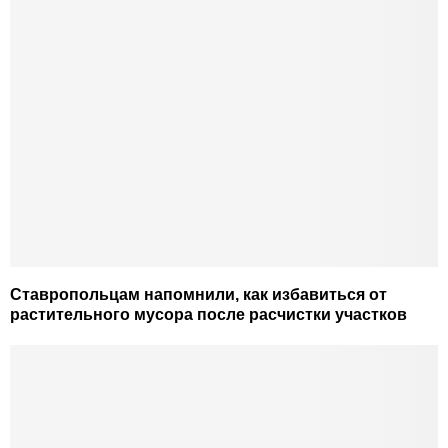
Ставропольцам напомнили, как избавиться от
растительного мусора после расчистки участков