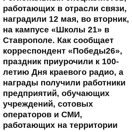
работающих в отрасли связи,
наградили 12 мая, во вторник,
на кампусе «Школы 21» в
Ставрополе. Как сообщает
корреспондент «Победы26»,
праздник приурочили к 100-
летию Дня краевого радио, а
награды получили работники
предприятий, обучающих
учреждений, сотовых
операторов и СМИ,
работающих на территории