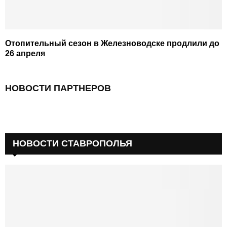
Отопительный сезон в Железноводске продлили до
26 апреля
НОВОСТИ ПАРТНЕРОВ
НОВОСТИ СТАВРОПОЛЬЯ