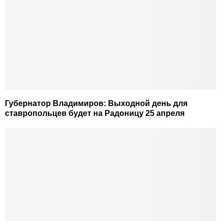
Губернатор Владимиров: Выходной день для
ставропольцев будет на Радоницу 25 апреля