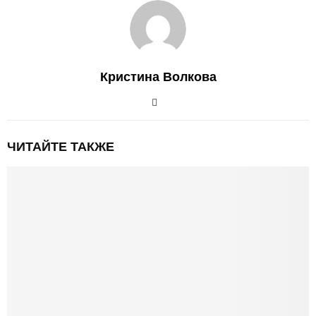
Кристина Волкова
ЧИТАЙТЕ ТАКЖЕ