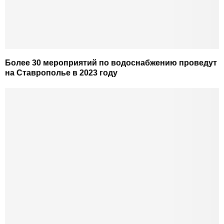
Более 30 мероприятий по водоснабжению проведут
на Ставрополье в 2023 году