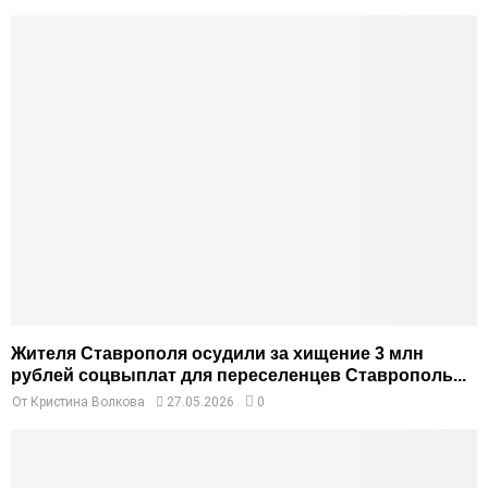
Жителя Ставрополя осудили за хищение 3 млн
рублей соцвыплат для переселенцев Ставрополь...
От
Кристина Волкова
27.05.2026
0