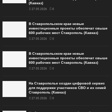
(Кавказ)
27.05.2026
0
В Ставропольском крае новые
инвестиционные проекты обеспечат свыше
600 рабочих мест Ставрополь (Кавказ)
27.05.2026
0
В Ставропольском крае новые
инвестиционные проекты обеспечат свыше
600 рабочих мест Ставрополь (Кавказ)
27.05.2026
0
На Ставрополье создан цифровой сервис
для поддержки участников СВО и их семей
Ставрополь (Кавказ)
27.05.2026
0