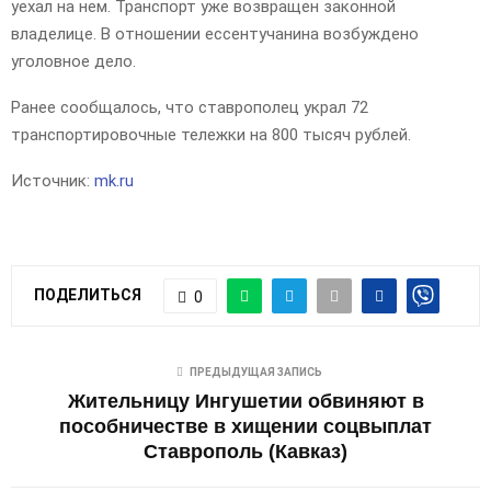
уехал на нем. Транспорт уже возвращен законной
владелице. В отношении ессентучанина возбуждено
уголовное дело.
Ранее сообщалось, что ставрополец украл 72
транспортировочные тележки на 800 тысяч рублей.
Источник:
mk.ru
ПОДЕЛИТЬСЯ
0
ПРЕДЫДУЩАЯ ЗАПИСЬ
Жительницу Ингушетии обвиняют в
пособничестве в хищении соцвыплат
Ставрополь (Кавказ)