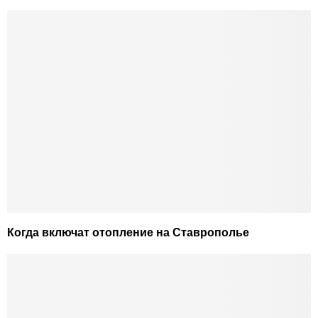
Когда включат отопление на Ставрополье