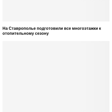
На Ставрополье подготовили все многоэтажки к
отопительному сезону