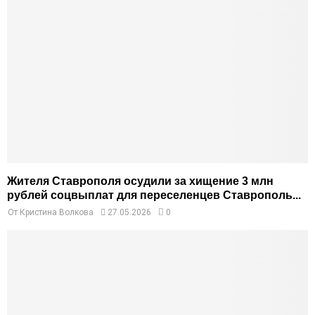
Жителя Ставрополя осудили за хищение 3 млн
рублей соцвыплат для переселенцев Ставрополь...
От
Кристина Волкова
27.05.2026
0