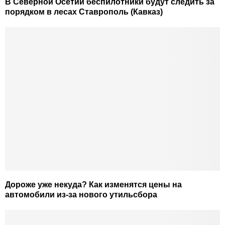
В Северной Осетии беспилотники будут следить за
порядком в лесах Ставрополь (Кавказ)
Дороже уже некуда? Как изменятся цены на
автомобили из-за нового утильсбора