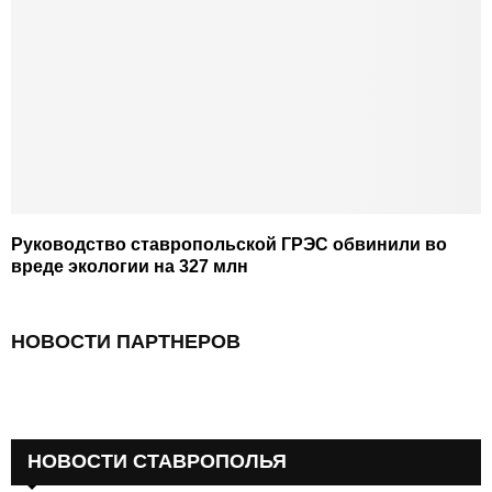
Руководство ставропольской ГРЭС обвинили во
вреде экологии на 327 млн
НОВОСТИ ПАРТНЕРОВ
НОВОСТИ СТАВРОПОЛЬЯ