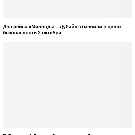
Два рейса «Минводы – Дубай» отменили в целях
безопасности 2 октября