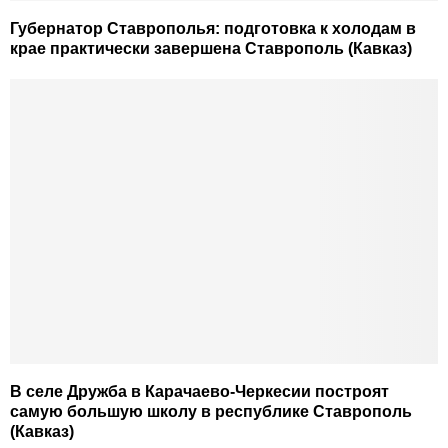
Губернатор Ставрополья: подготовка к холодам в
крае практически завершена Ставрополь (Кавказ)
В селе Дружба в Карачаево-Черкесии построят
самую большую школу в республике Ставрополь
(Кавказ)