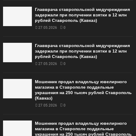
Главврача ставропольской медучреждения
задержали при получении взятки в 12 млн
рублей Ставрополь (Кавказ)
27.05.2026
0
Главврача ставропольской медучреждения
задержали при получении взятки в 12 млн
рублей Ставрополь (Кавказ)
27.05.2026
0
Мошенник продал владельцу ювелирного
магазина в Ставрополе поддельные
украшения на 250 тысяч рублей Ставрополь
(Кавказ)
27.05.2026
0
Мошенник продал владельцу ювелирного
магазина в Ставрополе поддельные
украшения на 250 тысяч рублей Ставрополь