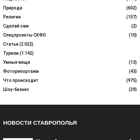
Природа
(602)
Религия
(157)
Сделай сам
(2)
Спецпроекты СКФО
(10)
Статьи
(2 022)
Туризм
(1 142)
Умные вещи
(13)
Фоторепортажи
(43)
Что происходит
(975)
Шоу-бизнес
(29)
НОВОСТИ СТАВРОПОЛЬЯ