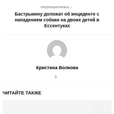
СЛЕДУЮЩАЯ ЗАПИСЬ
Бастрыкину доложат об инциденте с
нападением собаки на двоих детей в
Ессентуках
Кристина Волкова
ЧИТАЙТЕ ТАКЖЕ