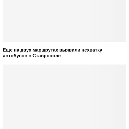
Еще на двух маршрутах выявили нехватку
автобусов в Ставрополе