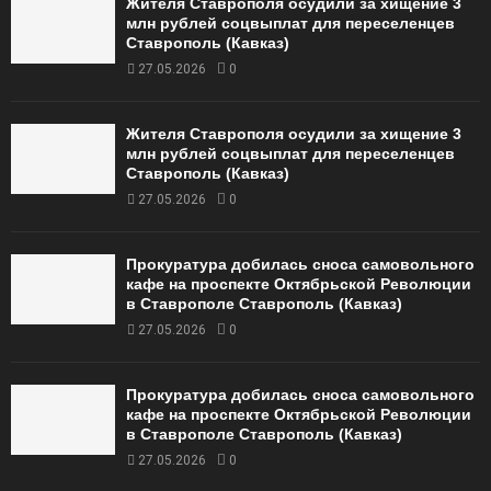
Жителя Ставрополя осудили за хищение 3
млн рублей соцвыплат для переселенцев
Ставрополь (Кавказ)
27.05.2026
0
Жителя Ставрополя осудили за хищение 3
млн рублей соцвыплат для переселенцев
Ставрополь (Кавказ)
27.05.2026
0
Прокуратура добилась сноса самовольного
кафе на проспекте Октябрьской Революции
в Ставрополе Ставрополь (Кавказ)
27.05.2026
0
Прокуратура добилась сноса самовольного
кафе на проспекте Октябрьской Революции
в Ставрополе Ставрополь (Кавказ)
27.05.2026
0