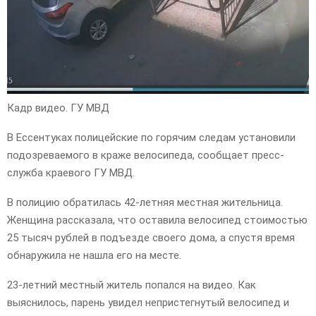
Кадр видео. ГУ МВД
В Ессентуках полицейские по горячим следам установили
подозреваемого в краже велосипеда, сообщает пресс-
служба краевого ГУ МВД.
В полицию обратилась 42-летняя местная жительница.
Женщина рассказала, что оставила велосипед стоимостью
25 тысяч рублей в подъезде своего дома, а спустя время
обнаружила не нашла его на месте.
23-летний местный житель попался на видео. Как
выяснилось, парень увидел непристегнутый велосипед и