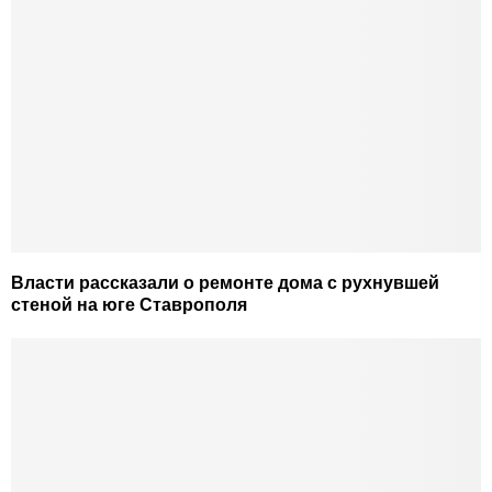
Власти рассказали о ремонте дома с рухнувшей
стеной на юге Ставрополя