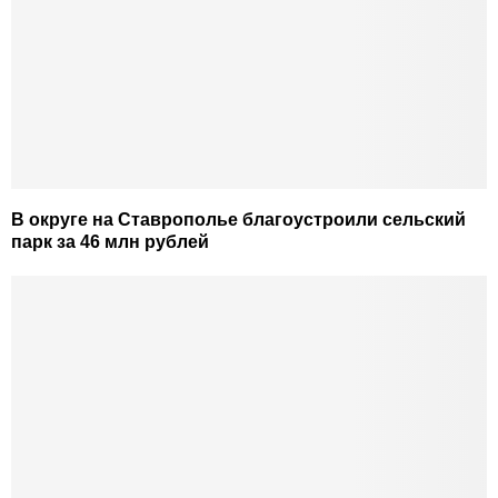
В округе на Ставрополье благоустроили сельский
парк за 46 млн рублей