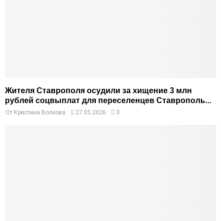
Жителя Ставрополя осудили за хищение 3 млн
рублей соцвыплат для переселенцев Ставрополь...
От
Кристина Волкова
27.05.2026
0