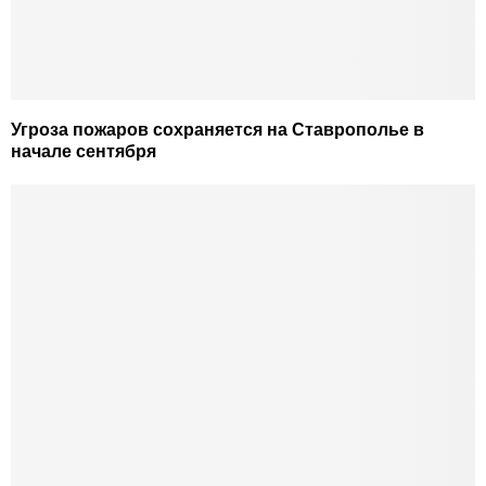
Угроза пожаров сохраняется на Ставрополье в
начале сентября