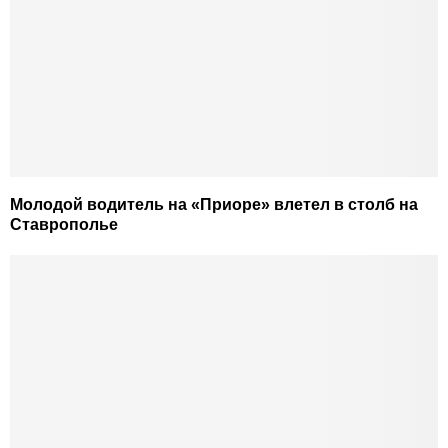
Молодой водитель на «Приоре» влетел в столб на
Ставрополье