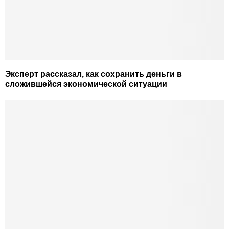
Эксперт рассказал, как сохранить деньги в
сложившейся экономической ситуации