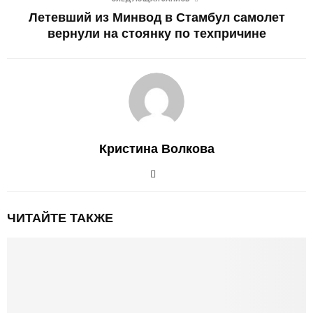
Летевший из Минвод в Стамбул самолет
вернули на стоянку по техпричине
Кристина Волкова
ЧИТАЙТЕ ТАКЖЕ