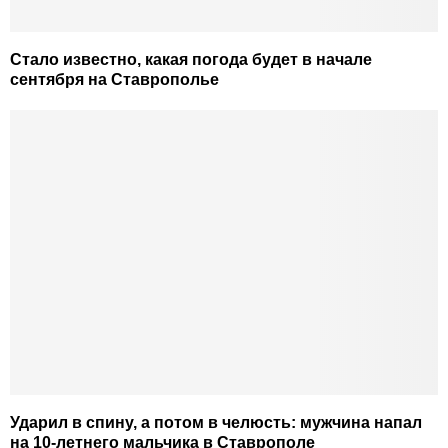
Стало известно, какая погода будет в начале
сентября на Ставрополье
Ударил в спину, а потом в челюсть: мужчина напал
на 10-летнего мальчика в Ставрополе