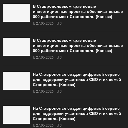
В Ставропольском крае новые
инвестиционные проекты обеспечат свыше
600 рабочих мест Ставрополь (Кавказ)
27.05.2026
0
В Ставропольском крае новые
инвестиционные проекты обеспечат свыше
600 рабочих мест Ставрополь (Кавказ)
27.05.2026
0
На Ставрополье создан цифровой сервис
для поддержки участников СВО и их семей
Ставрополь (Кавказ)
27.05.2026
0
На Ставрополье создан цифровой сервис
для поддержки участников СВО и их семей
Ставрополь (Кавказ)
27.05.2026
0