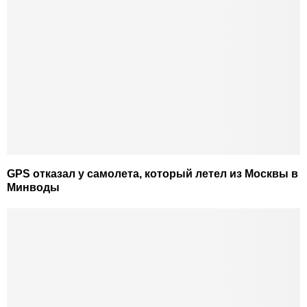
GPS отказал у самолета, который летел из Москвы в
Минводы