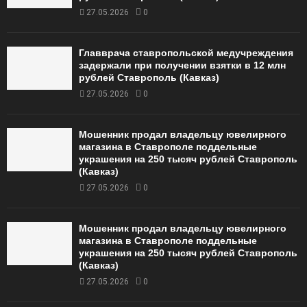
27.05.2026
0
Главврача ставропольской медучреждения
задержали при получении взятки в 12 млн
рублей Ставрополь (Кавказ)
27.05.2026
0
Мошенник продал владельцу ювелирного
магазина в Ставрополе поддельные
украшения на 250 тысяч рублей Ставрополь
(Кавказ)
27.05.2026
0
Мошенник продал владельцу ювелирного
магазина в Ставрополе поддельные
украшения на 250 тысяч рублей Ставрополь
(Кавказ)
27.05.2026
0