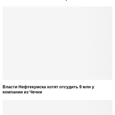
Власти Нефтекумска хотят отсудить 9 млн у
компании из Чечни