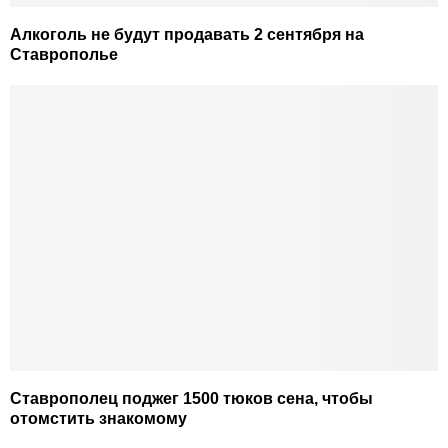
Алкоголь не будут продавать 2 сентября на
Ставрополье
Ставрополец поджег 1500 тюков сена, чтобы
отомстить знакомому