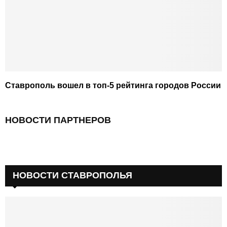
Ставрополь вошел в топ-5 рейтинга городов России
НОВОСТИ ПАРТНЕРОВ
НОВОСТИ СТАВРОПОЛЬЯ