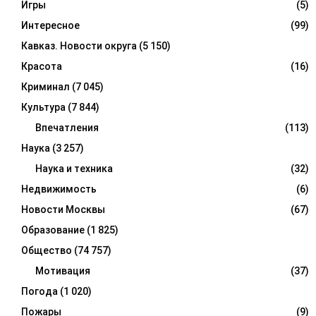
Игры
(5)
Интересное
(99)
Кавказ. Новости округа
(5 150)
Красота
(16)
Криминал
(7 045)
Культура
(7 844)
Впечатления
(113)
Наука
(3 257)
Наука и техника
(32)
Недвижимость
(6)
Новости Москвы
(67)
Образование
(1 825)
Общество
(74 757)
Мотивация
(37)
Погода
(1 020)
Пожары
(9)