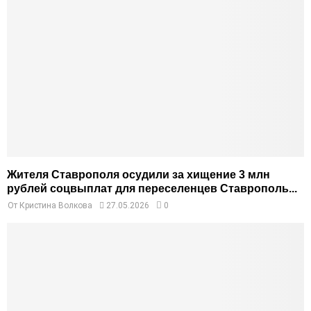
Жителя Ставрополя осудили за хищение 3 млн
рублей соцвыплат для переселенцев Ставрополь...
От
Кристина Волкова
27.05.2026
0