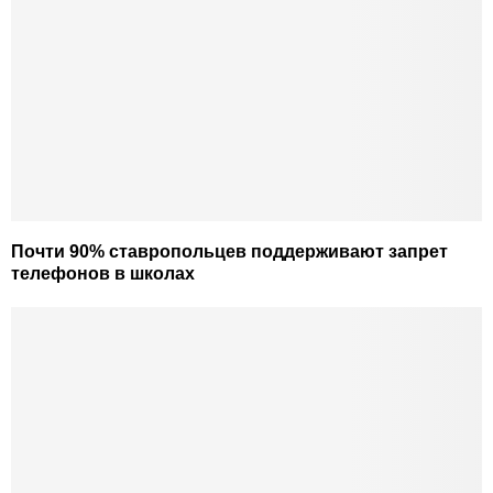
Почти 90% ставропольцев поддерживают запрет
телефонов в школах