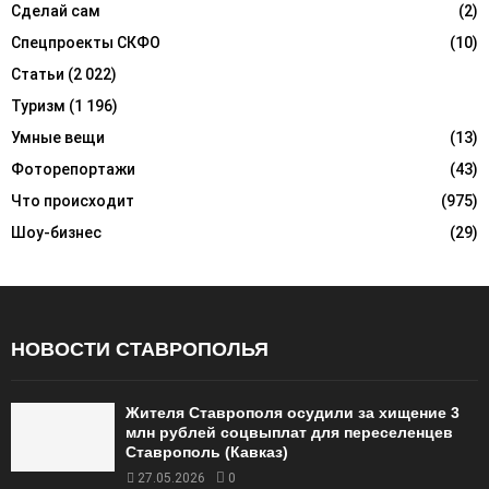
Сделай сам
(2)
Спецпроекты СКФО
(10)
Статьи
(2 022)
Туризм
(1 196)
Умные вещи
(13)
Фоторепортажи
(43)
Что происходит
(975)
Шоу-бизнес
(29)
НОВОСТИ СТАВРОПОЛЬЯ
Жителя Ставрополя осудили за хищение 3
млн рублей соцвыплат для переселенцев
Ставрополь (Кавказ)
27.05.2026
0