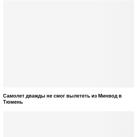
Самолет дважды не смог вылететь из Минвод в
Тюмень