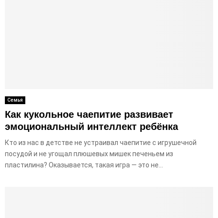
Семья
Как кукольное чаепитие развивает
эмоциональный интеллект ребёнка
Кто из нас в детстве не устраивал чаепитие с игрушечной
посудой и не угощал плюшевых мишек печеньем из
пластилина? Оказывается, такая игра — это не...