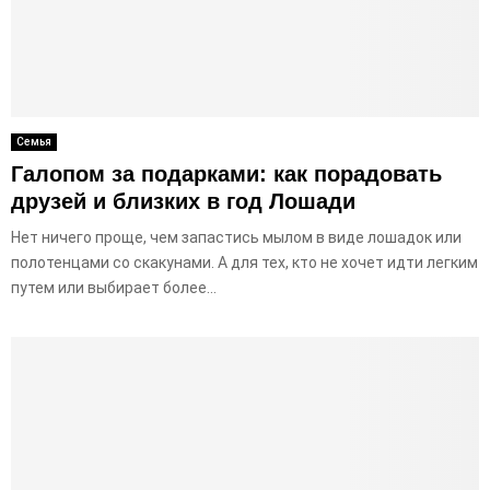
Семья
Галопом за подарками: как порадовать
друзей и близких в год Лошади
Нет ничего проще, чем запастись мылом в виде лошадок или
полотенцами со скакунами. А для тех, кто не хочет идти легким
путем или выбирает более...