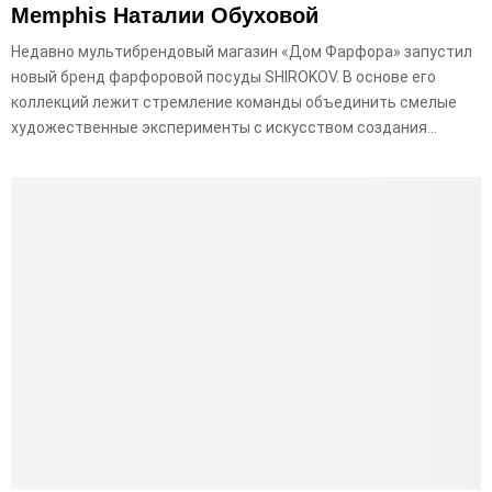
Memphis Наталии Обуховой
Недавно мультибрендовый магазин «Дом Фарфора» запустил
новый бренд фарфоровой посуды SHIROKOV. В основе его
коллекций лежит стремление команды объединить смелые
художественные эксперименты с искусством создания...