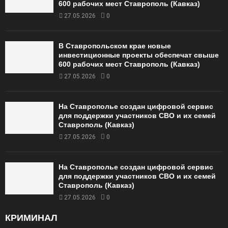
600 рабочих мест Ставрополь (Кавказ)
27.05.2026
0
В Ставропольском крае новые
инвестиционные проекты обеспечат свыше
600 рабочих мест Ставрополь (Кавказ)
27.05.2026
0
На Ставрополье создан цифровой сервис
для поддержки участников СВО и их семей
Ставрополь (Кавказ)
27.05.2026
0
На Ставрополье создан цифровой сервис
для поддержки участников СВО и их семей
Ставрополь (Кавказ)
27.05.2026
0
КРИМИНАЛ