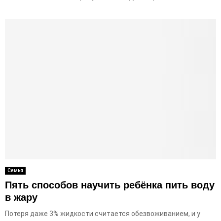
Семья
Пять способов научить ребёнка пить воду
в жару
Потеря даже 3% жидкости считается обезвоживанием, и у