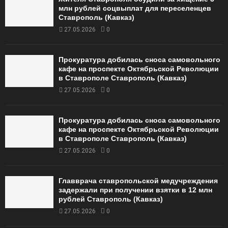
млн рублей соцвыплат для переселенцев
Ставрополь (Кавказ)
27.05.2026
0
Прокуратура добилась сноса самовольного
кафе на проспекте Октябрьской Революции
в Ставрополе Ставрополь (Кавказ)
27.05.2026
0
Прокуратура добилась сноса самовольного
кафе на проспекте Октябрьской Революции
в Ставрополе Ставрополь (Кавказ)
27.05.2026
0
Главврача ставропольской медучреждения
задержали при получении взятки в 12 млн
рублей Ставрополь (Кавказ)
27.05.2026
0