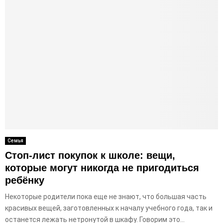
Семья
Стоп-лист покупок к школе: вещи,
которые могут никогда не пригодиться
ребёнку
Некоторые родители пока еще не знают, что большая часть
красивых вещей, заготовленных к началу учебного года, так и
останется лежать нетронутой в шкафу. Говорим это...