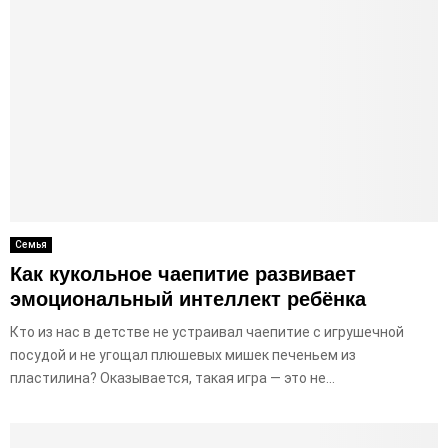
Семья
Как кукольное чаепитие развивает
эмоциональный интеллект ребёнка
Кто из нас в детстве не устраивал чаепитие с игрушечной
посудой и не угощал плюшевых мишек печеньем из
пластилина? Оказывается, такая игра — это не...