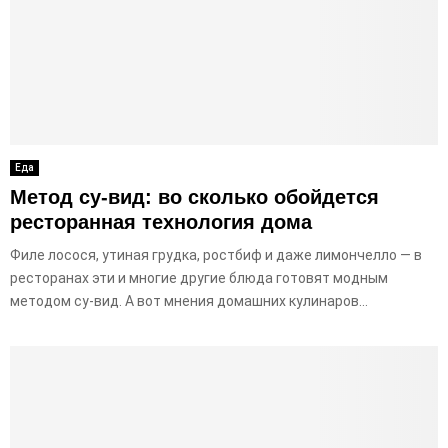
Еда
Метод су-вид: во сколько обойдется
ресторанная технология дома
Филе лосося, утиная грудка, ростбиф и даже лимончелло — в
ресторанах эти и многие другие блюда готовят модным
методом су-вид. А вот мнения домашних кулинаров...