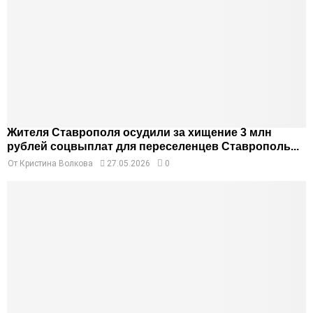
Жителя Ставрополя осудили за хищение 3 млн
рублей соцвыплат для переселенцев Ставрополь...
От
Кристина Волкова
27.05.2026
0