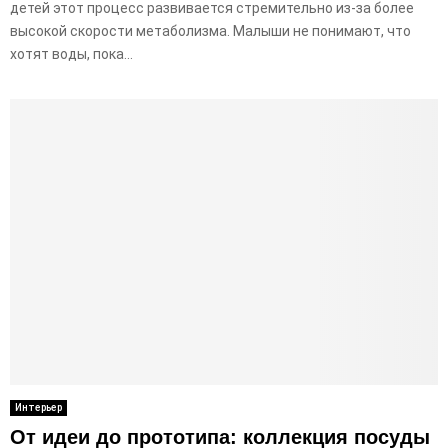
детей этот процесс развивается стремительно из-за более
высокой скорости метаболизма. Малыши не понимают, что
хотят воды, пока...
Интерьер
От идеи до прототипа: коллекция посуды