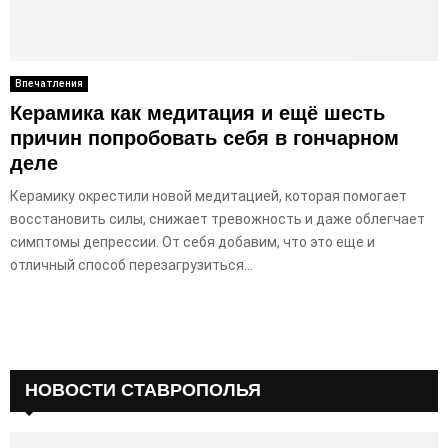
Впечатления
Керамика как медитация и ещё шесть
причин попробовать себя в гончарном
деле
Керамику окрестили новой медитацией, которая помогает
восстановить силы, снижает тревожность и даже облегчает
симптомы депрессии. От себя добавим, что это еще и
отличный способ перезагрузиться...
НОВОСТИ СТАВРОПОЛЬЯ