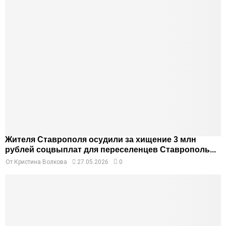
Жителя Ставрополя осудили за хищение 3 млн
рублей соцвыплат для переселенцев Ставрополь...
От
Кристина Волкова
27.05.2026
0