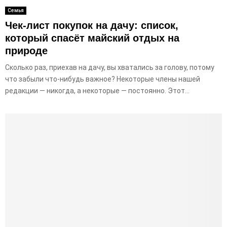
Семья
Чек-лист покупок на дачу: список,
который спасёт майский отдых на
природе
Сколько раз, приехав на дачу, вы хватались за голову, потому
что забыли что-нибудь важное? Некоторые члены нашей
редакции — никогда, а некоторые — постоянно. Этот...