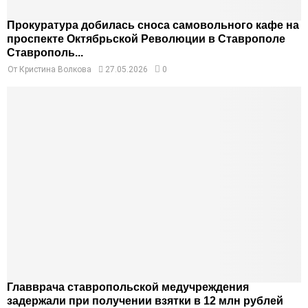
Прокуратура добилась сноса самовольного кафе на
проспекте Октябрьской Революции в Ставрополе
Ставрополь...
От
Кристина Волкова
27.05.2026
0
Главврача ставропольской медучреждения
задержали при получении взятки в 12 млн рублей