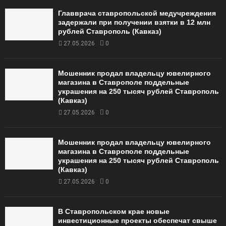
Главврача ставропольской медучреждения
задержали при получении взятки в 12 млн
рублей Ставрополь (Кавказ)
27.05.2026
0
Мошенник продал владельцу ювелирного
магазина в Ставрополе поддельные
украшения на 250 тысяч рублей Ставрополь
(Кавказ)
27.05.2026
0
Мошенник продал владельцу ювелирного
магазина в Ставрополе поддельные
украшения на 250 тысяч рублей Ставрополь
(Кавказ)
27.05.2026
0
В Ставропольском крае новые
инвестиционные проекты обеспечат свыше