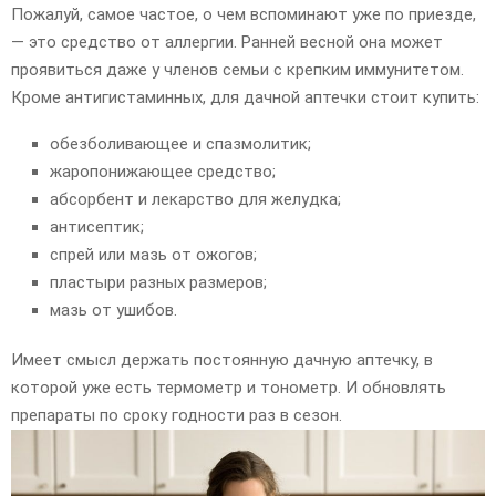
Пожалуй, самое частое, о чем вспоминают уже по приезде,
— это средство от аллергии. Ранней весной она может
проявиться даже у членов семьи с крепким иммунитетом.
Кроме антигистаминных, для дачной аптечки стоит купить:
обезболивающее и спазмолитик;
жаропонижающее средство;
абсорбент и лекарство для желудка;
антисептик;
спрей или мазь от ожогов;
пластыри разных размеров;
мазь от ушибов.
Имеет смысл держать постоянную дачную аптечку, в
которой уже есть термометр и тонометр. И обновлять
препараты по сроку годности раз в сезон.