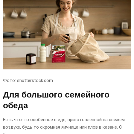
Фото: shutterstock.com
Для большого семейного
обеда
Есть что-то особенное в еде, приготовленной на свежем
воздухе, будь то скромная яичница или плов в казане. С