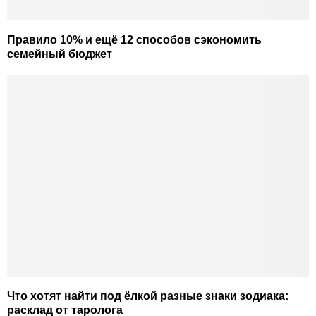
Правило 10% и ещё 12 способов сэкономить
семейный бюджет
Что хотят найти под ёлкой разные знаки зодиака:
расклад от таролога