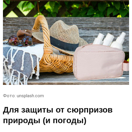
Фото: unsplash.com
Для защиты от сюрпризов
природы (и погоды)