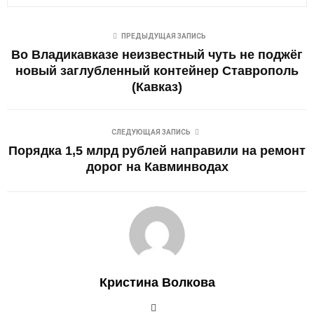
ПРЕДЫДУЩАЯ ЗАПИСЬ
Во Владикавказе неизвестный чуть не поджёг
новый заглубленный контейнер Ставрополь
(Кавказ)
СЛЕДУЮЩАЯ ЗАПИСЬ
Порядка 1,5 млрд рублей направили на ремонт
дорог на Кавминводах
Кристина Волкова