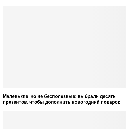
Маленькие, но не бесполезные: выбрали десять
презентов, чтобы дополнить новогодний подарок