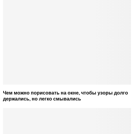
Чем можно порисовать на окне, чтобы узоры долго
держались, но легко смывались