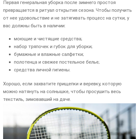
Первая генеральная уборка после зимнего простоя
превращается в ритуал открытия сезона. Чтобы получить
от нее удовольствие и не затягивать процесс на сутки, у
вас должны быть в наличии:
моющие и чистящие средства;
набор тряпочек и губок для уборки;
бумажные и влажные салфетки;
полотенца и свежее постельное белье;
средства личной гигиены.
Хорошо, если захватите прищепки и веревку, которую
можно натянуть на солнышке, чтобы просушить весь
текстиль, зимовавший на даче.