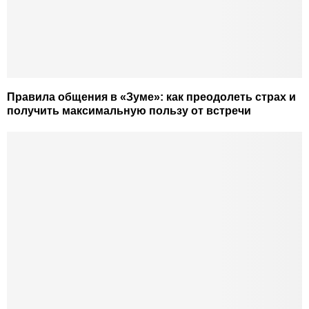
Правила общения в «Зуме»: как преодолеть страх и
получить максимальную пользу от встречи