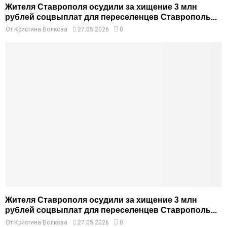
Жителя Ставрополя осудили за хищение 3 млн
рублей соцвыплат для переселенцев Ставрополь...
От
Кристина Волкова
27.05.2026
0
Жителя Ставрополя осудили за хищение 3 млн
рублей соцвыплат для переселенцев Ставрополь...
От
Кристина Волкова
27.05.2026
0