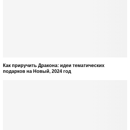
Как приручить Дракона: идеи тематических
подарков на Новый, 2024 год