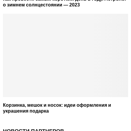
о зимнем солнцестоянии — 2023
Корзинка, мешок и носок: идеи оформления и
украшения подарка
НОВОСТИ ПАРТНЕРОВ