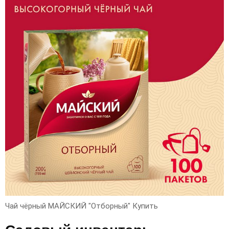
Чай чёрный МАЙСКИЙ "Отборный" Купить