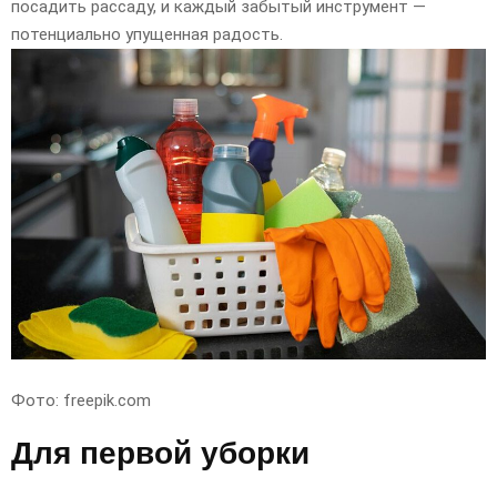
посадить рассаду, и каждый забытый инструмент —
потенциально упущенная радость.
Фото: freepik.com
Для первой уборки