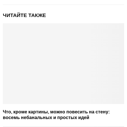
ЧИТАЙТЕ ТАКЖЕ
Что, кроме картины, можно повесить на стену:
восемь небанальных и простых идей