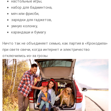
настольные игры,
набор для бадминтона,
мяч или фрисби,
зарядки для гаджетов,
умную колонку,
карандаши и бумагу.
Ничто так не объединяет семью, как партия в «Крокодила»
при свете свечи, когда интернет и электричество
отключились из-за грозы.