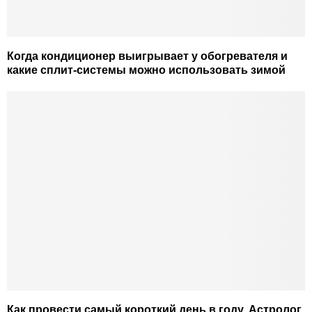
Когда кондиционер выигрывает у обогревателя и
какие сплит-системы можно использовать зимой
Как провести самый короткий день в году. Астролог