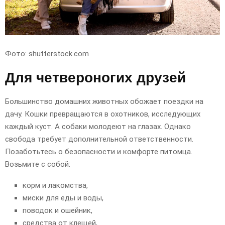
Фото: shutterstock.com
Для четвероногих друзей
Большинство домашних животных обожает поездки на
дачу. Кошки превращаются в охотников, исследующих
каждый куст. А собаки молодеют на глазах. Однако
свобода требует дополнительной ответственности.
Позаботьтесь о безопасности и комфорте питомца.
Возьмите с собой:
корм и лакомства,
миски для еды и воды,
поводок и ошейник,
средства от клещей,