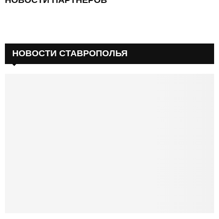
НОВОСТИ СТАВРОПОЛЬЯ