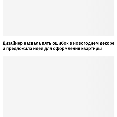
Дизайнер назвала пять ошибок в новогоднем декоре
и предложила идеи для оформления квартиры