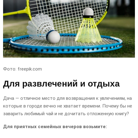
Фото: freepik.com
Для развлечений и отдыха
Дача — отличное место для возвращения к увлечениям, на
которые в городе вечно не хватает времени. Почему бы не
заварить любимый чай и не дочитать отложенную книгу?
Для приятных семейных вечеров возьмите: