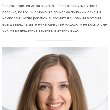
Частая родительская ошибка — заставлять пить воду
ребенка, который с момента прикорма привык к сокам и
компотам. Когда ребенок знакомится с новыми вкусами,
всегда предлагайте ему в качестве жидкости не компот, не
сок, не разведенное варенье, а именно воду.