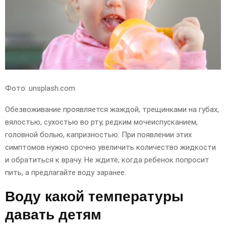
Фото: unsplash.com
Обезвоживание проявляется жаждой, трещинками на губах,
вялостью, сухостью во рту, редким мочеиспусканием,
головной болью, капризностью. При появлении этих
симптомов нужно срочно увеличить количество жидкости
и обратиться к врачу. Не ждите, когда ребенок попросит
пить, а предлагайте воду заранее.
Воду какой температуры
давать детям