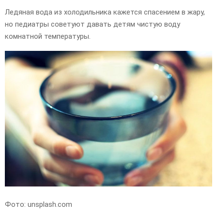
Ледяная вода из холодильника кажется спасением в жару,
но педиатры советуют давать детям чистую воду
комнатной температуры.
Фото: unsplash.com