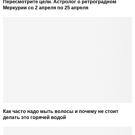
Пересмотрите цели. Астролог о ретроградном
Меркурии со 2 апреля по 25 апреля
Как часто надо мыть волосы и почему не стоит
делать это горячей водой