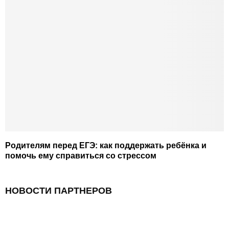
Родителям перед ЕГЭ: как поддержать ребёнка и
помочь ему справиться со стрессом
НОВОСТИ ПАРТНЕРОВ