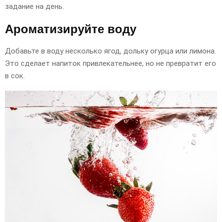
задание на день.
Ароматизируйте воду
Добавьте в воду несколько ягод, дольку огурца или лимона.
Это сделает напиток привлекательнее, но не превратит его
в сок.