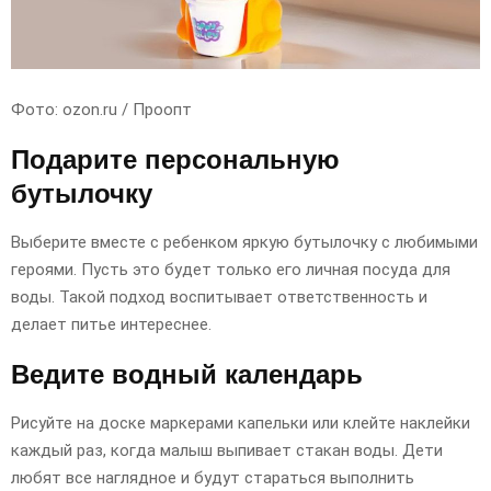
Фото: ozon.ru / Проопт
Подарите персональную
бутылочку
Выберите вместе с ребенком яркую бутылочку с любимыми
героями. Пусть это будет только его личная посуда для
воды. Такой подход воспитывает ответственность и
делает питье интереснее.
Ведите водный календарь
Рисуйте на доске маркерами капельки или клейте наклейки
каждый раз, когда малыш выпивает стакан воды. Дети
любят все наглядное и будут стараться выполнить