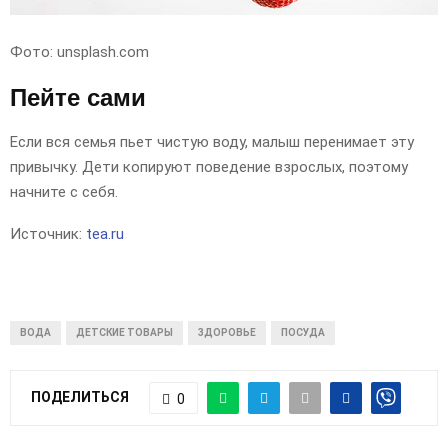
Фото: unsplash.com
Пейте сами
Если вся семья пьет чистую воду, малыш перенимает эту
привычку. Дети копируют поведение взрослых, поэтому
начните с себя.
Источник:
tea.ru
ВОДА
ДЕТСКИЕ ТОВАРЫ
ЗДОРОВЬЕ
ПОСУДА
ПОДЕЛИТЬСЯ
0