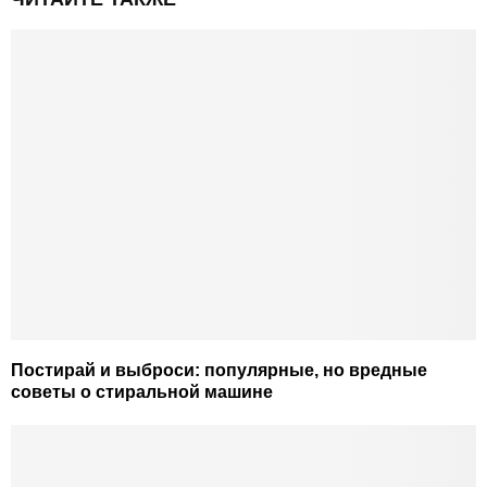
Постирай и выброси: популярные, но вредные
советы о стиральной машине