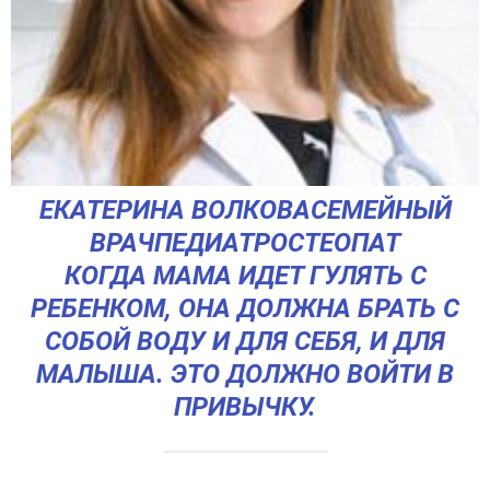
ЕКАТЕРИНА ВОЛКОВАСЕМЕЙНЫЙ
ВРАЧПЕДИАТРОСТЕОПАТ
КОГДА МАМА ИДЕТ ГУЛЯТЬ С
РЕБЕНКОМ, ОНА ДОЛЖНА БРАТЬ С
СОБОЙ ВОДУ И ДЛЯ СЕБЯ, И ДЛЯ
МАЛЫША. ЭТО ДОЛЖНО ВОЙТИ В
ПРИВЫЧКУ.