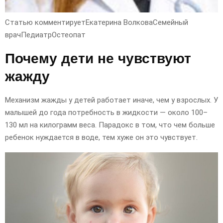
Статью комментируетЕкатерина ВолковаСемейный
врачПедиатрОстеопат
Почему дети не чувствуют
жажду
Механизм жажды у детей работает иначе, чем у взрослых. У
малышей до года потребность в жидкости — около 100–
130 мл на килограмм веса. Парадокс в том, что чем больше
ребенок нуждается в воде, тем хуже он это чувствует.