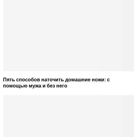
Пять способов наточить домашние ножи: с
помощью мужа и без него