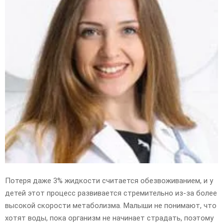
E
N
U
Потеря даже 3% жидкости считается обезвоживанием, и у
детей этот процесс развивается стремительно из-за более
высокой скорости метаболизма. Малыши не понимают, что
хотят воды, пока организм не начинает страдать, поэтому