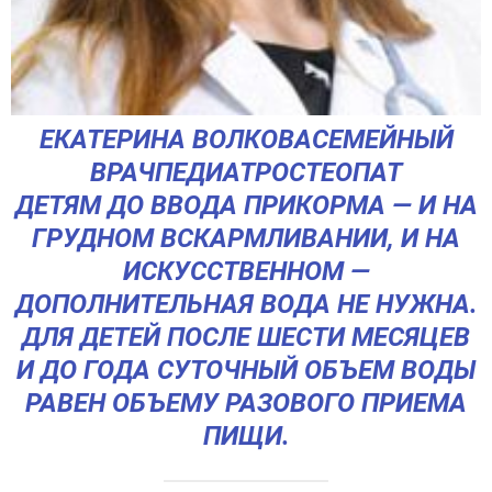
ЕКАТЕРИНА ВОЛКОВАСЕМЕЙНЫЙ
ВРАЧПЕДИАТРОСТЕОПАТ
ДЕТЯМ ДО ВВОДА ПРИКОРМА — И НА
ГРУДНОМ ВСКАРМЛИВАНИИ, И НА
ИСКУССТВЕННОМ —
ДОПОЛНИТЕЛЬНАЯ ВОДА НЕ НУЖНА.
ДЛЯ ДЕТЕЙ ПОСЛЕ ШЕСТИ МЕСЯЦЕВ
И ДО ГОДА СУТОЧНЫЙ ОБЪЕМ ВОДЫ
РАВЕН ОБЪЕМУ РАЗОВОГО ПРИЕМА
ПИЩИ.