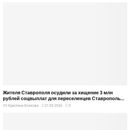
Жителя Ставрополя осудили за хищение 3 млн
рублей соцвыплат для переселенцев Ставрополь...
От
Кристина Волкова
27.05.2026
0