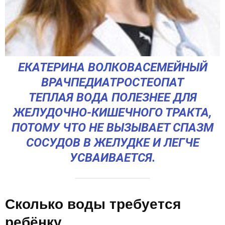
ЕКАТЕРИНА ВОЛКОВАСЕМЕЙНЫЙ
ВРАЧПЕДИАТРОСТЕОПАТ
ТЕПЛАЯ ВОДА ПОЛЕЗНЕЕ ДЛЯ
ЖЕЛУДОЧНО-КИШЕЧНОГО ТРАКТА,
ПОТОМУ ЧТО НЕ ВЫЗЫВАЕТ СПАЗМ
СОСУДОВ В ЖЕЛУДКЕ И ЛЕГЧЕ
УСВАИВАЕТСЯ.
Сколько воды требуется
ребёнку