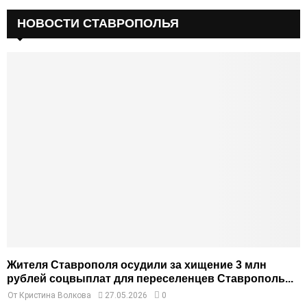
НОВОСТИ СТАВРОПОЛЬЯ
Жителя Ставрополя осудили за хищение 3 млн
рублей соцвыплат для переселенцев Ставрополь...
От
Кристина Волкова
27.05.2026
0