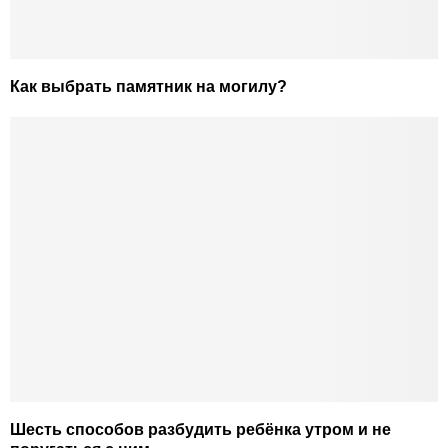
Как выбрать памятник на могилу?
Шесть способов разбудить ребёнка утром и не