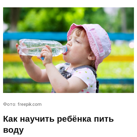
Фото: freepik.com
Как научить ребёнка пить
воду