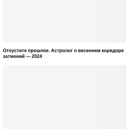
Отпустите прошлое. Астролог о весеннем коридоре
затмений — 2024