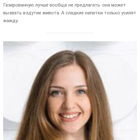
Газированную лучше вообще не предлагать: она может
вызвать вздутие живота. А сладкие напитки только усилят
жажду.