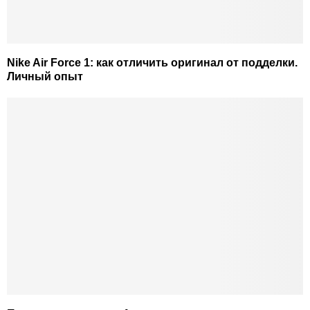
Nike Air Force 1: как отличить оригинал от подделки.
Личный опыт