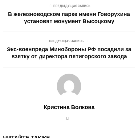
ПРЕДЫДУЩАЯ ЗАПИСЬ
В железноводском парке имени Говорухина
установят монумент Высоцкому
СЛЕДУЮЩАЯ ЗАПИСЬ
Экс-военпреда Минобороны РФ посадили за
взятку от директора пятигорского завода
Кристина Волкова
ЧИТАЙТЕ ТАКЖЕ