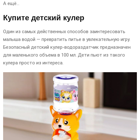
А ещё…
Купите детский кулер
Один из самых действенных способов заинтересовать
малыша водой — превратить питье в увлекательную игру.
Безопасный детский кулер-водораздатчик предназначен
для маленького объема в 100 мл. Дети пьют из такого
кулера просто из интереса.