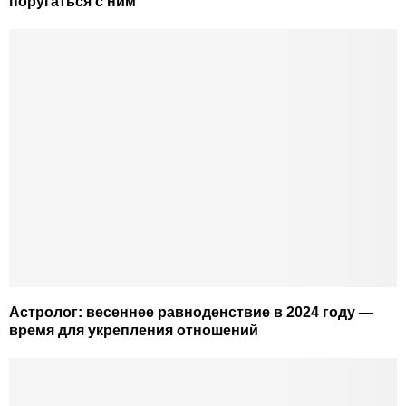
поругаться с ним
Астролог: весеннее равноденствие в 2024 году —
время для укрепления отношений