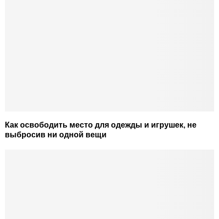
Как освободить место для одежды и игрушек, не
выбросив ни одной вещи