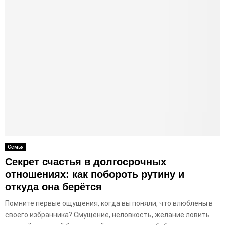
Семья
Секрет счастья в долгосрочных
отношениях: как побороть рутину и
откуда она берётся
Помните первые ощущения, когда вы поняли, что влюблены в
своего избранника? Смущение, неловкость, желание ловить