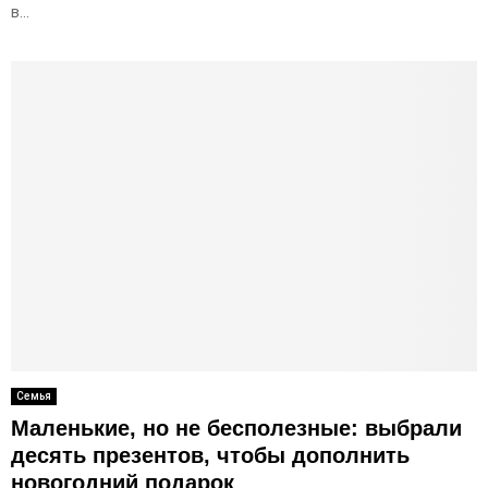
в...
Семья
Маленькие, но не бесполезные: выбрали
десять презентов, чтобы дополнить
новогодний подарок