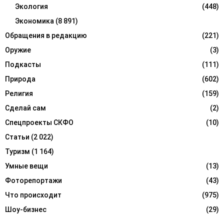
Экология
(448)
Экономика
(8 891)
Обращения в редакцию
(221)
Оружие
(3)
Подкасты
(111)
Природа
(602)
Религия
(159)
Сделай сам
(2)
Спецпроекты СКФО
(10)
Статьи
(2 022)
Туризм
(1 164)
Умные вещи
(13)
Фоторепортажи
(43)
Что происходит
(975)
Шоу-бизнес
(29)