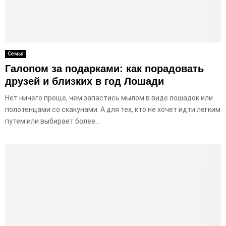
Семья
Галопом за подарками: как порадовать
друзей и близких в год Лошади
Нет ничего проще, чем запастись мылом в виде лошадок или
полотенцами со скакунами. А для тех, кто не хочет идти легким
путем или выбирает более...