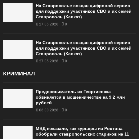
На Ставрополье создан цифровой сервис
для поддержки участников СВО и их семей
Ставрополь (Кавказ)
27.05.2026
0
На Ставрополье создан цифровой сервис
для поддержки участников СВО и их семей
Ставрополь (Кавказ)
27.05.2026
0
КРИМИНАЛ
Предприниматель из Георгиевска
обвиняется в мошенничестве на 9,2 млн
рублей
06.08.2026
0
МВД показало, как курьеры из Ростова
обобрали ставропольских стариков на 11