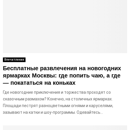
Впечатления
Бесплатные развлечения на новогодних
ярмарках Москвы: где попить чаю, а где
— покататься на коньках
Где новогодние приключения и торжества проходят со
сказочным размахом? Конечно, на столичных ярмарках.
Площади пестрят разноцветными огнями и каруселями,
зазывают на катки и шоу-программы. Одевайтесь...