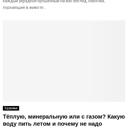
каждый украдкой брошенный на вас взгляд, бабочки,
порхающие в животе...
Здоровье
Тёплую, минеральную или с газом? Какую
воду пить летом и почему не надо