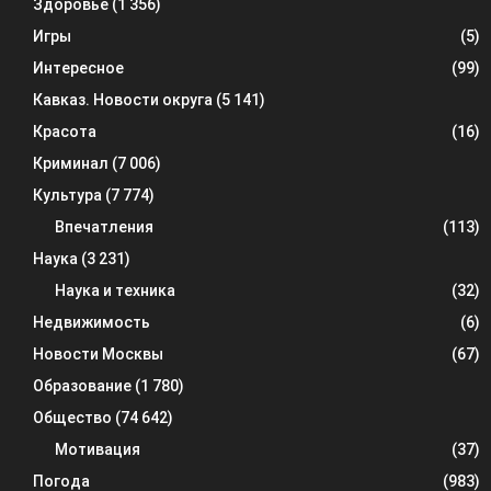
Здоровье
(1 356)
Игры
(5)
Интересное
(99)
Кавказ. Новости округа
(5 141)
Красота
(16)
Криминал
(7 006)
Культура
(7 774)
Впечатления
(113)
Наука
(3 231)
Наука и техника
(32)
Недвижимость
(6)
Новости Москвы
(67)
Образование
(1 780)
Общество
(74 642)
Мотивация
(37)
Погода
(983)