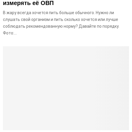
измерять её ОВП
В жару всегда хочется пить больше обычного. Нужно ли
слушать свой организм и пить сколько хочется или лучше
соблюдать рекомендованную норму? Давайте по порядку.
Фото:...