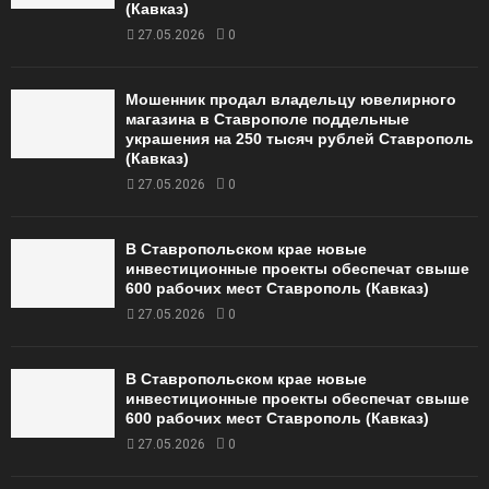
(Кавказ)
27.05.2026
0
Мошенник продал владельцу ювелирного
магазина в Ставрополе поддельные
украшения на 250 тысяч рублей Ставрополь
(Кавказ)
27.05.2026
0
В Ставропольском крае новые
инвестиционные проекты обеспечат свыше
600 рабочих мест Ставрополь (Кавказ)
27.05.2026
0
В Ставропольском крае новые
инвестиционные проекты обеспечат свыше
600 рабочих мест Ставрополь (Кавказ)
27.05.2026
0