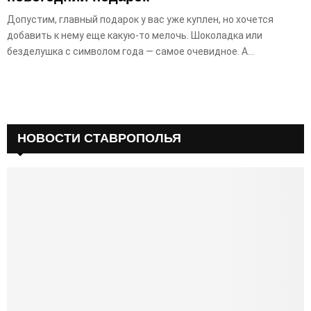
Допустим, главный подарок у вас уже куплен, но хочется
добавить к нему еще какую-то мелочь. Шоколадка или
безделушка с символом года — самое очевидное. А...
НОВОСТИ СТАВРОПОЛЬЯ