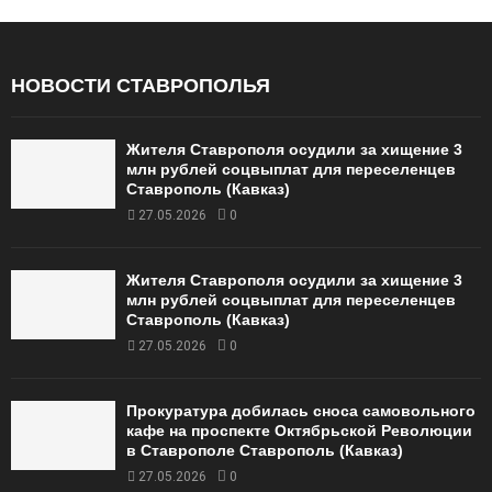
НОВОСТИ СТАВРОПОЛЬЯ
Жителя Ставрополя осудили за хищение 3
млн рублей соцвыплат для переселенцев
Ставрополь (Кавказ)
27.05.2026
0
Жителя Ставрополя осудили за хищение 3
млн рублей соцвыплат для переселенцев
Ставрополь (Кавказ)
27.05.2026
0
Прокуратура добилась сноса самовольного
кафе на проспекте Октябрьской Революции
в Ставрополе Ставрополь (Кавказ)
27.05.2026
0