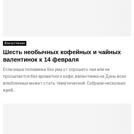
Впечатления
Шесть необычных кофейных и чайных
валентинок к 14 февраля
Если ваша половинка без ума от хорошего чая или не
просыпается без ароматного кофе, валентинка на День всех
влюбленных может стать тематической. Собрали несколько
идей,...