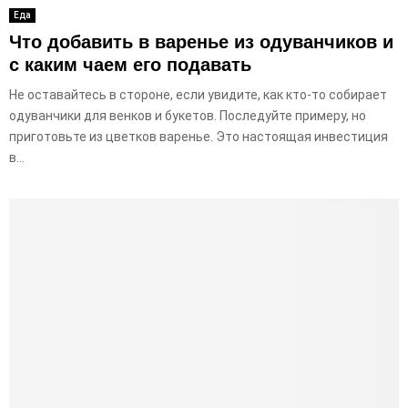
Еда
Что добавить в варенье из одуванчиков и
с каким чаем его подавать
Не оставайтесь в стороне, если увидите, как кто-то собирает
одуванчики для венков и букетов. Последуйте примеру, но
приготовьте из цветков варенье. Это настоящая инвестиция
в...