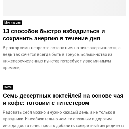
Мотивация
13 способов быстро взбодриться и
сохранить энергию в течение дня
В разгар зимы непросто оставаться на пике энергичности, а
ведь так хочется всегда быть в тонусе. Большинство из
нижеперечисленных пунктов потребуют у вас минимум
времени,...
Кофе
Семь десертных коктейлей на основе чая
и кофе: готовим с титестером
Радовать себя можно и нужно каждый день, а не только в
праздники. И необязательно чем-то сложным и дорогим,
иногда достаточно просто добавить «секретный ингредиент»