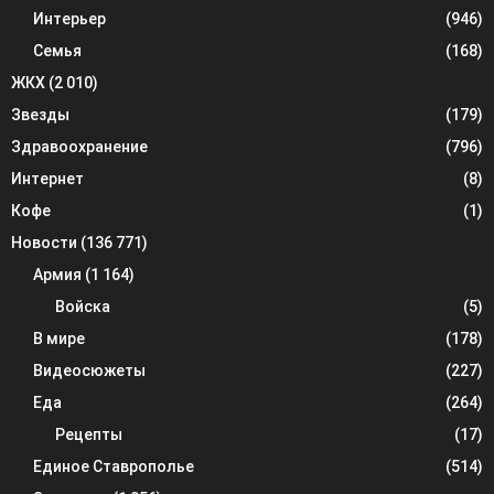
Интерьер
(946)
Семья
(168)
ЖКХ
(2 010)
Звезды
(179)
Здравоохранение
(796)
Интернет
(8)
Кофе
(1)
Новости
(136 771)
Армия
(1 164)
Войска
(5)
В мире
(178)
Видеосюжеты
(227)
Еда
(264)
Рецепты
(17)
Единое Ставрополье
(514)