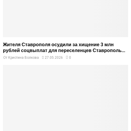
Жителя Ставрополя осудили за хищение 3 млн
рублей соцвыплат для переселенцев Ставрополь...
От
Кристина Волкова
27.05.2026
0