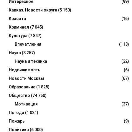
Интересное
(99)
Кавказ. Новости округа
(5 150)
Красота
(16)
Криминал
(7 045)
Культура
(7 847)
Впечатления
(113)
Наука
(3 257)
Наука и техника
(32)
Недвижимость
(6)
Новости Москвы
(67)
Образование
(1 825)
Общество
(74 760)
Мотивация
(37)
Погода
(1 021)
Пожары
(9)
Политика
(6 000)