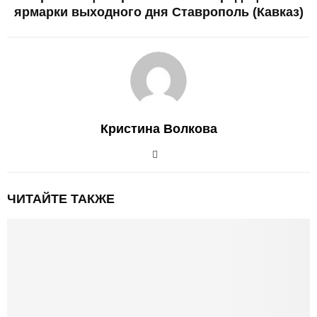
ярмарки выходного дня Ставрополь (Кавказ)
Кристина Волкова
ЧИТАЙТЕ ТАКЖЕ