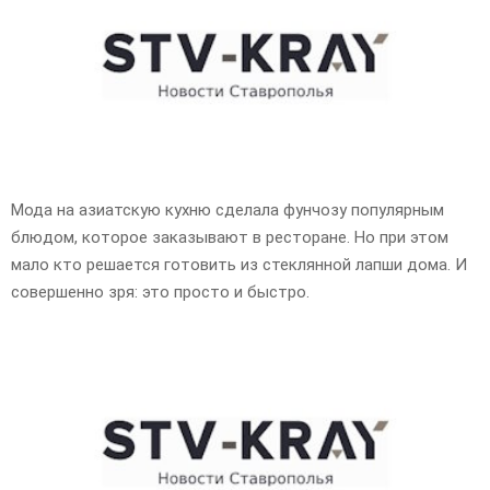
E
N
U
Мода на азиатскую кухню сделала фунчозу популярным
блюдом, которое заказывают в ресторане. Но при этом
мало кто решается готовить из стеклянной лапши дома. И
совершенно зря: это просто и быстро.