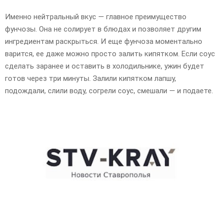
Именно нейтральный вкус — главное преимущество
фунчозы. Она не солирует в блюдах и позволяет другим
ингредиентам раскрыться. И еще фунчоза моментально
варится, ее даже можно просто залить кипятком. Если соус
сделать заранее и оставить в холодильнике, ужин будет
готов через три минуты. Залили кипятком лапшу,
подождали, слили воду, согрели соус, смешали — и подаете.