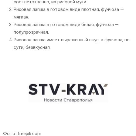
соответственно, из рисовой муки.
Рисовая лапша в готовом виде плотная, фунчоза —
мягкая.
Рисовая лапша в готовом виде белая, фунчоза —
полупрозрачная.
Рисовая лапша имеет выраженный вкус, а фунчоза, по
сути, безвкусная.
Фото: freepik.com