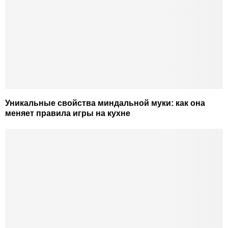
Уникальные свойства миндальной муки: как она
меняет правила игры на кухне