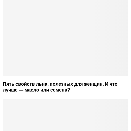
Пять свойств льна, полезных для женщин. И что
лучше — масло или семена?