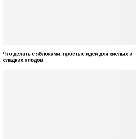
Что делать с яблоками: простые идеи для кислых и
сладких плодов