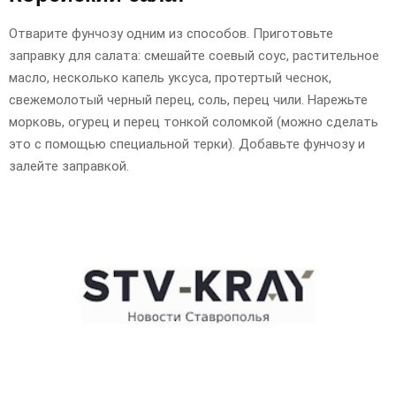
Отварите фунчозу одним из способов. Приготовьте
заправку для салата: смешайте соевый соус, растительное
масло, несколько капель уксуса, протертый чеснок,
свежемолотый черный перец, соль, перец чили. Нарежьте
морковь, огурец и перец тонкой соломкой (можно сделать
это с помощью специальной терки). Добавьте фунчозу и
залейте заправкой.