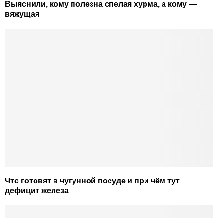
Выяснили, кому полезна спелая хурма, а кому —
вяжущая
Что готовят в чугунной посуде и при чём тут
дефицит железа