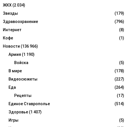
ЖКХ
(2 034)
Звезды
(179)
Здравоохранение
(796)
Интернет
(8)
Кофе
(1)
Новости
(136 966)
Армия
(1 190)
Войска
(5)
В мире
(178)
Видеосюжеты
(227)
Еда
(264)
Рецепты
(17)
Единое Ставрополье
(514)
Здоровье
(1 407)
Игры
(5)