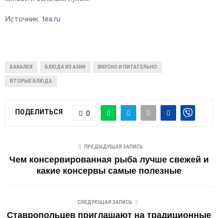
Источник:
tea.ru
БАКАЛЕЯ
БЛЮДА ИЗ АЗИИ
ВКУСНО И ПИТАТЕЛЬНО
ВТОРЫЕ БЛЮДА
ПОДЕЛИТЬСЯ
0
ПРЕДЫДУЩАЯ ЗАПИСЬ
Чем консервированная рыба лучше свежей и
какие консервы самые полезные
СЛЕДУЮЩАЯ ЗАПИСЬ
Ставропольцев приглашают на традиционные