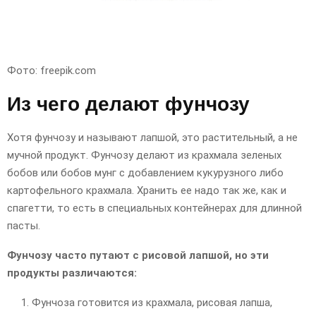
Фото: freepik.com
Из чего делают фунчозу
Хотя фунчозу и называют лапшой, это растительный, а не
мучной продукт. Фунчозу делают из крахмала зеленых
бобов или бобов мунг с добавлением кукурузного либо
картофельного крахмала. Хранить ее надо так же, как и
спагетти, то есть в специальных контейнерах для длинной
пасты.
Фунчозу часто путают с рисовой лапшой, но эти
продукты различаются:
Фунчоза готовится из крахмала, рисовая лапша,