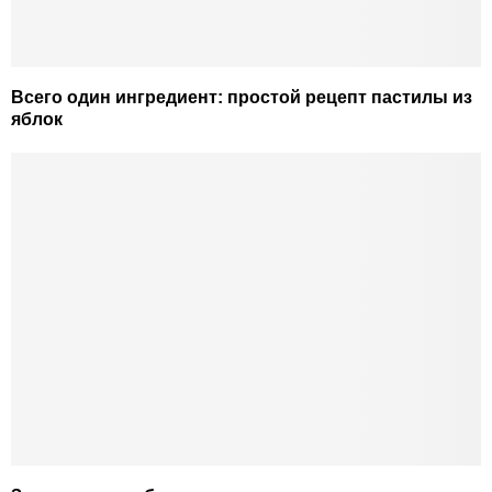
Всего один ингредиент: простой рецепт пастилы из
яблок