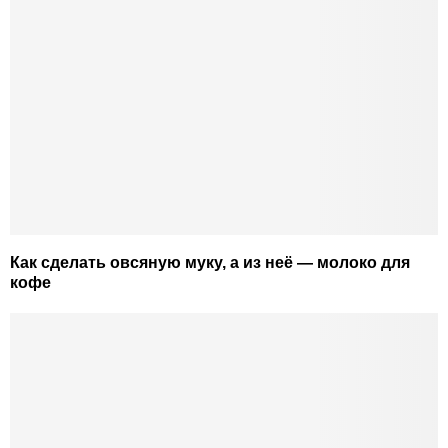
Как сделать овсяную муку, а из неё — молоко для
кофе