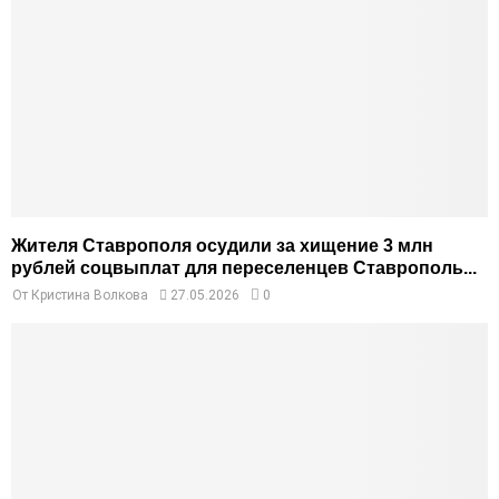
Жителя Ставрополя осудили за хищение 3 млн
рублей соцвыплат для переселенцев Ставрополь...
От
Кристина Волкова
27.05.2026
0