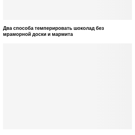
Два способа темперировать шоколад без
мраморной доски и мармита