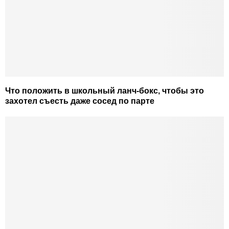
Что положить в школьный ланч-бокс, чтобы это
захотел съесть даже сосед по парте