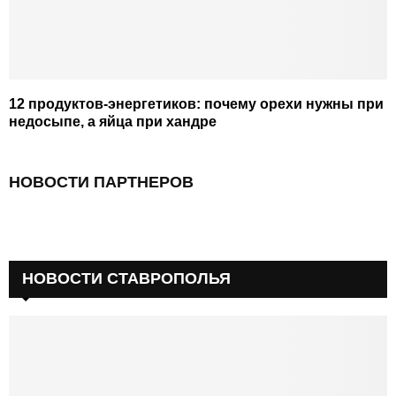
12 продуктов-энергетиков: почему орехи нужны при
недосыпе, а яйца при хандре
НОВОСТИ ПАРТНЕРОВ
НОВОСТИ СТАВРОПОЛЬЯ