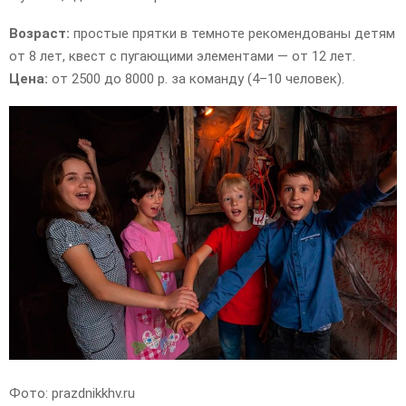
Возраст:
простые прятки в темноте рекомендованы детям
от 8 лет, квест с пугающими элементами — от 12 лет.
Цена:
от 2500 до 8000 р. за команду (4–10 человек).
Фото: prazdnikkhv.ru