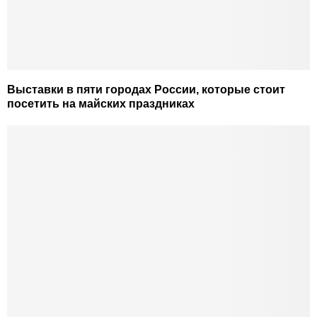
Выставки в пяти городах России, которые стоит
посетить на майских праздниках