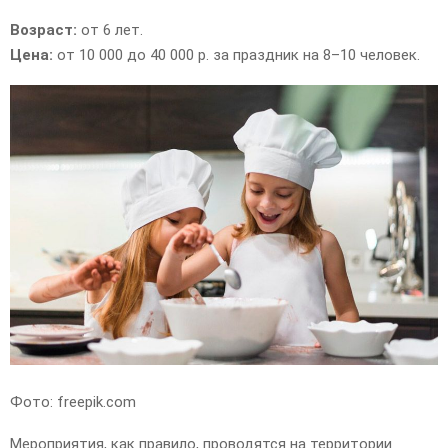
Возраст:
от 6 лет.
Цена:
от 10 000 до 40 000 р. за праздник на 8–10 человек.
Фото: freepik.com
Мероприятия, как правило, проводятся на территории