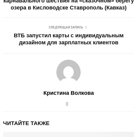
карнавального шествия на «сказочном» берегу
озера в Кисловодске Ставрополь (Кавказ)
СЛЕДУЮЩАЯ ЗАПИСЬ
ВТБ запустил карты с индивидуальным
дизайном для зарплатных клиентов
Кристина Волкова
ЧИТАЙТЕ ТАКЖЕ