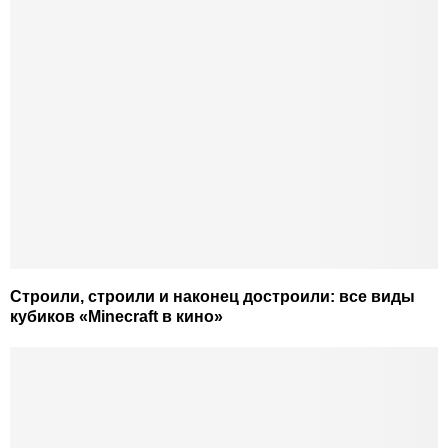
Строили, строили и наконец достроили: все виды
кубиков «Minecraft в кино»