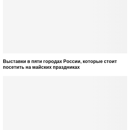
Выставки в пяти городах России, которые стоит
посетить на майских праздниках