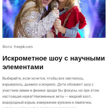
Фото: freepik.com
Искрометное шоу с научными
элементами
Выбирайте, если хочется, чтобы все светилось,
взрывалось, дымило и искрило. Дети обожают шоу с
участием химии и физики: вроде бы фокусы, но при этом
настоящая наука! Неизменные хиты — жидкий азот,
водородный взрыв, извержение вулкана и лампочки,