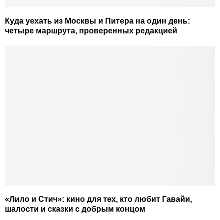
Куда уехать из Москвы и Питера на один день:
четыре маршрута, проверенных редакцией
«Лило и Стич»: кино для тех, кто любит Гавайи,
шалости и сказки с добрым концом