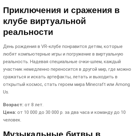
Приключения и сражения в
клубе виртуальной
реальности
День рождения в VR-клубе понравится детям, которые
любят компьютерные игры и погружение в виртуальную
реальность. Надевая специальные очки-шлем, каждый
участник немедленно переносится в другой мир, где можно
сражаться и искать артефакты, летать и выходить в
открытый космос, стать героем мира Minecraft или Among
Us.
Возраст:
от 8 лет.
Цена:
от 10 000 до 30 000 р. за два часа и команду до 10
человек.
Музыкальные битвы в