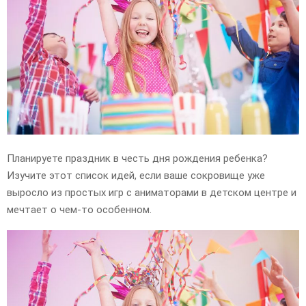
E
N
U
Планируете праздник в честь дня рождения ребенка?
Изучите этот список идей, если ваше сокровище уже
выросло из простых игр с аниматорами в детском центре и
мечтает о чем-то особенном.