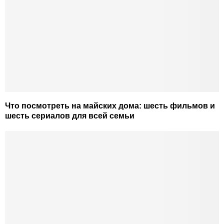
Что посмотреть на майских дома: шесть фильмов и
шесть сериалов для всей семьи