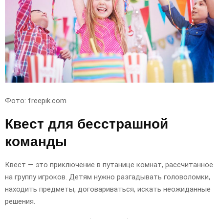
Фото: freepik.com
Квест для бесстрашной
команды
Квест — это приключение в путанице комнат, рассчитанное
на группу игроков. Детям нужно разгадывать головоломки,
находить предметы, договариваться, искать неожиданные
решения.