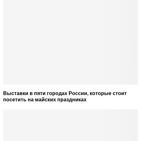
Выставки в пяти городах России, которые стоит
посетить на майских праздниках