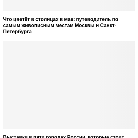
Что цветёт в столицах в мае: путеводитель по
самым живописным местам Москвы и Санкт-
Петербурга
Выставки в пяти городах России, которые стоит