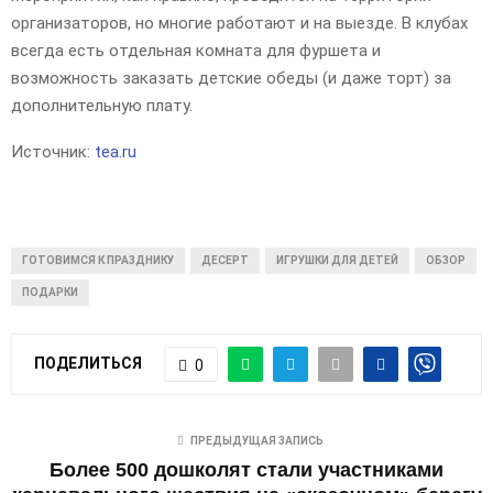
организаторов, но многие работают и на выезде. В клубах
всегда есть отдельная комната для фуршета и
возможность заказать детские обеды (и даже торт) за
дополнительную плату.
Источник:
tea.ru
ГОТОВИМСЯ К ПРАЗДНИКУ
ДЕСЕРТ
ИГРУШКИ ДЛЯ ДЕТЕЙ
ОБЗОР
ПОДАРКИ
ПОДЕЛИТЬСЯ
0
ПРЕДЫДУЩАЯ ЗАПИСЬ
Более 500 дошколят стали участниками