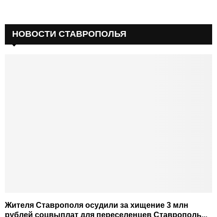
НОВОСТИ СТАВРОПОЛЬЯ
Жителя Ставрополя осудили за хищение 3 млн
рублей соцвыплат для переселенцев Ставрополь...