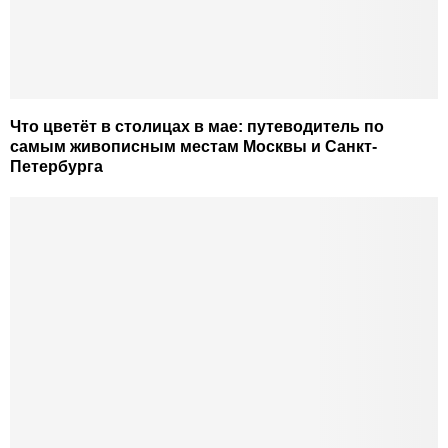
Что цветёт в столицах в мае: путеводитель по
самым живописным местам Москвы и Санкт-
Петербурга