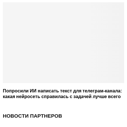
Попросили ИИ написать текст для телеграм-канала:
какая нейросеть справилась с задачей лучше всего
НОВОСТИ ПАРТНЕРОВ