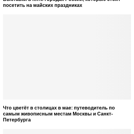
посетить на майских праздниках
Что цветёт в столицах в мае: путеводитель по
самым живописным местам Москвы и Санкт-
Петербурга