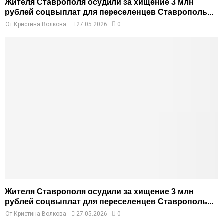
Жителя Ставрополя осудили за хищение 3 млн
рублей соцвыплат для переселенцев Ставрополь...
От
Кристина Волкова
27.05.2026
0
Жителя Ставрополя осудили за хищение 3 млн
рублей соцвыплат для переселенцев Ставрополь...
От
Кристина Волкова
27.05.2026
0