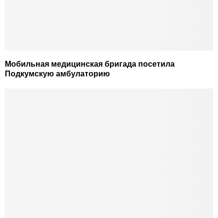
Мобильная медицинская бригада посетила
Подкумскую амбулаторию