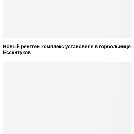
Новый рентген-комплекс установили в горбольнице
Ессентуков