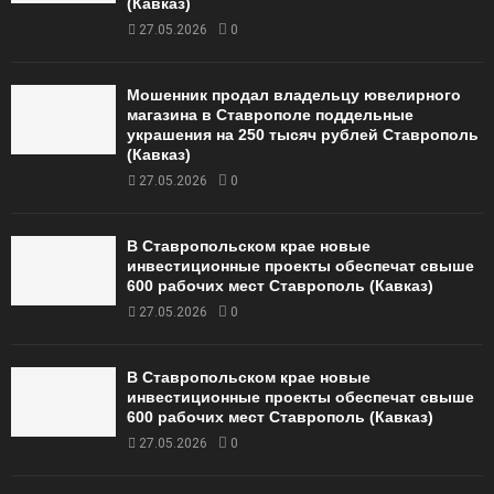
(Кавказ)
27.05.2026
0
Мошенник продал владельцу ювелирного
магазина в Ставрополе поддельные
украшения на 250 тысяч рублей Ставрополь
(Кавказ)
27.05.2026
0
В Ставропольском крае новые
инвестиционные проекты обеспечат свыше
600 рабочих мест Ставрополь (Кавказ)
27.05.2026
0
В Ставропольском крае новые
инвестиционные проекты обеспечат свыше
600 рабочих мест Ставрополь (Кавказ)
27.05.2026
0