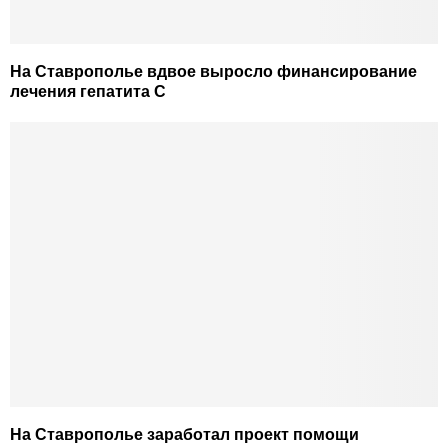
На Ставрополье вдвое выросло финансирование
лечения гепатита С
На Ставрополье заработал проект помощи