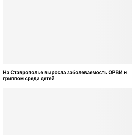
На Ставрополье выросла заболеваемость ОРВИ и
гриппом среди детей