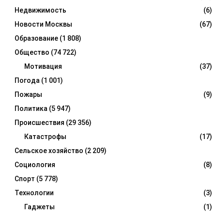
Недвижимость
(6)
Новости Москвы
(67)
Образование
(1 808)
Общество
(74 722)
Мотивация
(37)
Погода
(1 001)
Пожары
(9)
Политика
(5 947)
Происшествия
(29 356)
Катастрофы
(17)
Сельское хозяйство
(2 209)
Социология
(8)
Спорт
(5 778)
Технологии
(3)
Гаджеты
(1)