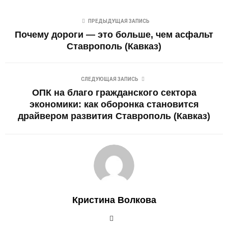
ПРЕДЫДУЩАЯ ЗАПИСЬ
Почему дороги — это больше, чем асфальт
Ставрополь (Кавказ)
СЛЕДУЮЩАЯ ЗАПИСЬ
ОПК на благо гражданского сектора
экономики: как оборонка становится
драйвером развития Ставрополь (Кавказ)
Кристина Волкова