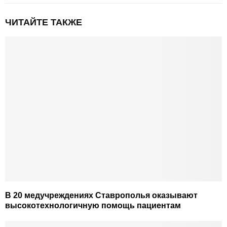
ЧИТАЙТЕ ТАКЖЕ
В 20 медучреждениях Ставрополья оказывают
высокотехнологичную помощь пациентам