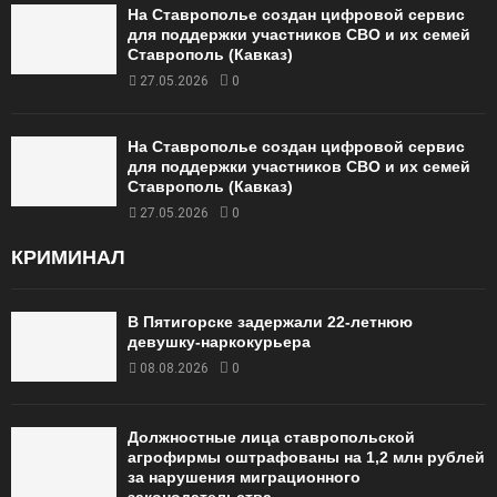
На Ставрополье создан цифровой сервис
для поддержки участников СВО и их семей
Ставрополь (Кавказ)
27.05.2026
0
На Ставрополье создан цифровой сервис
для поддержки участников СВО и их семей
Ставрополь (Кавказ)
27.05.2026
0
КРИМИНАЛ
В Пятигорске задержали 22-летнюю
девушку-наркокурьера
08.08.2026
0
Должностные лица ставропольской
агрофирмы оштрафованы на 1,2 млн рублей
за нарушения миграционного