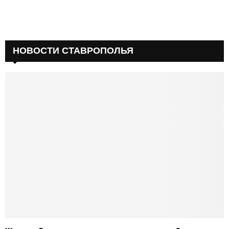
НОВОСТИ СТАВРОПОЛЬЯ