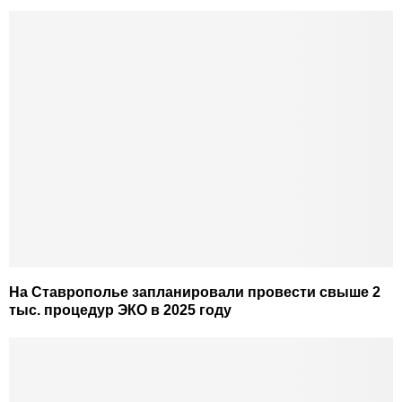
На Ставрополье запланировали провести свыше 2
тыс. процедур ЭКО в 2025 году