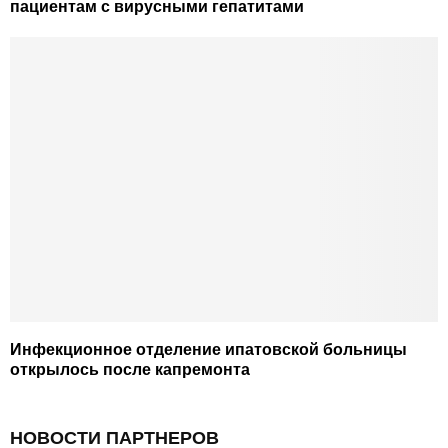
пациентам с вирусными гепатитами
Инфекционное отделение ипатовской больницы
открылось после капремонта
НОВОСТИ ПАРТНЕРОВ