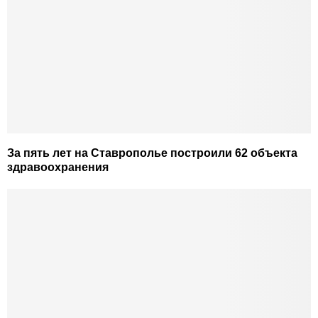
За пять лет на Ставрополье построили 62 объекта
здравоохранения