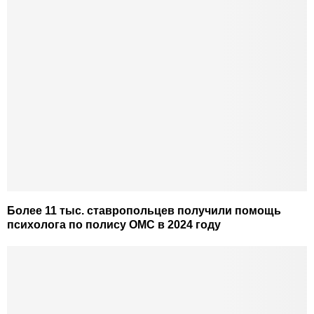
Более 11 тыс. ставропольцев получили помощь
психолога по полису ОМС в 2024 году