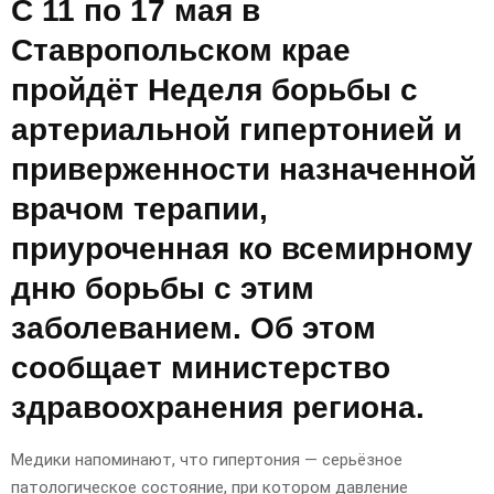
С 11 по 17 мая в
Ставропольском крае
пройдёт Неделя борьбы с
артериальной гипертонией и
приверженности назначенной
врачом терапии,
приуроченная ко всемирному
дню борьбы с этим
заболеванием. Об этом
сообщает министерство
здравоохранения региона.
Медики напоминают, что гипертония — серьёзное
патологическое состояние, при котором давление