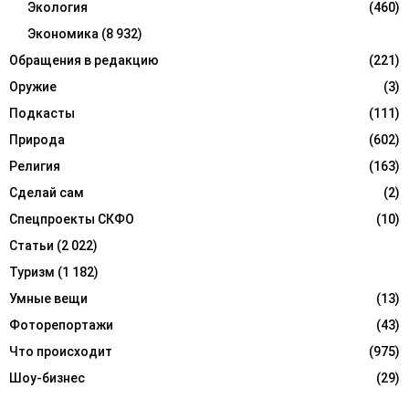
Экология
(460)
Экономика
(8 932)
Обращения в редакцию
(221)
Оружие
(3)
Подкасты
(111)
Природа
(602)
Религия
(163)
Сделай сам
(2)
Спецпроекты СКФО
(10)
Статьи
(2 022)
Туризм
(1 182)
Умные вещи
(13)
Фоторепортажи
(43)
Что происходит
(975)
Шоу-бизнес
(29)