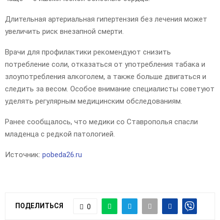
Длительная артериальная гипертензия без лечения может
увеличить риск внезапной смерти.
Врачи для профилактики рекомендуют снизить
потребление соли, отказаться от употребления табака и
злоупотребления алкоголем, а также больше двигаться и
следить за весом. Особое внимание специалисты советуют
уделять регулярным медицинским обследованиям.
Ранее сообщалось, что медики со Ставрополья спасли
младенца с редкой патологией.
Источник:
pobeda26.ru
ПОДЕЛИТЬСЯ
0