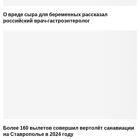
О вреде сыра для беременных рассказал
российский врач-гастроэнтеролог
Более 160 вылетов совершил вертолёт санавиации
на Ставрополье в 2024 году