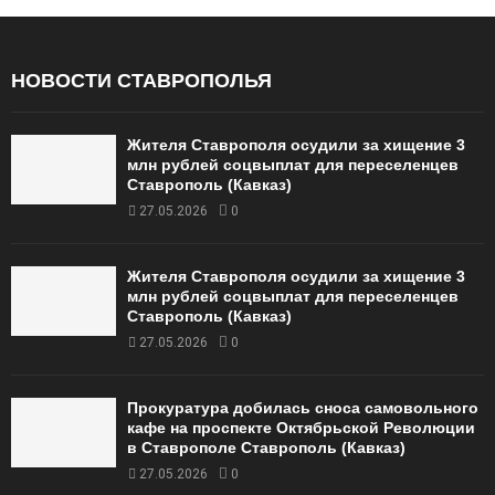
НОВОСТИ СТАВРОПОЛЬЯ
Жителя Ставрополя осудили за хищение 3
млн рублей соцвыплат для переселенцев
Ставрополь (Кавказ)
27.05.2026
0
Жителя Ставрополя осудили за хищение 3
млн рублей соцвыплат для переселенцев
Ставрополь (Кавказ)
27.05.2026
0
Прокуратура добилась сноса самовольного
кафе на проспекте Октябрьской Революции
в Ставрополе Ставрополь (Кавказ)
27.05.2026
0