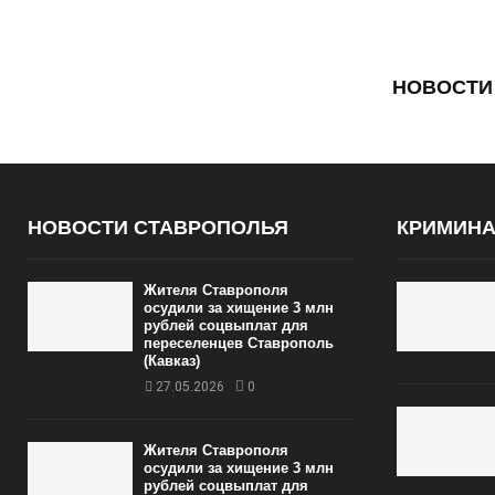
НОВОСТИ
НОВОСТИ СТАВРОПОЛЬЯ
КРИМИН
Жителя Ставрополя
осудили за хищение 3 млн
рублей соцвыплат для
переселенцев Ставрополь
(Кавказ)
27.05.2026
0
Жителя Ставрополя
осудили за хищение 3 млн
рублей соцвыплат для