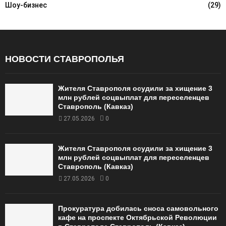
Шоу-бизнес
(29)
НОВОСТИ СТАВРОПОЛЬЯ
Жителя Ставрополя осудили за хищение 3
млн рублей соцвыплат для переселенцев
Ставрополь (Кавказ)
27.05.2026
0
Жителя Ставрополя осудили за хищение 3
млн рублей соцвыплат для переселенцев
Ставрополь (Кавказ)
27.05.2026
0
Прокуратура добилась сноса самовольного
кафе на проспекте Октябрьской Революции