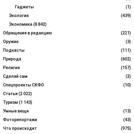
Гаджеты
(1)
Экология
(439)
Экономика
(8 842)
Обращения в редакцию
(221)
Оружие
(3)
Подкасты
(111)
Природа
(602)
Религия
(157)
Сделай сам
(2)
Спецпроекты СКФО
(10)
Статьи
(2 022)
Туризм
(1 143)
Умные вещи
(13)
Фоторепортажи
(43)
Что происходит
(975)