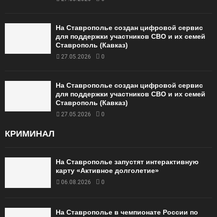
На Ставрополье создан цифровой сервис
для поддержки участников СВО и их семей
Ставрополь (Кавказ)
27.05.2026
0
На Ставрополье создан цифровой сервис
для поддержки участников СВО и их семей
Ставрополь (Кавказ)
27.05.2026
0
КРИМИНАЛ
На Ставрополье запустят интерактивную
карту «Активное долголетие»
06.08.2026
0
На Ставрополье в чемпионате России по