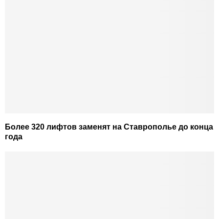
Более 320 лифтов заменят на Ставрополье до конца
года