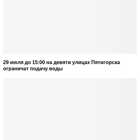
29 июля до 15:00 на девяти улицах Пятигорска
ограничат подачу воды