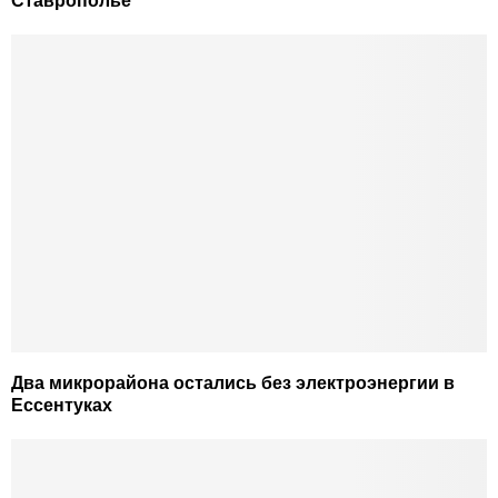
Ставрополье
Два микрорайона остались без электроэнергии в
Ессентуках