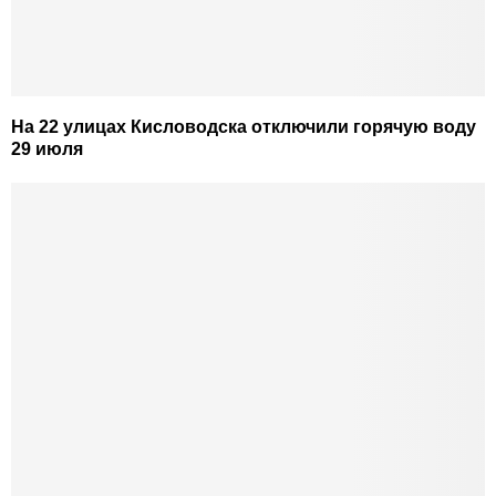
На 22 улицах Кисловодска отключили горячую воду
29 июля