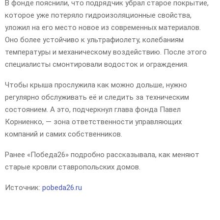
В фонде пояснили, что подрядчик убрал старое покрытие,
которое уже потеряло гидроизоляционные свойства,
уложил на его место новое из современных материалов.
Оно более устойчиво к ультрафиолету, колебаниям
температуры и механическому воздействию. После этого
специалисты смонтировали водосток и ограждения.
Чтобы крыша прослужила как можно дольше, нужно
регулярно обслуживать её и следить за техническим
состоянием. А это, подчеркнул глава фонда Павел
Корниенко, — зона ответственности управляющих
компаний и самих собственников.
Ранее «Победа26» подробно рассказывала, как меняют
старые кровли ставропольских домов.
Источник:
pobeda26.ru