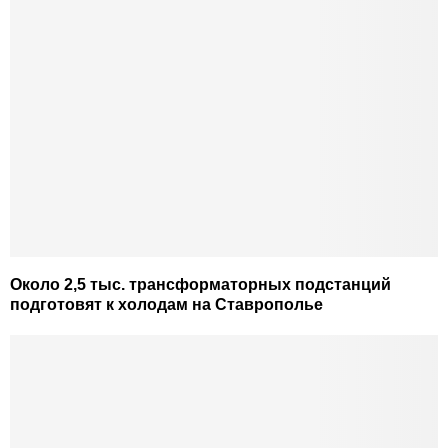
Около 2,5 тыс. трансформаторных подстанций
подготовят к холодам на Ставрополье