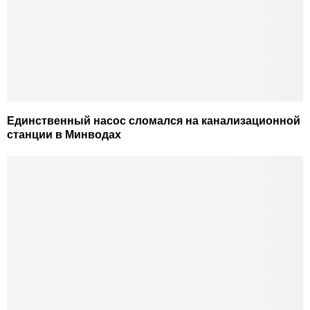
Единственный насос сломался на канализационной
станции в Минводах