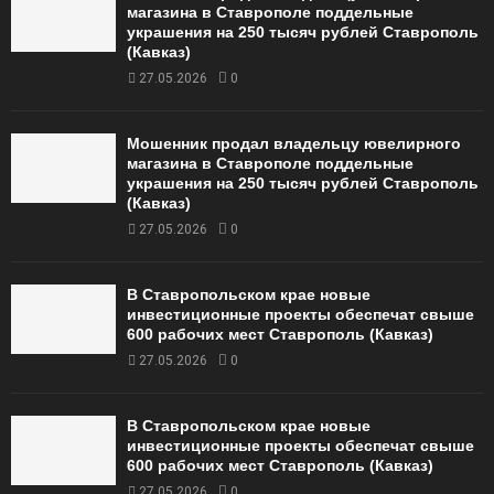
магазина в Ставрополе поддельные
украшения на 250 тысяч рублей Ставрополь
(Кавказ)
27.05.2026
0
Мошенник продал владельцу ювелирного
магазина в Ставрополе поддельные
украшения на 250 тысяч рублей Ставрополь
(Кавказ)
27.05.2026
0
В Ставропольском крае новые
инвестиционные проекты обеспечат свыше
600 рабочих мест Ставрополь (Кавказ)
27.05.2026
0
В Ставропольском крае новые
инвестиционные проекты обеспечат свыше
600 рабочих мест Ставрополь (Кавказ)
27.05.2026
0