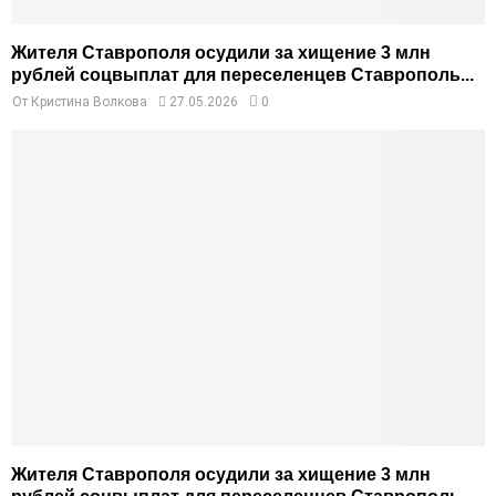
Жителя Ставрополя осудили за хищение 3 млн
рублей соцвыплат для переселенцев Ставрополь...
От
Кристина Волкова
27.05.2026
0
Жителя Ставрополя осудили за хищение 3 млн