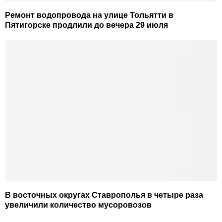
Ремонт водопровода на улице Тольятти в
Пятигорске продлили до вечера 29 июля
В восточных округах Ставрополья в четыре раза
увеличили количество мусоровозов