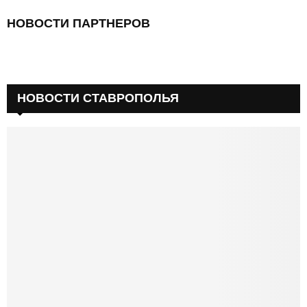
НОВОСТИ ПАРТНЕРОВ
НОВОСТИ СТАВРОПОЛЬЯ