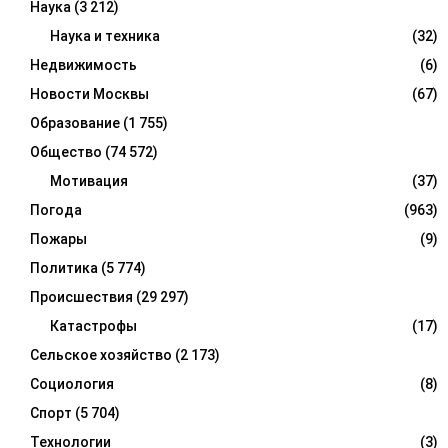
Наука
(3 212)
Наука и техника
(32)
Недвижимость
(6)
Новости Москвы
(67)
Образование
(1 755)
Общество
(74 572)
Мотивация
(37)
Погода
(963)
Пожары
(9)
Политика
(5 774)
Происшествия
(29 297)
Катастрофы
(17)
Сельское хозяйство
(2 173)
Социология
(8)
Спорт
(5 704)
Технологии
(3)