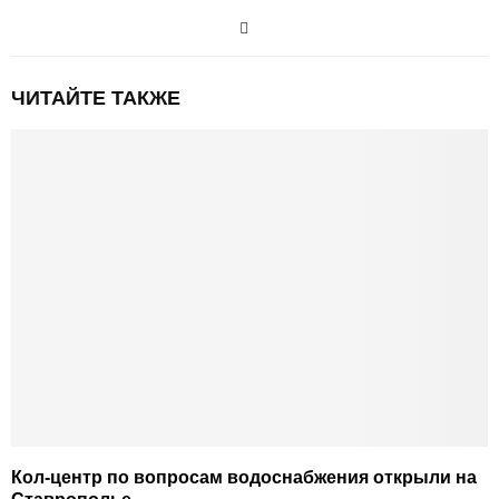
ЧИТАЙТЕ ТАКЖЕ
Кол-центр по вопросам водоснабжения открыли на