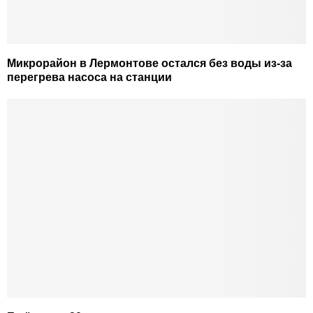
Микрорайон в Лермонтове остался без воды из-за
перегрева насоса на станции