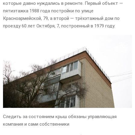
которые давно нуждались в ремонте. Первый объект —
пятиэтажка 1988 года постройки по улице
Красноармейской, 79, а второй — трёхэтажный дом по
проезду 60 лет Октября, 7, построенный в 1979 году.
Следить за состоянием крыш обязаны управляющая
компания и сами собственники