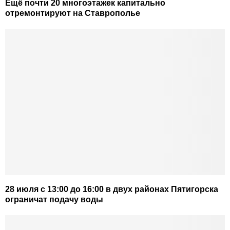
Ещё почти 20 многоэтажек капитально
отремонтируют на Ставрополье
28 июля с 13:00 до 16:00 в двух районах Пятигорска
ограничат подачу воды