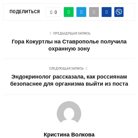
ПОДЕЛИТЬСЯ
0
ПРЕДЫДУЩАЯ ЗАПИСЬ
Гора Кокуртлы на Ставрополье получила
охранную зону
СЛЕДУЮЩАЯ ЗАПИСЬ
Эндокринолог рассказала, как россиянам
безопаснее для организма выйти из поста
Кристина Волкова