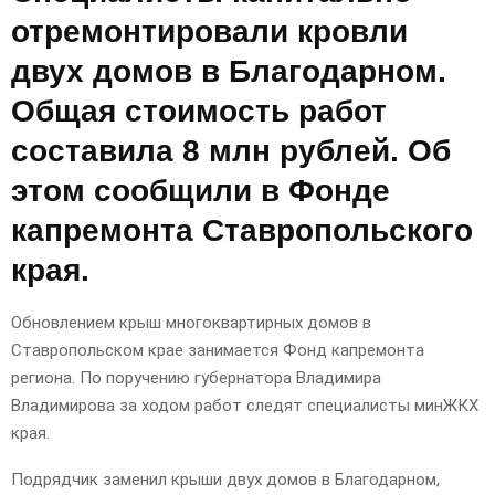
отремонтировали кровли
двух домов в Благодарном.
Общая стоимость работ
составила 8 млн рублей. Об
этом сообщили в Фонде
капремонта Ставропольского
края.
Обновлением крыш многоквартирных домов в
Ставропольском крае занимается Фонд капремонта
региона. По поручению губернатора Владимира
Владимирова за ходом работ следят специалисты минЖКХ
края.
Подрядчик заменил крыши двух домов в Благодарном,