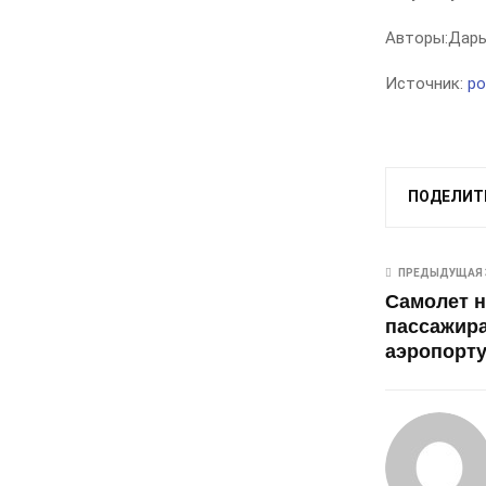
Авторы:
Дарь
Источник:
po
ПОДЕЛИТ
ПРЕДЫДУЩАЯ 
Самолет н
пассажира
аэропорт