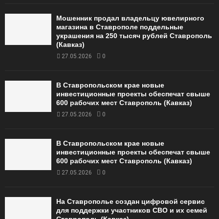
Мошенник продал владельцу ювелирного
магазина в Ставрополе поддельные
украшения на 250 тысяч рублей Ставрополь
(Кавказ)
27.05.2026
0
В Ставропольском крае новые
инвестиционные проекты обеспечат свыше
600 рабочих мест Ставрополь (Кавказ)
27.05.2026
0
В Ставропольском крае новые
инвестиционные проекты обеспечат свыше
600 рабочих мест Ставрополь (Кавказ)
27.05.2026
0
На Ставрополье создан цифровой сервис
для поддержки участников СВО и их семей