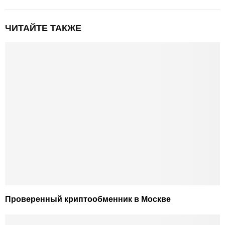
ЧИТАЙТЕ ТАКЖЕ
Проверенный криптообменник в Москве