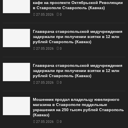
кафе на проспекте Октябрьской Революции
в Ставрополе Ставрополь (Кавказ)
27.05.2026
0
Главврача ставропольской медучреждения
задержали при получении взятки в 12 млн
рублей Ставрополь (Кавказ)
27.05.2026
0
Главврача ставропольской медучреждения
задержали при получении взятки в 12 млн
рублей Ставрополь (Кавказ)
27.05.2026
0
Мошенник продал владельцу ювелирного
магазина в Ставрополе поддельные
украшения на 250 тысяч рублей Ставрополь
(Кавказ)
27.05.2026
0