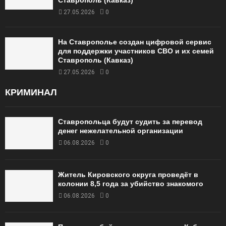
Ставрополь (Кавказ)
27.05.2026
0
На Ставрополье создан цифровой сервис
для поддержки участников СВО и их семей
Ставрополь (Кавказ)
27.05.2026
0
КРИМИНАЛ
Ставропольца будут судить за перевод
денег нежелательной организации
06.08.2026
0
Житель Кировского округа проведёт в
колонии 8,5 года за убийство знакомого
06.08.2026
0