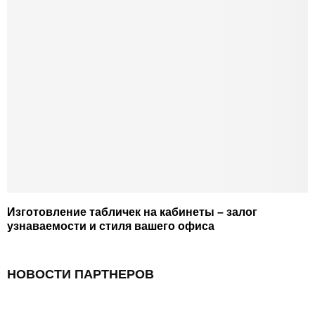
Изготовление табличек на кабинеты – залог
узнаваемости и стиля вашего офиса
НОВОСТИ ПАРТНЕРОВ