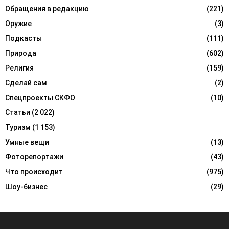
Обращения в редакцию
(221)
Оружие
(3)
Подкасты
(111)
Природа
(602)
Религия
(159)
Сделай сам
(2)
Спецпроекты СКФО
(10)
Статьи
(2 022)
Туризм
(1 153)
Умные вещи
(13)
Фоторепортажи
(43)
Что происходит
(975)
Шоу-бизнес
(29)