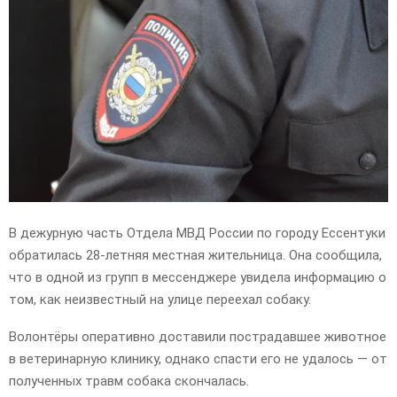
E
N
U
В дежурную часть Отдела МВД России по городу Ессентуки
обратилась 28-летняя местная жительница. Она сообщила,
что в одной из групп в мессенджере увидела информацию о
том, как неизвестный на улице переехал собаку.
Волонтёры оперативно доставили пострадавшее животное
в ветеринарную клинику, однако спасти его не удалось — от
полученных травм собака скончалась.