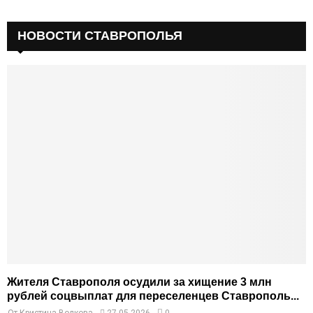
НОВОСТИ СТАВРОПОЛЬЯ
Жителя Ставрополя осудили за хищение 3 млн
рублей соцвыплат для переселенцев Ставрополь...