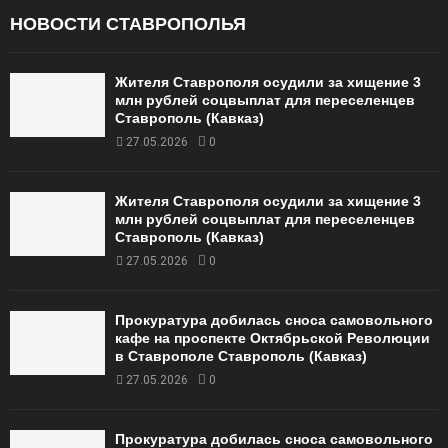
НОВОСТИ СТАВРОПОЛЬЯ
Жителя Ставрополя осудили за хищение 3
млн рублей соцвыплат для переселенцев
Ставрополь (Кавказ)
27.05.2026
0
Жителя Ставрополя осудили за хищение 3
млн рублей соцвыплат для переселенцев
Ставрополь (Кавказ)
27.05.2026
0
Прокуратура добилась сноса самовольного
кафе на проспекте Октябрьской Революции
в Ставрополе Ставрополь (Кавказ)
27.05.2026
0
Прокуратура добилась сноса самовольного