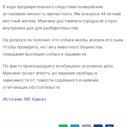
В ходе предварительного следствия полицейские
установили личность причастного. Им оказался 44-летний
местный житель. Мужчину доставили в городской отдел
внутренних дел для разбирательства.
На допросе он пояснил, что собака якобы укусила его сына.
Чтобы проверить, нет ли у животного бешенства,
гражданин выследил собаку и задавил её.
По факту произошедшего возбуждено уголовное дело.
Мужчине грозит вплоть до лишения свободы в
зависимости от тяжести содеянного и наличия
отягчающих обстоятельств.
Источник: МК Кавказ