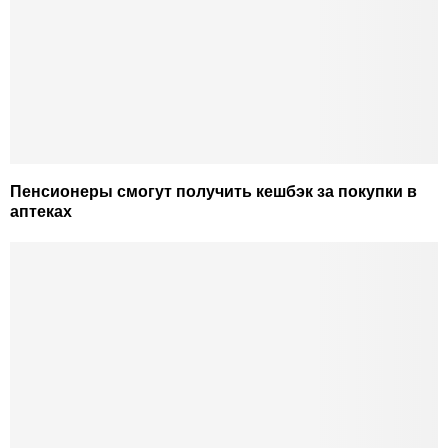
Пенсионеры смогут получить кешбэк за покупки в
аптеках