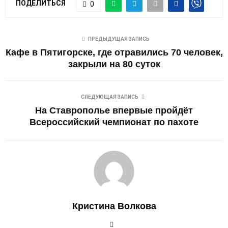
ПОДЕЛИТЬСЯ
0
ПРЕДЫДУЩАЯ ЗАПИСЬ
Кафе в Пятигорске, где отравились 70 человек,
закрыли на 80 суток
СЛЕДУЮЩАЯ ЗАПИСЬ
На Ставрополье впервые пройдёт
Всероссийский чемпионат по пахоте
Кристина Волкова