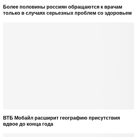
Более половины россиян обращаются к врачам
только в случаях серьезных проблем со здоровьем
ВТБ Мобайл расширит географию присутствия
вдвое до конца года