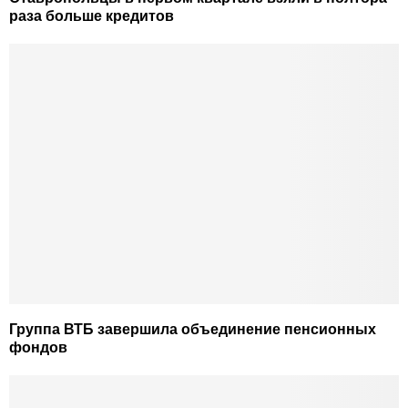
раза больше кредитов
Группа ВТБ завершила объединение пенсионных
фондов