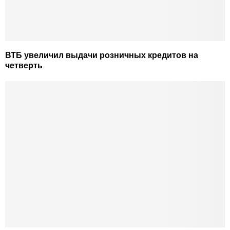
ВТБ увеличил выдачи розничных кредитов на
четверть