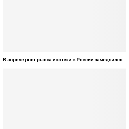
В апреле рост рынка ипотеки в России замедлился