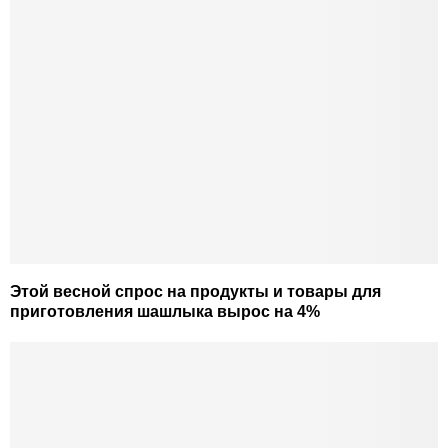
Этой весной спрос на продукты и товары для
приготовления шашлыка вырос на 4%