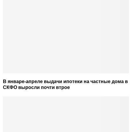
В январе-апреле выдачи ипотеки на частные дома в
СКФО выросли почти втрое