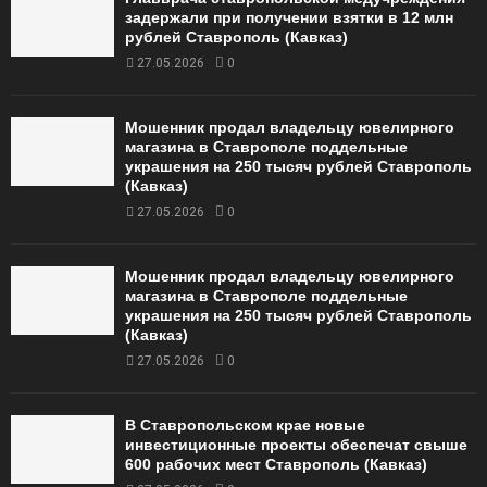
задержали при получении взятки в 12 млн
рублей Ставрополь (Кавказ)
27.05.2026
0
Мошенник продал владельцу ювелирного
магазина в Ставрополе поддельные
украшения на 250 тысяч рублей Ставрополь
(Кавказ)
27.05.2026
0
Мошенник продал владельцу ювелирного
магазина в Ставрополе поддельные
украшения на 250 тысяч рублей Ставрополь
(Кавказ)
27.05.2026
0
В Ставропольском крае новые
инвестиционные проекты обеспечат свыше
600 рабочих мест Ставрополь (Кавказ)