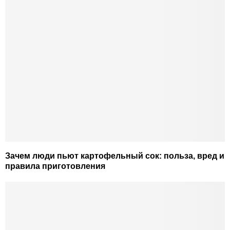
Зачем люди пьют картофельный сок: польза, вред и
правила приготовления