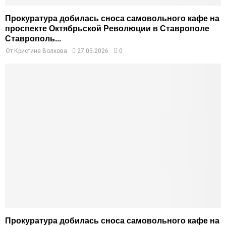
Прокуратура добилась сноса самовольного кафе на
проспекте Октябрьской Революции в Ставрополе
Ставрополь...
От
Кристина Волкова
27.05.2026
0
Прокуратура добилась сноса самовольного кафе на