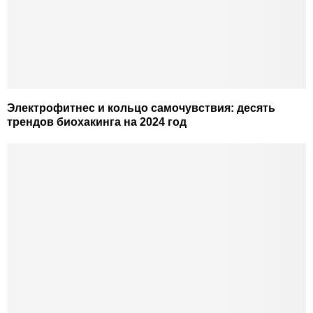
Электрофитнес и кольцо самочувствия: десять
трендов биохакинга на 2024 год