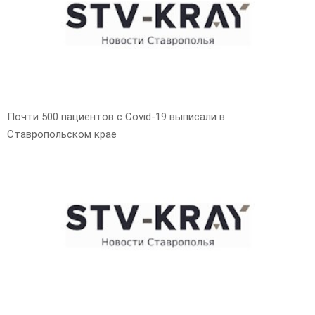
E
N
U
Почти 500 пациентов с Covid-19 выписали в
Ставропольском крае