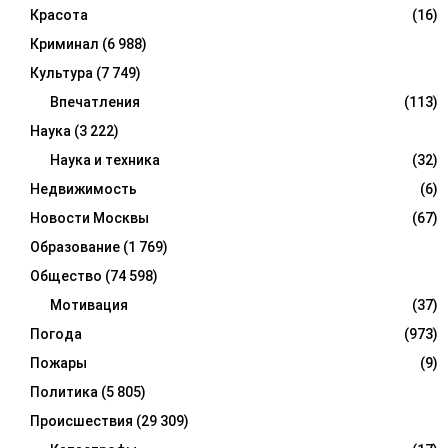
Красота
(16)
Криминал
(6 988)
Культура
(7 749)
Впечатления
(113)
Наука
(3 222)
Наука и техника
(32)
Недвижимость
(6)
Новости Москвы
(67)
Образование
(1 769)
Общество
(74 598)
Мотивация
(37)
Погода
(973)
Пожары
(9)
Политика
(5 805)
Происшествия
(29 309)