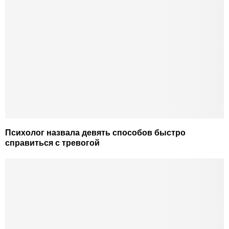
Психолог назвала девять способов быстро
справиться с тревогой