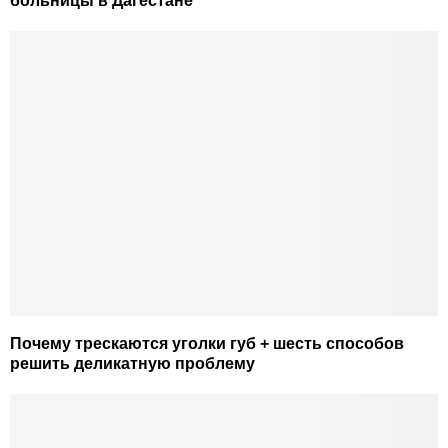
больницы в Дагестане
Почему трескаются уголки губ + шесть способов
решить деликатную проблему