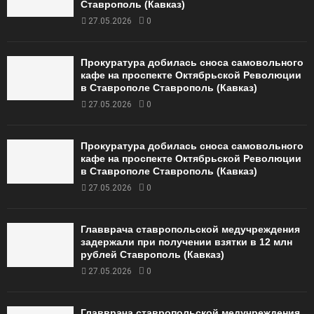
Ставрополь (Кавказ)
27.05.2026
0
Прокуратура добилась сноса самовольного
кафе на проспекте Октябрьской Революции
в Ставрополе Ставрополь (Кавказ)
27.05.2026
0
Прокуратура добилась сноса самовольного
кафе на проспекте Октябрьской Революции
в Ставрополе Ставрополь (Кавказ)
27.05.2026
0
Главврача ставропольской медучреждения
задержали при получении взятки в 12 млн
рублей Ставрополь (Кавказ)
27.05.2026
0
Главврача ставропольской медучреждения