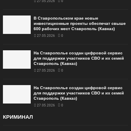
27.05.2026
0
В Ставропольском крае новые
инвестиционные проекты обеспечат свыше
600 рабочих мест Ставрополь (Кавказ)
27.05.2026
0
На Ставрополье создан цифровой сервис
для поддержки участников СВО и их семей
Ставрополь (Кавказ)
27.05.2026
0
На Ставрополье создан цифровой сервис
для поддержки участников СВО и их семей
Ставрополь (Кавказ)
27.05.2026
0
КРИМИНАЛ