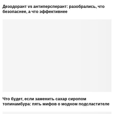
Дезодорант vs антиперсперант: разобрались, что
безопаснее, а что эффективнее
Что будет, если заменить сахар сиропом
топинамбура: пять мифов о модном подсластителе