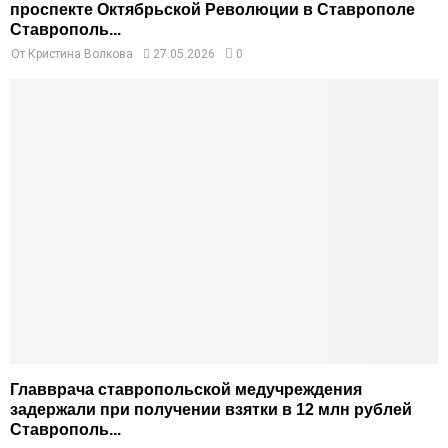
проспекте Октябрьской Революции в Ставрополе
Ставрополь...
От
Кристина Волкова
27.05.2026
0
Главврача ставропольской медучреждения
задержали при получении взятки в 12 млн рублей
Ставрополь...