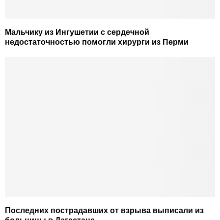
Мальчику из Ингушетии с сердечной
недостаточностью помогли хирурги из Перми
Последних пострадавших от взрыва выписали из