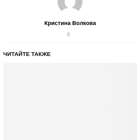
Кристина Волкова
ЧИТАЙТЕ ТАКЖЕ