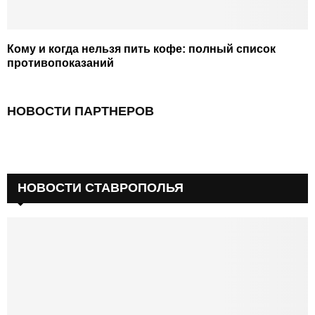
Кому и когда нельзя пить кофе: полный список
противопоказаний
НОВОСТИ ПАРТНЕРОВ
НОВОСТИ СТАВРОПОЛЬЯ