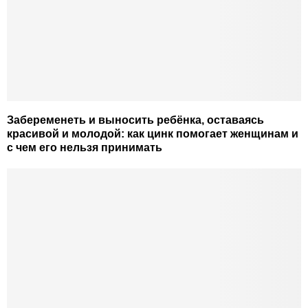
Забеременеть и выносить ребёнка, оставаясь
красивой и молодой: как цинк помогает женщинам и
с чем его нельзя принимать