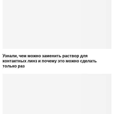
Узнали, чем можно заменить раствор для
контактных линз и почему это можно сделать
только раз