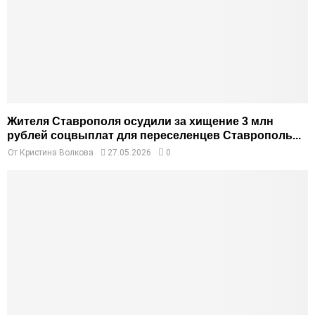
Жителя Ставрополя осудили за хищение 3 млн
рублей соцвыплат для переселенцев Ставрополь...
От
Кристина Волкова
27.05.2026
0