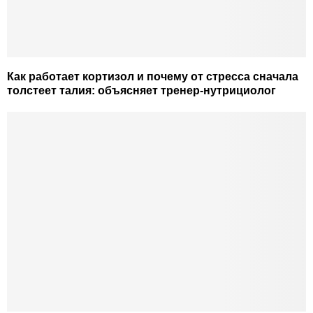
Как работает кортизол и почему от стресса сначала
толстеет талия: объясняет тренер-нутрициолог