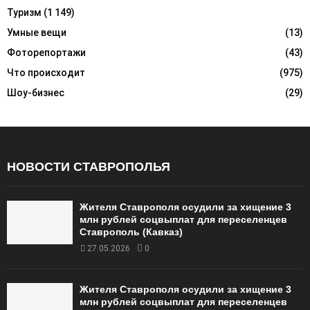
Туризм
(1 149)
Умные вещи
(13)
Фоторепортажи
(43)
Что происходит
(975)
Шоу-бизнес
(29)
НОВОСТИ СТАВРОПОЛЬЯ
Жителя Ставрополя осудили за хищение 3
млн рублей соцвыплат для переселенцев
Ставрополь (Кавказ)
27.05.2026
0
Жителя Ставрополя осудили за хищение 3
млн рублей соцвыплат для переселенцев