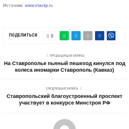
Источник:
www.stav.kp.ru
ПОДЕЛИТЬСЯ
0
ПРЕДЫДУЩАЯ ЗАПИСЬ
На Ставрополье пьяный пешеход кинулся под
колеса иномарки Ставрополь (Кавказ)
СЛЕДУЮЩАЯ ЗАПИСЬ
Ставропольский благоустроенный проспект
участвует в конкурсе Минстроя РФ