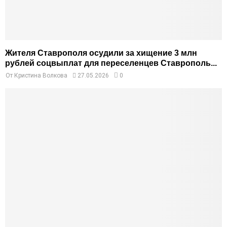
Жителя Ставрополя осудили за хищение 3 млн
рублей соцвыплат для переселенцев Ставрополь...
От
Кристина Волкова
27.05.2026
0