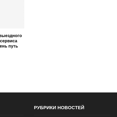
выездного
 сервиса
ень путь
РУБРИКИ НОВОСТЕЙ