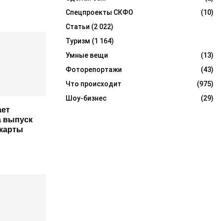
Спецпроекты СКФО
(10)
Статьи
(2 022)
Туризм
(1 164)
Умные вещи
(13)
Фоторепортажи
(43)
Что происходит
(975)
Шоу-бизнес
(29)
ает
а выпуск
карты