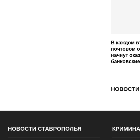
В каждом 
почтовом 
начнут ока
банковские
НОВОСТИ
НОВОСТИ СТАВРОПОЛЬЯ
КРИМИН