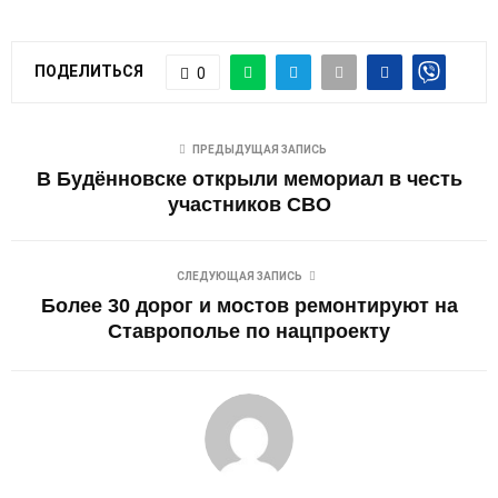
ПОДЕЛИТЬСЯ
0
ПРЕДЫДУЩАЯ ЗАПИСЬ
В Будённовске открыли мемориал в честь
участников СВО
СЛЕДУЮЩАЯ ЗАПИСЬ
Более 30 дорог и мостов ремонтируют на
Ставрополье по нацпроекту