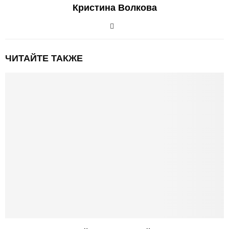
Кристина Волкова
ЧИТАЙТЕ ТАКЖЕ