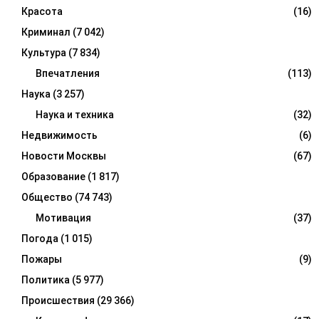
Красота
(16)
Криминал
(7 042)
Культура
(7 834)
Впечатления
(113)
Наука
(3 257)
Наука и техника
(32)
Недвижимость
(6)
Новости Москвы
(67)
Образование
(1 817)
Общество
(74 743)
Мотивация
(37)
Погода
(1 015)
Пожары
(9)
Политика
(5 977)
Происшествия
(29 366)