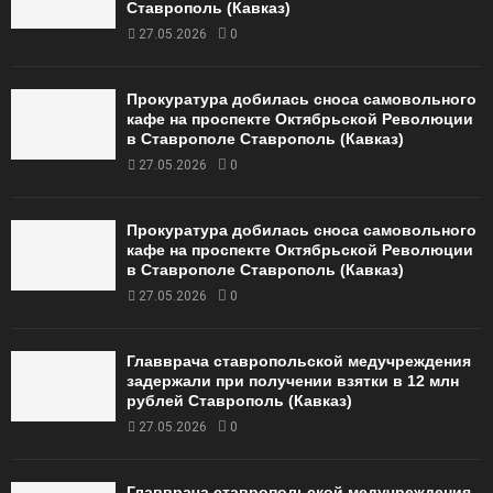
Ставрополь (Кавказ)
27.05.2026
0
Прокуратура добилась сноса самовольного
кафе на проспекте Октябрьской Революции
в Ставрополе Ставрополь (Кавказ)
27.05.2026
0
Прокуратура добилась сноса самовольного
кафе на проспекте Октябрьской Революции
в Ставрополе Ставрополь (Кавказ)
27.05.2026
0
Главврача ставропольской медучреждения
задержали при получении взятки в 12 млн
рублей Ставрополь (Кавказ)
27.05.2026
0
Главврача ставропольской медучреждения