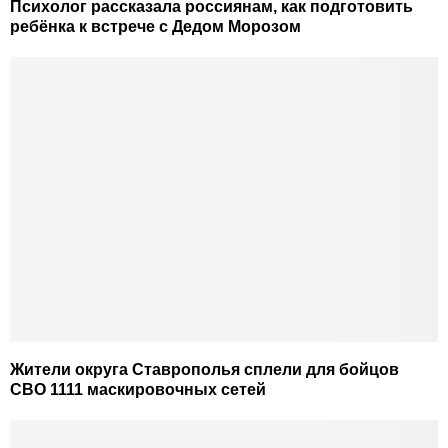
Психолог рассказала россиянам, как подготовить
ребёнка к встрече с Дедом Морозом
Жители округа Ставрополья сплели для бойцов
СВО 1111 маскировочных сетей