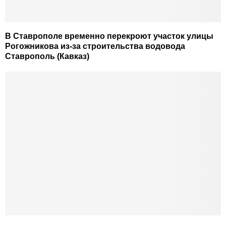
В Ставрополе временно перекроют участок улицы
Рогожникова из-за строительства водовода
Ставрополь (Кавказ)