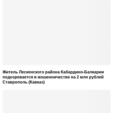
Житель Лескенского района Кабардино-Балкарии
подозревается в мошенничестве на 2 млн рублей
Ставрополь (Кавказ)