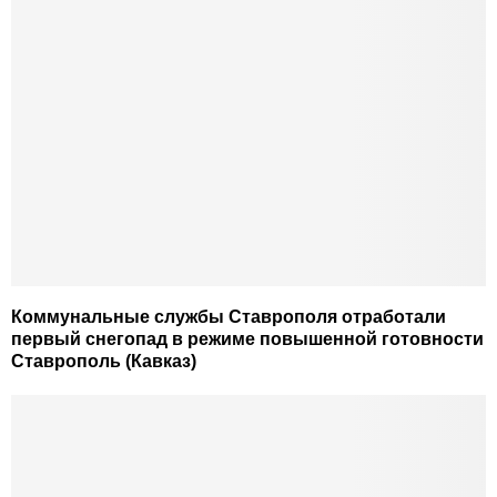
Коммунальные службы Ставрополя отработали
первый снегопад в режиме повышенной готовности
Ставрополь (Кавказ)