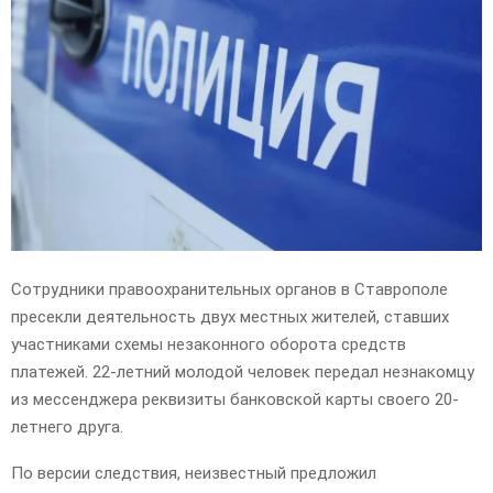
E
N
U
Сотрудники правоохранительных органов в Ставрополе
пресекли деятельность двух местных жителей, ставших
участниками схемы незаконного оборота средств
платежей. 22-летний молодой человек передал незнакомцу
из мессенджера реквизиты банковской карты своего 20-
летнего друга.
По версии следствия, неизвестный предложил