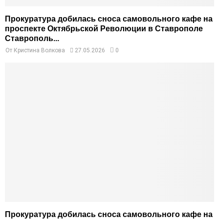
Прокуратура добилась сноса самовольного кафе на
проспекте Октябрьской Революции в Ставрополе
Ставрополь...
От
Кристина Волкова
27.05.2026
0
Прокуратура добилась сноса самовольного кафе на