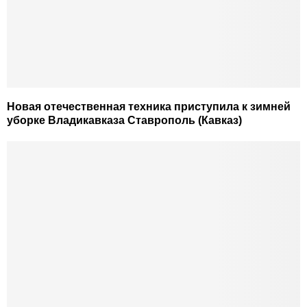
Новая отечественная техника приступила к зимней
уборке Владикавказа Ставрополь (Кавказ)