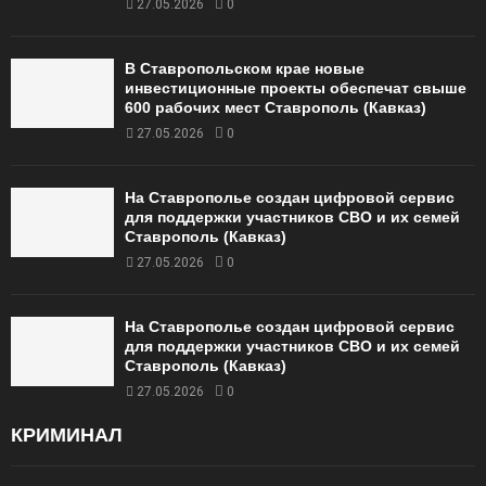
27.05.2026
0
В Ставропольском крае новые
инвестиционные проекты обеспечат свыше
600 рабочих мест Ставрополь (Кавказ)
27.05.2026
0
На Ставрополье создан цифровой сервис
для поддержки участников СВО и их семей
Ставрополь (Кавказ)
27.05.2026
0
На Ставрополье создан цифровой сервис
для поддержки участников СВО и их семей
Ставрополь (Кавказ)
27.05.2026
0
КРИМИНАЛ