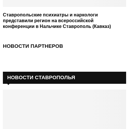
Ставропольские психиатры и наркологи
представили регион на всероссийской
конференции в Нальчике Ставрополь (Кавказ)
НОВОСТИ ПАРТНЕРОВ
НОВОСТИ СТАВРОПОЛЬЯ