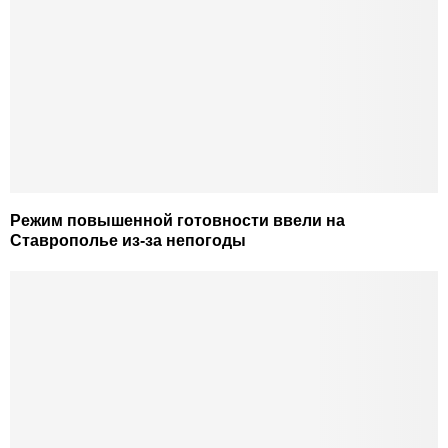
Режим повышенной готовности ввели на
Ставрополье из-за непогоды