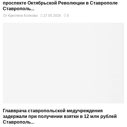
проспекте Октябрьской Революции в Ставрополе
Ставрополь...
От
Кристина Волкова
27.05.2026
0
Главврача ставропольской медучреждения
задержали при получении взятки в 12 млн рублей
Ставрополь...