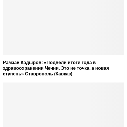
Рамзан Кадыров: «Подвели итоги года в
здравоохранении Чечни. Это не точка, а новая
ступень» Ставрополь (Кавказ)