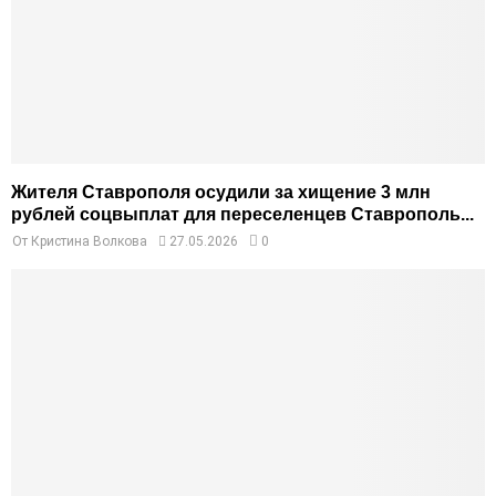
Жителя Ставрополя осудили за хищение 3 млн
рублей соцвыплат для переселенцев Ставрополь...
От
Кристина Волкова
27.05.2026
0