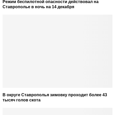
Режим беспилотной опасности действовал на
Ставрополье в ночь на 14 декабря
В округе Ставрополья зимовку проходит более 43
тысяч голов скота