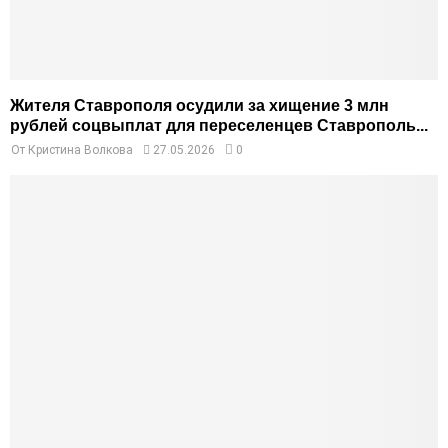
Жителя Ставрополя осудили за хищение 3 млн
рублей соцвыплат для переселенцев Ставрополь...
От
Кристина Волкова
27.05.2026
0