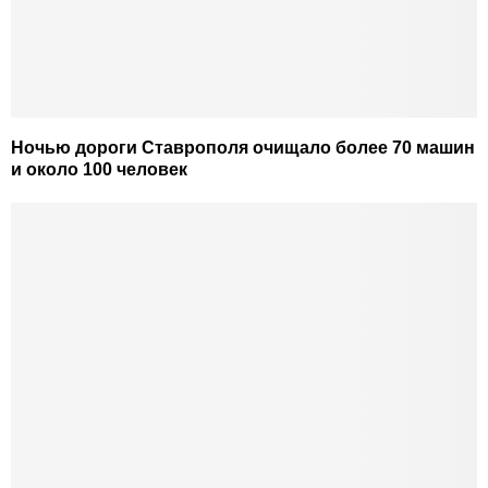
Ночью дороги Ставрополя очищало более 70 машин
и около 100 человек