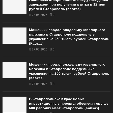
задержали при получении взятки в 12 млн
рублей Ставрополь (Кавказ)
27.05.2026
0
Мошенник продал владельцу ювелирного
магазина в Ставрополе поддельные
украшения на 250 тысяч рублей Ставрополь
(Кавказ)
27.05.2026
0
Мошенник продал владельцу ювелирного
магазина в Ставрополе поддельные
украшения на 250 тысяч рублей Ставрополь
(Кавказ)
27.05.2026
0
В Ставропольском крае новые
инвестиционные проекты обеспечат свыше
600 рабочих мест Ставрополь (Кавказ)