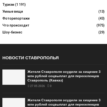
Туризм
(1 191)
Умные вещи
(13)
Фоторепортажи
(43)
Что происходит
(975)
Шоу-бизнес
(29)
НОВОСТИ СТАВРОПОЛЬЯ
Жителя Ставрополя осудили за хищение 3
млн рублей соцвыплат для переселенцев
Ставрополь (Кавказ)
27.05.2026
0
Жителя Ставрополя осудили за хищение 3
млн рублей соцвыплат для переселенцев