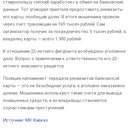
ставропольцу «лёгкий заработок» в обмен на банковские
данные. Тот уговорил приятеля предоставить реквизиты
его карты, пообещав долю. В итоге мошенники провели
через счёт транзакции на 169 тысяч рублей. Сам
организатор получил за посредничество 5 тысяч рублей, а
владелец карты — всего 1 300 рублей.
В отношении 22-летнего фигуранта возбуждено уголовное
дело. Вопрос о привлечении к ответственности его 20-
летнего знакомого решается.
Полиция напоминает: передача реквизитов банковской
карты — это не безобидная услуга, а уголовно наказуемое
деяние. Мошенники используют такие счета для вывода
похищенных средств, а их владельцы становятся
соучастниками преступлений.
Источник: МК Кавказ