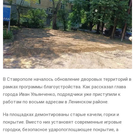
E
N
U
В Ставрополе началось обновление дворовых территорий в
рамках программы благоустройства. Как рассказал глава
города Иван Ульянченко, подрядчики уже приступили к
работам по восьми адресам в Ленинском районе.
На площадках демонтированы старые качели, горки и
покрытие. Вместо них установят современные игровые
городки, безопасное ударопоглощающее покрытие, а