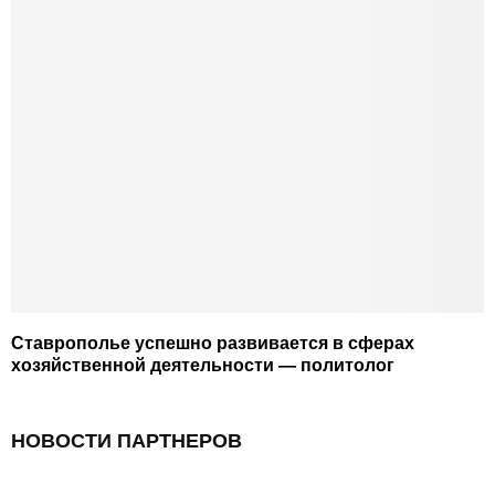
Ставрополье успешно развивается в сферах
хозяйственной деятельности — политолог
НОВОСТИ ПАРТНЕРОВ