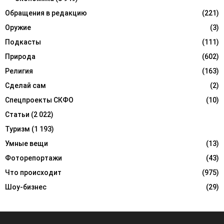
Обращения в редакцию
(221)
Оружие
(3)
Подкасты
(111)
Природа
(602)
Религия
(163)
Сделай сам
(2)
Спецпроекты СКФО
(10)
Статьи
(2 022)
Туризм
(1 193)
Умные вещи
(13)
Фоторепортажи
(43)
Что происходит
(975)
Шоу-бизнес
(29)