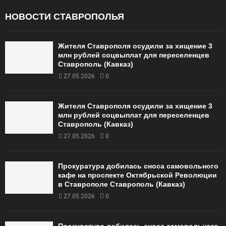
НОВОСТИ СТАВРОПОЛЬЯ
Жителя Ставрополя осудили за хищение 3
млн рублей соцвыплат для переселенцев
Ставрополь (Кавказ)
27.05.2026
0
Жителя Ставрополя осудили за хищение 3
млн рублей соцвыплат для переселенцев
Ставрополь (Кавказ)
27.05.2026
0
Прокуратура добилась сноса самовольного
кафе на проспекте Октябрьской Революции
в Ставрополе Ставрополь (Кавказ)
27.05.2026
0