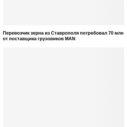
Перевозчик зерна из Ставрополя потребовал 70 млн
от поставщика грузовиков MAN