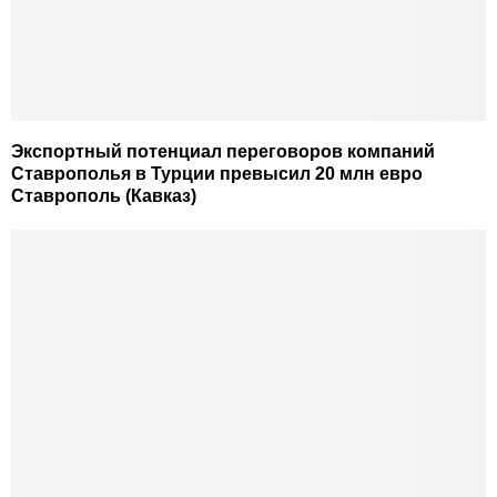
Экспортный потенциал переговоров компаний
Ставрополья в Турции превысил 20 млн евро
Ставрополь (Кавказ)