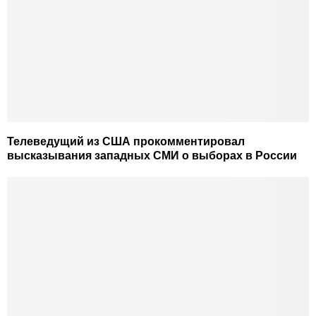
Телеведущий из США прокомментировал
высказывания западных СМИ о выборах в России