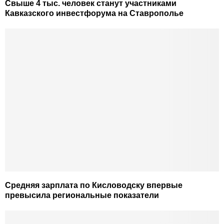
Свыше 4 тыс. человек станут участниками
Кавказского инвестфорума на Ставрополье
Средняя зарплата по Кисловодску впервые
превысила региональные показатели