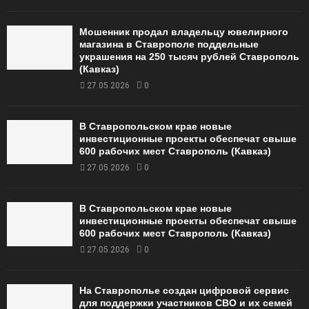
Мошенник продал владельцу ювелирного
магазина в Ставрополе поддельные
украшения на 250 тысяч рублей Ставрополь
(Кавказ)
27.05.2026
0
В Ставропольском крае новые
инвестиционные проекты обеспечат свыше
600 рабочих мест Ставрополь (Кавказ)
27.05.2026
0
В Ставропольском крае новые
инвестиционные проекты обеспечат свыше
600 рабочих мест Ставрополь (Кавказ)
27.05.2026
0
На Ставрополье создан цифровой сервис
для поддержки участников СВО и их семей