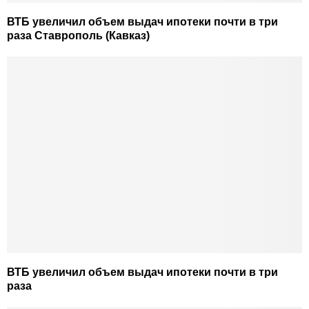
ВТБ увеличил объем выдач ипотеки почти в три
раза Ставрополь (Кавказ)
ВТБ увеличил объем выдач ипотеки почти в три
раза