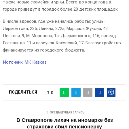
также новые скамейки и урны. Всего до конца года в
городе приведут в порядок более 20 детских площадок.
В числе адресов, где уже начались работы: улицы
Лермонтова, 235, Ленина, 272а, Маршала Жукова, 42,
Пестеля, 9, М. Морозова, 1а, Дзержинского, 116, проезд
Готвальда, 11 и переулок Каховский, 17. Благоустройство
финансируется из городского бюджета.
Источник: МК Кавказ
ПОДЕЛИТЬСЯ
0
ПРЕДЫДУЩАЯ ЗАПИСЬ
В Ставрополе лихач на иномарке без
страховки сбил пенсионерку