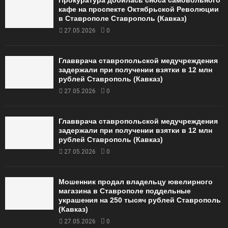
Прокуратура добилась сноса самовольного
кафе на проспекте Октябрьской Революции
в Ставрополе Ставрополь (Кавказ)
27.05.2026
0
Главврача ставропольской медучреждения
задержали при получении взятки в 12 млн
рублей Ставрополь (Кавказ)
27.05.2026
0
Главврача ставропольской медучреждения
задержали при получении взятки в 12 млн
рублей Ставрополь (Кавказ)
27.05.2026
0
Мошенник продал владельцу ювелирного
магазина в Ставрополе поддельные
украшения на 250 тысяч рублей Ставрополь
(Кавказ)
27.05.2026
0