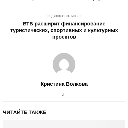
СЛЕДУЮЩАЯ ЗАПИСЬ
ВТБ расширит финансирование
туристических, спортивных и культурных
проектов
Кристина Волкова
ЧИТАЙТЕ ТАКЖЕ