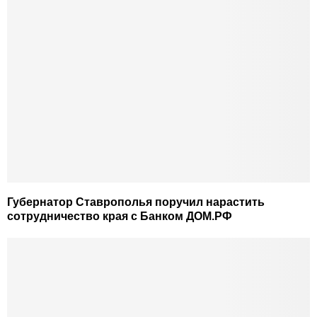
Губернатор Ставрополья поручил нарастить
сотрудничество края с Банком ДОМ.РФ