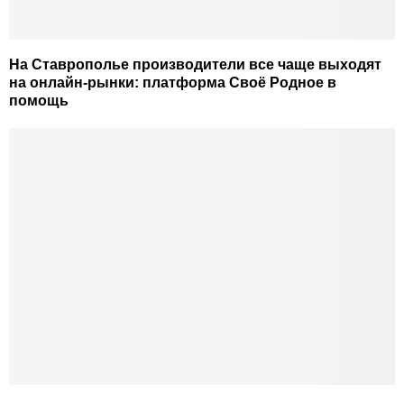
На Ставрополье производители все чаще выходят
на онлайн-рынки: платформа Своё Родное в
помощь