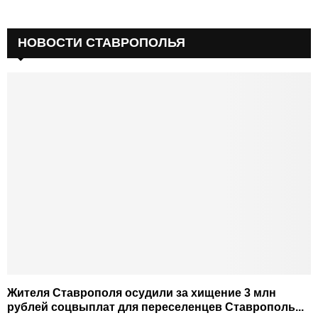
НОВОСТИ СТАВРОПОЛЬЯ
Жителя Ставрополя осудили за хищение 3 млн
рублей соцвыплат для переселенцев Ставрополь...