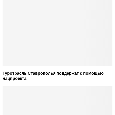
Туротрасль Ставрополья поддержат с помощью
нацпроекта