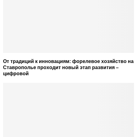
От традиций к инновациям: форелевое хозяйство на
Ставрополье проходит новый этап развития –
цифровой