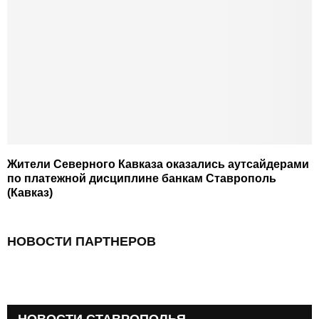
Жители Северного Кавказа оказались аутсайдерами
по платежной дисциплине банкам Ставрополь
(Кавказ)
НОВОСТИ ПАРТНЕРОВ
НОВОСТИ СТАВРОПОЛЬЯ