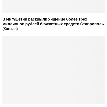
В Ингушетии раскрыли хищение более трех
миллионов рублей бюджетных средств Ставрополь
(Кавказ)