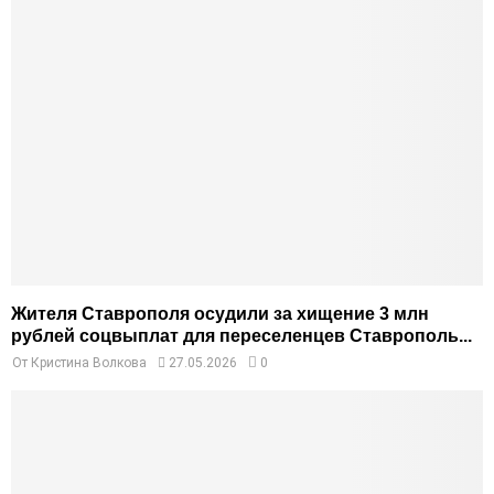
Жителя Ставрополя осудили за хищение 3 млн
рублей соцвыплат для переселенцев Ставрополь...
От
Кристина Волкова
27.05.2026
0