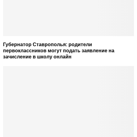
Губернатор Ставрополья: родители
первоклассников могут подать заявление на
зачисление в школу онлайн