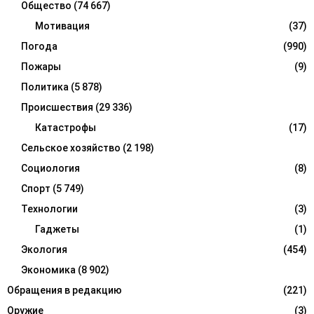
Общество
(74 667)
Мотивация
(37)
Погода
(990)
Пожары
(9)
Политика
(5 878)
Происшествия
(29 336)
Катастрофы
(17)
Сельское хозяйство
(2 198)
Социология
(8)
Спорт
(5 749)
Технологии
(3)
Гаджеты
(1)
Экология
(454)
Экономика
(8 902)
Обращения в редакцию
(221)
Оружие
(3)