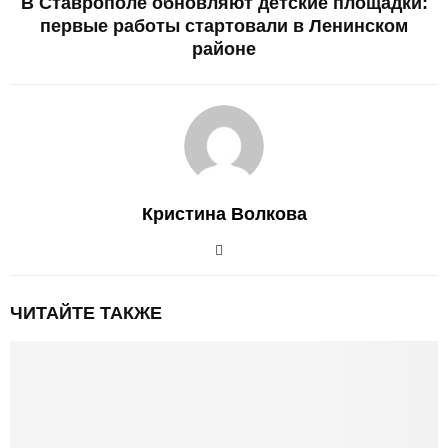
В Ставрополе обновляют детские площадки:
первые работы стартовали в Ленинском
районе
Кристина Волкова
ЧИТАЙТЕ ТАКЖЕ