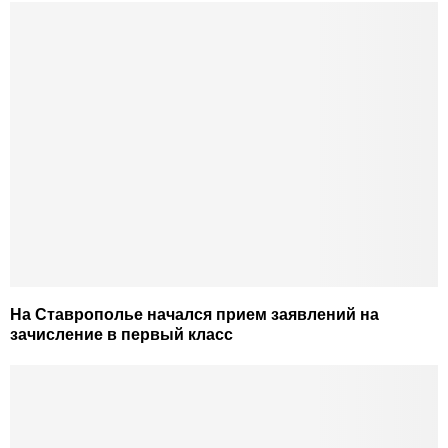
На Ставрополье начался прием заявлений на
зачисление в первый класс