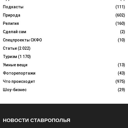
Подкасты
(111)
Природа
(602)
Религия
(160)
Сделай сам
(2)
Спецпроекты СКФО
(10)
Статьи
(2 022)
Туризм
(1 170)
Умные вещи
(13)
Фоторепортажи
(43)
Что происходит
(975)
Шоу-бизнес
(29)
НОВОСТИ СТАВРОПОЛЬЯ