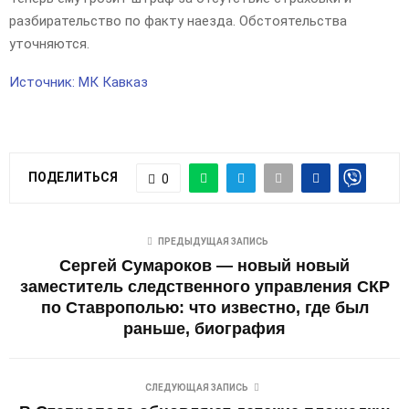
разбирательство по факту наезда. Обстоятельства
уточняются.
Источник: МК Кавказ
ПОДЕЛИТЬСЯ
0
ПРЕДЫДУЩАЯ ЗАПИСЬ
Сергей Сумароков — новый новый
заместитель следственного управления СКР
по Ставрополью: что известно, где был
раньше, биография
СЛЕДУЮЩАЯ ЗАПИСЬ