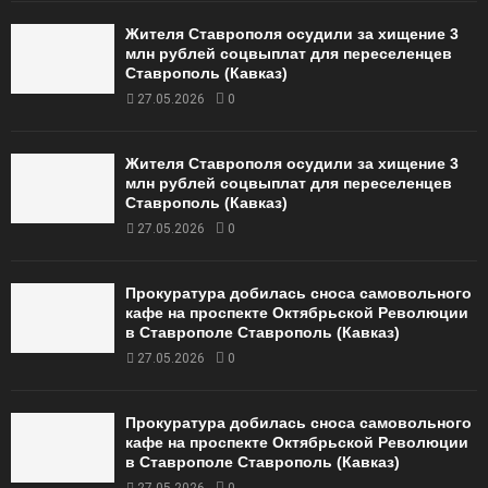
Жителя Ставрополя осудили за хищение 3
млн рублей соцвыплат для переселенцев
Ставрополь (Кавказ)
27.05.2026
0
Жителя Ставрополя осудили за хищение 3
млн рублей соцвыплат для переселенцев
Ставрополь (Кавказ)
27.05.2026
0
Прокуратура добилась сноса самовольного
кафе на проспекте Октябрьской Революции
в Ставрополе Ставрополь (Кавказ)
27.05.2026
0
Прокуратура добилась сноса самовольного
кафе на проспекте Октябрьской Революции
в Ставрополе Ставрополь (Кавказ)