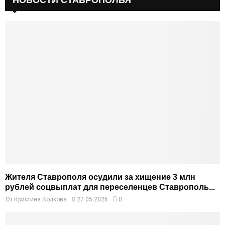
Жителя Ставрополя осудили за хищение 3 млн
рублей соцвыплат для переселенцев Ставрополь...
От
Кристина Волкова
27.05.2026
0