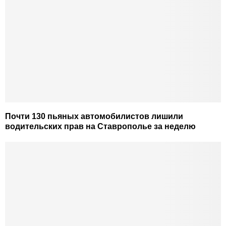
Почти 130 пьяных автомобилистов лишили
водительских прав на Ставрополье за неделю