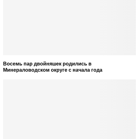
Восемь пар двойняшек родились в
Минераловодском округе с начала года