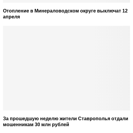
Отопление в Минераловодском округе выключат 12
апреля
За прошедшую неделю жители Ставрополья отдали
мошенникам 30 млн рублей