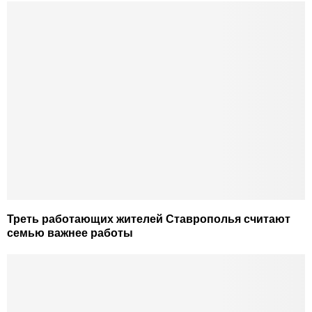
Треть работающих жителей Ставрополья считают
семью важнее работы