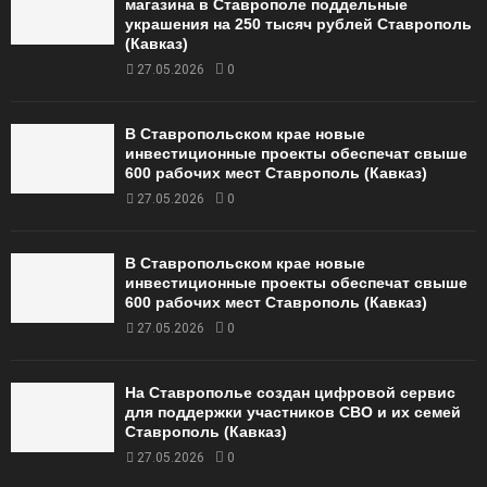
магазина в Ставрополе поддельные
украшения на 250 тысяч рублей Ставрополь
(Кавказ)
27.05.2026
0
В Ставропольском крае новые
инвестиционные проекты обеспечат свыше
600 рабочих мест Ставрополь (Кавказ)
27.05.2026
0
В Ставропольском крае новые
инвестиционные проекты обеспечат свыше
600 рабочих мест Ставрополь (Кавказ)
27.05.2026
0
На Ставрополье создан цифровой сервис
для поддержки участников СВО и их семей
Ставрополь (Кавказ)
27.05.2026
0