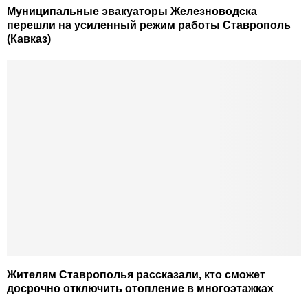
Муниципальные эвакуаторы Железноводска
перешли на усиленный режим работы Ставрополь
(Кавказ)
Жителям Ставрополья рассказали, кто сможет
досрочно отключить отопление в многоэтажках