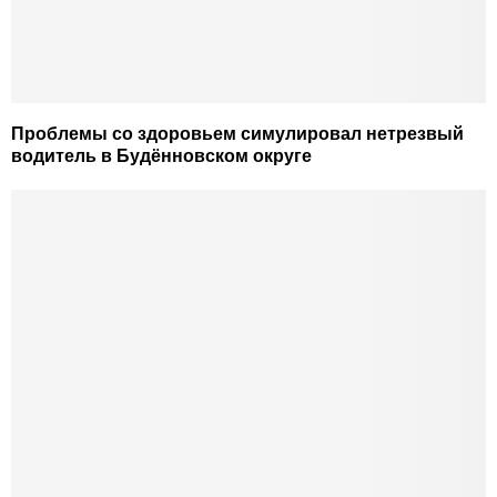
Проблемы со здоровьем симулировал нетрезвый
водитель в Будённовском округе