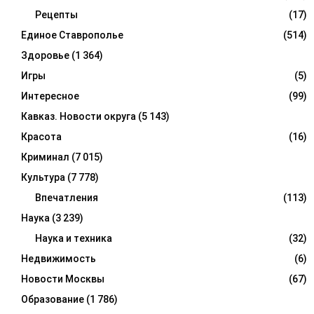
Рецепты
(17)
Единое Ставрополье
(514)
Здоровье
(1 364)
Игры
(5)
Интересное
(99)
Кавказ. Новости округа
(5 143)
Красота
(16)
Криминал
(7 015)
Культура
(7 778)
Впечатления
(113)
Наука
(3 239)
Наука и техника
(32)
Недвижимость
(6)
Новости Москвы
(67)
Образование
(1 786)