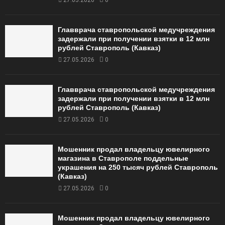
27.05.2026
0
Главврача ставропольской медучреждения
задержали при получении взятки в 12 млн
рублей Ставрополь (Кавказ)
27.05.2026
0
Главврача ставропольской медучреждения
задержали при получении взятки в 12 млн
рублей Ставрополь (Кавказ)
27.05.2026
0
Мошенник продал владельцу ювелирного
магазина в Ставрополе поддельные
украшения на 250 тысяч рублей Ставрополь
(Кавказ)
27.05.2026
0
Мошенник продал владельцу ювелирного