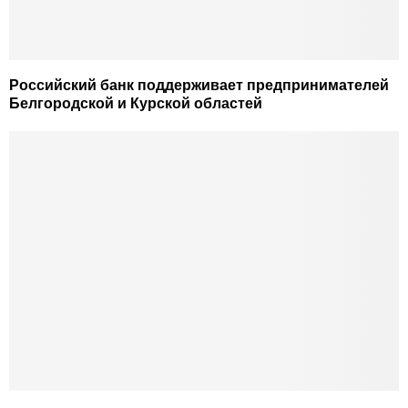
Российский банк поддерживает предпринимателей
Белгородской и Курской областей