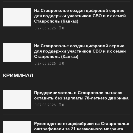
На Ставрополье создан цифровой сервис
для поддержки участников СВО и их семей
Ставрополь (Кавказ)
27.05.2026
0
На Ставрополье создан цифровой сервис
для поддержки участников СВО и их семей
Ставрополь (Кавказ)
27.05.2026
0
КРИМИНАЛ
Предприниматель в Ставрополе пытался
оставить без зарплаты 78-летнего дворника
07.08.2026
0
Руководство птицефабрики на Ставрополье
оштрафовали за 21 незаконного мигранта