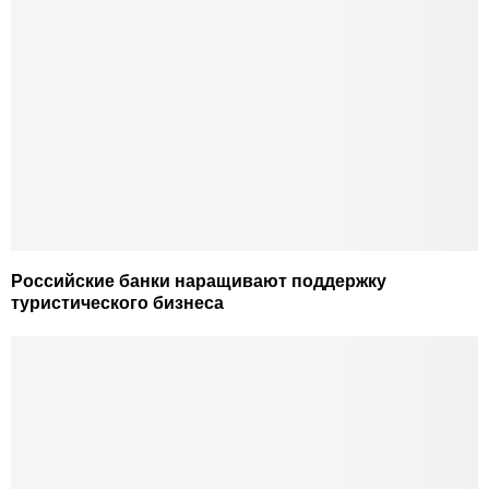
Российские банки наращивают поддержку
туристического бизнеса