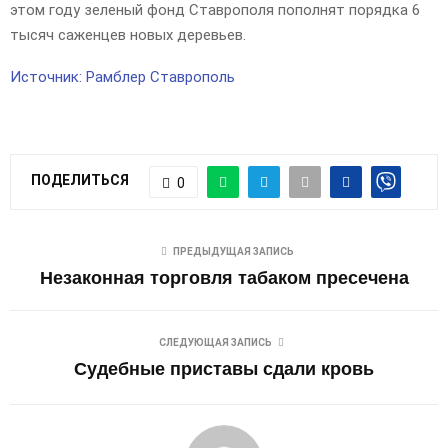
этом году зеленый фонд Ставрополя пополнят порядка 6
тысяч саженцев новых деревьев.
Источник: Рамблер Ставрополь
ПОДЕЛИТЬСЯ
0
ПРЕДЫДУЩАЯ ЗАПИСЬ
Незаконная торговля табаком пресечена
СЛЕДУЮЩАЯ ЗАПИСЬ
Судебные приставы сдали кровь