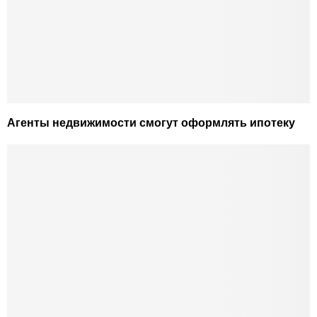
Агенты недвижимости смогут оформлять ипотеку