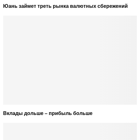
Юань займет треть рынка валютных сбережений
Вклады дольше – прибыль больше