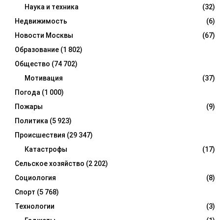
Наука и техника
(32)
Недвижимость
(6)
Новости Москвы
(67)
Образование
(1 802)
Общество
(74 702)
Мотивация
(37)
Погода
(1 000)
Пожары
(9)
Политика
(5 923)
Происшествия
(29 347)
Катастрофы
(17)
Сельское хозяйство
(2 202)
Социология
(8)
Спорт
(5 768)
Технологии
(3)