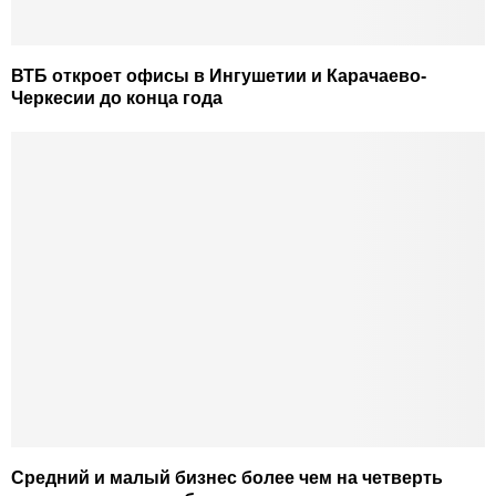
ВТБ откроет офисы в Ингушетии и Карачаево-
Черкесии до конца года
Средний и малый бизнес более чем на четверть