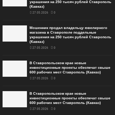
украшения на 250 тысяч рублей Ставрополь
(Кавказ)
27.05.2026
0
Мошенник продал владельцу ювелирного
магазина в Ставрополе поддельные
украшения на 250 тысяч рублей Ставрополь
(Кавказ)
27.05.2026
0
В Ставропольском крае новые
инвестиционные проекты обеспечат свыше
600 рабочих мест Ставрополь (Кавказ)
27.05.2026
0
В Ставропольском крае новые
инвестиционные проекты обеспечат свыше
600 рабочих мест Ставрополь (Кавказ)
27.05.2026
0