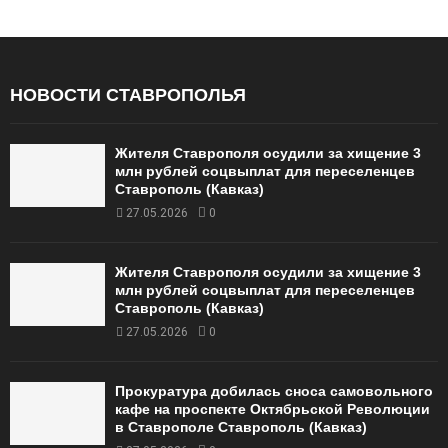
НОВОСТИ СТАВРОПОЛЬЯ
Жителя Ставрополя осудили за хищение 3
млн рублей соцвыплат для переселенцев
Ставрополь (Кавказ)
27.05.2026
0
Жителя Ставрополя осудили за хищение 3
млн рублей соцвыплат для переселенцев
Ставрополь (Кавказ)
27.05.2026
0
Прокуратура добилась сноса самовольного
кафе на проспекте Октябрьской Революции
в Ставрополе Ставрополь (Кавказ)