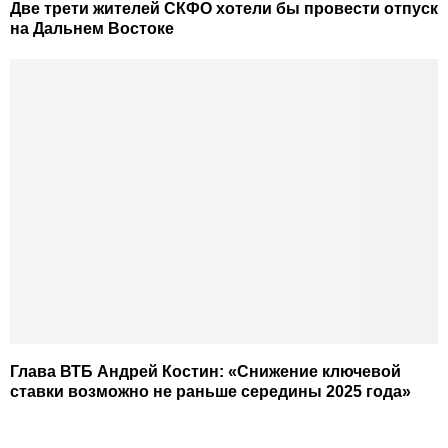
Две трети жителей СКФО хотели бы провести отпуск
на Дальнем Востоке
Глава ВТБ Андрей Костин: «Снижение ключевой
ставки возможно не раньше середины 2025 года»