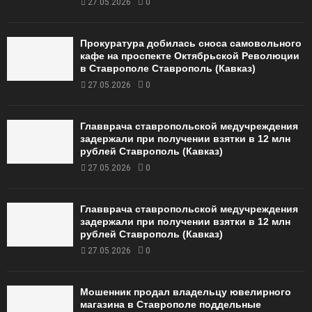
27.05.2026
0
Прокуратура добилась сноса самовольного
кафе на проспекте Октябрьской Революции
в Ставрополе Ставрополь (Кавказ)
27.05.2026
0
Главврача ставропольской медучреждения
задержали при получении взятки в 12 млн
рублей Ставрополь (Кавказ)
27.05.2026
0
Главврача ставропольской медучреждения
задержали при получении взятки в 12 млн
рублей Ставрополь (Кавказ)
27.05.2026
0
Мошенник продал владельцу ювелирного
магазина в Ставрополе поддельные