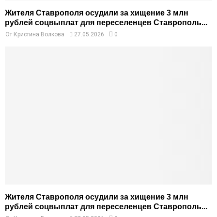
Жителя Ставрополя осудили за хищение 3 млн
рублей соцвыплат для переселенцев Ставрополь...
От
Кристина Волкова
27.05.2026
0
Жителя Ставрополя осудили за хищение 3 млн
рублей соцвыплат для переселенцев Ставрополь...