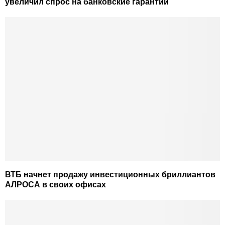
увеличил спрос на банковские гарантии
ВТБ начнет продажу инвестиционных бриллиантов
АЛРОСА в своих офисах