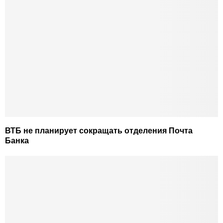
ВТБ не планирует сокращать отделения Почта
Банка