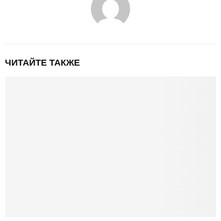
ЧИТАЙТЕ ТАКЖЕ