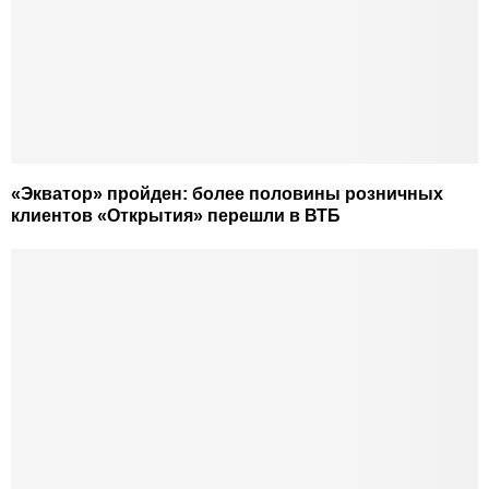
«Экватор» пройден: более половины розничных
клиентов «Открытия» перешли в ВТБ