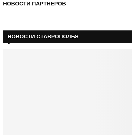
НОВОСТИ ПАРТНЕРОВ
НОВОСТИ СТАВРОПОЛЬЯ