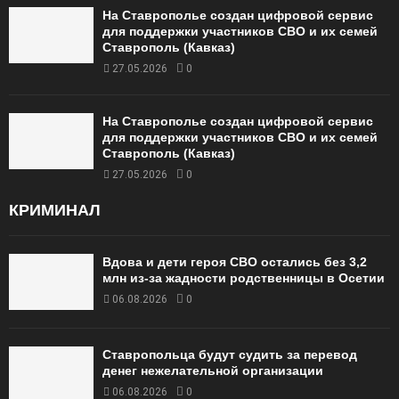
На Ставрополье создан цифровой сервис
для поддержки участников СВО и их семей
Ставрополь (Кавказ)
27.05.2026
0
На Ставрополье создан цифровой сервис
для поддержки участников СВО и их семей
Ставрополь (Кавказ)
27.05.2026
0
КРИМИНАЛ
Вдова и дети героя СВО остались без 3,2
млн из-за жадности родственницы в Осетии
06.08.2026
0
Ставропольца будут судить за перевод
денег нежелательной организации
06.08.2026
0