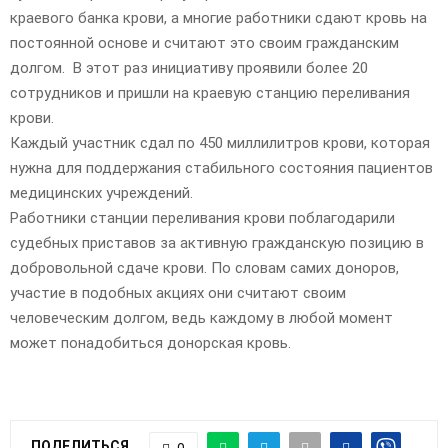
E
краевого банка крови, а многие работники сдают кровь на
постоянной основе и считают это своим гражданским
N
долгом. В этот раз инициативу проявили более 20
сотрудников и пришли на краевую станцию переливания
U
крови.
Каждый участник сдал по 450 миллилитров крови, которая
нужна для поддержания стабильного состояния пациентов
медицинских учреждений.
Работники станции переливания крови поблагодарили
судебных приставов за активную гражданскую позицию в
добровольной сдаче крови. По словам самих доноров,
участие в подобных акциях они считают своим
человеческим долгом, ведь каждому в любой момент
может понадобиться донорская кровь.
ПОДЕЛИТЬСЯ