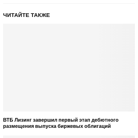
ЧИТАЙТЕ ТАКЖЕ
ВТБ Лизинг завершил первый этап дебютного
размещения выпуска биржевых облигаций