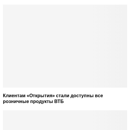
Клиентам «Открытия» стали доступны все
розничные продукты ВТБ