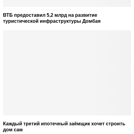
ВТБ предоставил 5,2 млрд на развитие
туристической инфраструктуры Домбая
Каждый третий ипотечный заёмщик хочет строить
дом сам