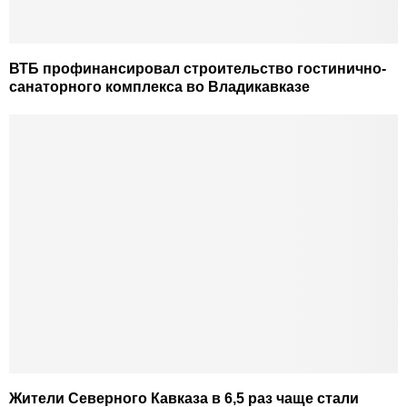
ВТБ профинансировал строительство гостинично-
санаторного комплекса во Владикавказе
Жители Северного Кавказа в 6,5 раз чаще стали