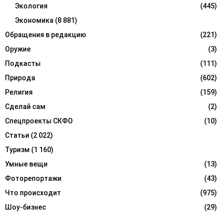
Экология
(445)
Экономика
(8 881)
Обращения в редакцию
(221)
Оружие
(3)
Подкасты
(111)
Природа
(602)
Религия
(159)
Сделай сам
(2)
Спецпроекты СКФО
(10)
Статьи
(2 022)
Туризм
(1 160)
Умные вещи
(13)
Фоторепортажи
(43)
Что происходит
(975)
Шоу-бизнес
(29)