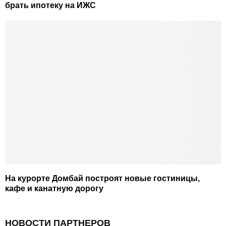
брать ипотеку на ИЖС
На курорте Домбай построят новые гостиницы,
кафе и канатную дорогу
НОВОСТИ ПАРТНЕРОВ