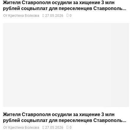
Жителя Ставрополя осудили за хищение 3 млн
рублей соцвыплат для переселенцев Ставрополь...
От
Кристина Волкова
27.05.2026
0
Жителя Ставрополя осудили за хищение 3 млн
рублей соцвыплат для переселенцев Ставрополь...
От
Кристина Волкова
27.05.2026
0