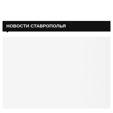
НОВОСТИ СТАВРОПОЛЬЯ