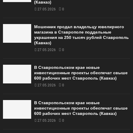
(Кавказ)
27.05.2026
0
Мошенник продал владельцу ювелирного
магазина в Ставрополе поддельные
украшения на 250 тысяч рублей Ставрополь
(Кавказ)
27.05.2026
0
В Ставропольском крае новые
инвестиционные проекты обеспечат свыше
600 рабочих мест Ставрополь (Кавказ)
27.05.2026
0
В Ставропольском крае новые
инвестиционные проекты обеспечат свыше
600 рабочих мест Ставрополь (Кавказ)
27.05.2026
0