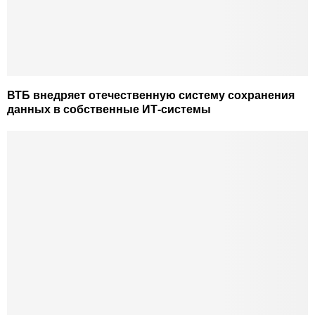
ВТБ внедряет отечественную систему сохранения
данных в собственные ИТ-системы