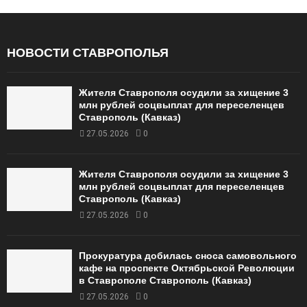
НОВОСТИ СТАВРОПОЛЬЯ
Жителя Ставрополя осудили за хищение 3
млн рублей соцвыплат для переселенцев
Ставрополь (Кавказ)
27.05.2026
0
Жителя Ставрополя осудили за хищение 3
млн рублей соцвыплат для переселенцев
Ставрополь (Кавказ)
27.05.2026
0
Прокуратура добилась сноса самовольного
кафе на проспекте Октябрьской Революции
в Ставрополе Ставрополь (Кавказ)
27.05.2026
0