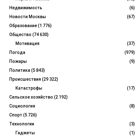
Недвижимость
(6)
Новости Москвы
(67)
Образование
(1 776)
Общество
(74 630)
Мотивация
(37)
Погода
(979)
Пожары
(9)
Политика
(5 843)
Происшествия
(29 322)
Катастрофы
(17)
Сельское хозяйство
(2 192)
Социология
(8)
Спорт
(5 726)
Технологии
(3)
Гаджеты
(1)