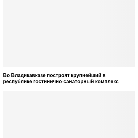
Во Владикавказе построят крупнейший в
республике гостинично-санаторный комплекс