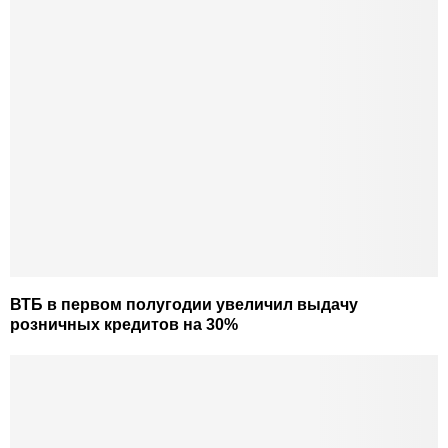
ВТБ в первом полугодии увеличил выдачу
розничных кредитов на 30%