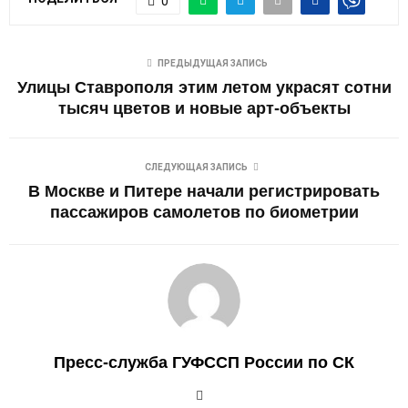
0
ПРЕДЫДУЩАЯ ЗАПИСЬ
Улицы Ставрополя этим летом украсят сотни
тысяч цветов и новые арт-объекты
СЛЕДУЮЩАЯ ЗАПИСЬ
В Москве и Питере начали регистрировать
пассажиров самолетов по биометрии
Пресс-служба ГУФССП России по СК