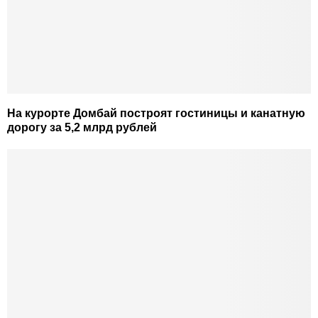
На курорте Домбай построят гостиницы и канатную
дорогу за 5,2 млрд рублей