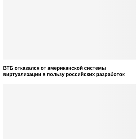
ВТБ отказался от американской системы
виртуализации в пользу российских разработок