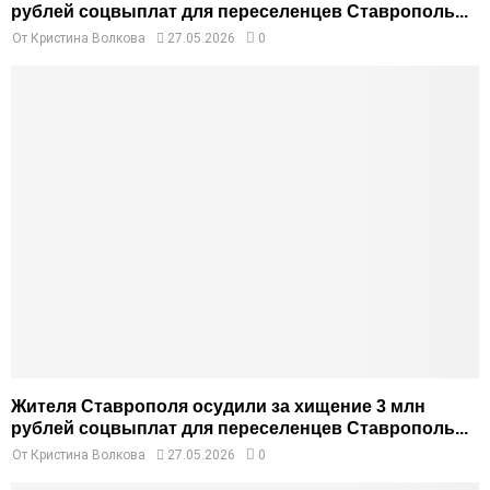
рублей соцвыплат для переселенцев Ставрополь...
От
Кристина Волкова
27.05.2026
0
Жителя Ставрополя осудили за хищение 3 млн
рублей соцвыплат для переселенцев Ставрополь...
От
Кристина Волкова
27.05.2026
0