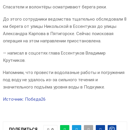
Спасатели и волонтёры осматривают берега реки.
До этого сотрудники ведомства тщательно обследовали 8
км берега от улицы Никольской в Ессентуках до улицы
Александра Карпова в Пятигорске. Сейчас поисковая
операция на этом направлении приостановлена.
— написал в соцсетях глава Ессентуков Владимир
Крутников.
Напомним, что провести водолазные работы и погружения
под воду не удалось из-за сильного течения и
значительного подъёма уровня воды в Подкумке.
Источник: Победа26
ПОДЕЛИТЬСЯ
0