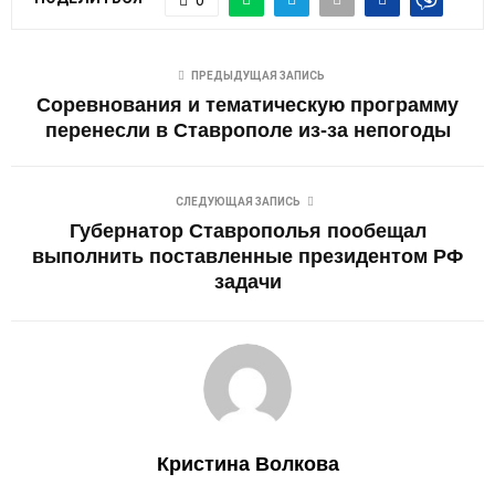
ПРЕДЫДУЩАЯ ЗАПИСЬ
Соревнования и тематическую программу
перенесли в Ставрополе из-за непогоды
СЛЕДУЮЩАЯ ЗАПИСЬ
Губернатор Ставрополья пообещал
выполнить поставленные президентом РФ
задачи
Кристина Волкова