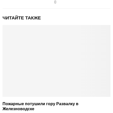
ЧИТАЙТЕ ТАКЖЕ
Пожарные потушили гору Развалку в
Железноводске