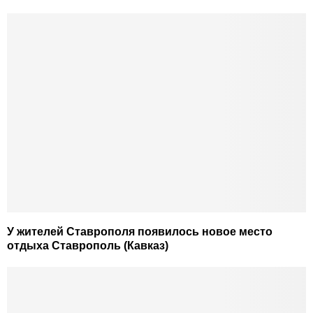
У жителей Ставрополя появилось новое место
отдыха Ставрополь (Кавказ)