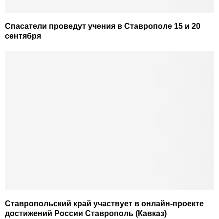
Спасатели проведут учения в Ставрополе 15 и 20
сентября
Ставропольский край участвует в онлайн-проекте
достижений России Ставрополь (Кавказ)