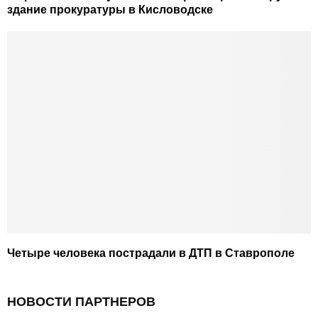
здание прокуратуры в Кисловодске
Четыре человека пострадали в ДТП в Ставрополе
НОВОСТИ ПАРТНЕРОВ