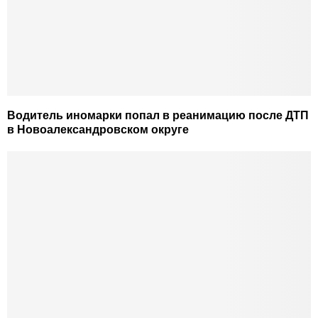
Водитель иномарки попал в реанимацию после ДТП
в Новоалександровском округе