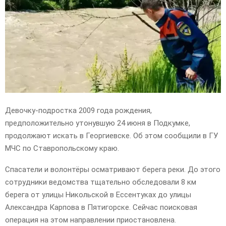
E
N
U
Девочку-подростка 2009 года рождения,
предположительно утонувшую 24 июня в Подкумке,
продолжают искать в Георгиевске. Об этом сообщили в ГУ
МЧС по Ставропольскому краю.
Спасатели и волонтёры осматривают берега реки. До этого
сотрудники ведомства тщательно обследовали 8 км
берега от улицы Никольской в Ессентуках до улицы
Александра Карпова в Пятигорске. Сейчас поисковая
операция на этом направлении приостановлена.