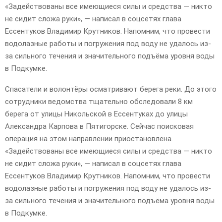
«Задействованы все имеющиеся силы и средства — никто
не сидит сложа руки», — написал в соцсетях глава
Ессентуков Владимир Крутников. Напомним, что провести
водолазные работы и погружения под воду не удалось из-
за сильного течения и значительного подъёма уровня воды
в Подкумке.
Спасатели и волонтёры осматривают берега реки. До этого
сотрудники ведомства тщательно обследовали 8 км
берега от улицы Никольской в Ессентуках до улицы
Александра Карпова в Пятигорске. Сейчас поисковая
операция на этом направлении приостановлена.
«Задействованы все имеющиеся силы и средства — никто
не сидит сложа руки», — написал в соцсетях глава
Ессентуков Владимир Крутников. Напомним, что провести
водолазные работы и погружения под воду не удалось из-
за сильного течения и значительного подъёма уровня воды
в Подкумке.