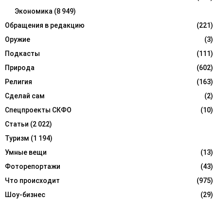
Экономика
(8 949)
Обращения в редакцию
(221)
Оружие
(3)
Подкасты
(111)
Природа
(602)
Религия
(163)
Сделай сам
(2)
Спецпроекты СКФО
(10)
Статьи
(2 022)
Туризм
(1 194)
Умные вещи
(13)
Фоторепортажи
(43)
Что происходит
(975)
Шоу-бизнес
(29)