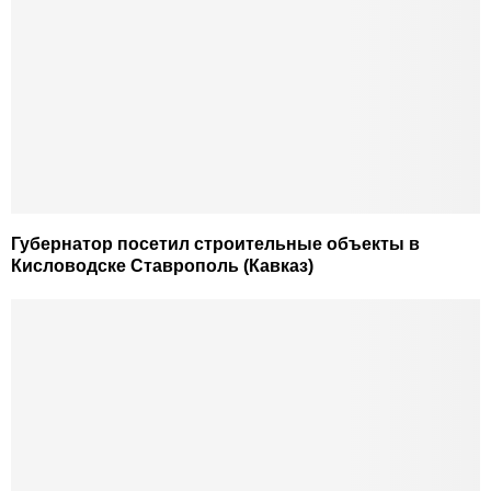
Губернатор посетил строительные объекты в
Кисловодске Ставрополь (Кавказ)