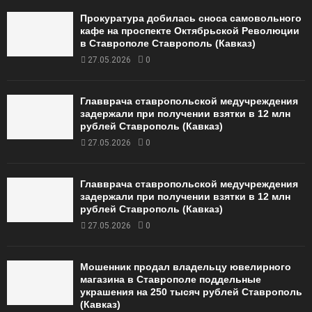
Прокуратура добилась сноса самовольного
кафе на проспекте Октябрьской Революции
в Ставрополе Ставрополь (Кавказ)
27.05.2026
0
Главврача ставропольской медучреждения
задержали при получении взятки в 12 млн
рублей Ставрополь (Кавказ)
27.05.2026
0
Главврача ставропольской медучреждения
задержали при получении взятки в 12 млн
рублей Ставрополь (Кавказ)
27.05.2026
0
Мошенник продал владельцу ювелирного
магазина в Ставрополе поддельные
украшения на 250 тысяч рублей Ставрополь
(Кавказ)