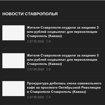
НОВОСТИ СТАВРОПОЛЬЯ
Жителя Ставрополя осудили за хищение 3
млн рублей соцвыплат для переселенцев
Ставрополь (Кавказ)
27.05.2026
0
Жителя Ставрополя осудили за хищение 3
млн рублей соцвыплат для переселенцев
Ставрополь (Кавказ)
27.05.2026
0
Прокуратура добилась сноса самовольного
кафе на проспекте Октябрьской Революции
в Ставрополе Ставрополь (Кавказ)
27.05.2026
0