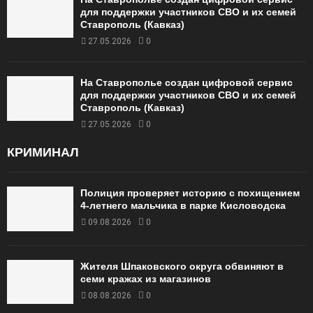
для поддержки участников СВО и их семей
Ставрополь (Кавказ)
27.05.2026
0
На Ставрополье создан цифровой сервис
для поддержки участников СВО и их семей
Ставрополь (Кавказ)
27.05.2026
0
КРИМИНАЛ
Полиция проверяет историю с похищением
4-летнего мальчика в парке Кисловодска
09.08.2026
0
Жителя Шпаковского округа обвиняют в
семи кражах из магазинов
08.08.2026
0