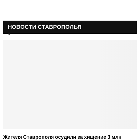
НОВОСТИ СТАВРОПОЛЬЯ
Жителя Ставрополя осудили за хищение 3 млн