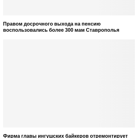
Правом досрочного выхода на пенсию
воспользовались более 300 мам Ставрополья
Фирма главы ингушских байкеров отремонтирует