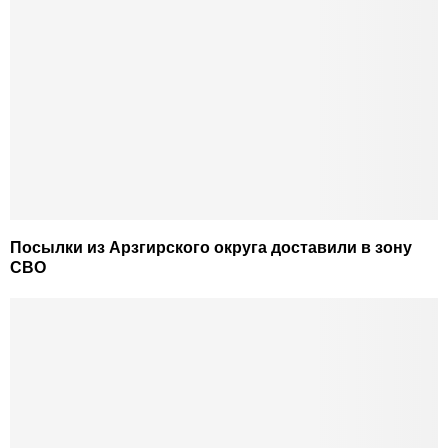
Посылки из Арзгирского округа доставили в зону
СВО