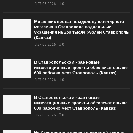
27.05.2026
0
Мошенник продал владельцу ювелирного
магазина в Ставрополе поддельные
украшения на 250 тысяч рублей Ставрополь
(Кавказ)
27.05.2026
0
В Ставропольском крае новые
инвестиционные проекты обеспечат свыше
600 рабочих мест Ставрополь (Кавказ)
27.05.2026
0
В Ставропольском крае новые
инвестиционные проекты обеспечат свыше
600 рабочих мест Ставрополь (Кавказ)
27.05.2026
0
На Ставрополье создан цифровой сервис