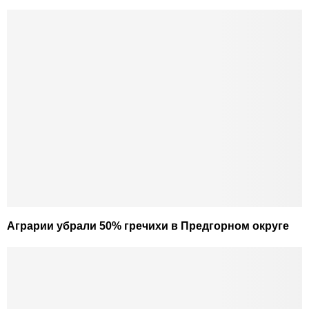
Аграрии убрали 50% гречихи в Предгорном округе