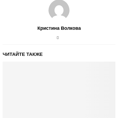
Кристина Волкова
ЧИТАЙТЕ ТАКЖЕ