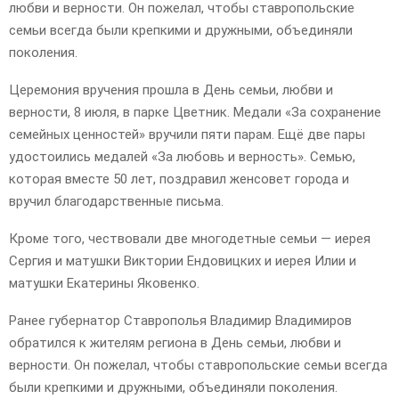
любви и верности. Он пожелал, чтобы ставропольские
семьи всегда были крепкими и дружными, объединяли
поколения.
Церемония вручения прошла в День семьи, любви и
верности, 8 июля, в парке Цветник. Медали «За сохранение
семейных ценностей» вручили пяти парам. Ещё две пары
удостоились медалей «За любовь и верность». Семью,
которая вместе 50 лет, поздравил женсовет города и
вручил благодарственные письма.
Кроме того, чествовали две многодетные семьи — иерея
Сергия и матушки Виктории Ендовицких и иерея Илии и
матушки Екатерины Яковенко.
Ранее губернатор Ставрополья Владимир Владимиров
обратился к жителям региона в День семьи, любви и
верности. Он пожелал, чтобы ставропольские семьи всегда
были крепкими и дружными, объединяли поколения.