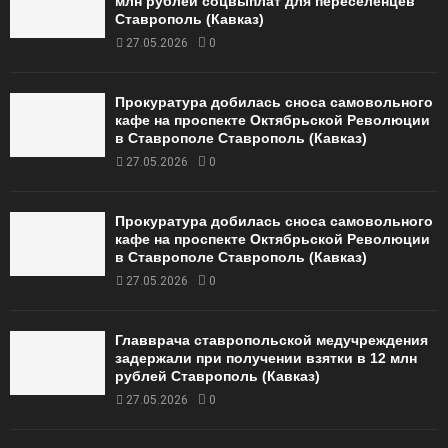
млн рублей соцвыплат для переселенцев
Ставрополь (Кавказ)
27.05.2026
0
Прокуратура добилась сноса самовольного
кафе на проспекте Октябрьской Революции
в Ставрополе Ставрополь (Кавказ)
27.05.2026
0
Прокуратура добилась сноса самовольного
кафе на проспекте Октябрьской Революции
в Ставрополе Ставрополь (Кавказ)
27.05.2026
0
Главврача ставропольской медучреждения
задержали при получении взятки в 12 млн
рублей Ставрополь (Кавказ)
27.05.2026
0