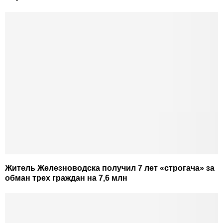
Житель Железноводска получил 7 лет «строгача» за
обман трех граждан на 7,6 млн