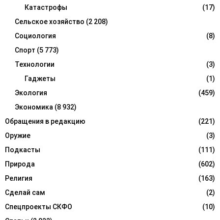
Катастрофы
(17)
Сельское хозяйство
(2 208)
Социология
(8)
Спорт
(5 773)
Технологии
(3)
Гаджеты
(1)
Экология
(459)
Экономика
(8 932)
Обращения в редакцию
(221)
Оружие
(3)
Подкасты
(111)
Природа
(602)
Религия
(163)
Сделай сам
(2)
Спецпроекты СКФО
(10)