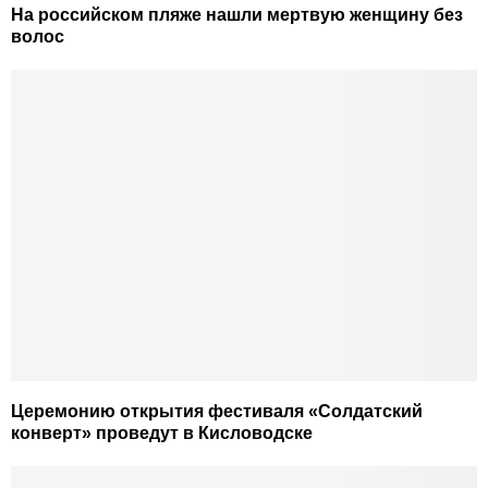
На российском пляже нашли мертвую женщину без
волос
Церемонию открытия фестиваля «Солдатский
конверт» проведут в Кисловодске