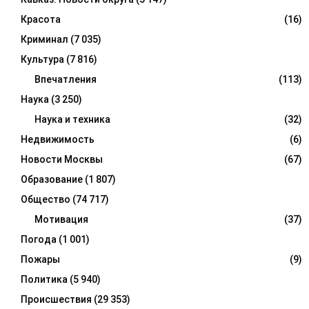
Красота
(16)
Криминал
(7 035)
Культура
(7 816)
Впечатления
(113)
Наука
(3 250)
Наука и техника
(32)
Недвижимость
(6)
Новости Москвы
(67)
Образование
(1 807)
Общество
(74 717)
Мотивация
(37)
Погода
(1 001)
Пожары
(9)
Политика
(5 940)
Происшествия
(29 353)