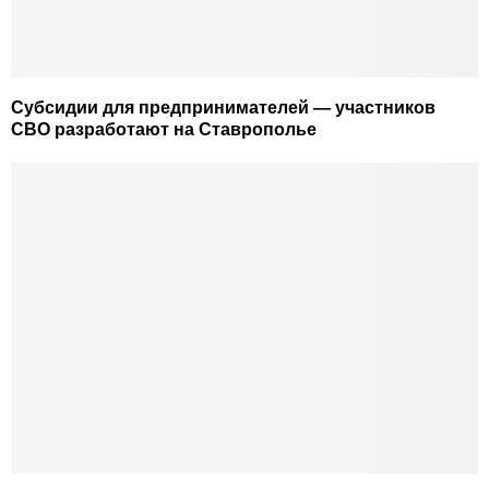
Субсидии для предпринимателей — участников
СВО разработают на Ставрополье