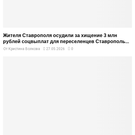
Жителя Ставрополя осудили за хищение 3 млн
рублей соцвыплат для переселенцев Ставрополь...
От
Кристина Волкова
27.05.2026
0