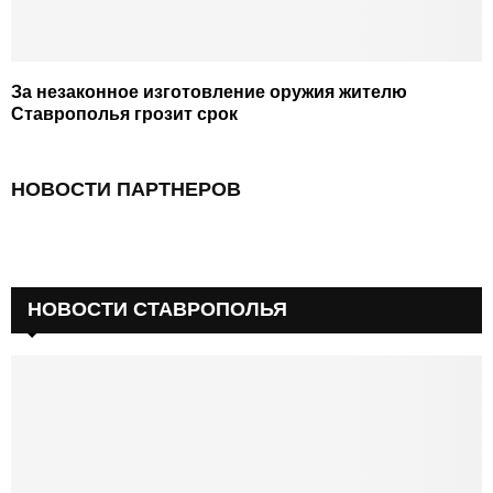
За незаконное изготовление оружия жителю
Ставрополья грозит срок
НОВОСТИ ПАРТНЕРОВ
НОВОСТИ СТАВРОПОЛЬЯ