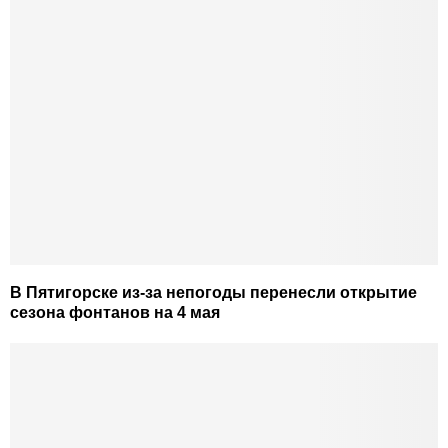
В Пятигорске из-за непогоды перенесли открытие
сезона фонтанов на 4 мая