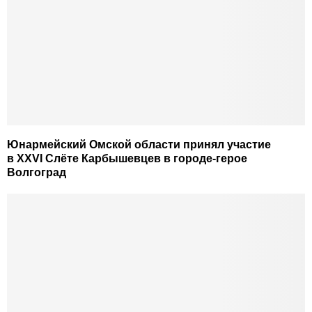
Юнармейский Омской области принял участие
в XXVI Слёте Карбышевцев в городе-герое
Волгоград