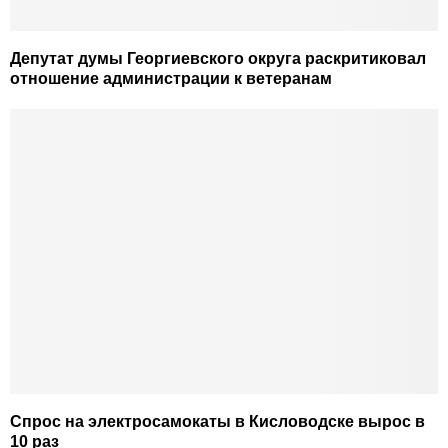
Депутат думы Георгиевского округа раскритиковал
отношение администрации к ветеранам
Спрос на электросамокаты в Кисловодске вырос в
10 раз