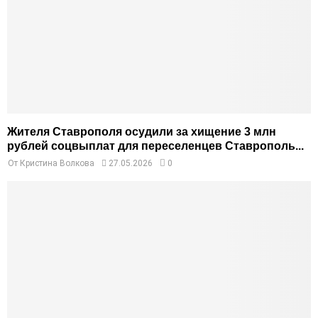
Жителя Ставрополя осудили за хищение 3 млн
рублей соцвыплат для переселенцев Ставрополь...
От
Кристина Волкова
27.05.2026
0