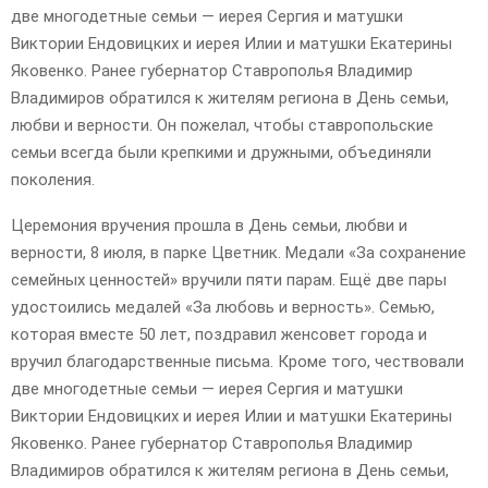
две многодетные семьи — иерея Сергия и матушки
Виктории Ендовицких и иерея Илии и матушки Екатерины
Яковенко. Ранее губернатор Ставрополья Владимир
Владимиров обратился к жителям региона в День семьи,
любви и верности. Он пожелал, чтобы ставропольские
семьи всегда были крепкими и дружными, объединяли
поколения.
Церемония вручения прошла в День семьи, любви и
верности, 8 июля, в парке Цветник. Медали «За сохранение
семейных ценностей» вручили пяти парам. Ещё две пары
удостоились медалей «За любовь и верность». Семью,
которая вместе 50 лет, поздравил женсовет города и
вручил благодарственные письма. Кроме того, чествовали
две многодетные семьи — иерея Сергия и матушки
Виктории Ендовицких и иерея Илии и матушки Екатерины
Яковенко. Ранее губернатор Ставрополья Владимир
Владимиров обратился к жителям региона в День семьи,