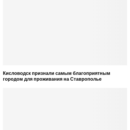
Кисловодск признали самым благоприятным
городом для проживания на Ставрополье