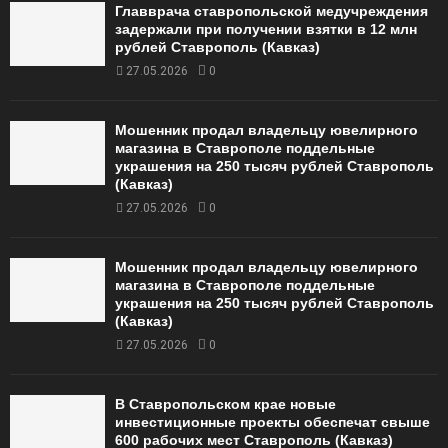
Главврача ставропольской медучреждения
задержали при получении взятки в 12 млн
рублей Ставрополь (Кавказ)
27.05.2026
0
Мошенник продал владельцу ювелирного
магазина в Ставрополе поддельные
украшения на 250 тысяч рублей Ставрополь
(Кавказ)
27.05.2026
0
Мошенник продал владельцу ювелирного
магазина в Ставрополе поддельные
украшения на 250 тысяч рублей Ставрополь
(Кавказ)
27.05.2026
0
В Ставропольском крае новые
инвестиционные проекты обеспечат свыше
600 рабочих мест Ставрополь (Кавказ)