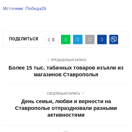
Источник: Победа26
ПОДЕЛИТЬСЯ
0
ПРЕДЫДУЩАЯ ЗАПИСЬ
Более 15 тыс. табачных товаров изъяли из
магазинов Ставрополья
СЛЕДУЮЩАЯ ЗАПИСЬ
День семьи, любви и верности на
Ставрополье отпраздновали разными
активностями