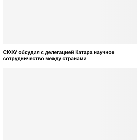
СКФУ обсудил с делегацией Катара научное
сотрудничество между странами