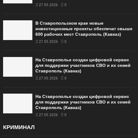
27.05.2026
0
В Ставропольском крае новые
инвестиционные проекты обеспечат свыше
600 рабочих мест Ставрополь (Кавказ)
27.05.2026
0
На Ставрополье создан цифровой сервис
для поддержки участников СВО и их семей
Ставрополь (Кавказ)
27.05.2026
0
На Ставрополье создан цифровой сервис
для поддержки участников СВО и их семей
Ставрополь (Кавказ)
27.05.2026
0
КРИМИНАЛ