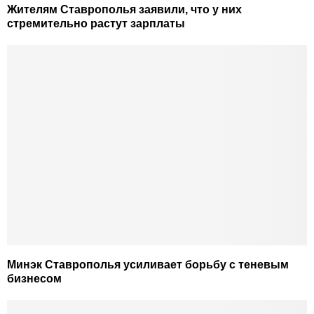
Жителям Ставрополья заявили, что у них
стремительно растут зарплаты
Минэк Ставрополья усиливает борьбу с теневым
бизнесом