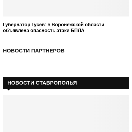
Губернатор Гусев: в Воронежской области
объявлена опасность атаки БПЛА
НОВОСТИ ПАРТНЕРОВ
НОВОСТИ СТАВРОПОЛЬЯ