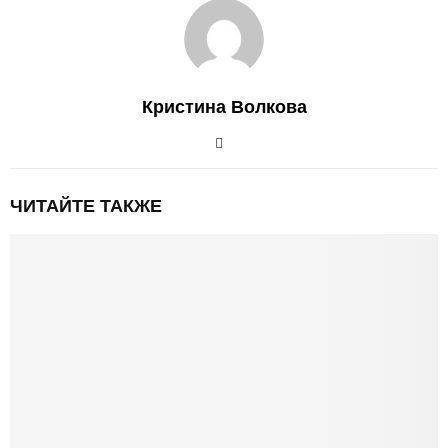
Кристина Волкова
ЧИТАЙТЕ ТАКЖЕ