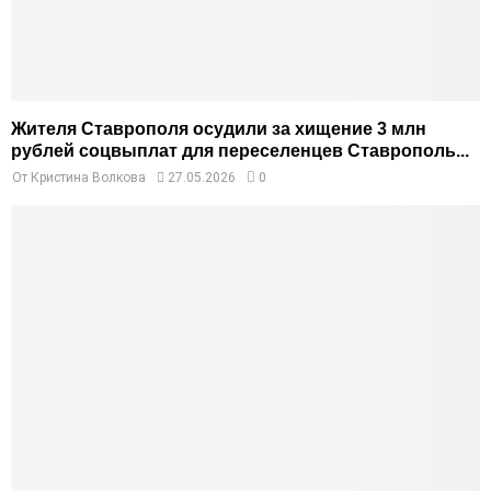
Жителя Ставрополя осудили за хищение 3 млн
рублей соцвыплат для переселенцев Ставрополь...
От
Кристина Волкова
27.05.2026
0