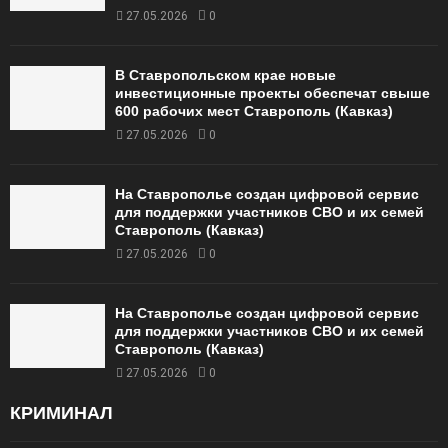
27.05.2026
0
В Ставропольском крае новые
инвестиционные проекты обеспечат свыше
600 рабочих мест Ставрополь (Кавказ)
27.05.2026
0
На Ставрополье создан цифровой сервис
для поддержки участников СВО и их семей
Ставрополь (Кавказ)
27.05.2026
0
На Ставрополье создан цифровой сервис
для поддержки участников СВО и их семей
Ставрополь (Кавказ)
27.05.2026
0
КРИМИНАЛ