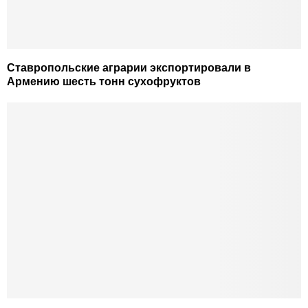
Ставропольские аграрии экспортировали в
Армению шесть тонн сухофруктов