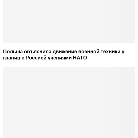
Польша объяснила движение военной техники у
границ с Россией учениями НАТО