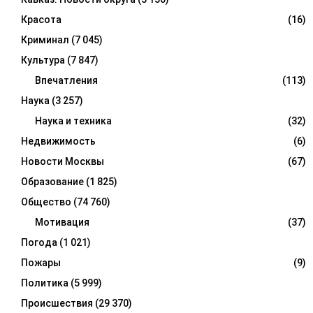
Красота
(16)
Криминал
(7 045)
Культура
(7 847)
Впечатления
(113)
Наука
(3 257)
Наука и техника
(32)
Недвижимость
(6)
Новости Москвы
(67)
Образование
(1 825)
Общество
(74 760)
Мотивация
(37)
Погода
(1 021)
Пожары
(9)
Политика
(5 999)
Происшествия
(29 370)