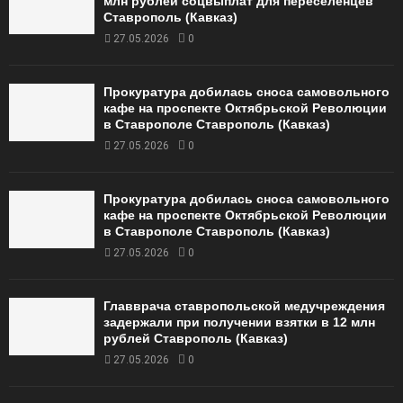
млн рублей соцвыплат для переселенцев
Ставрополь (Кавказ)
27.05.2026
0
Прокуратура добилась сноса самовольного
кафе на проспекте Октябрьской Революции
в Ставрополе Ставрополь (Кавказ)
27.05.2026
0
Прокуратура добилась сноса самовольного
кафе на проспекте Октябрьской Революции
в Ставрополе Ставрополь (Кавказ)
27.05.2026
0
Главврача ставропольской медучреждения
задержали при получении взятки в 12 млн
рублей Ставрополь (Кавказ)
27.05.2026
0