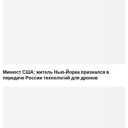
Минюст США: житель Нью-Йорка признался в
передаче России технологий для дронов