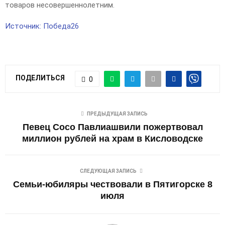
товаров несовершеннолетним.
Источник: Победа26
ПОДЕЛИТЬСЯ
0
ПРЕДЫДУЩАЯ ЗАПИСЬ
Певец Сосо Павлиашвили пожертвовал
миллион рублей на храм в Кисловодске
СЛЕДУЮЩАЯ ЗАПИСЬ
Семьи-юбиляры чествовали в Пятигорске 8
июля