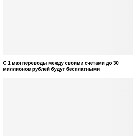
С 1 мая переводы между своими счетами до 30
миллионов рублей будут бесплатными