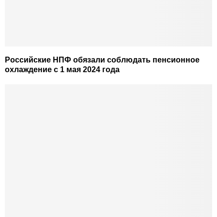
Российские НПФ обязали соблюдать пенсионное
охлаждение с 1 мая 2024 года