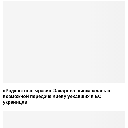
«Редкостные мрази». Захарова высказалась о
возможной передаче Киеву уехавших в ЕС
украинцев