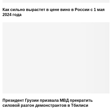
Как сильно вырастет в цене вино в России с 1 мая
2024 года
Президент Грузии призвала МВД прекратить
силовой разгон демонстрантов в Тбилиси