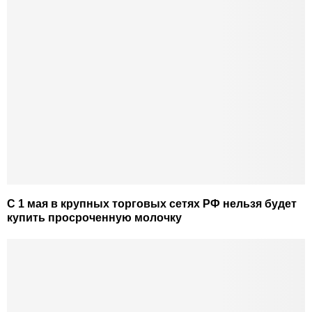
С 1 мая в крупных торговых сетях РФ нельзя будет
купить просроченную молочку