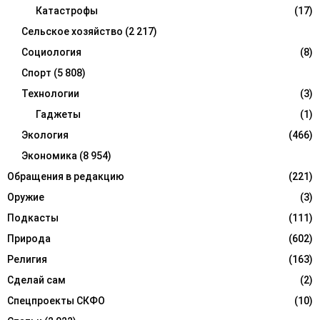
Катастрофы
(17)
Сельское хозяйство
(2 217)
Социология
(8)
Спорт
(5 808)
Технологии
(3)
Гаджеты
(1)
Экология
(466)
Экономика
(8 954)
Обращения в редакцию
(221)
Оружие
(3)
Подкасты
(111)
Природа
(602)
Религия
(163)
Сделай сам
(2)
Спецпроекты СКФО
(10)