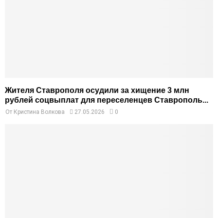
Жителя Ставрополя осудили за хищение 3 млн
рублей соцвыплат для переселенцев Ставрополь...
От
Кристина Волкова
27.05.2026
0