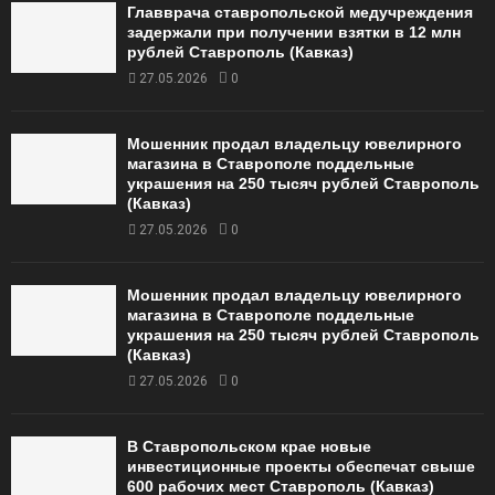
Главврача ставропольской медучреждения
задержали при получении взятки в 12 млн
рублей Ставрополь (Кавказ)
27.05.2026
0
Мошенник продал владельцу ювелирного
магазина в Ставрополе поддельные
украшения на 250 тысяч рублей Ставрополь
(Кавказ)
27.05.2026
0
Мошенник продал владельцу ювелирного
магазина в Ставрополе поддельные
украшения на 250 тысяч рублей Ставрополь
(Кавказ)
27.05.2026
0
В Ставропольском крае новые
инвестиционные проекты обеспечат свыше
600 рабочих мест Ставрополь (Кавказ)