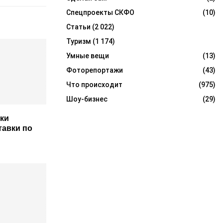
Спецпроекты СКФО
(10)
Статьи
(2 022)
Туризм
(1 174)
Умные вещи
(13)
Фоторепортажи
(43)
Что происходит
(975)
Шоу-бизнес
(29)
ки
авки по