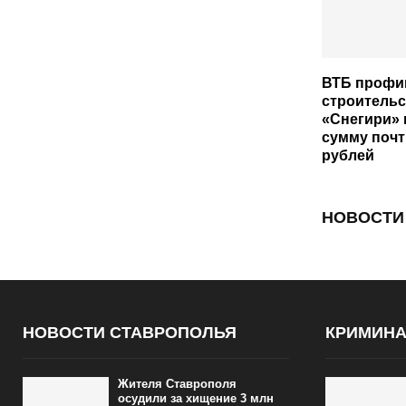
ВТБ профи
строительс
«Снегири» 
сумму почт
рублей
НОВОСТИ
НОВОСТИ СТАВРОПОЛЬЯ
КРИМИН
Жителя Ставрополя
осудили за хищение 3 млн