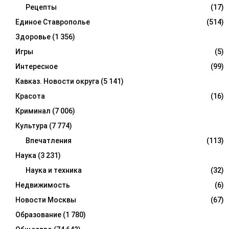
Рецепты
(17)
Единое Ставрополье
(514)
Здоровье
(1 356)
Игры
(5)
Интересное
(99)
Кавказ. Новости округа
(5 141)
Красота
(16)
Криминал
(7 006)
Культура
(7 774)
Впечатления
(113)
Наука
(3 231)
Наука и техника
(32)
Недвижимость
(6)
Новости Москвы
(67)
Образование
(1 780)