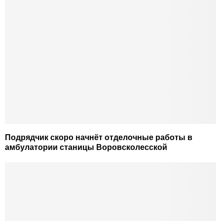
Подрядчик скоро начнёт отделочные работы в
амбулатории станицы Воровсколесской