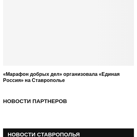
«Марафон добрых дел» организовала «Единая
Россия» на Ставрополье
НОВОСТИ ПАРТНЕРОВ
НОВОСТИ СТАВРОПОЛЬЯ