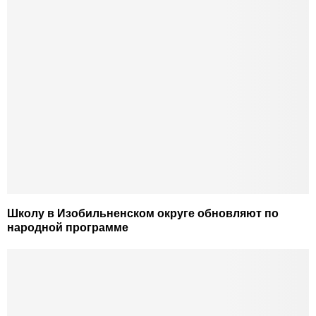
Школу в Изобильненском округе обновляют по
народной программе