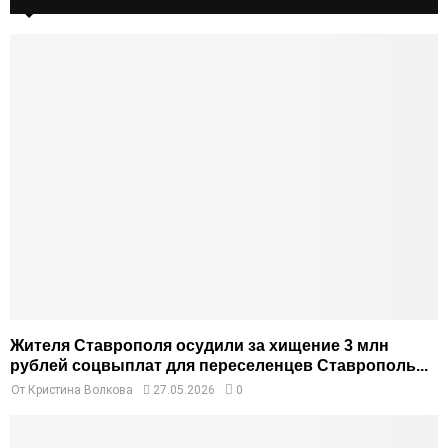
Жителя Ставрополя осудили за хищение 3 млн
рублей соцвыплат для переселенцев Ставрополь...
От
Кристина Волкова
27.05.2026
0