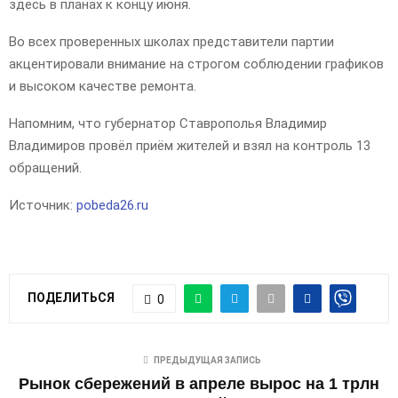
здесь в планах к концу июня.
Во всех проверенных школах представители партии
акцентировали внимание на строгом соблюдении графиков
и высоком качестве ремонта.
Напомним, что губернатор Ставрополья Владимир
Владимиров провёл приём жителей и взял на контроль 13
обращений.
Источник:
pobeda26.ru
ПОДЕЛИТЬСЯ
0
ПРЕДЫДУЩАЯ ЗАПИСЬ
Рынок сбережений в апреле вырос на 1 трлн