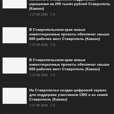
украшения на 250 тысяч рублей Ставрополь
(Кавказ)
27.05.2026
0
В Ставропольском крае новые
инвестиционные проекты обеспечат свыше
600 рабочих мест Ставрополь (Кавказ)
27.05.2026
0
В Ставропольском крае новые
инвестиционные проекты обеспечат свыше
600 рабочих мест Ставрополь (Кавказ)
27.05.2026
0
На Ставрополье создан цифровой сервис
для поддержки участников СВО и их семей
Ставрополь (Кавказ)
27.05.2026
0