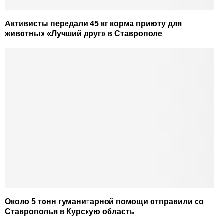
Активисты передали 45 кг корма приюту для
животных «Лучший друг» в Ставрополе
Около 5 тонн гуманитарной помощи отправили со
Ставрополья в Курскую область