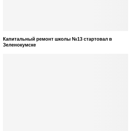
Капитальный ремонт школы №13 стартовал в
Зеленокумске