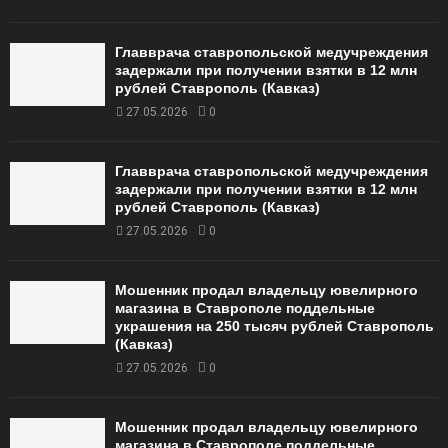
Главврача ставропольской медучреждения
задержали при получении взятки в 12 млн
рублей Ставрополь (Кавказ)
27.05.2026
0
Главврача ставропольской медучреждения
задержали при получении взятки в 12 млн
рублей Ставрополь (Кавказ)
27.05.2026
0
Мошенник продал владельцу ювелирного
магазина в Ставрополе поддельные
украшения на 250 тысяч рублей Ставрополь
(Кавказ)
27.05.2026
0
Мошенник продал владельцу ювелирного
магазина в Ставрополе поддельные