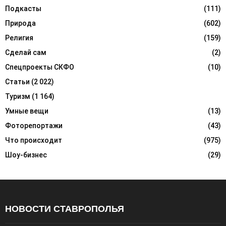
Подкасты
(111)
Природа
(602)
Религия
(159)
Сделай сам
(2)
Спецпроекты СКФО
(10)
Статьи
(2 022)
Туризм
(1 164)
Умные вещи
(13)
Фоторепортажи
(43)
Что происходит
(975)
Шоу-бизнес
(29)
НОВОСТИ СТАВРОПОЛЬЯ