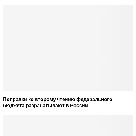
Поправки ко второму чтению федерального
бюджета разрабатывают в России