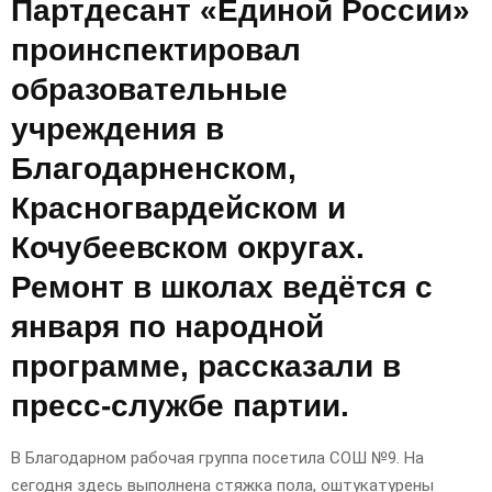
Партдесант «Единой России»
проинспектировал
образовательные
учреждения в
Благодарненском,
Красногвардейском и
Кочубеевском округах.
Ремонт в школах ведётся с
января по народной
программе, рассказали в
пресс-службе партии.
В Благодарном рабочая группа посетила СОШ №9. На
сегодня здесь выполнена стяжка пола, оштукатурены