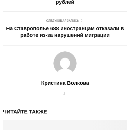
рублей
СЛЕДУЮЩАЯ ЗАПИСЬ
На Ставрополье 688 иностранцам отказали в
работе из-за нарушений миграции
Кристина Волкова
ЧИТАЙТЕ ТАКЖЕ