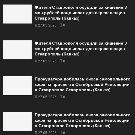
Жителя Ставрополя осудили за хищение 3
млн рублей соцвыплат для переселенцев
Ставрополь (Кавказ)
27.05.2026
0
Жителя Ставрополя осудили за хищение 3
млн рублей соцвыплат для переселенцев
Ставрополь (Кавказ)
27.05.2026
0
Прокуратура добилась сноса самовольного
кафе на проспекте Октябрьской Революции
в Ставрополе Ставрополь (Кавказ)
27.05.2026
0
Прокуратура добилась сноса самовольного
кафе на проспекте Октябрьской Революции
в Ставрополе Ставрополь (Кавказ)
27.05.2026
0