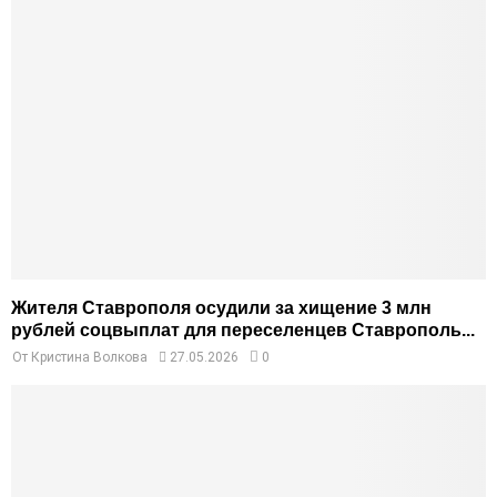
Жителя Ставрополя осудили за хищение 3 млн
рублей соцвыплат для переселенцев Ставрополь...
От
Кристина Волкова
27.05.2026
0