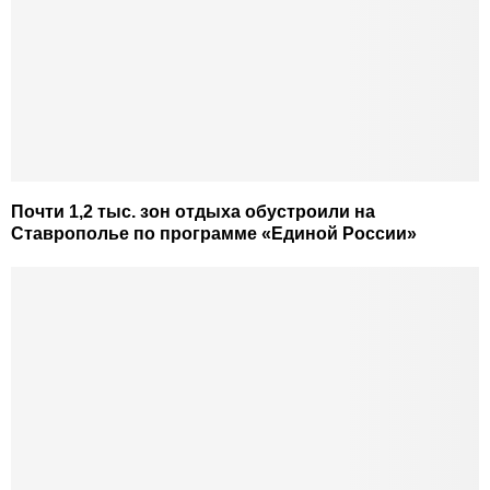
Почти 1,2 тыс. зон отдыха обустроили на
Ставрополье по программе «Единой России»