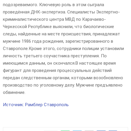
подозреваемого. Ключевую роль в этом сыграла
проведённая ДНК-экспертиза. Специалисты Экспертно-
криминалистического центра МВД по Карачаево-
Черкесской Республике выяснили, что биологические
следы, найденные на месте происшествия, принадлежат
мужчине 1986 года рождения, зарегистрированного в
Ставрополе.Кроме этого, сотрудники полиции установили
личность третьего соучастника преступления. По
имеющимся данным, он скончался.В настоящее время
фигурант для проведения процессуальных действий
передан следственным органам, которыми возобновлено
производство по уголовному делу. Мужчине предъявлено
обвинение.
Источник: Рамблер Ставрополь