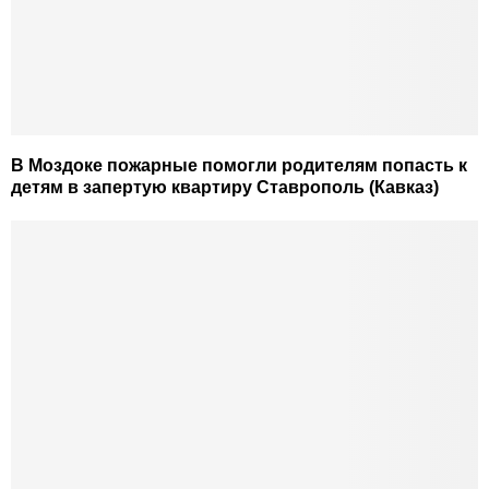
В Моздоке пожарные помогли родителям попасть к
детям в запертую квартиру Ставрополь (Кавказ)