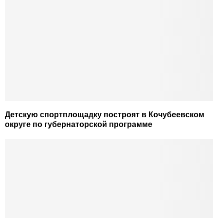
Детскую спортплощадку построят в Кочубеевском
округе по губернаторской программе