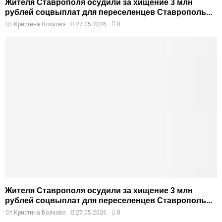
Жителя Ставрополя осудили за хищение 3 млн
рублей соцвыплат для переселенцев Ставрополь...
От
Кристина Волкова
27.05.2026
0
Жителя Ставрополя осудили за хищение 3 млн
рублей соцвыплат для переселенцев Ставрополь...
От
Кристина Волкова
27.05.2026
0