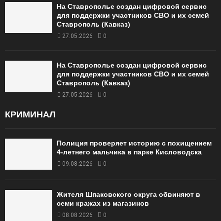
На Ставрополье создан цифровой сервис
для поддержки участников СВО и их семей
Ставрополь (Кавказ)
27.05.2026
0
На Ставрополье создан цифровой сервис
для поддержки участников СВО и их семей
Ставрополь (Кавказ)
27.05.2026
0
КРИМИНАЛ
Полиция проверяет историю с похищением
4-летнего мальчика в парке Кисловодска
09.08.2026
0
Жителя Шпаковского округа обвиняют в
семи кражах из магазинов
08.08.2026
0