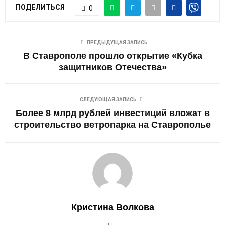
ПОДЕЛИТЬСЯ
0
ПРЕДЫДУЩАЯ ЗАПИСЬ
В Ставрополе прошло открытие «Кубка
защитников Отечества»
СЛЕДУЮЩАЯ ЗАПИСЬ
Более 8 млрд рублей инвестиций вложат в
строительство ветропарка на Ставрополье
Кристина Волкова