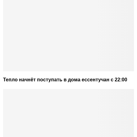
Тепло начнёт поступать в дома ессентучан с 22:00