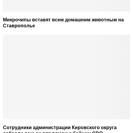
Микрочипы вставят всем домашним животным на
Ставрополье
Сотрудники администрации Кировского округа