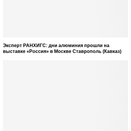
Эксперт РАНХИГС: дни алюминия прошли на
выставке «Россия» в Москве Ставрополь (Кавказ)