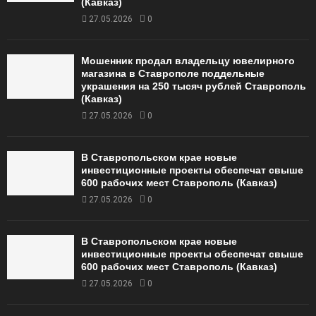
(Кавказ)
27.05.2026
0
Мошенник продал владельцу ювелирного
магазина в Ставрополе поддельные
украшения на 250 тысяч рублей Ставрополь
(Кавказ)
27.05.2026
0
В Ставропольском крае новые
инвестиционные проекты обеспечат свыше
600 рабочих мест Ставрополь (Кавказ)
27.05.2026
0
В Ставропольском крае новые
инвестиционные проекты обеспечат свыше
600 рабочих мест Ставрополь (Кавказ)
27.05.2026
0