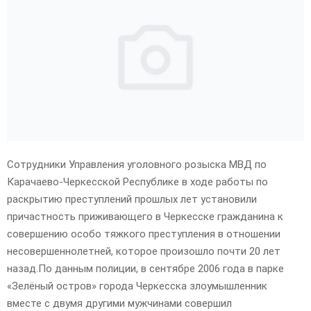
E
N
U
Сотрудники Управления уголовного розыска МВД по
Карачаево-Черкесской Республике в ходе работы по
раскрытию преступлений прошлых лет установили
причастность приживающего в Черкесске гражданина к
совершению особо тяжкого преступления в отношении
несовершеннолетней, которое произошло почти 20 лет
назад.По данным полиции, в сентябре 2006 года в парке
«Зелёный остров» города Черкесска злоумышленник
вместе с двумя другими мужчинами совершил