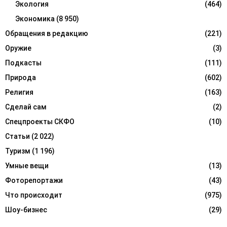
Экология
(464)
Экономика
(8 950)
Обращения в редакцию
(221)
Оружие
(3)
Подкасты
(111)
Природа
(602)
Религия
(163)
Сделай сам
(2)
Спецпроекты СКФО
(10)
Статьи
(2 022)
Туризм
(1 196)
Умные вещи
(13)
Фоторепортажи
(43)
Что происходит
(975)
Шоу-бизнес
(29)