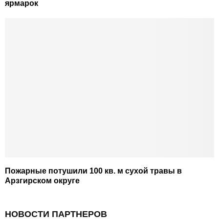
ярмарок
Пожарные потушили 100 кв. м сухой травы в
Арзгирском округе
НОВОСТИ ПАРТНЕРОВ