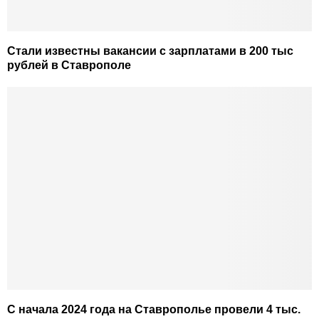
Стали известны вакансии с зарплатами в 200 тыс
рублей в Ставрополе
С начала 2024 года на Ставрополье провели 4 тыс.