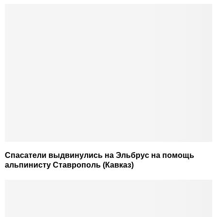
Спасатели выдвинулись на Эльбрус на помощь
альпинисту Ставрополь (Кавказ)