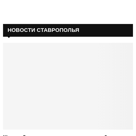
НОВОСТИ СТАВРОПОЛЬЯ