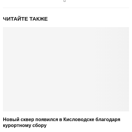
ЧИТАЙТЕ ТАКЖЕ
Новый сквер появился в Кисловодске благодаря
курортному сбору