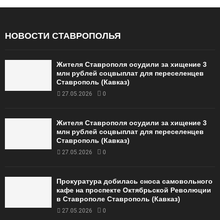
НОВОСТИ СТАВРОПОЛЬЯ
Жителя Ставрополя осудили за хищение 3
млн рублей соцвыплат для переселенцев
Ставрополь (Кавказ)
27.05.2026
0
Жителя Ставрополя осудили за хищение 3
млн рублей соцвыплат для переселенцев
Ставрополь (Кавказ)
27.05.2026
0
Прокуратура добилась сноса самовольного
кафе на проспекте Октябрьской Революции
в Ставрополе Ставрополь (Кавказ)
27.05.2026
0