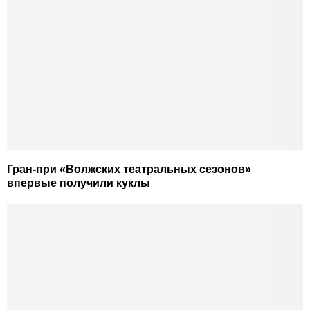
Гран-при «Волжских театральных сезонов»
впервые получили куклы