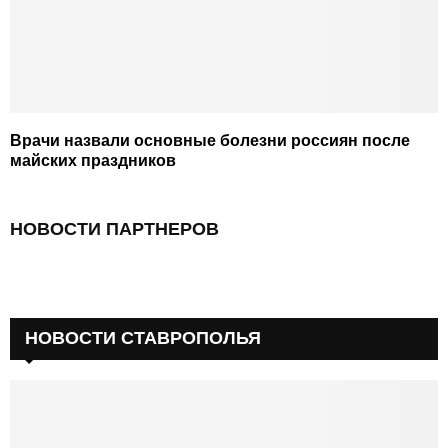
Врачи назвали основные болезни россиян после
майских праздников
НОВОСТИ ПАРТНЕРОВ
НОВОСТИ СТАВРОПОЛЬЯ