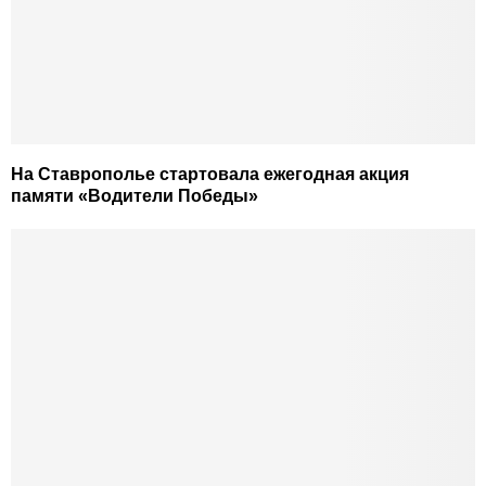
На Ставрополье стартовала ежегодная акция
памяти «Водители Победы»