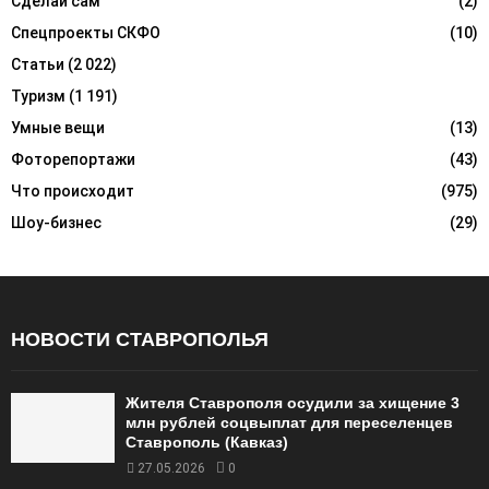
Сделай сам
(2)
Спецпроекты СКФО
(10)
Статьи
(2 022)
Туризм
(1 191)
Умные вещи
(13)
Фоторепортажи
(43)
Что происходит
(975)
Шоу-бизнес
(29)
НОВОСТИ СТАВРОПОЛЬЯ
Жителя Ставрополя осудили за хищение 3
млн рублей соцвыплат для переселенцев
Ставрополь (Кавказ)
27.05.2026
0