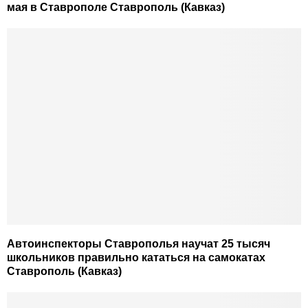
мая в Ставрополе Ставрополь (Кавказ)
Автоинспекторы Ставрополья научат 25 тысяч
школьников правильно кататься на самокатах
Ставрополь (Кавказ)