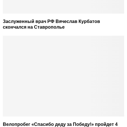
Заслуженный врач РФ Вячеслав Курбатов
скончался на Ставрополье
Велопробег «Спасибо деду за Победу!» пройдет 4