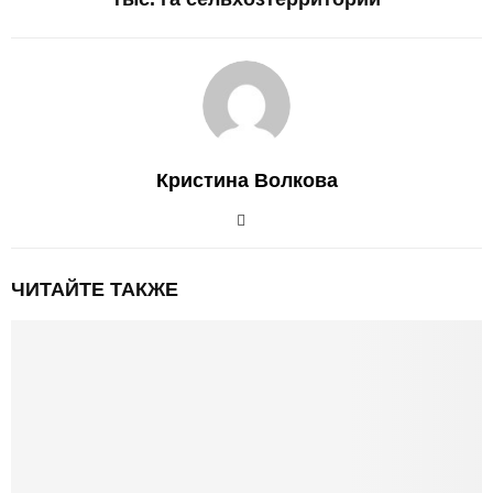
Кристина Волкова
ЧИТАЙТЕ ТАКЖЕ