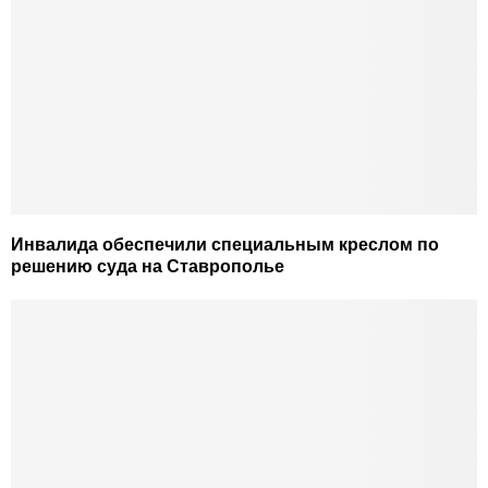
Инвалида обеспечили специальным креслом по
решению суда на Ставрополье