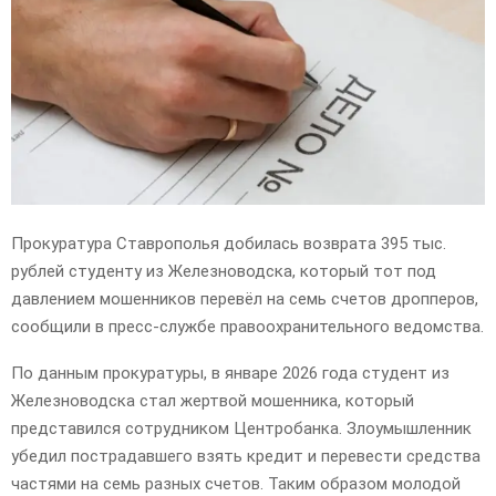
E
N
U
Прокуратура Ставрополья добилась возврата 395 тыс.
рублей студенту из Железноводска, который тот под
давлением мошенников перевёл на семь счетов дропперов,
сообщили в пресс-службе правоохранительного ведомства.
По данным прокуратуры, в январе 2026 года студент из
Железноводска стал жертвой мошенника, который
представился сотрудником Центробанка. Злоумышленник
убедил пострадавшего взять кредит и перевести средства
частями на семь разных счетов. Таким образом молодой