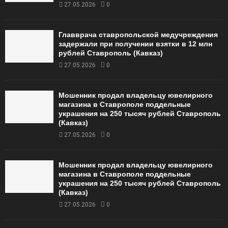
27.05.2026
0
Главврача ставропольской медучреждения
задержали при получении взятки в 12 млн
рублей Ставрополь (Кавказ)
27.05.2026
0
Мошенник продал владельцу ювелирного
магазина в Ставрополе поддельные
украшения на 250 тысяч рублей Ставрополь
(Кавказ)
27.05.2026
0
Мошенник продал владельцу ювелирного
магазина в Ставрополе поддельные
украшения на 250 тысяч рублей Ставрополь
(Кавказ)
27.05.2026
0