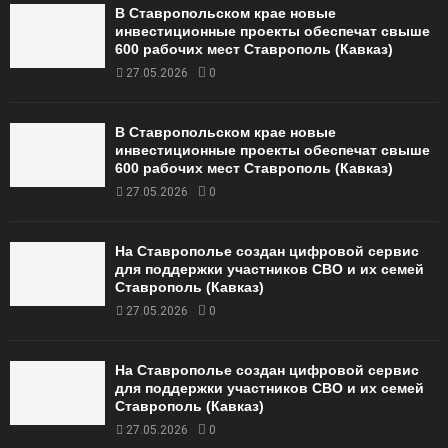
В Ставропольском крае новые
инвестиционные проекты обеспечат свыше
600 рабочих мест Ставрополь (Кавказ)
27.05.2026
0
В Ставропольском крае новые
инвестиционные проекты обеспечат свыше
600 рабочих мест Ставрополь (Кавказ)
27.05.2026
0
На Ставрополье создан цифровой сервис
для поддержки участников СВО и их семей
Ставрополь (Кавказ)
27.05.2026
0
На Ставрополье создан цифровой сервис
для поддержки участников СВО и их семей
Ставрополь (Кавказ)
27.05.2026
0