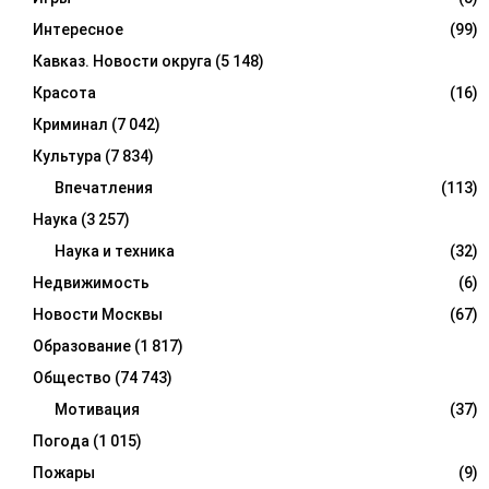
Интересное
(99)
Кавказ. Новости округа
(5 148)
Красота
(16)
Криминал
(7 042)
Культура
(7 834)
Впечатления
(113)
Наука
(3 257)
Наука и техника
(32)
Недвижимость
(6)
Новости Москвы
(67)
Образование
(1 817)
Общество
(74 743)
Мотивация
(37)
Погода
(1 015)
Пожары
(9)