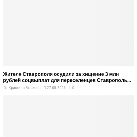
Жителя Ставрополя осудили за хищение 3 млн
рублей соцвыплат для переселенцев Ставрополь...
От
Кристина Волкова
27.05.2026
0