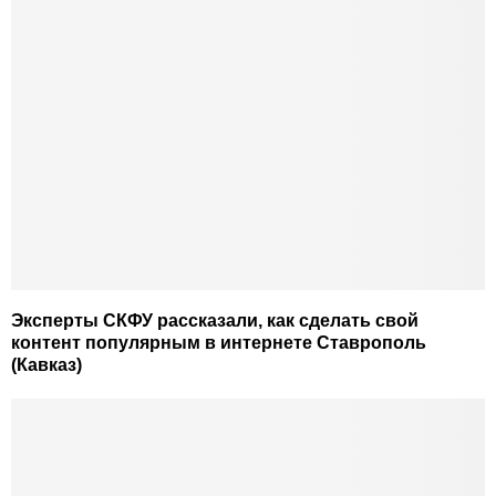
Эксперты СКФУ рассказали, как сделать свой
контент популярным в интернете Ставрополь
(Кавказ)