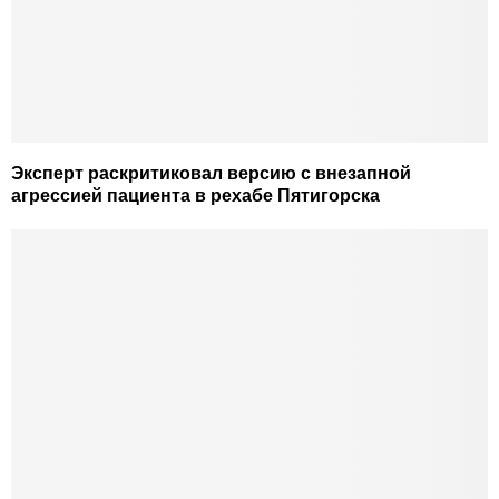
Эксперт раскритиковал версию с внезапной
агрессией пациента в рехабе Пятигорска