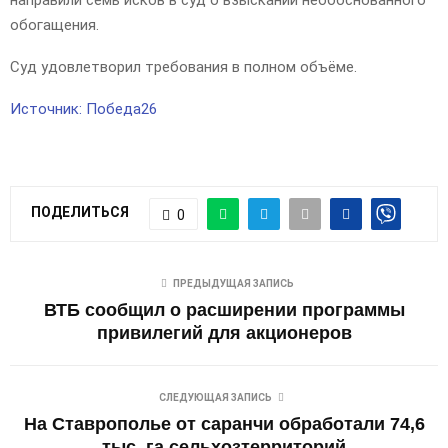
обогащения.
Суд удовлетворил требования в полном объёме.
Источник: Победа26
ПОДЕЛИТЬСЯ
0
ПРЕДЫДУЩАЯ ЗАПИСЬ
ВТБ сообщил о расширении программы
привилегий для акционеров
СЛЕДУЮЩАЯ ЗАПИСЬ
На Ставрополье от саранчи обработали 74,6
тыс. га сельхозтерриторий