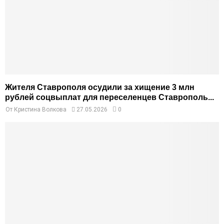
Жителя Ставрополя осудили за хищение 3 млн
рублей соцвыплат для переселенцев Ставрополь...
От
Кристина Волкова
27.05.2026
0