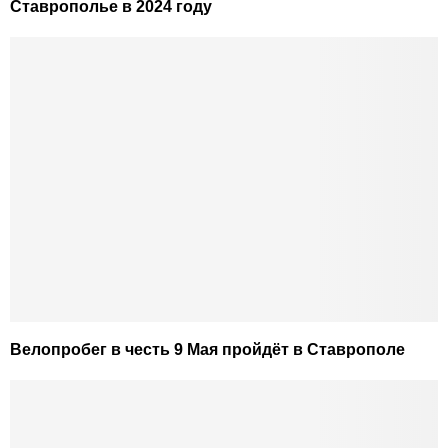
Ставрополье в 2024 году
Велопробег в честь 9 Мая пройдёт в Ставрополе