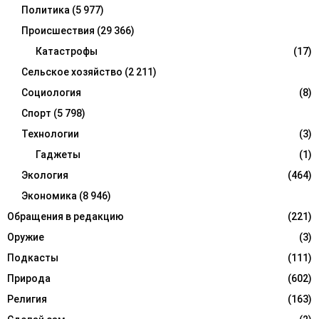
Политика
(5 977)
Происшествия
(29 366)
Катастрофы
(17)
Сельское хозяйство
(2 211)
Социология
(8)
Спорт
(5 798)
Технологии
(3)
Гаджеты
(1)
Экология
(464)
Экономика
(8 946)
Обращения в редакцию
(221)
Оружие
(3)
Подкасты
(111)
Природа
(602)
Религия
(163)