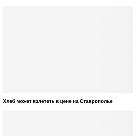
Хлеб может взлететь в цене на Ставрополье