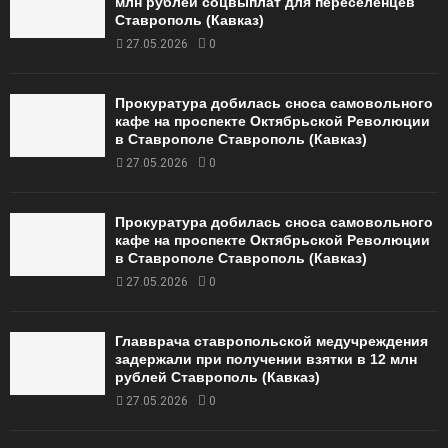
млн рублей соцвыплат для переселенцев
Ставрополь (Кавказ)
27.05.2026
0
Прокуратура добилась сноса самовольного
кафе на проспекте Октябрьской Революции
в Ставрополе Ставрополь (Кавказ)
27.05.2026
0
Прокуратура добилась сноса самовольного
кафе на проспекте Октябрьской Революции
в Ставрополе Ставрополь (Кавказ)
27.05.2026
0
Главврача ставропольской медучреждения
задержали при получении взятки в 12 млн
рублей Ставрополь (Кавказ)
27.05.2026
0