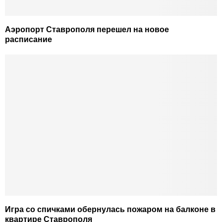
Аэропорт Ставрополя перешел на новое
расписание
Игра со спичками обернулась пожаром на балконе в
квартире Ставрополя