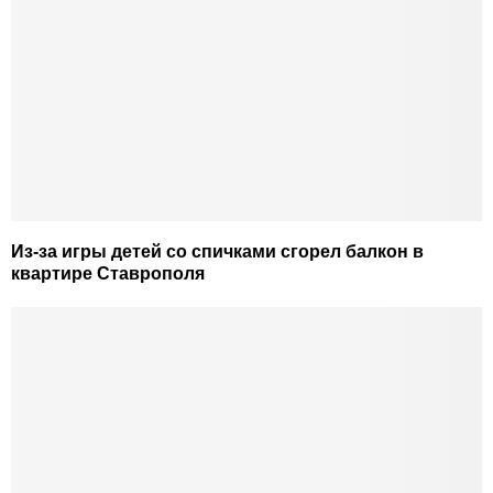
Из-за игры детей со спичками сгорел балкон в
квартире Ставрополя