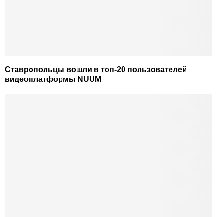
Ставропольцы вошли в топ-20 пользователей
видеоплатформы NUUM