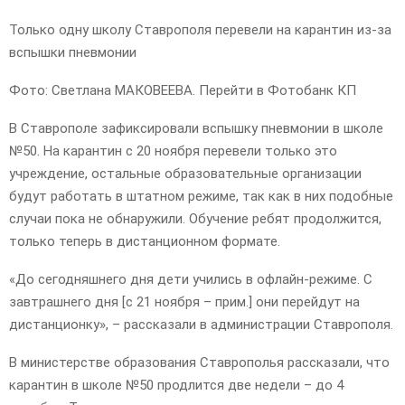
Только одну школу Ставрополя перевели на карантин из-за
вспышки пневмонии
Фото: Светлана МАКОВЕЕВА. Перейти в Фотобанк КП
В Ставрополе зафиксировали вспышку пневмонии в школе
№50. На карантин с 20 ноября перевели только это
учреждение, остальные образовательные организации
будут работать в штатном режиме, так как в них подобные
случаи пока не обнаружили. Обучение ребят продолжится,
только теперь в дистанционном формате.
«До сегодняшнего дня дети учились в офлайн-режиме. С
завтрашнего дня [с 21 ноября – прим.] они перейдут на
дистанционку», – рассказали в администрации Ставрополя.
В министерстве образования Ставрополья рассказали, что
карантин в школе №50 продлится две недели – до 4