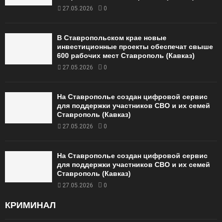
27.05.2026
0
В Ставропольском крае новые
инвестиционные проекты обеспечат свыше
600 рабочих мест Ставрополь (Кавказ)
27.05.2026
0
На Ставрополье создан цифровой сервис
для поддержки участников СВО и их семей
Ставрополь (Кавказ)
27.05.2026
0
На Ставрополье создан цифровой сервис
для поддержки участников СВО и их семей
Ставрополь (Кавказ)
27.05.2026
0
КРИМИНАЛ