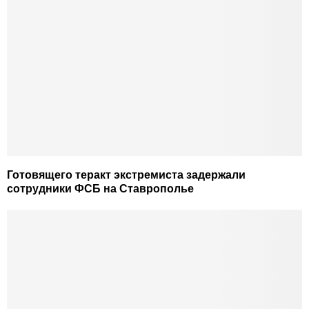
Готовящего теракт экстремиста задержали
сотрудники ФСБ на Ставрополье