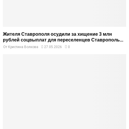
Жителя Ставрополя осудили за хищение 3 млн
рублей соцвыплат для переселенцев Ставрополь...
От
Кристина Волкова
27.05.2026
0