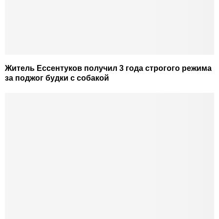
Житель Ессентуков получил 3 года строгого режима
за поджог будки с собакой