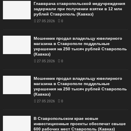
Главврача ставропольской медучреждения
задержали при получении взятки в 12 млн
рублей Ставрополь (Кавказ)
27.05.2026
0
Мошенник продал владельцу ювелирного
магазина в Ставрополе поддельные
украшения на 250 тысяч рублей Ставрополь
(Кавказ)
27.05.2026
0
Мошенник продал владельцу ювелирного
магазина в Ставрополе поддельные
украшения на 250 тысяч рублей Ставрополь
(Кавказ)
27.05.2026
0
В Ставропольском крае новые
инвестиционные проекты обеспечат свыше
600 рабочих мест Ставрополь (Кавказ)