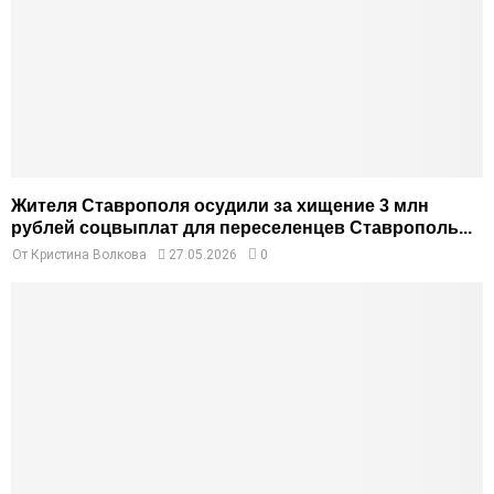
Жителя Ставрополя осудили за хищение 3 млн
рублей соцвыплат для переселенцев Ставрополь...
От
Кристина Волкова
27.05.2026
0