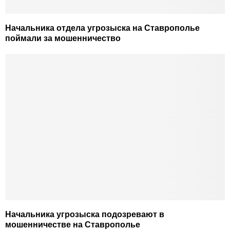
Начальника отдела угрозыска на Ставрополье
поймали за мошенничество
Начальника угрозыска подозревают в
мошенничестве на Ставрополье