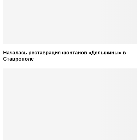
Началась реставрация фонтанов «Дельфины» в
Ставрополе