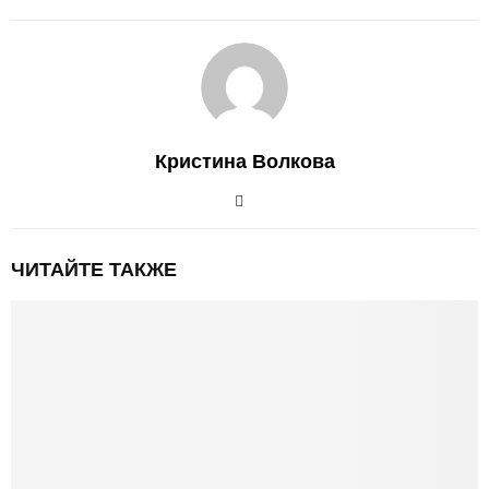
Кристина Волкова
ЧИТАЙТЕ ТАКЖЕ