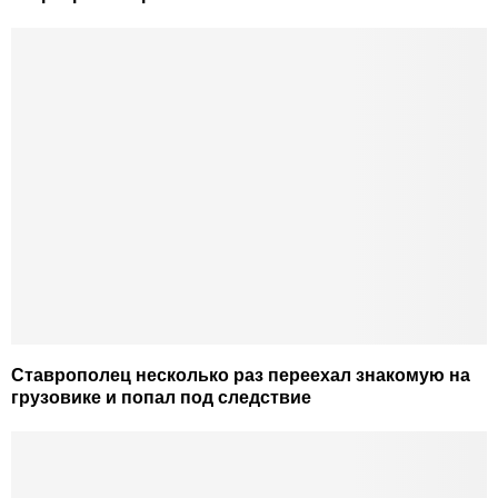
Ставрополец несколько раз переехал знакомую на
грузовике и попал под следствие