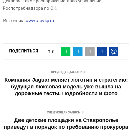
декабря. Такое распоряжение дало управление
Роспотребнадзора по СК.
Источник:
www.stav.kp.ru
ПОДЕЛИТЬСЯ
0
ПРЕДЫДУЩАЯ ЗАПИСЬ
Компания Jaguar меняет логотип и стратегию:
будущая люксовая модель уже вышла на
дорожные тесты. Подробности и фото
СЛЕДУЮЩАЯ ЗАПИСЬ
Две детские площадки на Ставрополье
приведут в порядок по требованию прокурора