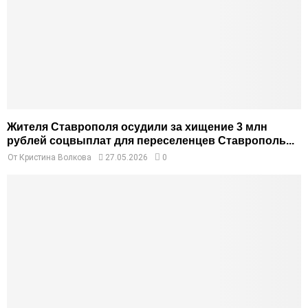
Жителя Ставрополя осудили за хищение 3 млн
рублей соцвыплат для переселенцев Ставрополь...
От
Кристина Волкова
27.05.2026
0