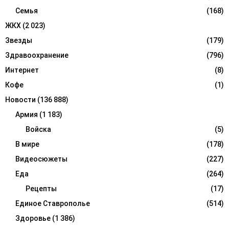
Семья
(168)
ЖКХ
(2 023)
Звезды
(179)
Здравоохранение
(796)
Интернет
(8)
Кофе
(1)
Новости
(136 888)
Армия
(1 183)
Войска
(5)
В мире
(178)
Видеосюжеты
(227)
Еда
(264)
Рецепты
(17)
Единое Ставрополье
(514)
Здоровье
(1 386)