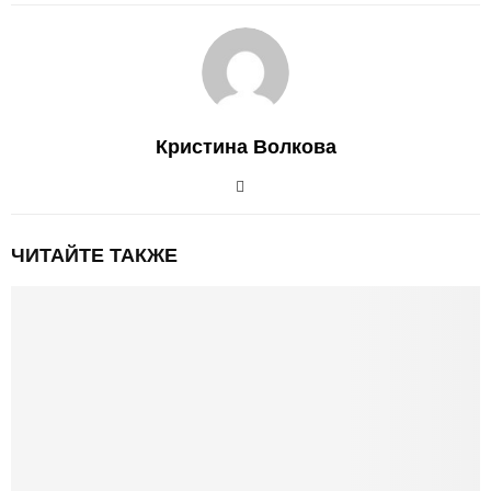
Кристина Волкова
ЧИТАЙТЕ ТАКЖЕ