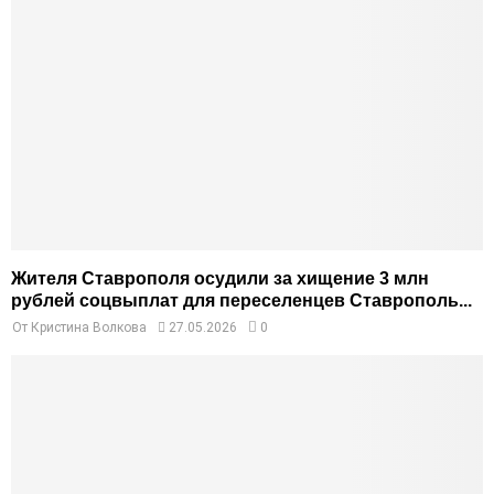
Жителя Ставрополя осудили за хищение 3 млн
рублей соцвыплат для переселенцев Ставрополь...
От
Кристина Волкова
27.05.2026
0