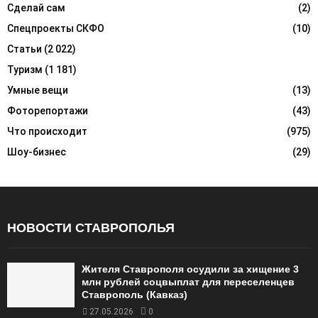
Сделай сам
(2)
Спецпроекты СКФО
(10)
Статьи
(2 022)
Туризм
(1 181)
Умные вещи
(13)
Фоторепортажи
(43)
Что происходит
(975)
Шоу-бизнес
(29)
НОВОСТИ СТАВРОПОЛЬЯ
Жителя Ставрополя осудили за хищение 3
млн рублей соцвыплат для переселенцев
Ставрополь (Кавказ)
27.05.2026
0