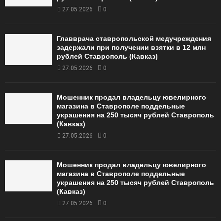
27.05.2026
0
Главврача ставропольской медучреждения
задержали при получении взятки в 12 млн
рублей Ставрополь (Кавказ)
27.05.2026
0
Мошенник продал владельцу ювелирного
магазина в Ставрополе поддельные
украшения на 250 тысяч рублей Ставрополь
(Кавказ)
27.05.2026
0
Мошенник продал владельцу ювелирного
магазина в Ставрополе поддельные
украшения на 250 тысяч рублей Ставрополь
(Кавказ)
27.05.2026
0