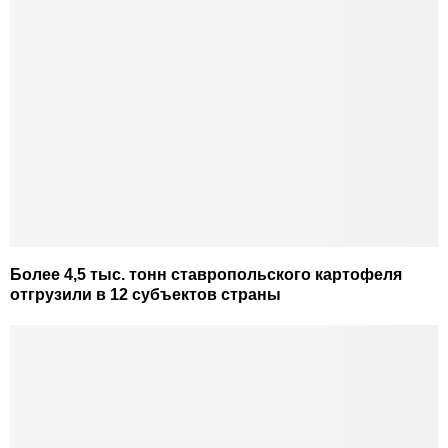
Более 4,5 тыс. тонн ставропольского картофеля
отгрузили в 12 субъектов страны