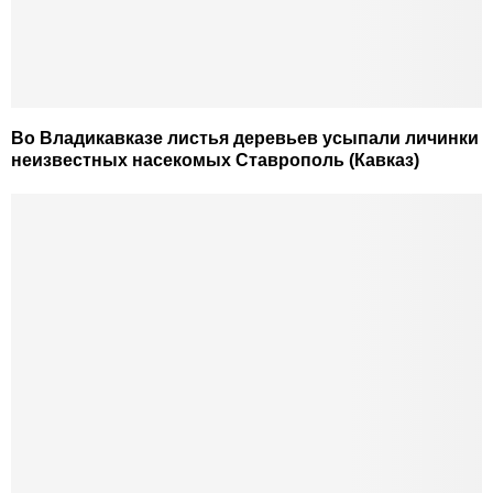
Во Владикавказе листья деревьев усыпали личинки
неизвестных насекомых Ставрополь (Кавказ)