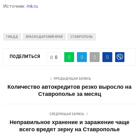
Источник:
mk.ru
ГИБДД
КРАСНОДАРСКИЙ КРАЙ
СТАВРОПОЛЬ
ПОДЕЛИТЬСЯ
0
ПРЕДЫДУЩАЯ ЗАПИСЬ
Количество автокредитов резко выросло на
Ставрополье за месяц
СЛЕДУЮЩАЯ ЗАПИСЬ
Неправильное хранение и заражение чаще
всего вредят зерну на Ставрополье