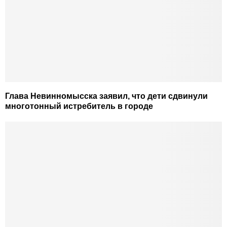
Глава Невинномысска заявил, что дети сдвинули
многотонный истребитель в городе