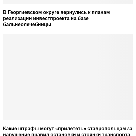
В Георгиевском округе вернулись к планам
реализации инвестпроекта на базе
бальнеолечебницы
Какие штрафы могут «прилететь» ставропольцам за
нарушение правил остановки и стоянки транспорта