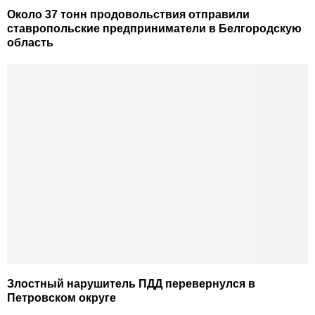
Около 37 тонн продовольствия отправили
ставропольские предприниматели в Белгородскую
область
Злостный нарушитель ПДД перевернулся в
Петровском округе