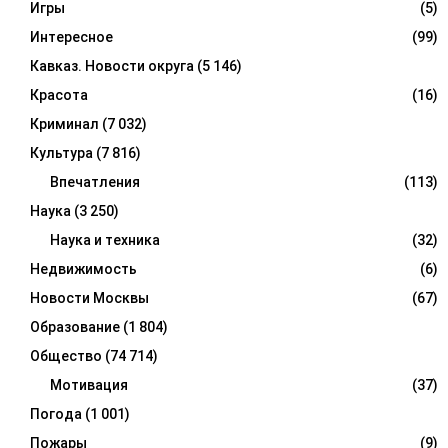
Игры
(5)
Интересное
(99)
Кавказ. Новости округа
(5 146)
Красота
(16)
Криминал
(7 032)
Культура
(7 816)
Впечатления
(113)
Наука
(3 250)
Наука и техника
(32)
Недвижимость
(6)
Новости Москвы
(67)
Образование
(1 804)
Общество
(74 714)
Мотивация
(37)
Погода
(1 001)
Пожары
(9)