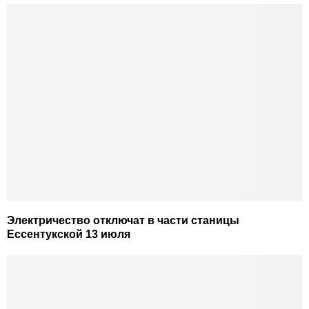
Электричество отключат в части станицы
Ессентукской 13 июля