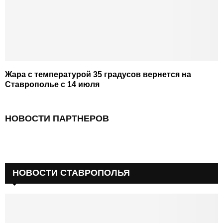
Жара с температурой 35 градусов вернется на
Ставрополье с 14 июля
НОВОСТИ ПАРТНЕРОВ
НОВОСТИ СТАВРОПОЛЬЯ