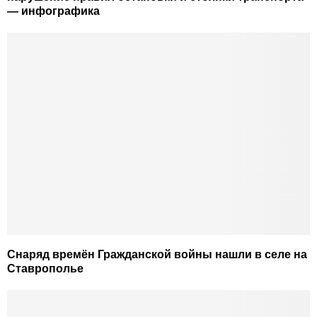
— инфографика
Снаряд времён Гражданской войны нашли в селе на
Ставрополье