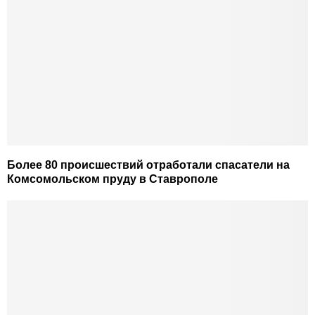
Более 80 происшествий отработали спасатели на
Комсомольском пруду в Ставрополе