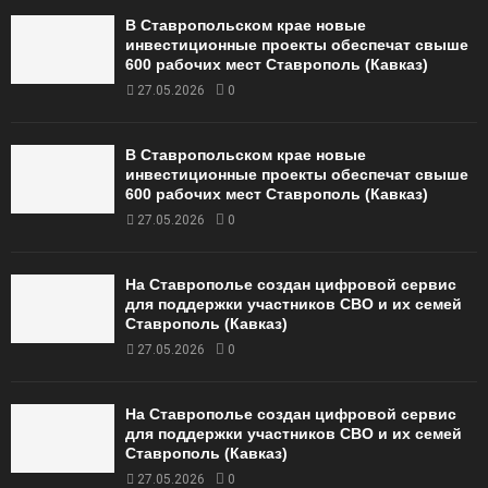
В Ставропольском крае новые
инвестиционные проекты обеспечат свыше
600 рабочих мест Ставрополь (Кавказ)
27.05.2026
0
В Ставропольском крае новые
инвестиционные проекты обеспечат свыше
600 рабочих мест Ставрополь (Кавказ)
27.05.2026
0
На Ставрополье создан цифровой сервис
для поддержки участников СВО и их семей
Ставрополь (Кавказ)
27.05.2026
0
На Ставрополье создан цифровой сервис
для поддержки участников СВО и их семей
Ставрополь (Кавказ)
27.05.2026
0