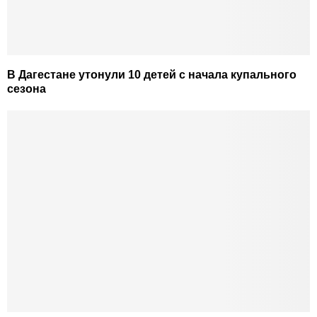
В Дагестане утонули 10 детей с начала купального
сезона