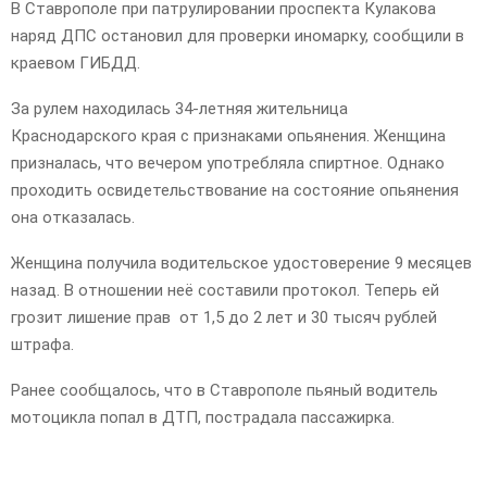
В Ставрополе при патрулировании проспекта Кулакова
наряд ДПС остановил для проверки иномарку, сообщили в
краевом ГИБДД.
За рулем находилась 34-летняя жительница
Краснодарского края с признаками опьянения. Женщина
призналась, что вечером употребляла спиртное. Однако
проходить освидетельствование на состояние опьянения
она отказалась.
Женщина получила водительское удостоверение 9 месяцев
назад. В отношении неё составили протокол. Теперь ей
грозит лишение прав от 1,5 до 2 лет и 30 тысяч рублей
штрафа.
Ранее сообщалось, что в Ставрополе пьяный водитель
мотоцикла попал в ДТП, пострадала пассажирка.