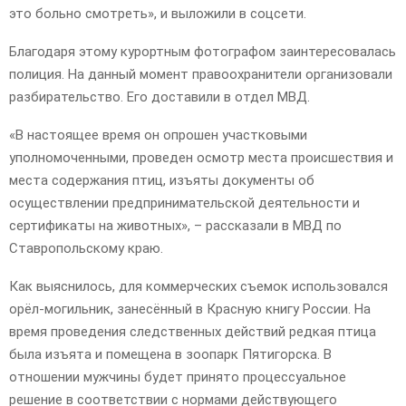
это больно смотреть», и выложили в соцсети.
Благодаря этому курортным фотографом заинтересовалась
полиция. На данный момент правоохранители организовали
разбирательство. Его доставили в отдел МВД.
«В настоящее время он опрошен участковыми
уполномоченными, проведен осмотр места происшествия и
места содержания птиц, изъяты документы об
осуществлении предпринимательской деятельности и
сертификаты на животных», – рассказали в МВД по
Ставропольскому краю.
Как выяснилось, для коммерческих съемок использовался
орёл-могильник, занесённый в Красную книгу России. На
время проведения следственных действий редкая птица
была изъята и помещена в зоопарк Пятигорска. В
отношении мужчины будет принято процессуальное
решение в соответствии с нормами действующего