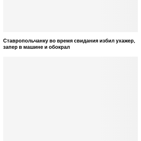
Ставропольчанку во время свидания избил ухажер,
запер в машине и обокрал