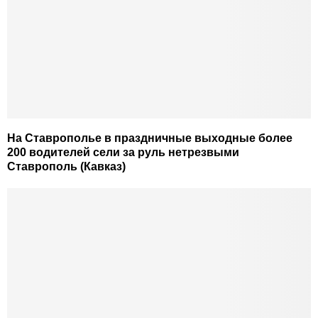
На Ставрополье в праздничные выходные более
200 водителей сели за руль нетрезвыми
Ставрополь (Кавказ)