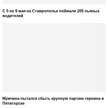
С 5 по 9 мая на Ставрополье поймали 205 пьяных
водителей
Мужчина пытался сбыть крупную партию героина в
Пятигорске