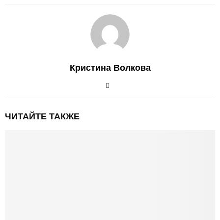
Кристина Волкова
ЧИТАЙТЕ ТАКЖЕ