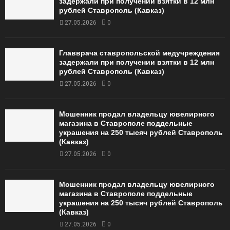
задержали при получении взятки в 12 млн
рублей Ставрополь (Кавказ)
27.05.2026
0
Главврача ставропольской медучреждения
задержали при получении взятки в 12 млн
рублей Ставрополь (Кавказ)
27.05.2026
0
Мошенник продал владельцу ювелирного
магазина в Ставрополе поддельные
украшения на 250 тысяч рублей Ставрополь
(Кавказ)
27.05.2026
0
Мошенник продал владельцу ювелирного
магазина в Ставрополе поддельные
украшения на 250 тысяч рублей Ставрополь
(Кавказ)
27.05.2026
0