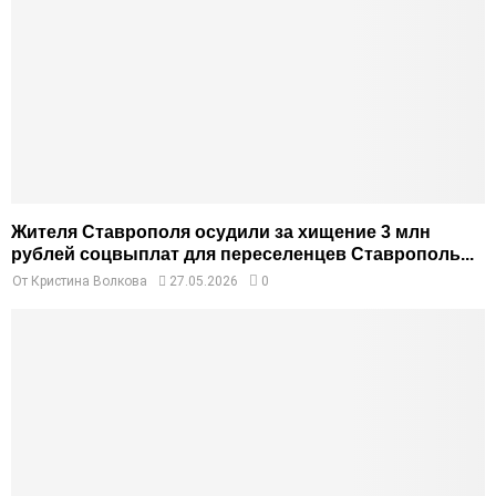
Жителя Ставрополя осудили за хищение 3 млн
рублей соцвыплат для переселенцев Ставрополь...
От
Кристина Волкова
27.05.2026
0