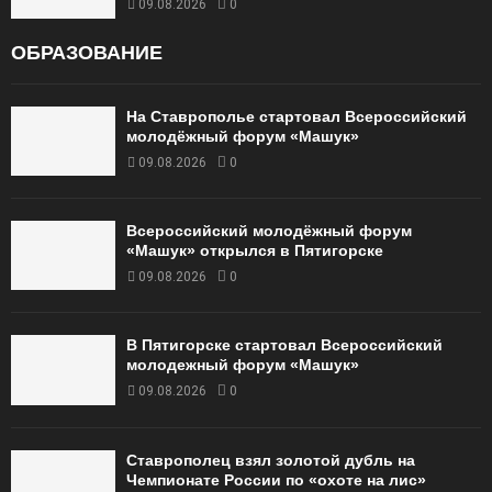
09.08.2026
0
ОБРАЗОВАНИЕ
На Ставрополье стартовал Всероссийский
молодёжный форум «Машук»
09.08.2026
0
Всероссийский молодёжный форум
«Машук» открылся в Пятигорске
09.08.2026
0
В Пятигорске стартовал Всероссийский
молодежный форум «Машук»
09.08.2026
0
Ставрополец взял золотой дубль на
Чемпионате России по «охоте на лис»