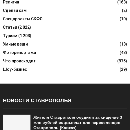
Религия
(163)
Сделай сам
(2)
Спецпроекты СКФО
(10)
Статьи
(2 022)
Туризм
(1 203)
Умные вещи
(13)
Фоторепортажи
(43)
Что происходит
(975)
Шоу-бизнес
(29)
НОВОСТИ СТАВРОПОЛЬЯ
Жителя Ставрополя осудили за хищение 3
млн рублей соцвыплат для переселенцев
Ставрополь (Кавказ)