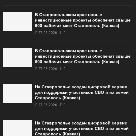
В Ставропольском крае новые
инвестиционные проекты обеспечат свыше
600 рабочих мест Ставрополь (Кавказ)
27.05.2026
0
В Ставропольском крае новые
инвестиционные проекты обеспечат свыше
600 рабочих мест Ставрополь (Кавказ)
27.05.2026
0
На Ставрополье создан цифровой сервис
для поддержки участников СВО и их семей
Ставрополь (Кавказ)
27.05.2026
0
На Ставрополье создан цифровой сервис
для поддержки участников СВО и их семей
Ставрополь (Кавказ)