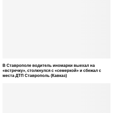
В Ставрополе водитель иномарки выехал на
«встречку», столкнулся с «семеркой» и сбежал с
места ДТП Ставрополь (Кавказ)