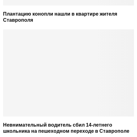
Плантацию конопли нашли в квартире жителя
Ставрополя
Невнимательный водитель сбил 14-летнего
школьника на пешеходном переходе в Ставрополе