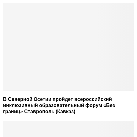
В Северной Осетии пройдет всероссийский
инклюзивный образовательный форум «Без
границ» Ставрополь (Кавказ)