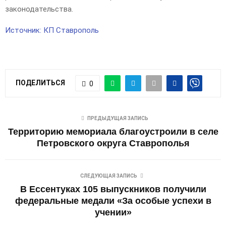
законодательства.
Источник: КП Ставрополь
ПОДЕЛИТЬСЯ
0
ПРЕДЫДУЩАЯ ЗАПИСЬ
Территорию мемориала благоустроили в селе
Петровского округа Ставрополья
СЛЕДУЮЩАЯ ЗАПИСЬ
В Ессентуках 105 выпускников получили
федеральные медали «За особые успехи в
учении»