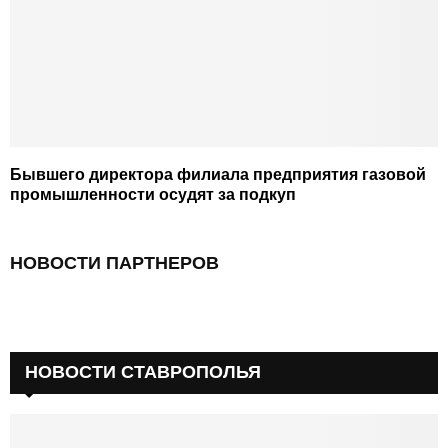
Бывшего директора филиала предприятия газовой
промышленности осудят за подкуп
НОВОСТИ ПАРТНЕРОВ
НОВОСТИ СТАВРОПОЛЬЯ