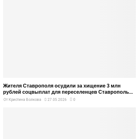
Жителя Ставрополя осудили за хищение 3 млн
рублей соцвыплат для переселенцев Ставрополь...
От
Кристина Волкова
27.05.2026
0