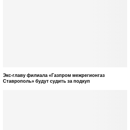
Экс-главу филиала «Газпром межрегионгаз
Ставрополь» будут судить за подкуп