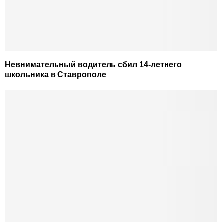
Невнимательный водитель сбил 14-летнего
школьника в Ставрополе