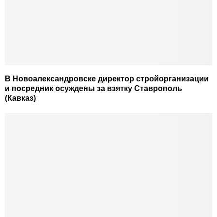
В Новоалександровске директор стройорганизации
и посредник осуждены за взятку Ставрополь
(Кавказ)