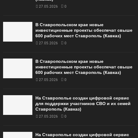
27.05.2026
0
В Ставропольском крае новые
инвестиционные проекты обеспечат свыше
600 рабочих мест Ставрополь (Кавказ)
27.05.2026
0
В Ставропольском крае новые
инвестиционные проекты обеспечат свыше
600 рабочих мест Ставрополь (Кавказ)
27.05.2026
0
На Ставрополье создан цифровой сервис
для поддержки участников СВО и их семей
Ставрополь (Кавказ)
27.05.2026
0
На Ставрополье создан цифровой сервис