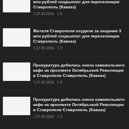
млн рублей соцвыплат для переселенцев
Ставрополь (Кавказ)
27.05.2026
0
Жителя Ставрополя осудили за хищение 3
млн рублей соцвыплат для переселенцев
Ставрополь (Кавказ)
27.05.2026
0
Прокуратура добилась сноса самовольного
кафе на проспекте Октябрьской Революции
в Ставрополе Ставрополь (Кавказ)
27.05.2026
0
Прокуратура добилась сноса самовольного
кафе на проспекте Октябрьской Революции
в Ставрополе Ставрополь (Кавказ)
27.05.2026
0