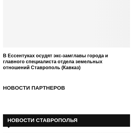
В Ессентуках осудят экс-замглавы города и
главного специалиста отдела земельных
отношений Ставрополь (Кавказ)
НОВОСТИ ПАРТНЕРОВ
НОВОСТИ СТАВРОПОЛЬЯ