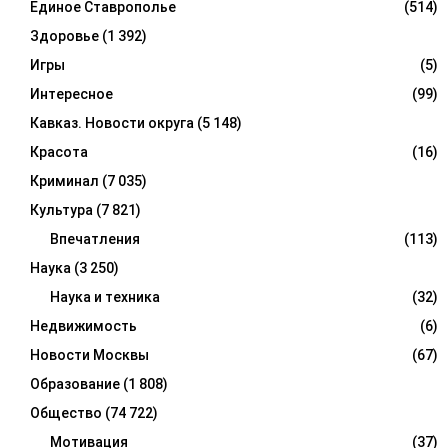
Единое Ставрополье
(514)
Здоровье
(1 392)
Игры
(5)
Интересное
(99)
Кавказ. Новости округа
(5 148)
Красота
(16)
Криминал
(7 035)
Культура
(7 821)
Впечатления
(113)
Наука
(3 250)
Наука и техника
(32)
Недвижимость
(6)
Новости Москвы
(67)
Образование
(1 808)
Общество
(74 722)
Мотивация
(37)