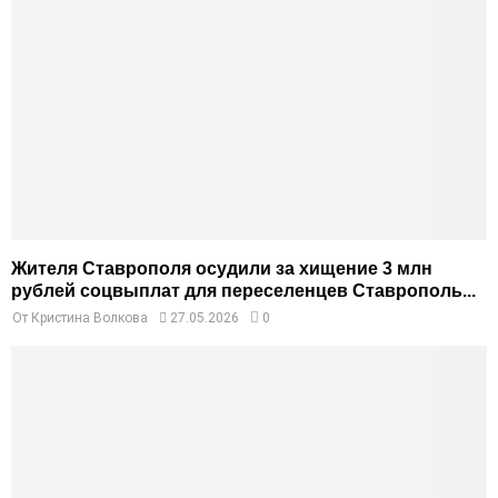
Жителя Ставрополя осудили за хищение 3 млн
рублей соцвыплат для переселенцев Ставрополь...
От
Кристина Волкова
27.05.2026
0