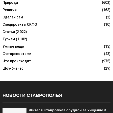
Природа
(602)
Религия
(163)
Сделай сам
(2)
Спецпроекты СКФО
(10)
Статьи
(2 022)
Туризм
(1 182)
Умные вещи
(13)
Фоторепортажи
(43)
Что происходит
(975)
Шоу-бизнес
(29)
НОВОСТИ СТАВРОПОЛЬЯ
Жителя Ставрополя осудили за хищение 3