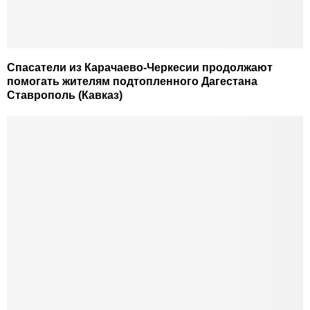
Спасатели из Карачаево-Черкесии продолжают
помогать жителям подтопленного Дагестана
Ставрополь (Кавказ)