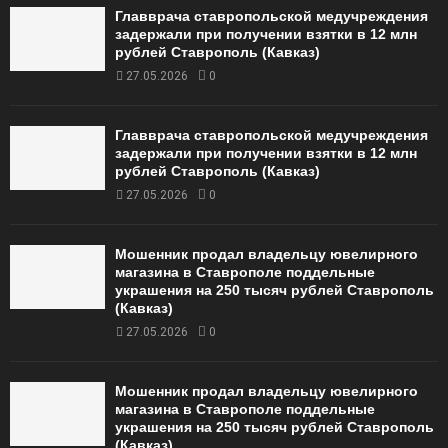
Главврача ставропольской медучреждения
задержали при получении взятки в 12 млн
рублей Ставрополь (Кавказ)
27.05.2026
0
Главврача ставропольской медучреждения
задержали при получении взятки в 12 млн
рублей Ставрополь (Кавказ)
27.05.2026
0
Мошенник продал владельцу ювелирного
магазина в Ставрополе поддельные
украшения на 250 тысяч рублей Ставрополь
(Кавказ)
27.05.2026
0
Мошенник продал владельцу ювелирного
магазина в Ставрополе поддельные
украшения на 250 тысяч рублей Ставрополь
(Кавказ)