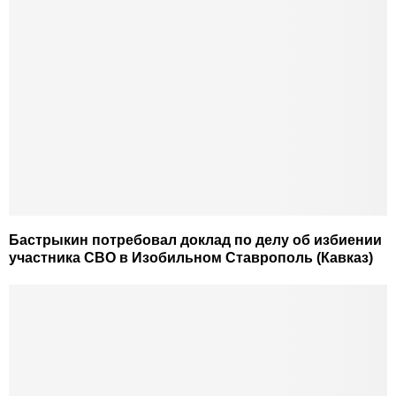
Бастрыкин потребовал доклад по делу об избиении
участника СВО в Изобильном Ставрополь (Кавказ)