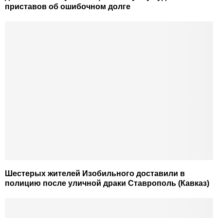
приставов об ошибочном долге
Шестерых жителей Изобильного доставили в
полицию после уличной драки Ставрополь (Кавказ)