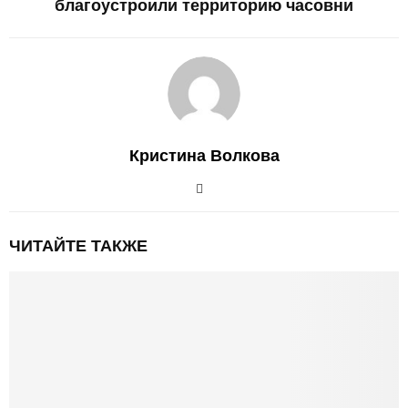
благоустроили территорию часовни
Кристина Волкова
ЧИТАЙТЕ ТАКЖЕ