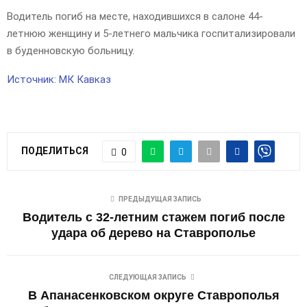
Водитель погиб на месте, находившихся в салоне 44-
летнюю женщину и 5-летнего мальчика госпитализировали
в буденновскую больницу.
Источник: МК Кавказ
ПОДЕЛИТЬСЯ
0
ПРЕДЫДУЩАЯ ЗАПИСЬ
Водитель с 32-летним стажем погиб после
удара об дерево на Ставрополье
СЛЕДУЮЩАЯ ЗАПИСЬ
В Апанасенковском округе Ставрополья