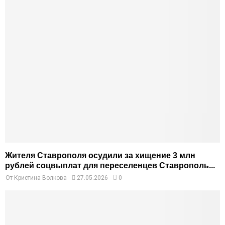
Жителя Ставрополя осудили за хищение 3 млн
рублей соцвыплат для переселенцев Ставрополь...
От
Кристина Волкова
27.05.2026
0