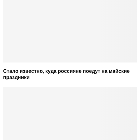
Стало известно, куда россияне поедут на майские
праздники