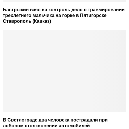
Бастрыкин взял на контроль дело о травмировании
трехлетнего мальчика на горке в Пятигорске
Ставрополь (Кавказ)
В Светлограде два человека пострадали при
лобовом столкновении автомобилей