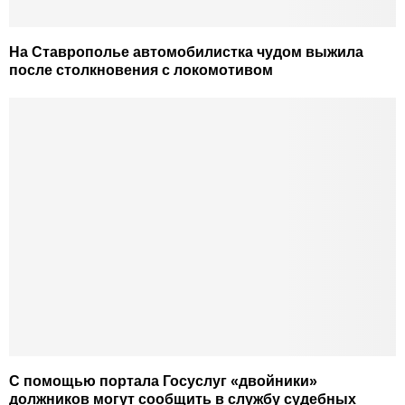
На Ставрополье автомобилистка чудом выжила
после столкновения с локомотивом
С помощью портала Госуслуг «двойники»
должников могут сообщить в службу судебных