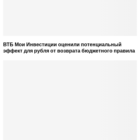
ВТБ Мои Инвестиции оценили потенциальный
эффект для рубля от возврата бюджетного правила