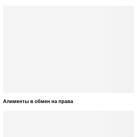
Алименты в обмен на права