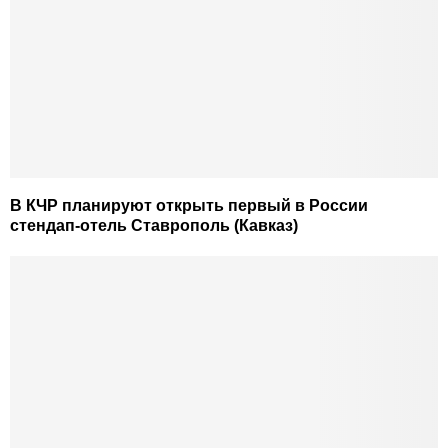
В КЧР планируют открыть первый в России
стендап-отель Ставрополь (Кавказ)