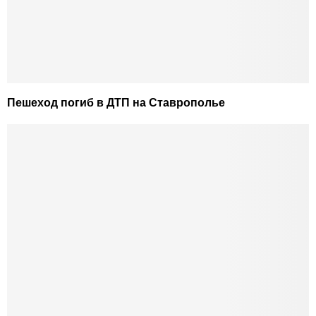
Пешеход погиб в ДТП на Ставрополье