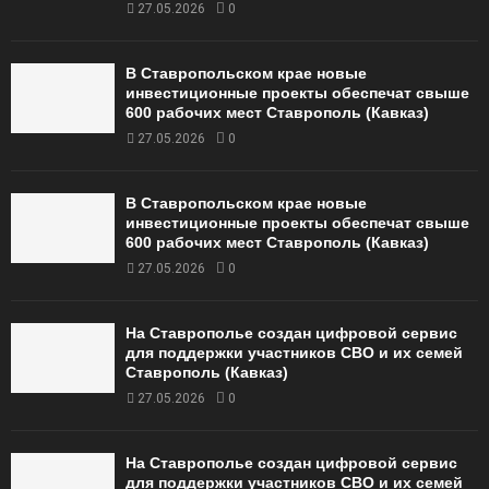
27.05.2026
0
В Ставропольском крае новые
инвестиционные проекты обеспечат свыше
600 рабочих мест Ставрополь (Кавказ)
27.05.2026
0
В Ставропольском крае новые
инвестиционные проекты обеспечат свыше
600 рабочих мест Ставрополь (Кавказ)
27.05.2026
0
На Ставрополье создан цифровой сервис
для поддержки участников СВО и их семей
Ставрополь (Кавказ)
27.05.2026
0
На Ставрополье создан цифровой сервис
для поддержки участников СВО и их семей