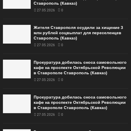
Ставрополь (Кавказ)
27.05.2026
0
Жителя Ставрополя осудили за хищение 3
млн рублей соцвыплат для переселенцев
Ставрополь (Кавказ)
27.05.2026
0
Прокуратура добилась сноса самовольного
кафе на проспекте Октябрьской Революции
в Ставрополе Ставрополь (Кавказ)
27.05.2026
0
Прокуратура добилась сноса самовольного
кафе на проспекте Октябрьской Революции
в Ставрополе Ставрополь (Кавказ)
27.05.2026
0