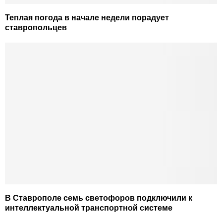
Теплая погода в начале недели порадует
ставропольцев
В Ставрополе семь светофоров подключили к
интеллектуальной транспортной системе