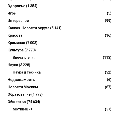
Здоровье
(1 354)
Игры
(5)
Интересное
(99)
Кавказ. Новости округа
(5 141)
Красота
(16)
Криминал
(7 003)
Культура
(7 770)
Впечатления
(113)
Наука
(3 228)
Наука и техника
(32)
Недвижимость
(6)
Новости Москвы
(67)
Образование
(1 778)
Общество
(74 634)
Мотивация
(37)