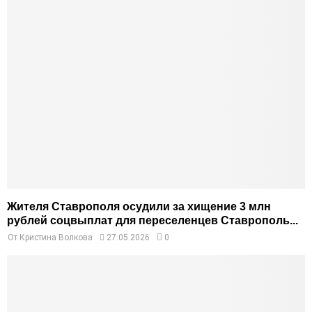
Жителя Ставрополя осудили за хищение 3 млн
рублей соцвыплат для переселенцев Ставрополь...
От
Кристина Волкова
27.05.2026
0