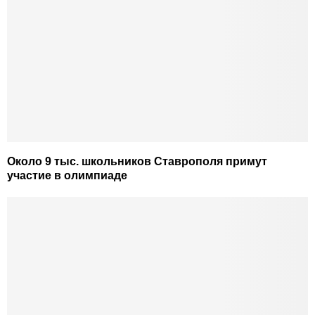
Около 9 тыс. школьников Ставрополя примут
участие в олимпиаде