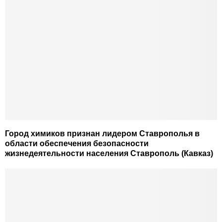
Город химиков признан лидером Ставрополья в
области обеспечения безопасности
жизнедеятельности населения Ставрополь (Кавказ)