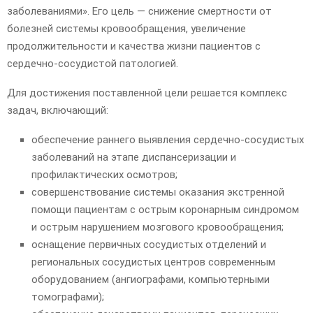
заболеваниями». Его цель — снижение смертности от
болезней системы кровообращения, увеличение
продолжительности и качества жизни пациентов с
сердечно-сосудистой патологией.
Для достижения поставленной цели решается комплекс
задач, включающий:
обеспечение раннего выявления сердечно-сосудистых
заболеваний на этапе диспансеризации и
профилактических осмотров;
совершенствование системы оказания экстренной
помощи пациентам с острым коронарным синдромом
и острым нарушением мозгового кровообращения;
оснащение первичных сосудистых отделений и
региональных сосудистых центров современным
оборудованием (ангиографами, компьютерными
томографами);