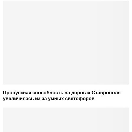
Пропускная способность на дорогах Ставрополя
увеличилась из-за умных светофоров