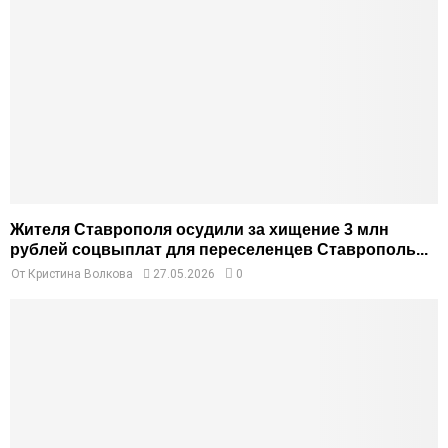
Жителя Ставрополя осудили за хищение 3 млн
рублей соцвыплат для переселенцев Ставрополь...
От
Кристина Волкова
27.05.2026
0