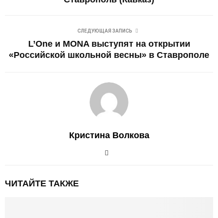
СЛЕДУЮЩАЯ ЗАПИСЬ
L’One и MONA выступят на открытии
«Российской школьной весны» в Ставрополе
Кристина Волкова
ЧИТАЙТЕ ТАКЖЕ