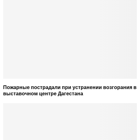
Пожарные пострадали при устранении возгорания в
выставочном центре Дагестана