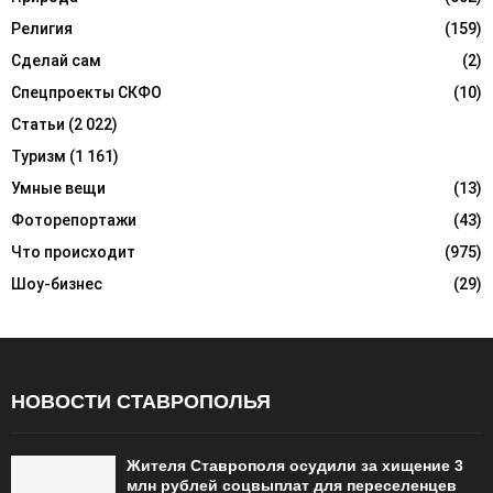
Религия
(159)
Сделай сам
(2)
Спецпроекты СКФО
(10)
Статьи
(2 022)
Туризм
(1 161)
Умные вещи
(13)
Фоторепортажи
(43)
Что происходит
(975)
Шоу-бизнес
(29)
НОВОСТИ СТАВРОПОЛЬЯ
Жителя Ставрополя осудили за хищение 3
млн рублей соцвыплат для переселенцев