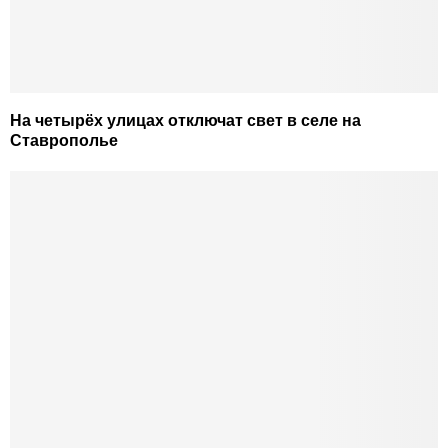
На четырёх улицах отключат свет в селе на
Ставрополье