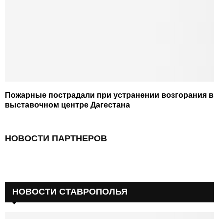
Пожарные пострадали при устранении возгорания в
выставочном центре Дагестана
НОВОСТИ ПАРТНЕРОВ
НОВОСТИ СТАВРОПОЛЬЯ