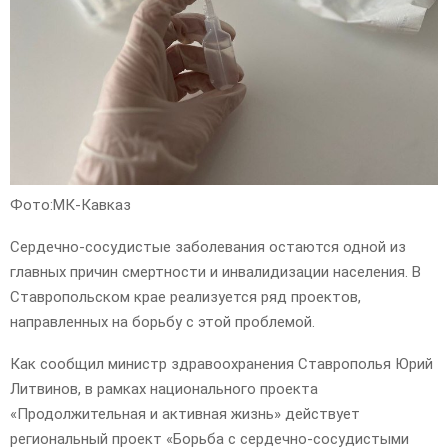
Фото:МК-Кавказ
Сердечно-сосудистые заболевания остаются одной из
главных причин смертности и инвалидизации населения. В
Ставропольском крае реализуется ряд проектов,
направленных на борьбу с этой проблемой.
Как сообщил министр здравоохранения Ставрополья Юрий
Литвинов, в рамках национального проекта
«Продолжительная и активная жизнь» действует
региональный проект «Борьба с сердечно-сосудистыми