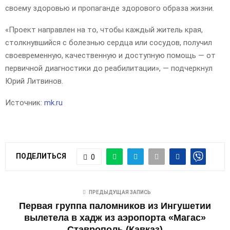
своему здоровью и пропаганде здорового образа жизни.
«Проект направлен на то, чтобы каждый житель края,
столкнувшийся с болезнью сердца или сосудов, получил
своевременную, качественную и доступную помощь — от
первичной диагностики до реабилитации», — подчеркнул
Юрий Литвинов.
Источник:
mk.ru
ПОДЕЛИТЬСЯ
0
ПРЕДЫДУЩАЯ ЗАПИСЬ
Первая группа паломников из Ингушетии
вылетела в хадж из аэропорта «Магас»
Ставрополь (Кавказ)