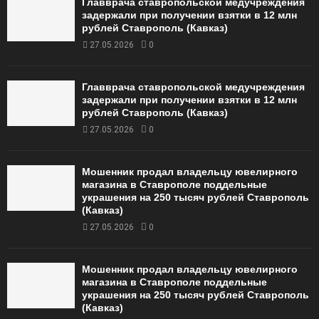
Главврача ставропольской медучреждения
задержали при получении взятки в 12 млн
рублей Ставрополь (Кавказ)
27.05.2026
0
Главврача ставропольской медучреждения
задержали при получении взятки в 12 млн
рублей Ставрополь (Кавказ)
27.05.2026
0
Мошенник продал владельцу ювелирного
магазина в Ставрополе поддельные
украшения на 250 тысяч рублей Ставрополь
(Кавказ)
27.05.2026
0
Мошенник продал владельцу ювелирного
магазина в Ставрополе поддельные
украшения на 250 тысяч рублей Ставрополь
(Кавказ)