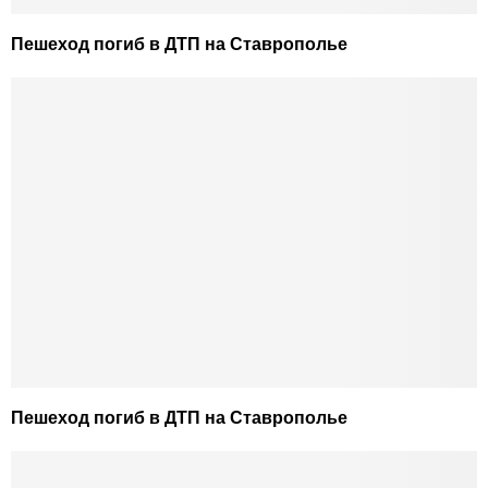
Пешеход погиб в ДТП на Ставрополье
Пешеход погиб в ДТП на Ставрополье