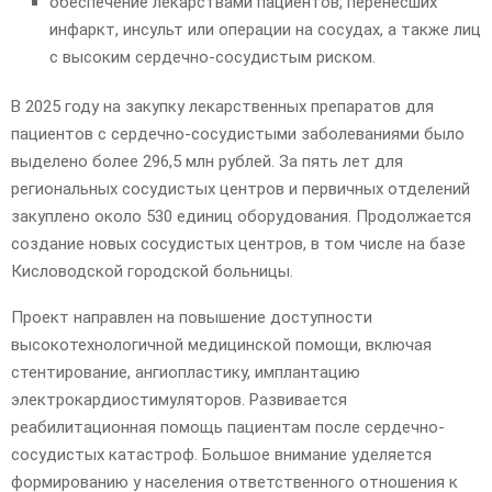
обеспечение лекарствами пациентов, перенесших
инфаркт, инсульт или операции на сосудах, а также лиц
с высоким сердечно-сосудистым риском.
В 2025 году на закупку лекарственных препаратов для
пациентов с сердечно-сосудистыми заболеваниями было
выделено более 296,5 млн рублей. За пять лет для
региональных сосудистых центров и первичных отделений
закуплено около 530 единиц оборудования. Продолжается
создание новых сосудистых центров, в том числе на базе
Кисловодской городской больницы.
Проект направлен на повышение доступности
высокотехнологичной медицинской помощи, включая
стентирование, ангиопластику, имплантацию
электрокардиостимуляторов. Развивается
реабилитационная помощь пациентам после сердечно-
сосудистых катастроф. Большое внимание уделяется
формированию у населения ответственного отношения к