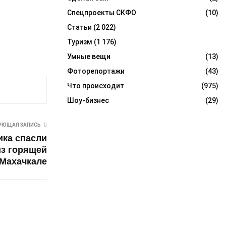
Спецпроекты СКФО
(10)
Статьи
(2 022)
Туризм
(1 176)
Умные вещи
(13)
Фоторепортажи
(43)
Что происходит
(975)
Шоу-бизнес
(29)
УЮЩАЯ ЗАПИСЬ
ика спасли
з горящей
 Махачкале