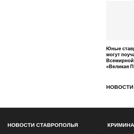
Юные став
могут поуч
Всемирной
«Великая 
НОВОСТИ
НОВОСТИ СТАВРОПОЛЬЯ
КРИМИН